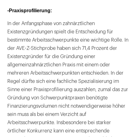
Praxisprofilierung:
•
In der Anfangsphase von zahnärztlichen
Existenzgründungen spielt die Entscheidung für
bestimmte Arbeitsschwerpunkte eine wichtige Rolle. In
der AVE-Z-Stichprobe haben sich 71,4 Prozent der
Existenzgründer für die Gründung einer
allgemeinzahnärztlichen Praxis mit einem oder
mehreren Arbeitsschwerpunkten entschieden. In der
Regel dürfte sich eine fachliche Spezialisierung im
Sinne einer Praxisprofilierung auszahlen, zumal das zur
Gründung von Schwerpunktpraxen benötigte
Finanzierungsvolumen nicht notwendigerweise höher
sein muss als bei einem Verzicht auf
Arbeitsschwerpunkte. Insbesondere bei starker
örtlicher Konkurrenz kann eine entsprechende