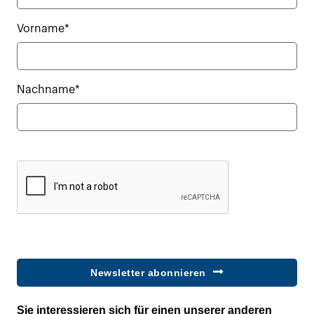
Vorname*
Nachname*
Newsletter abonnieren
Sie interessieren sich für einen unserer anderen