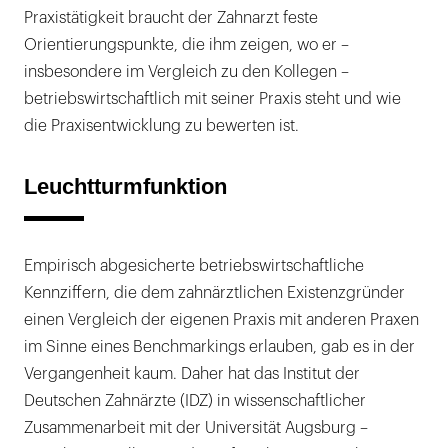
Praxistätigkeit braucht der Zahnarzt feste
Orientierungspunkte, die ihm zeigen, wo er –
insbesondere im Vergleich zu den Kollegen –
betriebswirtschaftlich mit seiner Praxis steht und wie
die Praxisentwicklung zu bewerten ist.
Leuchtturmfunktion
Empirisch abgesicherte betriebswirtschaftliche
Kennziffern, die dem zahnärztlichen Existenzgründer
einen Vergleich der eigenen Praxis mit anderen Praxen
im Sinne eines Benchmarkings erlauben, gab es in der
Vergangenheit kaum. Daher hat das Institut der
Deutschen Zahnärzte (IDZ) in wissenschaftlicher
Zusammenarbeit mit der Universität Augsburg –