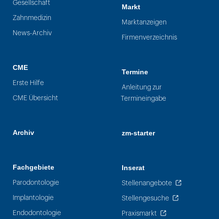
Gesellschaft
Markt
Zahnmedizin
Marktanzeigen
News-Archiv
Firmenverzeichnis
CME
Termine
Erste Hilfe
Anleitung zur
CME Übersicht
Termineingabe
Archiv
zm-starter
Fachgebiete
Inserat
Parodontologie
Stellenangebote
Implantologie
Stellengesuche
Endodontologie
Praxismarkt