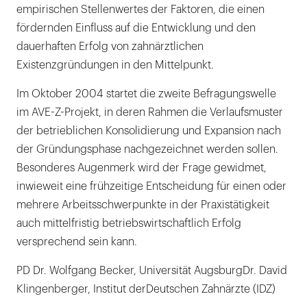
empirischen Stellenwertes der Faktoren, die einen
fördernden Einfluss auf die Entwicklung und den
dauerhaften Erfolg von zahnärztlichen
Existenzgründungen in den Mittelpunkt.
Im Oktober 2004 startet die zweite Befragungswelle
im AVE-Z-Projekt, in deren Rahmen die Verlaufsmuster
der betrieblichen Konsolidierung und Expansion nach
der Gründungsphase nachgezeichnet werden sollen.
Besonderes Augenmerk wird der Frage gewidmet,
inwieweit eine frühzeitige Entscheidung für einen oder
mehrere Arbeitsschwerpunkte in der Praxistätigkeit
auch mittelfristig betriebswirtschaftlich Erfolg
versprechend sein kann.
PD Dr. Wolfgang Becker, Universität AugsburgDr. David
Klingenberger, Institut derDeutschen Zahnärzte (IDZ)