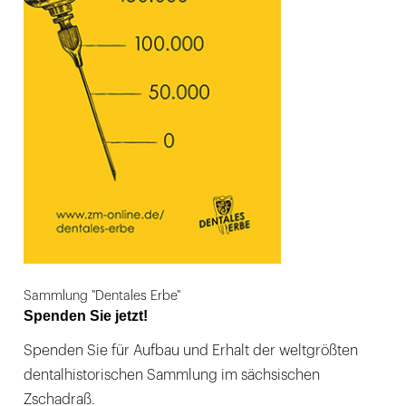
Sammlung "Dentales Erbe"
Spenden Sie jetzt!
Spenden Sie für Aufbau und Erhalt der weltgrößten
dentalhistorischen Sammlung im sächsischen
Zschadraß.