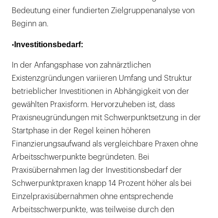
Bedeutung einer fundierten Zielgruppenanalyse von
Beginn an.
Investitionsbedarf:
•
In der Anfangsphase von zahnärztlichen
Existenzgründungen variieren Umfang und Struktur
betrieblicher Investitionen in Abhängigkeit von der
gewählten Praxisform. Hervorzuheben ist, dass
Praxisneugründungen mit Schwerpunktsetzung in der
Startphase in der Regel keinen höheren
Finanzierungsaufwand als vergleichbare Praxen ohne
Arbeitsschwerpunkte begründeten. Bei
Praxisübernahmen lag der Investitionsbedarf der
Schwerpunktpraxen knapp 14 Prozent höher als bei
Einzelpraxisübernahmen ohne entsprechende
Arbeitsschwerpunkte, was teilweise durch den