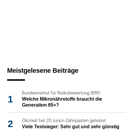
Meistgelesene Beiträge
Bundesinstitut für Risikobewertung (BfR)
1
Welche Mikronährstoffe braucht die
Generation 65+?
2
Ökotest hat 20 Junior-Zahnpasten getestet
Viele Testsieger: Sehr gut und sehr günstig