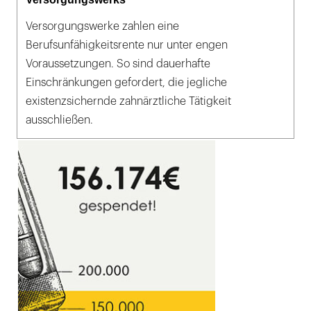
Versorgungswerke zahlen eine
Berufsunfähigkeitsrente nur unter engen
Voraussetzungen. So sind dauerhafte
Einschränkungen gefordert, die jegliche
existenzsichernde zahnärztliche Tätigkeit
ausschließen.