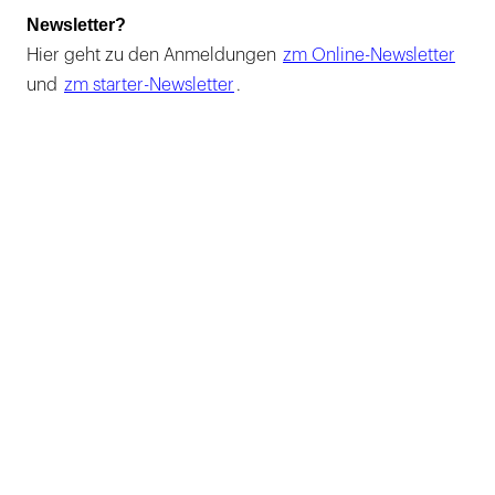
Newsletter?
Hier geht zu den Anmeldungen
zm Online-Newsletter
und
zm starter-Newsletter
.