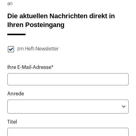
an
Die aktuellen Nachrichten direkt in
Ihren Posteingang
zm Heft-Newsletter
Ihre E-Mail-Adresse*
Anrede
Titel