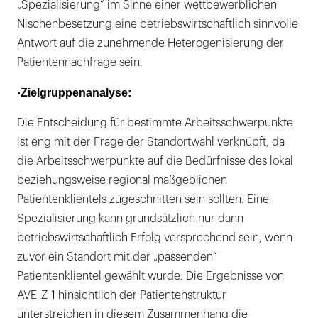
„Spezialisierung“ im Sinne einer wettbewerblichen
Nischenbesetzung eine betriebswirtschaftlich sinnvolle
Antwort auf die zunehmende Heterogenisierung der
Patientennachfrage sein.
Zielgruppenanalyse:
•
Die Entscheidung für bestimmte Arbeitsschwerpunkte
ist eng mit der Frage der Standortwahl verknüpft, da
die Arbeitsschwerpunkte auf die Bedürfnisse des lokal
beziehungsweise regional maßgeblichen
Patientenklientels zugeschnitten sein sollten. Eine
Spezialisierung kann grundsätzlich nur dann
betriebswirtschaftlich Erfolg versprechend sein, wenn
zuvor ein Standort mit der „passenden“
Patientenklientel gewählt wurde. Die Ergebnisse von
AVE-Z-1 hinsichtlich der Patientenstruktur
unterstreichen in diesem Zusammenhang die