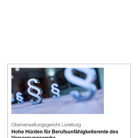
Oberverwaltungsgericht Lüneburg
Hohe Hürden für Berufsunfähigkeitsrente des
Versorgungswerks