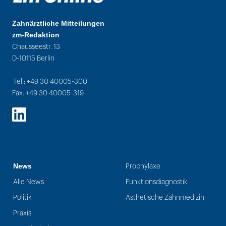
Zahnärztliche Mitteilungen
zm-Redaktion
Chausseestr. 13
D-10115 Berlin
Tel.: +49 30 40005-300
Fax: +49 30 40005-319
LinkedIn
News
Prophylaxe
Alle News
Funktionsdiagnostik
Politik
Ästhetische Zahnmedizin
Praxis