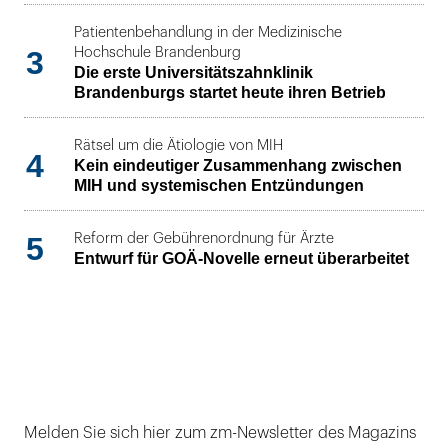
Patientenbehandlung in der Medizinische
3
Hochschule Brandenburg
Die erste Universitätszahnklinik
Brandenburgs startet heute ihren Betrieb
Rätsel um die Ätiologie von MIH
4
Kein eindeutiger Zusammenhang zwischen
MIH und systemischen Entzündungen
5
Reform der Gebührenordnung für Ärzte
Entwurf für GOÄ-Novelle erneut überarbeitet
Melden Sie sich hier zum zm-Newsletter des Magazins