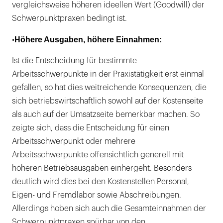
vergleichsweise höheren ideellen Wert (Goodwill) der
Schwerpunktpraxen bedingt ist.
Höhere Ausgaben, höhere Einnahmen:
•
Ist die Entscheidung für bestimmte
Arbeitsschwerpunkte in der Praxistätigkeit erst einmal
gefallen, so hat dies weitreichende Konsequenzen, die
sich betriebswirtschaftlich sowohl auf der Kostenseite
als auch auf der Umsatzseite bemerkbar machen. So
zeigte sich, dass die Entscheidung für einen
Arbeitsschwerpunkt oder mehrere
Arbeitsschwerpunkte offensichtlich generell mit
höheren Betriebsausgaben einhergeht. Besonders
deutlich wird dies bei den Kostenstellen Personal,
Eigen- und Fremdlabor sowie Abschreibungen.
Allerdings hoben sich auch die Gesamteinnahmen der
Schwerpunktpraxen spürbar von den