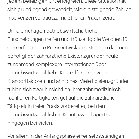
jedem beliebigen Ort erfolgreich. Diese Situation hat
sich grundlegend gewandelt, wie die steigende Zahl an
Insolvenzen vertragszahnärztlicher Praxen zeigt.
Um die richtigen betriebswirtschaftlichen
Entscheidungen treffen und frühzeitig die Weichen für
eine erfolgreiche Praxisentwicklung stellen zu können,
benötigt der zahnärztliche Existenzgründer heute
zunehmend komplexere Informationen über
betriebswirtschaftliche Kennziffern, relevante
Standortfaktoren und ähnliches. Viele Existenzgründer
fühlen sich zwar hinsichtlich ihrer zahnmedizinisch-
fachlichen Fertigkeiten gut auf die zahnärztliche
Tätigkeit in freier Praxis vorbereitet, bei den
betriebswirtschaftlichen Kenntnissen hapert es
hingegen bei vielen.
Vor allem in der Anfangsphase einer selbstständigen