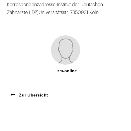
Korrespondenzadresse:Institut der Deutschen
Zahnärzte (IDZ)Universitätsstr. 7350931 Köln
zm-online
Zur Übersicht