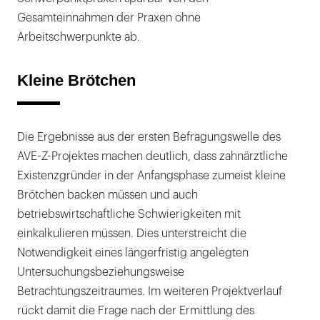
Gesamteinnahmen der Praxen ohne
Arbeitschwerpunkte ab.
Kleine Brötchen
Die Ergebnisse aus der ersten Befragungswelle des
AVE-Z-Projektes machen deutlich, dass zahnärztliche
Existenzgründer in der Anfangsphase zumeist kleine
Brötchen backen müssen und auch
betriebswirtschaftliche Schwierigkeiten mit
einkalkulieren müssen. Dies unterstreicht die
Notwendigkeit eines längerfristig angelegten
Untersuchungsbeziehungsweise
Betrachtungszeitraumes. Im weiteren Projektverlauf
rückt damit die Frage nach der Ermittlung des