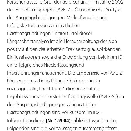
Forschungsstelle Gründungsforschung – im Jahre 2002
das Forschungsprojekt „AVE-Z – Ökonomische Analyse
der Ausgangsbedingungen, Verlaufsmuster und
Erfolgsfaktoren von zahnärztlichen
Existenzgründungen“ initiiert. Ziel dieser
Längsschnittanalyse ist die Herausarbeitung der sich
positiv auf den dauerhaften Praxiserfolg auswirkenden
Einflussfaktoren sowie die Entwicklung von Leitlinien für
ein erfolgreiches Niederlassungsund
Praxisführungsmanagement. Die Ergebnisse von AVE-Z
können dem zahnärztlichen Existenzgründer
sozusagen als „Leuchtturm“ dienen. Zentrale
Ergebnisse aus der ersten Befragungswelle (AVE-Z-1) zu
den Ausgangsbedingungen zahnärztlicher
Existenzgründungen sind vor kurzem im IDZ-
(Nr. 1/2004)
Informationsdienst
publiziert worden. Im
Folgenden sind die Kernaussagen zusammengefasst.