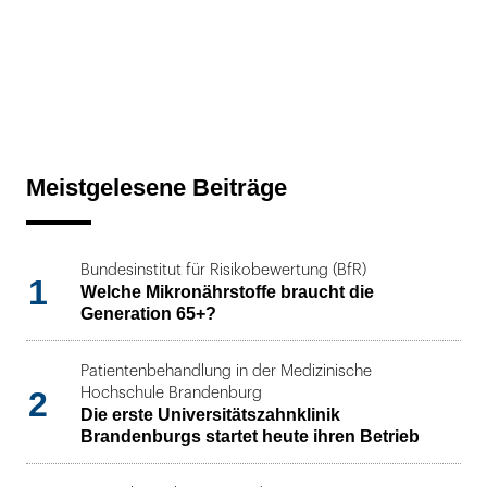
Meistgelesene Beiträge
Bundesinstitut für Risikobewertung (BfR)
1
Welche Mikronährstoffe braucht die
Generation 65+?
Patientenbehandlung in der Medizinische
2
Hochschule Brandenburg
Die erste Universitätszahnklinik
Brandenburgs startet heute ihren Betrieb