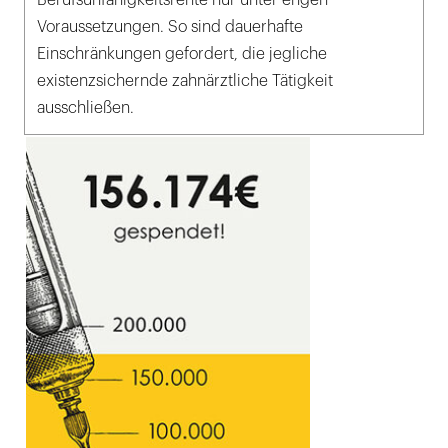
Berufsunfähigkeitsrente nur unter engen
Voraussetzungen. So sind dauerhafte
Einschränkungen gefordert, die jegliche
existenzsichernde zahnärztliche Tätigkeit
ausschließen.