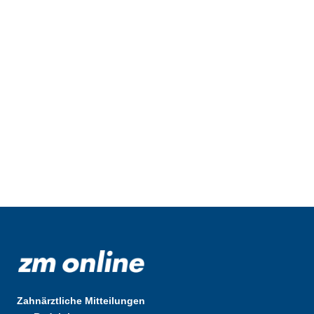
Zahnärztliche Mitteilungen