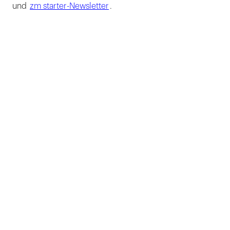
und
zm starter-Newsletter
.