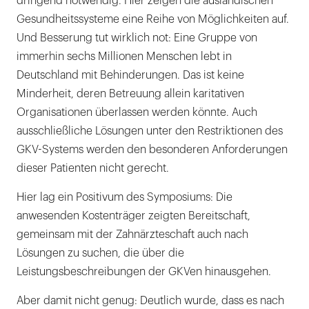
dringend notwendig. Hier zeigen die ausländischen
Gesundheitssysteme eine Reihe von Möglichkeiten auf.
Und Besserung tut wirklich not: Eine Gruppe von
immerhin sechs Millionen Menschen lebt in
Deutschland mit Behinderungen. Das ist keine
Minderheit, deren Betreuung allein karitativen
Organisationen überlassen werden könnte. Auch
ausschließliche Lösungen unter den Restriktionen des
GKV-Systems werden den besonderen Anforderungen
dieser Patienten nicht gerecht.
Hier lag ein Positivum des Symposiums: Die
anwesenden Kostenträger zeigten Bereitschaft,
gemeinsam mit der Zahnärzteschaft auch nach
Lösungen zu suchen, die über die
Leistungsbeschreibungen der GKVen hinausgehen.
Aber damit nicht genug: Deutlich wurde, dass es nach