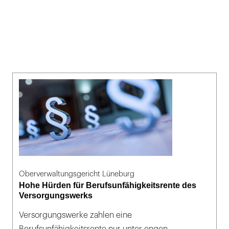
Oberverwaltungsgericht Lüneburg
Hohe Hürden für Berufsunfähigkeitsrente des
Versorgungswerks
Versorgungswerke zahlen eine