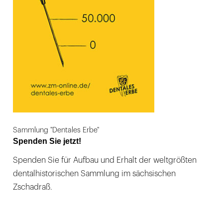
Sammlung "Dentales Erbe"
Spenden Sie jetzt!
Spenden Sie für Aufbau und Erhalt der weltgrößten
dentalhistorischen Sammlung im sächsischen
Zschadraß.