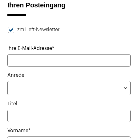
Ihren Posteingang
zm Heft-Newsletter
Ihre E-Mail-Adresse*
Anrede
Titel
Vorname*