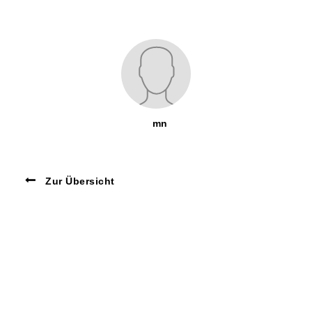
mn
Zur Übersicht