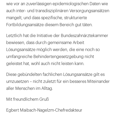
wie vor an zuverlässigen epidemiologischen Daten wie
auch inter- und transdisziplinären Versorgungsansätzen
mangelt, und dass spezifische, strukturierte
Fortbildungsansätze diesem Bereich gut täten.
Letztlich hat die Initiative der Bundeszahnärztekammer
bewiesen, dass durch gemeinsame Arbeit
Lösungsansätze möglich werden, die eine noch so
umfangreiche Behindertengesetzgebung nicht
geleistet hat, wohl auch nicht leisten kann.
Diese gebündelten fachlichen Lösungsansätze gilt es
umzusetzen – nicht zuletzt für ein besseres Miteinander
aller Menschen im Alltag.
Mit freundlichem Gruß
Egbert Maibach-Nagelzm-Chefredakteur