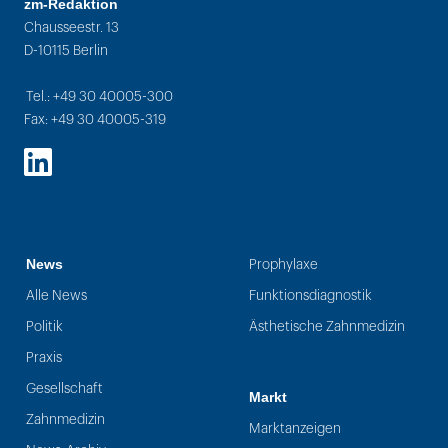
zm-Redaktion
Chausseestr. 13
D-10115 Berlin
Tel.: +49 30 40005-300
Fax: +49 30 40005-319
LinkedIn
News
Prophylaxe
Alle News
Funktionsdiagnostik
Politik
Ästhetische Zahnmedizin
Praxis
Gesellschaft
Markt
Zahnmedizin
Marktanzeigen