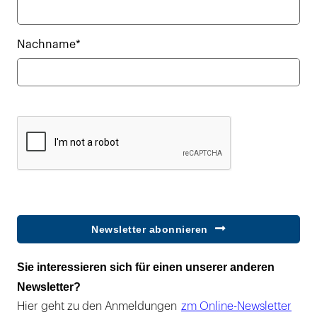
Nachname*
Newsletter abonnieren
Sie interessieren sich für einen unserer anderen
Newsletter?
Hier geht zu den Anmeldungen
zm Online-Newsletter