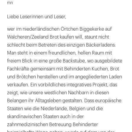
mn
Liebe Leserinnen und Leser,
wer im niederländischen Örtchen Biggekerke auf
Walcheren/Zeeland Brot kaufen will, staunt nicht
schlecht beim Betreten des einzigen Bäckerladens:
Man steht in einem freundlichen, hellen Raum mit
freiem Blick in eine große Backstube, wo ausgebildete
Fachkräfte gemeinsam mit Behinderten Kuchen, Brot
und Brötchen herstellen und im angegliederten Laden
verkaufen. Ein vorbildliches integratives Projekt, das
zeigt, wie unsere westlichen Nachbarn in diesen
Belangen ihr Alltagsleben gestalten. Dass europäische
Staaten wie die Niederlande, Belgien und die
skandinavischen Staaten auch in der
zahnmedizinischen Betreuung Behinderter