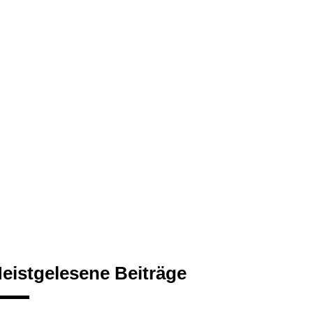
eistgelesene Beiträge