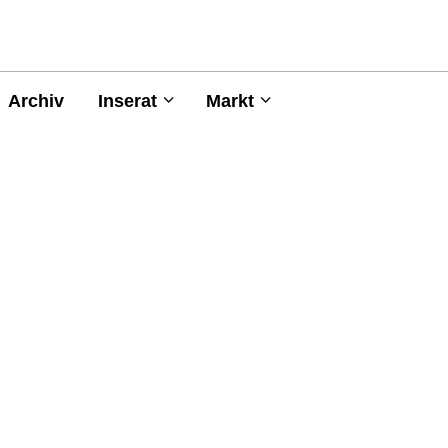
Archiv
Inserat
Markt