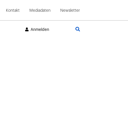
Kontakt
Mediadaten
Newsletter
Suche
Anmelden