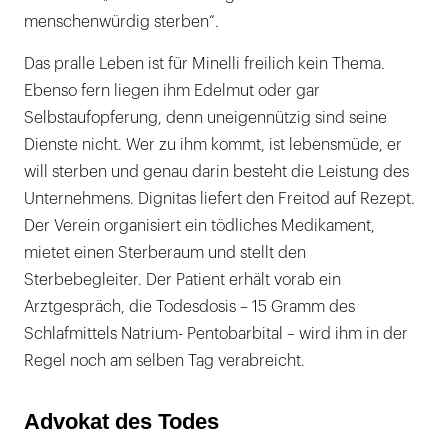
menschenwürdig sterben“.
Das pralle Leben ist für Minelli freilich kein Thema.
Ebenso fern liegen ihm Edelmut oder gar
Selbstaufopferung, denn uneigennützig sind seine
Dienste nicht. Wer zu ihm kommt, ist lebensmüde, er
will sterben und genau darin besteht die Leistung des
Unternehmens. Dignitas liefert den Freitod auf Rezept.
Der Verein organisiert ein tödliches Medikament,
mietet einen Sterberaum und stellt den
Sterbebegleiter. Der Patient erhält vorab ein
Arztgespräch, die Todesdosis – 15 Gramm des
Schlafmittels Natrium- Pentobarbital – wird ihm in der
Regel noch am selben Tag verabreicht.
Advokat des Todes