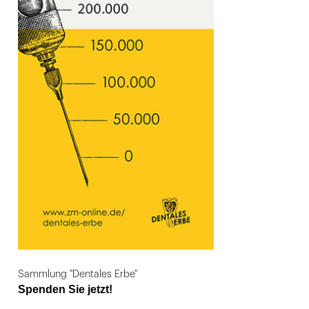
Sammlung "Dentales Erbe"
Spenden Sie jetzt!