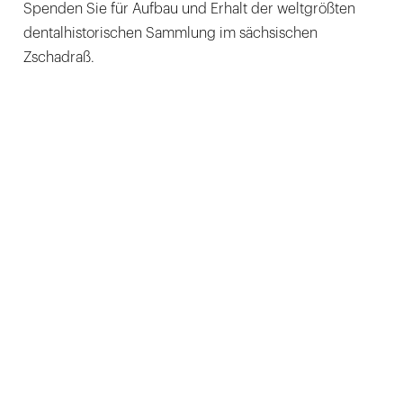
Spenden Sie für Aufbau und Erhalt der weltgrößten
dentalhistorischen Sammlung im sächsischen
Zschadraß.