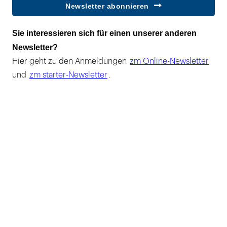
Newsletter abonnieren
Sie interessieren sich für einen unserer anderen
Newsletter?
Hier geht zu den Anmeldungen
zm Online-Newsletter
und
zm starter-Newsletter
.