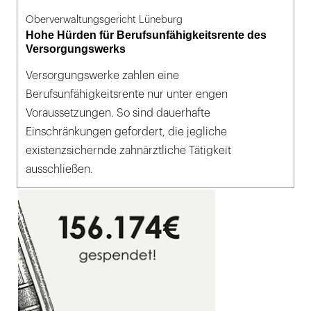
Oberverwaltungsgericht Lüneburg
Hohe Hürden für Berufsunfähigkeitsrente des
Versorgungswerks
Versorgungswerke zahlen eine
Berufsunfähigkeitsrente nur unter engen
Voraussetzungen. So sind dauerhafte
Einschränkungen gefordert, die jegliche
existenzsichernde zahnärztliche Tätigkeit
ausschließen.