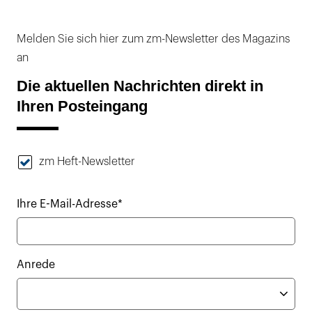
Melden Sie sich hier zum zm-Newsletter des Magazins
an
Die aktuellen Nachrichten direkt in
Ihren Posteingang
zm Heft-Newsletter
Ihre E-Mail-Adresse*
Anrede