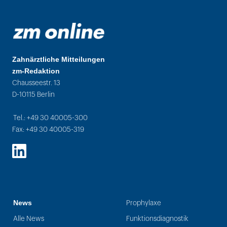
Zahnärztliche Mitteilungen
zm-Redaktion
Chausseestr. 13
D-10115 Berlin
Tel.: +49 30 40005-300
Fax: +49 30 40005-319
LinkedIn
News
Prophylaxe
Alle News
Funktionsdiagnostik