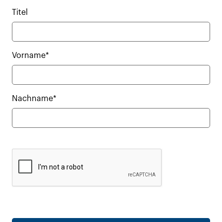
Titel
Vorname*
Nachname*