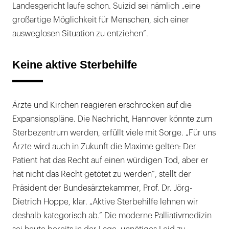
Landesgericht laufe schon. Suizid sei nämlich „eine
großartige Möglichkeit für Menschen, sich einer
ausweglosen Situation zu entziehen“.
Keine aktive Sterbehilfe
Ärzte und Kirchen reagieren erschrocken auf die
Expansionspläne. Die Nachricht, Hannover könnte zum
Sterbezentrum werden, erfüllt viele mit Sorge. „Für uns
Ärzte wird auch in Zukunft die Maxime gelten: Der
Patient hat das Recht auf einen würdigen Tod, aber er
hat nicht das Recht getötet zu werden“, stellt der
Präsident der Bundesärztekammer, Prof. Dr. Jörg-
Dietrich Hoppe, klar. „Aktive Sterbehilfe lehnen wir
deshalb kategorisch ab.“ Die moderne Palliativmedizin