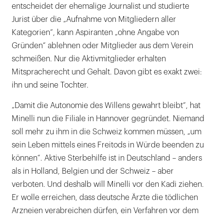
entscheidet der ehemalige Journalist und studierte
Jurist über die „Aufnahme von Mitgliedern aller
Kategorien“, kann Aspiranten „ohne Angabe von
Gründen“ ablehnen oder Mitglieder aus dem Verein
schmeißen. Nur die Aktivmitglieder erhalten
Mitspracherecht und Gehalt. Davon gibt es exakt zwei:
ihn und seine Tochter.
„Damit die Autonomie des Willens gewahrt bleibt“, hat
Minelli nun die Filiale in Hannover gegründet. Niemand
soll mehr zu ihm in die Schweiz kommen müssen, „um
sein Leben mittels eines Freitods in Würde beenden zu
können“. Aktive Sterbehilfe ist in Deutschland – anders
als in Holland, Belgien und der Schweiz – aber
verboten. Und deshalb will Minelli vor den Kadi ziehen.
Er wolle erreichen, dass deutsche Ärzte die tödlichen
Arzneien verabreichen dürfen, ein Verfahren vor dem