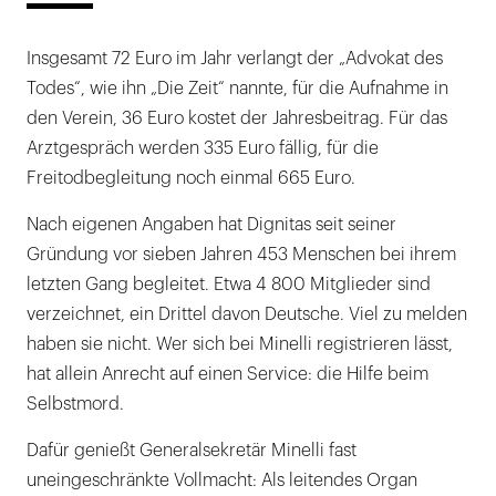
Insgesamt 72 Euro im Jahr verlangt der „Advokat des
Todes“, wie ihn „Die Zeit“ nannte, für die Aufnahme in
den Verein, 36 Euro kostet der Jahresbeitrag. Für das
Arztgespräch werden 335 Euro fällig, für die
Freitodbegleitung noch einmal 665 Euro.
Nach eigenen Angaben hat Dignitas seit seiner
Gründung vor sieben Jahren 453 Menschen bei ihrem
letzten Gang begleitet. Etwa 4 800 Mitglieder sind
verzeichnet, ein Drittel davon Deutsche. Viel zu melden
haben sie nicht. Wer sich bei Minelli registrieren lässt,
hat allein Anrecht auf einen Service: die Hilfe beim
Selbstmord.
Dafür genießt Generalsekretär Minelli fast
uneingeschränkte Vollmacht: Als leitendes Organ