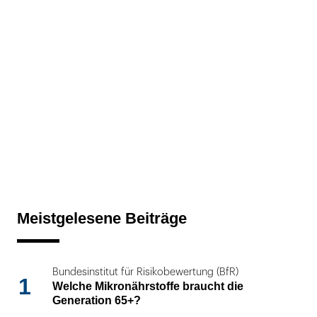
Meistgelesene Beiträge
Bundesinstitut für Risikobewertung (BfR)
1
Welche Mikronährstoffe braucht die
Generation 65+?