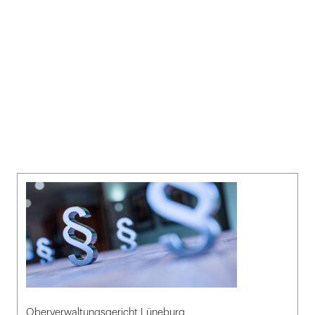
Oberverwaltungsgericht Lüneburg