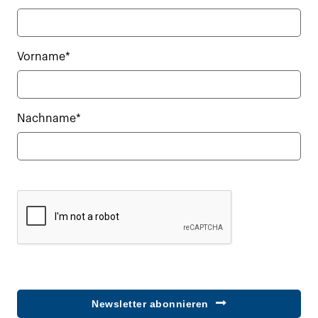
Vorname*
Nachname*
Newsletter abonnieren