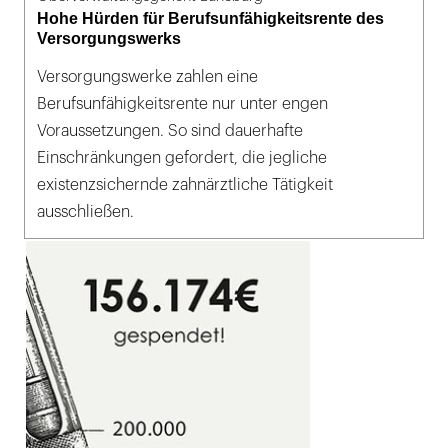
Hohe Hürden für Berufsunfähigkeitsrente des
Versorgungswerks
Versorgungswerke zahlen eine
Berufsunfähigkeitsrente nur unter engen
Voraussetzungen. So sind dauerhafte
Einschränkungen gefordert, die jegliche
existenzsichernde zahnärztliche Tätigkeit
ausschließen.