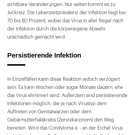
sichtbare Veränderungen. Nur selten kommt es zu
Juckreiz. Die Lebenzeitprävalenz der Infektion liegt bei
70 bis 80 Prozent, wobei das Virus in aller Regel nach
der Infektion durch die körpereigene Abwehr
unschädlich gemacht wird.
Persistierende Infektion
In Einzelfällen kann diese Reaktion jedoch verzögert
sein. Es kann Wochen oder sogar Monate dauern, ehe
das Virus eliminiert wird. Außerdem sind persistierende
Infektionen möglich, die je nach Virustyp dem
Auftreten von Genitalwarzen oder dem
Gebärmutterhalskrebs (Zervixkarzinom) den Weg
bereiten. Wird das Condyloma a. - an der Eichel Virus