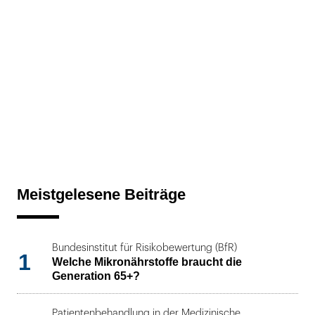
Meistgelesene Beiträge
Bundesinstitut für Risikobewertung (BfR)
1
Welche Mikronährstoffe braucht die
Generation 65+?
Patientenbehandlung in der Medizinische