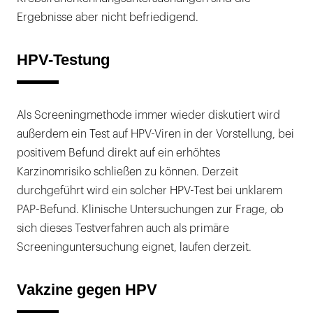
Ergebnisse aber nicht befriedigend.
HPV-Testung
Als Screeningmethode immer wieder diskutiert wird
außerdem ein Test auf HPV-Viren in der Vorstellung, bei
positivem Befund direkt auf ein erhöhtes
Karzinomrisiko schließen zu können. Derzeit
durchgeführt wird ein solcher HPV-Test bei unklarem
PAP-Befund. Klinische Untersuchungen zur Frage, ob
sich dieses Testverfahren auch als primäre
Screeninguntersuchung eignet, laufen derzeit.
Vakzine gegen HPV