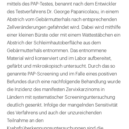
mittels des PAP-Testes, benannt nach dem Entwickler
des Testverfahrens Dr. George Papanicolaou, in einem
Abstrich vom Gebärmutterhals nach entsprechenden
Zellveränderungen gefahndet wird. Dabei wird mithilfe
einer kleinen Bürste oder mit einem Wattestäbchen ein
Abstrich der Schleimhautoberfläche aus dem
Gebärmutterhals entnommen. Das entnommene
Material wird konserviert und im Labor aufbereitet,
gefärbt und mikroskopisch untersucht. Durch das so
genannte PAP-Screening und im Falle eines positiven
Befundes durch eine nachfolgende Behandlung wurde
die Inzidenz des manifesten Zervixkarzinoms in
Ländern mit systematischer Screeninguntersuchung
deutlich gesenkt. Infolge der mangelnden Sensitivität
des Verfahrens und auch der unzureichenden
Teilnahme an den
Krebsfrüherkennungsuntersuchungen sind die