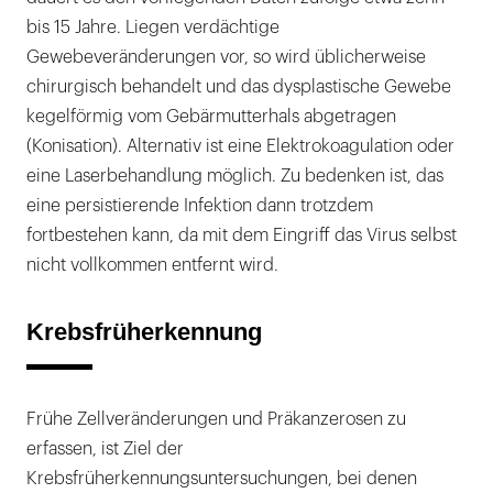
bis 15 Jahre. Liegen verdächtige
Gewebeveränderungen vor, so wird üblicherweise
chirurgisch behandelt und das dysplastische Gewebe
kegelförmig vom Gebärmutterhals abgetragen
(Konisation). Alternativ ist eine Elektrokoagulation oder
eine Laserbehandlung möglich. Zu bedenken ist, das
eine persistierende Infektion dann trotzdem
fortbestehen kann, da mit dem Eingriff das Virus selbst
nicht vollkommen entfernt wird.
Krebsfrüherkennung
Frühe Zellveränderungen und Präkanzerosen zu
erfassen, ist Ziel der
Krebsfrüherkennungsuntersuchungen, bei denen