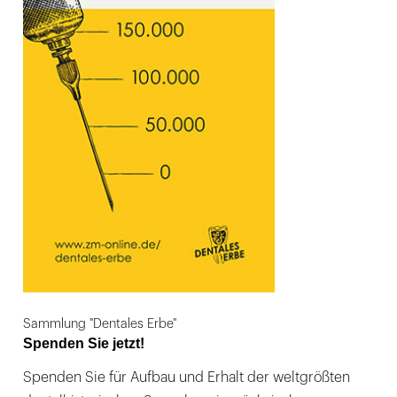
Sammlung "Dentales Erbe"
Spenden Sie jetzt!
Spenden Sie für Aufbau und Erhalt der weltgrößten