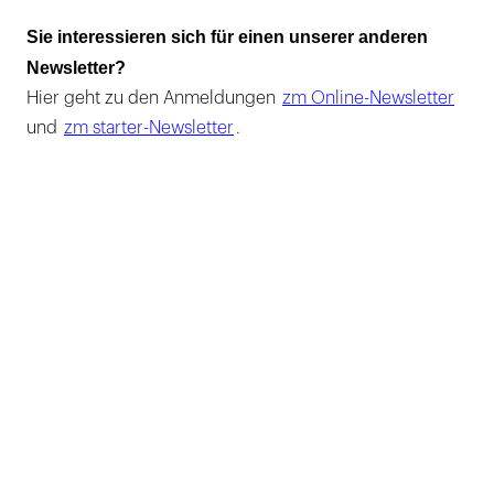
Sie interessieren sich für einen unserer anderen
Newsletter?
Hier geht zu den Anmeldungen
zm Online-Newsletter
und
zm starter-Newsletter
.