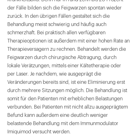
der Fälle bilden sich die Feigwarzen spontan wieder
zurück. In den übrigen Fällen gestaltet sich die
Behandlung meist schwierig und häufig auch
schmerzhaft. Bei praktisch allen verfügbaren
Therapieoptionen ist außerdem mit einer hohen Rate an
Therapieversagern zu rechnen. Behandelt werden die
Feigwarzen durch chirurgische Abtragung, durch
lokale Verätzungen, mittels einer Kältetherapie oder
per Laser. Je nachdem, wie ausgeprägt die
Veränderungen bereits sind, ist eine Eliminierung erst
durch mehrere Sitzungen möglich. Die Behandlung ist
somit für den Patienten mit erheblichen Belastungen
verbunden. Bei Patienten mit nicht allzu ausgeprägtem
Befund kann außerdem eine deutlich weniger
belastende Behandlung mit dem Immunmodulator
Imiquimod versucht werden.