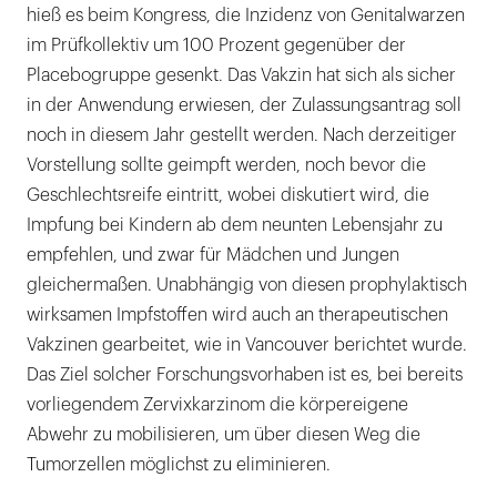
hieß es beim Kongress, die Inzidenz von Genitalwarzen
im Prüfkollektiv um 100 Prozent gegenüber der
Placebogruppe gesenkt. Das Vakzin hat sich als sicher
in der Anwendung erwiesen, der Zulassungsantrag soll
noch in diesem Jahr gestellt werden. Nach derzeitiger
Vorstellung sollte geimpft werden, noch bevor die
Geschlechtsreife eintritt, wobei diskutiert wird, die
Impfung bei Kindern ab dem neunten Lebensjahr zu
empfehlen, und zwar für Mädchen und Jungen
gleichermaßen. Unabhängig von diesen prophylaktisch
wirksamen Impfstoffen wird auch an therapeutischen
Vakzinen gearbeitet, wie in Vancouver berichtet wurde.
Das Ziel solcher Forschungsvorhaben ist es, bei bereits
vorliegendem Zervixkarzinom die körpereigene
Abwehr zu mobilisieren, um über diesen Weg die
Tumorzellen möglichst zu eliminieren.