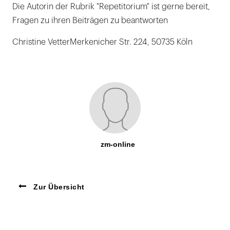
Die Autorin der Rubrik "Repetitorium" ist gerne bereit,
Fragen zu ihren Beiträgen zu beantworten
Christine VetterMerkenicher Str. 224, 50735 Köln
zm-online
Zur Übersicht