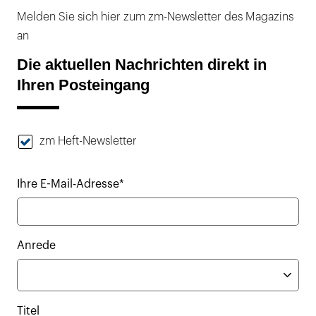
Melden Sie sich hier zum zm-Newsletter des Magazins
an
Die aktuellen Nachrichten direkt in
Ihren Posteingang
zm Heft-Newsletter
Ihre E-Mail-Adresse*
Anrede
Titel