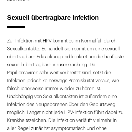
Sexuell übertragbare Infektion
Zur Infektion mit HPV kommt es im Normalfall durch
Sexualkontakte. Es handelt sich somit um eine sexuell
übertragbare Erkrankung und konkret um die häufigste
sexuell übertragbare Viruserkrankung. Da
Papillomaviren sehr weit verbreitet sind, setzt die
Infektion jedoch keineswegs Promiskuität voraus, wie
fälschlicherweise immer wieder zu hören ist.
Unabhängig von Sexualkontakten ist außerdem eine
Infektion des Neugeborenen über den Geburtsweg
möglich. Längst nicht jede HPV-Infektion führt dabei zu
Krankheitszeichen. Die Infektion verläuft vielmehr in
aller Regel zunächst asymptomatisch und ohne