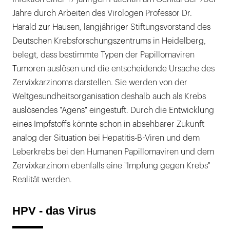
Jahre durch Arbeiten des Virologen Professor Dr.
Harald zur Hausen, langjähriger Stiftungsvorstand des
Deutschen Krebsforschungszentrums in Heidelberg,
belegt, dass bestimmte Typen der Papillomaviren
Tumoren auslösen und die entscheidende Ursache des
Zervixkarzinoms darstellen. Sie werden von der
Weltgesundheitsorganisation deshalb auch als Krebs
auslösendes "Agens" eingestuft. Durch die Entwicklung
eines Impfstoffs könnte schon in absehbarer Zukunft
analog der Situation bei Hepatitis-B-Viren und dem
Leberkrebs bei den Humanen Papillomaviren und dem
Zervixkarzinom ebenfalls eine "Impfung gegen Krebs"
Realität werden.
HPV - das Virus