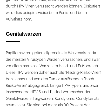
durch HPV-Viren verursacht werden können. Diskutiert
wird dies beispielsweise beim Penis- und beim
Vulvakarzinom.
Genitalwarzen
Papillomaviren gelten allgemein als Warzenviren, da
die meisten Virustypen Warzen verursachen, und zwar
vor allem harmlose Warzen im Hand- und Fußbereich.
Diese HPV werden daher auch als "Niedrig-Risiko-Viren"
bezeichnet und von den Tumor auslösenden "Hoch-
Risiko-Viren" abgegrenzt. Einige HPV-Typen, und zwar
insbesondere HPV 6 und 11, sind Verursacher der
Genitalwarzen (Feigwarzen, Kondylome, Condylomata
acuminata). Sie sind bei mehr als 90 Prozent der