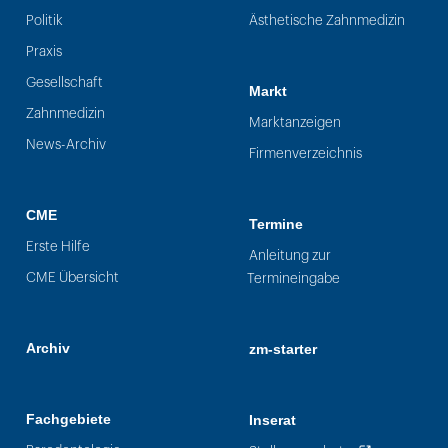
Politik
Ästhetische Zahnmedizin
Praxis
Gesellschaft
Markt
Zahnmedizin
Marktanzeigen
News-Archiv
Firmenverzeichnis
CME
Termine
Erste Hilfe
Anleitung zur
CME Übersicht
Termineingabe
Archiv
zm-starter
Fachgebiete
Inserat