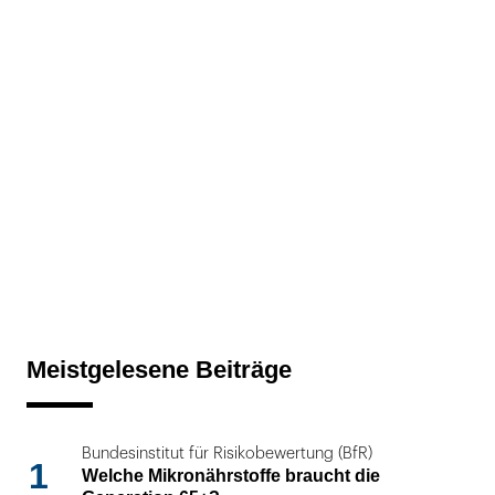
Meistgelesene Beiträge
Bundesinstitut für Risikobewertung (BfR)
1
Welche Mikronährstoffe braucht die