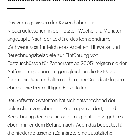
Das Vertragswissen der KZVen haben die
Niedergelassenen in den letzten Wochen, ja Monaten,
angezapft. Nach der Lektüre des Kompendiums
„Schwere Kost für leichteres Arbeiten. Hinweise und
Berechnungsbeispiele zur Einführung von
Festzuschüssen für Zahnersatz ab 2005“ folgten sie der
Aufforderung darin, Fragen gleich an die KZBV zu
faxen. Die Juristen halfen ad hoc, bei Grundsatzfragen
ebenso wie bei kniffligen Einzelfällen.
Bei Software-Systemen hat sich entsprechend der
politischen Vorgaben der Zugang verändert, der die
Berechnung der Zuschüsse ermöglicht – jetzt geht es
eben immer dem Befund nach. Auch das bedeutet für
die niedergelassenen Zahnärzte eine zusätzliche