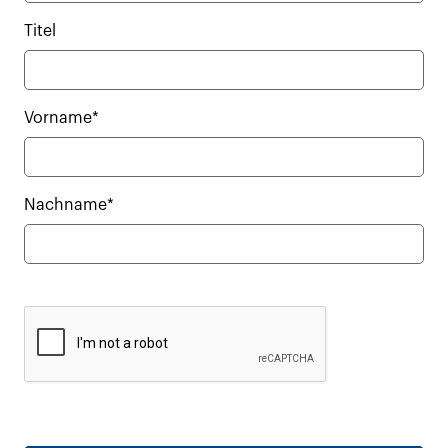
Titel
Vorname*
Nachname*