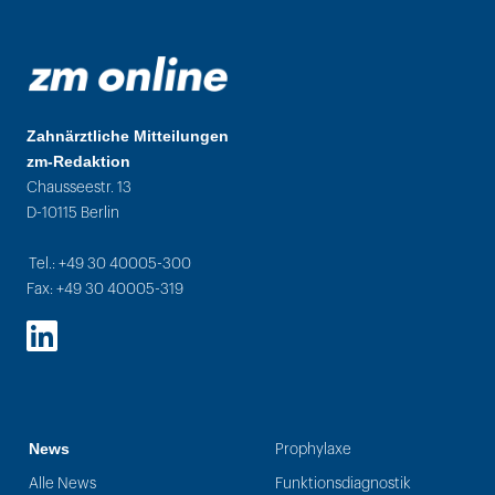
Zahnärztliche Mitteilungen
zm-Redaktion
Chausseestr. 13
D-10115 Berlin
Tel.: +49 30 40005-300
Fax: +49 30 40005-319
LinkedIn
News
Prophylaxe
Alle News
Funktionsdiagnostik