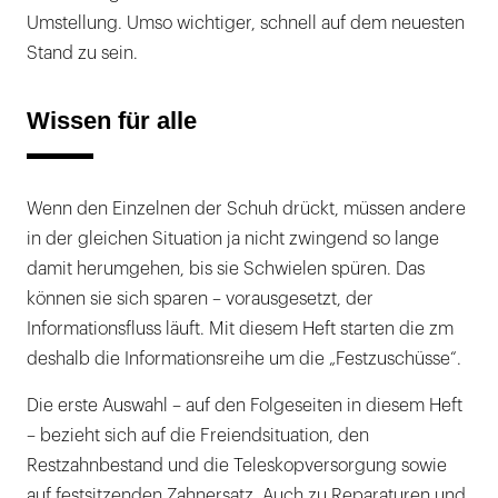
Umstellung. Umso wichtiger, schnell auf dem neuesten
Stand zu sein.
Wissen für alle
Wenn den Einzelnen der Schuh drückt, müssen andere
in der gleichen Situation ja nicht zwingend so lange
damit herumgehen, bis sie Schwielen spüren. Das
können sie sich sparen – vorausgesetzt, der
Informationsfluss läuft. Mit diesem Heft starten die zm
deshalb die Informationsreihe um die „Festzuschüsse“.
Die erste Auswahl – auf den Folgeseiten in diesem Heft
– bezieht sich auf die Freiendsituation, den
Restzahnbestand und die Teleskopversorgung sowie
auf festsitzenden Zahnersatz. Auch zu Reparaturen und