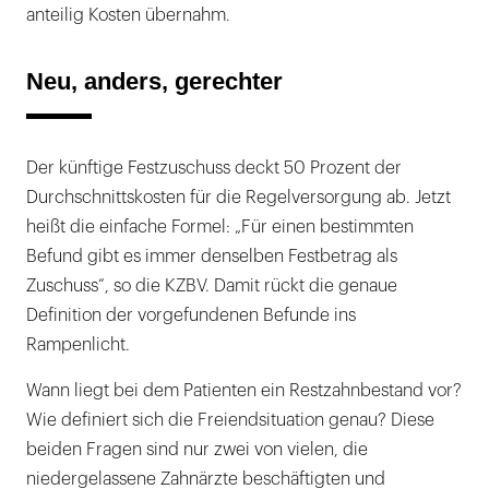
anteilig Kosten übernahm.
Neu, anders, gerechter
Der künftige Festzuschuss deckt 50 Prozent der
Durchschnittskosten für die Regelversorgung ab. Jetzt
heißt die einfache Formel: „Für einen bestimmten
Befund gibt es immer denselben Festbetrag als
Zuschuss“, so die KZBV. Damit rückt die genaue
Definition der vorgefundenen Befunde ins
Rampenlicht.
Wann liegt bei dem Patienten ein Restzahnbestand vor?
Wie definiert sich die Freiendsituation genau? Diese
beiden Fragen sind nur zwei von vielen, die
niedergelassene Zahnärzte beschäftigten und