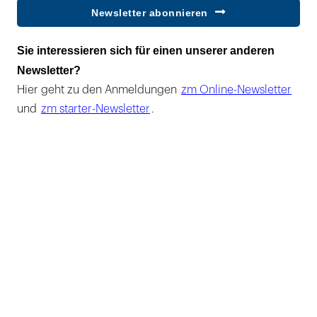
Newsletter abonnieren
Sie interessieren sich für einen unserer anderen
Newsletter?
Hier geht zu den Anmeldungen
zm Online-Newsletter
und
zm starter-Newsletter
.