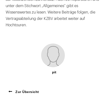
unter dem Stichwort „Allgemeines“ gibt es
Wissenswertes zu lesen. Weitere Beiträge folgen, die
Vertragsabteilung der KZBV arbeitet weiter auf
Hochtouren.
pit
Zur Übersicht