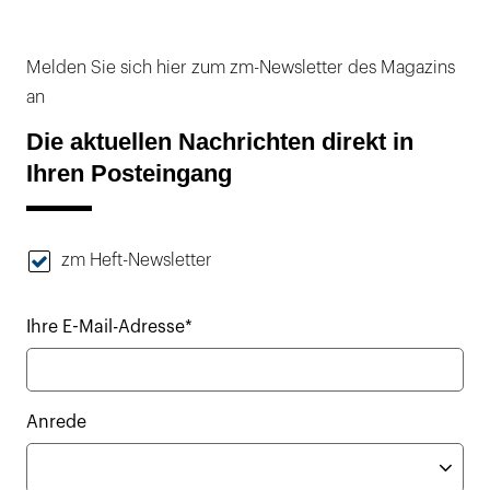
Melden Sie sich hier zum zm-Newsletter des Magazins
an
Die aktuellen Nachrichten direkt in
Ihren Posteingang
zm Heft-Newsletter
Ihre E-Mail-Adresse*
Anrede