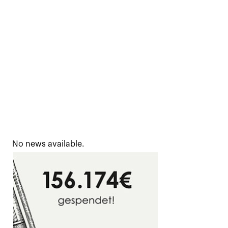
No news available.