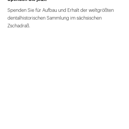
Spenden Sie für Aufbau und Erhalt der weltgrößten
dentalhistorischen Sammlung im sächsischen
Zschadraß.