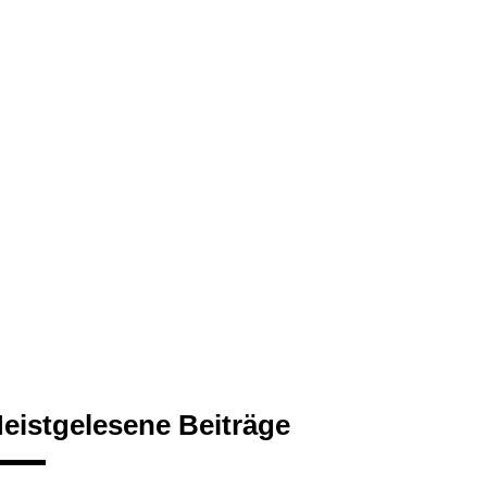
eistgelesene Beiträge