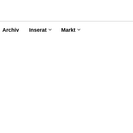
Archiv
Inserat
Markt