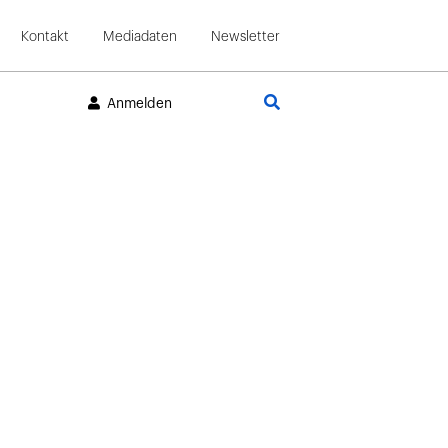
Kontakt
Mediadaten
Newsletter
Suche
Anmelden