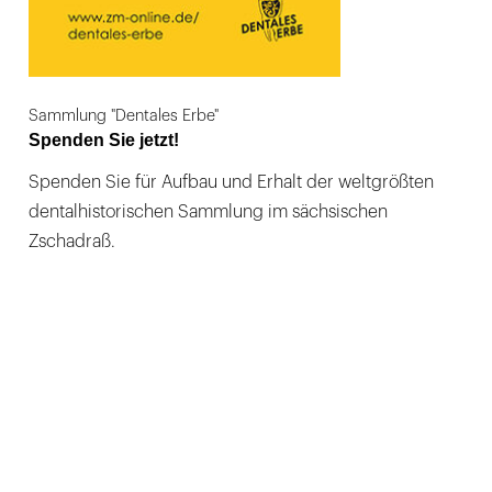
Sammlung "Dentales Erbe"
Spenden Sie jetzt!
Spenden Sie für Aufbau und Erhalt der weltgrößten
dentalhistorischen Sammlung im sächsischen
Zschadraß.