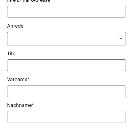
Ihre E-Mail-Adresse*
Anrede
Titel
Vorname*
Nachname*