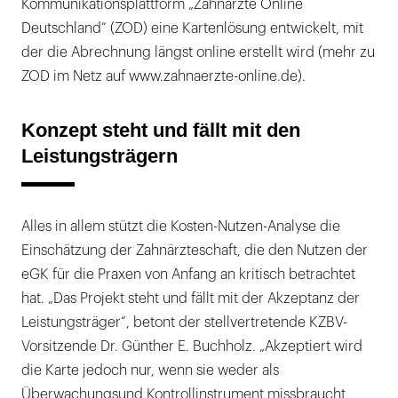
Kommunikationsplattform „Zahnärzte Online
Deutschland“ (ZOD) eine Kartenlösung entwickelt, mit
der die Abrechnung längst online erstellt wird (mehr zu
ZOD im Netz auf www.zahnaerzte-online.de).
Konzept steht und fällt mit den
Leistungsträgern
Alles in allem stützt die Kosten-Nutzen-Analyse die
Einschätzung der Zahnärzteschaft, die den Nutzen der
eGK für die Praxen von Anfang an kritisch betrachtet
hat. „Das Projekt steht und fällt mit der Akzeptanz der
Leistungsträger“, betont der stellvertretende KZBV-
Vorsitzende Dr. Günther E. Buchholz. „Akzeptiert wird
die Karte jedoch nur, wenn sie weder als
Überwachungsund Kontrollinstrument missbraucht