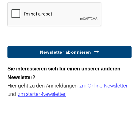
Newsletter abonnieren
Sie interessieren sich für einen unserer anderen
Newsletter?
Hier geht zu den Anmeldungen
zm Online-Newsletter
und
zm starter-Newsletter
.