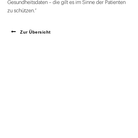
Gesundheitsdaten – die gilt es im Sinne der Patienten
zu schützen.“
Zur Übersicht