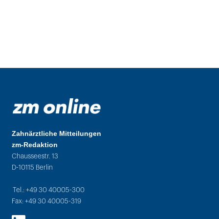
Zahnärztliche Mitteilungen
zm-Redaktion
Chausseestr. 13
D-10115 Berlin
Tel.: +49 30 40005-300
Fax: +49 30 40005-319