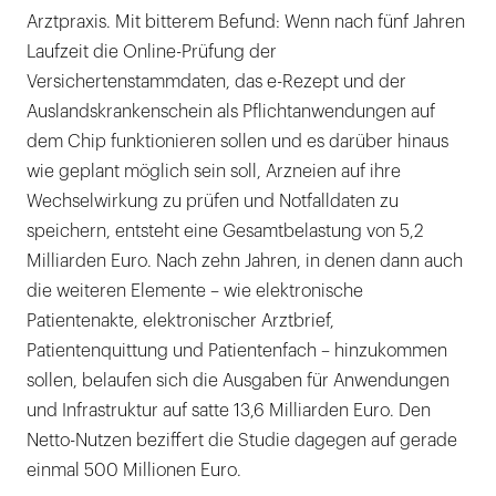
Arztpraxis. Mit bitterem Befund: Wenn nach fünf Jahren
Laufzeit die Online-Prüfung der
Versichertenstammdaten, das e-Rezept und der
Auslandskrankenschein als Pflichtanwendungen auf
dem Chip funktionieren sollen und es darüber hinaus
wie geplant möglich sein soll, Arzneien auf ihre
Wechselwirkung zu prüfen und Notfalldaten zu
speichern, entsteht eine Gesamtbelastung von 5,2
Milliarden Euro. Nach zehn Jahren, in denen dann auch
die weiteren Elemente – wie elektronische
Patientenakte, elektronischer Arztbrief,
Patientenquittung und Patientenfach – hinzukommen
sollen, belaufen sich die Ausgaben für Anwendungen
und Infrastruktur auf satte 13,6 Milliarden Euro. Den
Netto-Nutzen beziffert die Studie dagegen auf gerade
einmal 500 Millionen Euro.