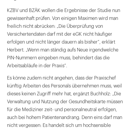
KZBV und BZÄK wollen die Ergebnisse der Studie nun
gewissenhaft prüfen. Von einigen Maximen wird man
freilich nicht abrücken: „Die Überprüfung von
Versichertendaten darf mit der eGK nicht häufiger
erfolgen und nicht länger dauern als bisher“, erklärt
Herbert. „Wenn man ständig aufs Neue irgendwelche
PIN-Nummern eingeben muss, behindert das die
Arbeitsabläufe in der Praxis“.
Es könne zudem nicht angehen, dass der Praxischef
künftig Arbeiten des Personals übernehmen muss, weil
dieses keinen Zugriff mehr hat, ergänzt Buchholz: „Die
Verwaltung und Nutzung der Gesundheitskarte müssen
für die Mediziner zeit- und personalneutral erfolgen,
auch bei hohem Patientenandrang. Denn eins darf man
nicht vergessen: Es handelt sich um hochsensible