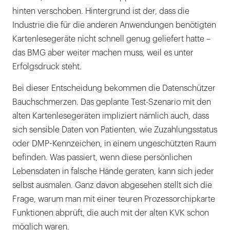
hinten verschoben. Hintergrund ist der, dass die
Industrie die für die anderen Anwendungen benötigten
Kartenlesegeräte nicht schnell genug geliefert hatte –
das BMG aber weiter machen muss, weil es unter
Erfolgsdruck steht.
Bei dieser Entscheidung bekommen die Datenschützer
Bauchschmerzen. Das geplante Test-Szenario mit den
alten Kartenlesegeräten impliziert nämlich auch, dass
sich sensible Daten von Patienten, wie Zuzahlungsstatus
oder DMP-Kennzeichen, in einem ungeschützten Raum
befinden. Was passiert, wenn diese persönlichen
Lebensdaten in falsche Hände geraten, kann sich jeder
selbst ausmalen. Ganz davon abgesehen stellt sich die
Frage, warum man mit einer teuren Prozessorchipkarte
Funktionen abprüft, die auch mit der alten KVK schon
möglich waren.