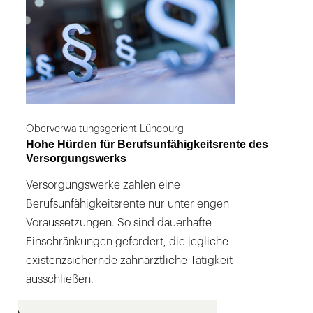
Oberverwaltungsgericht Lüneburg
Hohe Hürden für Berufsunfähigkeitsrente des
Versorgungswerks
Versorgungswerke zahlen eine
Berufsunfähigkeitsrente nur unter engen
Voraussetzungen. So sind dauerhafte
Einschränkungen gefordert, die jegliche
existenzsichernde zahnärztliche Tätigkeit
ausschließen.