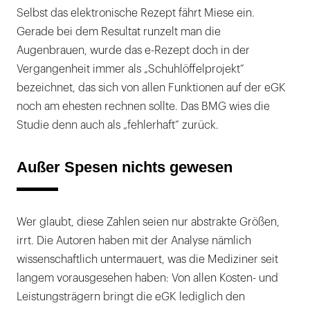
Selbst das elektronische Rezept fährt Miese ein.
Gerade bei dem Resultat runzelt man die
Augenbrauen, wurde das e-Rezept doch in der
Vergangenheit immer als „Schuhlöffelprojekt“
bezeichnet, das sich von allen Funktionen auf der eGK
noch am ehesten rechnen sollte. Das BMG wies die
Studie denn auch als „fehlerhaft“ zurück.
Außer Spesen nichts gewesen
Wer glaubt, diese Zahlen seien nur abstrakte Größen,
irrt. Die Autoren haben mit der Analyse nämlich
wissenschaftlich untermauert, was die Mediziner seit
langem vorausgesehen haben: Von allen Kosten- und
Leistungsträgern bringt die eGK lediglich den