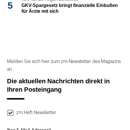
5
GKV-Spargesetz bringt finanzielle Einbußen
für Ärzte mit sich
Melden Sie sich hier zum zm-Newsletter des Magazins
an
Die aktuellen Nachrichten direkt in
Ihren Posteingang
zm Heft-Newsletter