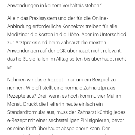
Anwendungen in keinem Verhältnis stehen.“
Allein das Praxissystem und der für die Online-
Anbindung erforderliche Konnektor treiben für alle
Mediziner die Kosten in die Höhe. Aber im Unterschied
zur Arztpraxis sind beim Zahnarzt die meisten
Anwendungen auf der eGK überhaupt nicht relevant,
das heißt, sie fallen im Alltag selten bis überhaupt nicht
an.
Nehmen wir das e-Rezept – nur um ein Beispiel zu
nennen. Wie oft stellt eine normale Zahnarztpraxis
Rezepte aus? Drei, wenn es hoch kommt, vier Mal im
Monat. Druckt die Helferin heute einfach ein
Standardformular aus, muss der Zahnarzt künftig jedes
e-Rezept mit einer sechsstelligen PIN signieren, bevor
es seine Kraft überhaupt abspeichern kann. Der