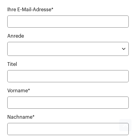
Ihre E-Mail-Adresse*
Anrede
Titel
Vorname*
Nachname*