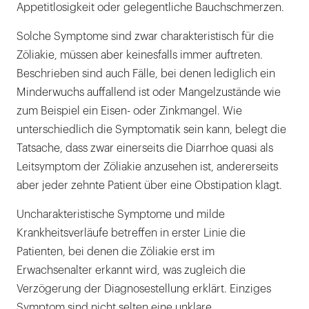
Appetitlosigkeit oder gelegentliche Bauchschmerzen.
Solche Symptome sind zwar charakteristisch für die
Zöliakie, müssen aber keinesfalls immer auftreten.
Beschrieben sind auch Fälle, bei denen lediglich ein
Minderwuchs auffallend ist oder Mangelzustände wie
zum Beispiel ein Eisen- oder Zinkmangel. Wie
unterschiedlich die Symptomatik sein kann, belegt die
Tatsache, dass zwar einerseits die Diarrhoe quasi als
Leitsymptom der Zöliakie anzusehen ist, andererseits
aber jeder zehnte Patient über eine Obstipation klagt.
Uncharakteristische Symptome und milde
Krankheitsverläufe betreffen in erster Linie die
Patienten, bei denen die Zöliakie erst im
Erwachsenalter erkannt wird, was zugleich die
Verzögerung der Diagnosestellung erklärt. Einziges
Symptom sind nicht selten eine unklare