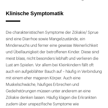
Klinische Symptomatik
Die charakteristischen Symptome der Zöliakie/ Sprue
sind eine Diarrhoe sowie Mangelzustände, ein
Minderwuchs und ferner eine gewisse Weinerlichkeit
und Übellaunigkeit der betroffenen Kinder. Diese sind
meist blass, nicht besonders lebhaft und verlieren die
Lust am Spielen. Vor allem bei Kleinkindern fällt oft
auch ein aufgeblähter Bauch auf – häufig in Verbindung
mit einem eher mageren Körper. Auch eine
Muskelschwäche, häufiges Erbrechen und
Gedeihstörungen müssen unter anderem an eine
Zöliakie denken lassen. Häufig klagen die Erkrankten
zudem über unspezifische Symptome wie