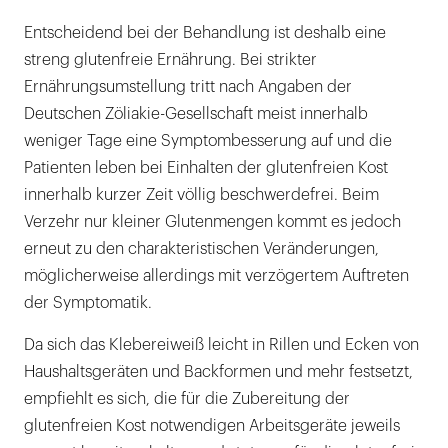
Entscheidend bei der Behandlung ist deshalb eine
streng glutenfreie Ernährung. Bei strikter
Ernährungsumstellung tritt nach Angaben der
Deutschen Zöliakie-Gesellschaft meist innerhalb
weniger Tage eine Symptombesserung auf und die
Patienten leben bei Einhalten der glutenfreien Kost
innerhalb kurzer Zeit völlig beschwerdefrei. Beim
Verzehr nur kleiner Glutenmengen kommt es jedoch
erneut zu den charakteristischen Veränderungen,
möglicherweise allerdings mit verzögertem Auftreten
der Symptomatik.
Da sich das Klebereiweiß leicht in Rillen und Ecken von
Haushaltsgeräten und Backformen und mehr festsetzt,
empfiehlt es sich, die für die Zubereitung der
glutenfreien Kost notwendigen Arbeitsgeräte jeweils