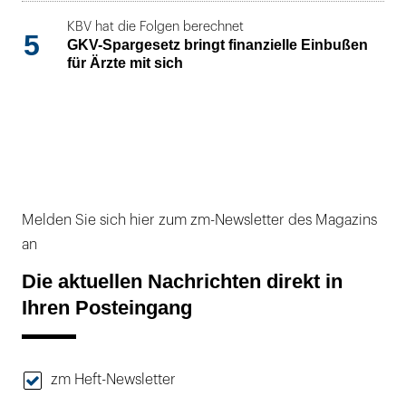
KBV hat die Folgen berechnet
5
GKV-Spargesetz bringt finanzielle Einbußen
für Ärzte mit sich
Melden Sie sich hier zum zm-Newsletter des Magazins
an
Die aktuellen Nachrichten direkt in
Ihren Posteingang
zm Heft-Newsletter