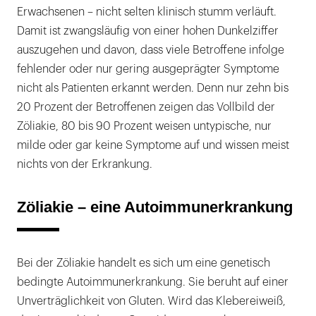
Erwachsenen – nicht selten klinisch stumm verläuft.
Damit ist zwangsläufig von einer hohen Dunkelziffer
auszugehen und davon, dass viele Betroffene infolge
fehlender oder nur gering ausgeprägter Symptome
nicht als Patienten erkannt werden. Denn nur zehn bis
20 Prozent der Betroffenen zeigen das Vollbild der
Zöliakie, 80 bis 90 Prozent weisen untypische, nur
milde oder gar keine Symptome auf und wissen meist
nichts von der Erkrankung.
Zöliakie – eine Autoimmunerkrankung
Bei der Zöliakie handelt es sich um eine genetisch
bedingte Autoimmunerkrankung. Sie beruht auf einer
Unverträglichkeit von Gluten. Wird das Klebereiweiß,