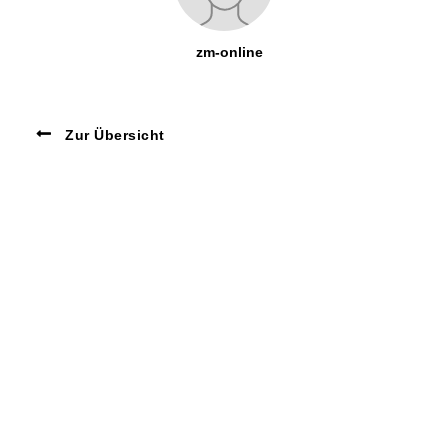
zm-online
Zur Übersicht