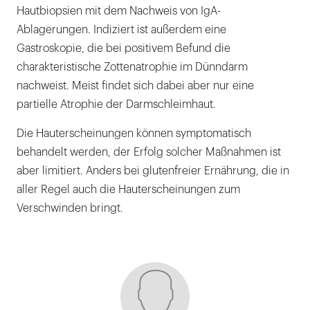
Hautbiopsien mit dem Nachweis von IgA-
Ablagerungen. Indiziert ist außerdem eine
Gastroskopie, die bei positivem Befund die
charakteristische Zottenatrophie im Dünndarm
nachweist. Meist findet sich dabei aber nur eine
partielle Atrophie der Darmschleimhaut.
Die Hauterscheinungen können symptomatisch
behandelt werden, der Erfolg solcher Maßnahmen ist
aber limitiert. Anders bei glutenfreier Ernährung, die in
aller Regel auch die Hauterscheinungen zum
Verschwinden bringt.