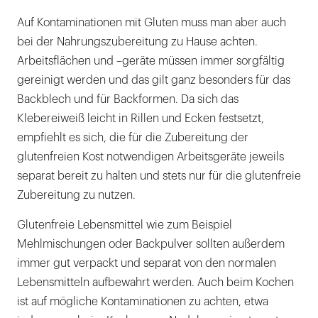
Auf Kontaminationen mit Gluten muss man aber auch
bei der Nahrungszubereitung zu Hause achten.
Arbeitsflächen und –geräte müssen immer sorgfältig
gereinigt werden und das gilt ganz besonders für das
Backblech und für Backformen. Da sich das
Klebereiweiß leicht in Rillen und Ecken festsetzt,
empfiehlt es sich, die für die Zubereitung der
glutenfreien Kost notwendigen Arbeitsgeräte jeweils
separat bereit zu halten und stets nur für die glutenfreie
Zubereitung zu nutzen.
Glutenfreie Lebensmittel wie zum Beispiel
Mehlmischungen oder Backpulver sollten außerdem
immer gut verpackt und separat von den normalen
Lebensmitteln aufbewahrt werden. Auch beim Kochen
ist auf mögliche Kontaminationen zu achten, etwa