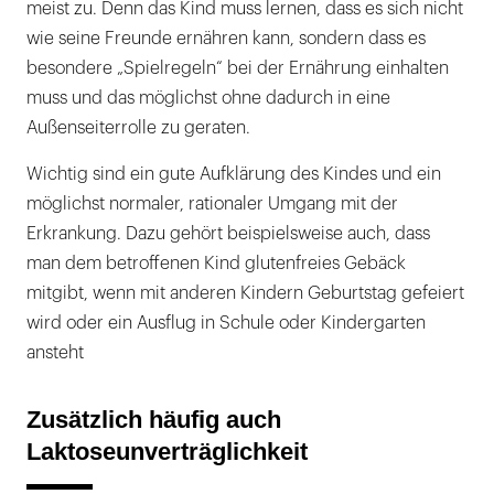
meist zu. Denn das Kind muss lernen, dass es sich nicht
wie seine Freunde ernähren kann, sondern dass es
besondere „Spielregeln“ bei der Ernährung einhalten
muss und das möglichst ohne dadurch in eine
Außenseiterrolle zu geraten.
Wichtig sind ein gute Aufklärung des Kindes und ein
möglichst normaler, rationaler Umgang mit der
Erkrankung. Dazu gehört beispielsweise auch, dass
man dem betroffenen Kind glutenfreies Gebäck
mitgibt, wenn mit anderen Kindern Geburtstag gefeiert
wird oder ein Ausflug in Schule oder Kindergarten
ansteht
Zusätzlich häufig auch
Laktoseunverträglichkeit