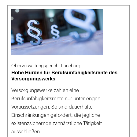
Oberverwaltungsgericht Lüneburg
Hohe Hürden für Berufsunfähigkeitsrente des
Versorgungswerks
Versorgungswerke zahlen eine
Berufsunfähigkeitsrente nur unter engen
Voraussetzungen. So sind dauerhafte
Einschränkungen gefordert, die jegliche
existenzsichernde zahnärztliche Tätigkeit
ausschließen.