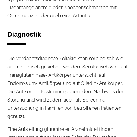
Eisenmangelanämie oder Knochenschmerzen mit
Osteomalazie oder auch eine Arthritis.
Diagnostik
Die Verdachtsdiagnose Zöliakie kann serologisch wie
auch bioptisch gesichert werden. Serologisch wird auf
Transglutaminase- Antikörper untersucht, auf
Endomysium- Antikörper und auf Gliadin- Antikörper.
Die Antikörper-Bestimmung dient dem Nachweis der
Störung und wird zudem auch als Screening-
Untersuchung in Familien von betroffenen Patienten
genutzt.
Eine Aufstellung glutenfreier Arzneimittel finden