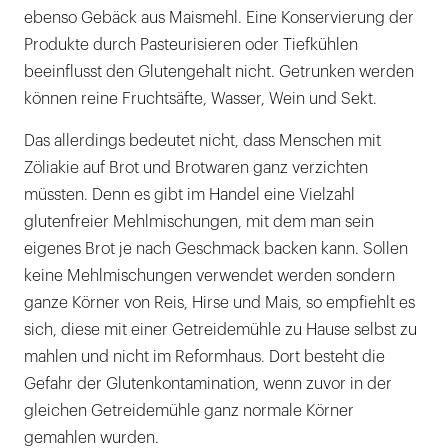
ebenso Gebäck aus Maismehl. Eine Konservierung der
Produkte durch Pasteurisieren oder Tiefkühlen
beeinflusst den Glutengehalt nicht. Getrunken werden
können reine Fruchtsäfte, Wasser, Wein und Sekt.
Das allerdings bedeutet nicht, dass Menschen mit
Zöliakie auf Brot und Brotwaren ganz verzichten
müssten. Denn es gibt im Handel eine Vielzahl
glutenfreier Mehlmischungen, mit dem man sein
eigenes Brot je nach Geschmack backen kann. Sollen
keine Mehlmischungen verwendet werden sondern
ganze Körner von Reis, Hirse und Mais, so empfiehlt es
sich, diese mit einer Getreidemühle zu Hause selbst zu
mahlen und nicht im Reformhaus. Dort besteht die
Gefahr der Glutenkontamination, wenn zuvor in der
gleichen Getreidemühle ganz normale Körner
gemahlen wurden.