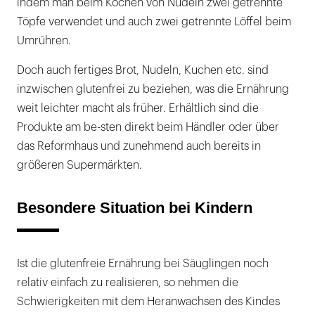
indem man beim Kochen von Nudeln zwei getrennte
Töpfe verwendet und auch zwei getrennte Löffel beim
Umrühren.
Doch auch fertiges Brot, Nudeln, Kuchen etc. sind
inzwischen glutenfrei zu beziehen, was die Ernährung
weit leichter macht als früher. Erhältlich sind die
Produkte am be-sten direkt beim Händler oder über
das Reformhaus und zunehmend auch bereits in
größeren Supermärkten.
Besondere Situation bei Kindern
Ist die glutenfreie Ernährung bei Säuglingen noch
relativ einfach zu realisieren, so nehmen die
Schwierigkeiten mit dem Heranwachsen des Kindes