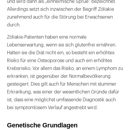
und wird dann als „einheimische Sprue“ bezeichnet.
Allerdings setzt sich inzwischen der Begriff Zöliakie
zunehmend auch für die Störung bei Erwachsenen
durch.
Zöliakie-Patienten haben eine normale
Lebenserwartung, wenn sie sich glutenfrei ernähren.
Halten sie die Diät nicht ein, so besteht ein erhöhtes
Risiko für eine Osteoporose und auch ein erhöhtes
Krebsrisiko. Vor allem das Risiko, an einem Lymphom zu
erkranken, ist gegenüber der Normalbevölkerung
gesteigert. Dies gilt auch für Menschen mit stummer
Erkrankung, was einer der wesentlichen Gründe dafür
ist, dass eine möglichst umfassende Diagnostik auch
bei symptomlosem Verlauf angestrebt wird.
Genetische Grundlagen