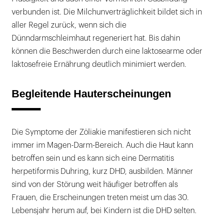
verbunden ist. Die Milchunverträglichkeit bildet sich in
aller Regel zurück, wenn sich die
Dünndarmschleimhaut regeneriert hat. Bis dahin
können die Beschwerden durch eine laktosearme oder
laktosefreie Ernährung deutlich minimiert werden.
Begleitende Hauterscheinungen
Die Symptome der Zöliakie manifestieren sich nicht
immer im Magen-Darm-Bereich. Auch die Haut kann
betroffen sein und es kann sich eine Dermatitis
herpetiformis Duhring, kurz DHD, ausbilden. Männer
sind von der Störung weit häufiger betroffen als
Frauen, die Erscheinungen treten meist um das 30.
Lebensjahr herum auf, bei Kindern ist die DHD selten.