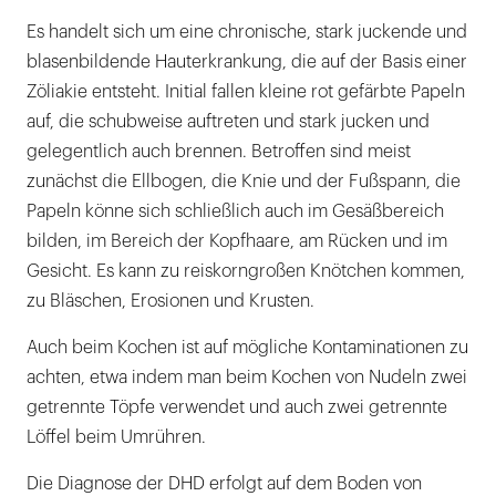
Es handelt sich um eine chronische, stark juckende und
blasenbildende Hauterkrankung, die auf der Basis einer
Zöliakie entsteht. Initial fallen kleine rot gefärbte Papeln
auf, die schubweise auftreten und stark jucken und
gelegentlich auch brennen. Betroffen sind meist
zunächst die Ellbogen, die Knie und der Fußspann, die
Papeln könne sich schließlich auch im Gesäßbereich
bilden, im Bereich der Kopfhaare, am Rücken und im
Gesicht. Es kann zu reiskorngroßen Knötchen kommen,
zu Bläschen, Erosionen und Krusten.
Auch beim Kochen ist auf mögliche Kontaminationen zu
achten, etwa indem man beim Kochen von Nudeln zwei
getrennte Töpfe verwendet und auch zwei getrennte
Löffel beim Umrühren.
Die Diagnose der DHD erfolgt auf dem Boden von