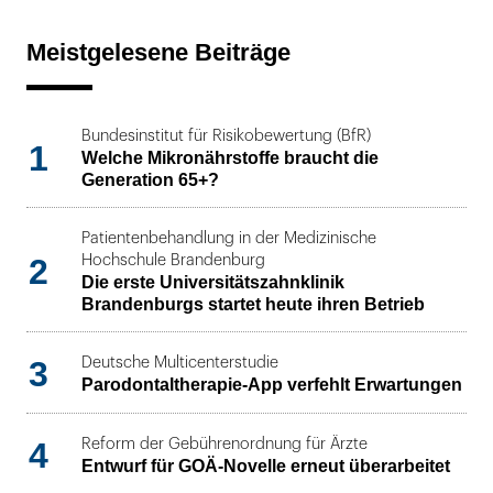
Meistgelesene Beiträge
Bundesinstitut für Risikobewertung (BfR)
1
Welche Mikronährstoffe braucht die
Generation 65+?
Patientenbehandlung in der Medizinische
2
Hochschule Brandenburg
Die erste Universitätszahnklinik
Brandenburgs startet heute ihren Betrieb
3
Deutsche Multicenterstudie
Parodontaltherapie-App verfehlt Erwartungen
4
Reform der Gebührenordnung für Ärzte
Entwurf für GOÄ-Novelle erneut überarbeitet