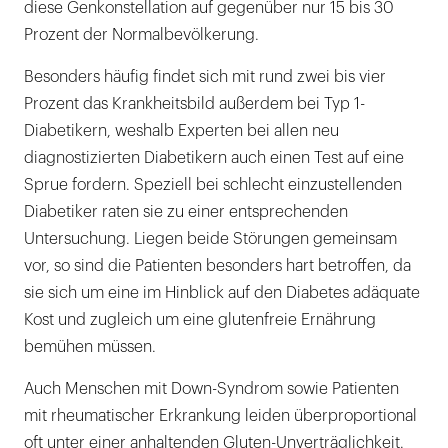
diese Genkonstellation auf gegenüber nur 15 bis 30
Prozent der Normalbevölkerung.
Besonders häufig findet sich mit rund zwei bis vier
Prozent das Krankheitsbild außerdem bei Typ 1-
Diabetikern, weshalb Experten bei allen neu
diagnostizierten Diabetikern auch einen Test auf eine
Sprue fordern. Speziell bei schlecht einzustellenden
Diabetiker raten sie zu einer entsprechenden
Untersuchung. Liegen beide Störungen gemeinsam
vor, so sind die Patienten besonders hart betroffen, da
sie sich um eine im Hinblick auf den Diabetes adäquate
Kost und zugleich um eine glutenfreie Ernährung
bemühen müssen.
Auch Menschen mit Down-Syndrom sowie Patienten
mit rheumatischer Erkrankung leiden überproportional
oft unter einer anhaltenden Gluten-Unverträglichkeit.