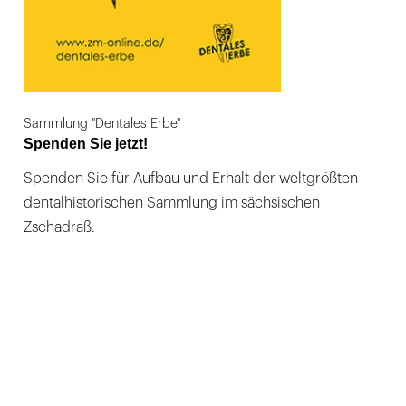
Sammlung "Dentales Erbe"
Spenden Sie jetzt!
Spenden Sie für Aufbau und Erhalt der weltgrößten
dentalhistorischen Sammlung im sächsischen
Zschadraß.