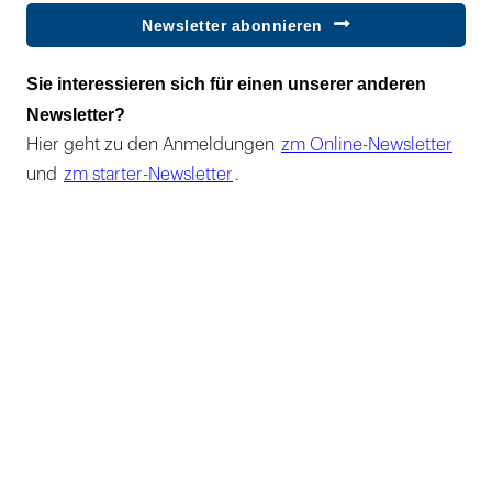
Newsletter abonnieren
Sie interessieren sich für einen unserer anderen
Newsletter?
Hier geht zu den Anmeldungen
zm Online-Newsletter
und
zm starter-Newsletter
.