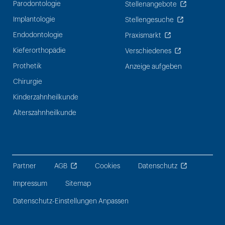
Parodontologie
Stellenangebote
Implantologie
Stellengesuche
Endodontologie
Praxismarkt
Kieferorthopädie
Verschiedenes
Prothetik
Anzeige aufgeben
Chirurgie
Kinderzahnheilkunde
Alterszahnheilkunde
Partner
AGB
Cookies
Datenschutz
Impressum
Sitemap
Datenschutz-Einstellungen Anpassen