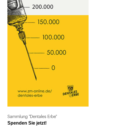
Sammlung "Dentales Erbe"
Spenden Sie jetzt!