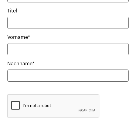
Titel
Vorname*
Nachname*