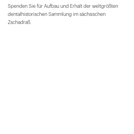
Spenden Sie für Aufbau und Erhalt der weltgrößten
dentalhistorischen Sammlung im sächsischen
Zschadraß.