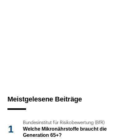
Meistgelesene Beiträge
Bundesinstitut für Risikobewertung (BfR)
1
Welche Mikronährstoffe braucht die
Generation 65+?