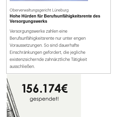
Oberverwaltungsgericht Lüneburg
Hohe Hürden für Berufsunfähigkeitsrente des
Versorgungswerks
Versorgungswerke zahlen eine
Berufsunfähigkeitsrente nur unter engen
Voraussetzungen. So sind dauerhafte
Einschränkungen gefordert, die jegliche
existenzsichernde zahnärztliche Tätigkeit
ausschließen.