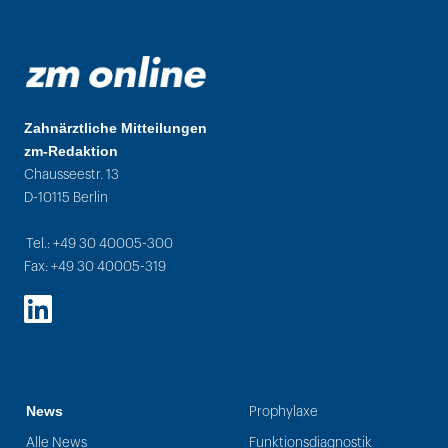
Zahnärztliche Mitteilungen
zm-Redaktion
Chausseestr. 13
D-10115 Berlin
Tel.: +49 30 40005-300
Fax: +49 30 40005-319
LinkedIn
News
Prophylaxe
Alle News
Funktionsdiagnostik