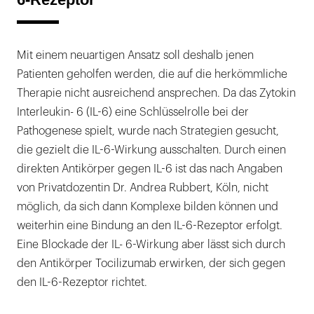
Mit einem neuartigen Ansatz soll deshalb jenen
Patienten geholfen werden, die auf die herkömmliche
Therapie nicht ausreichend ansprechen. Da das Zytokin
Interleukin- 6 (IL-6) eine Schlüsselrolle bei der
Pathogenese spielt, wurde nach Strategien gesucht,
die gezielt die IL-6-Wirkung ausschalten. Durch einen
direkten Antikörper gegen IL-6 ist das nach Angaben
von Privatdozentin Dr. Andrea Rubbert, Köln, nicht
möglich, da sich dann Komplexe bilden können und
weiterhin eine Bindung an den IL-6-Rezeptor erfolgt.
Eine Blockade der IL- 6-Wirkung aber lässt sich durch
den Antikörper Tocilizumab erwirken, der sich gegen
den IL-6-Rezeptor richtet.