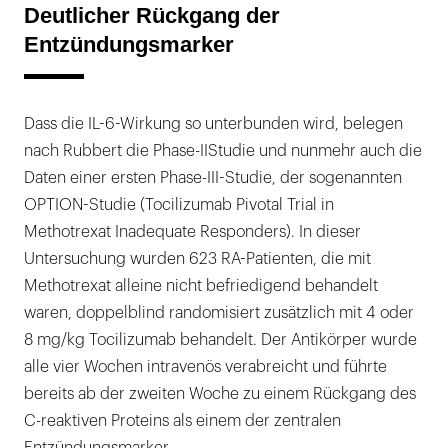
Deutlicher Rückgang der
Entzündungsmarker
Dass die IL-6-Wirkung so unterbunden wird, belegen
nach Rubbert die Phase-IIStudie und nunmehr auch die
Daten einer ersten Phase-III-Studie, der sogenannten
OPTION-Studie (Tocilizumab Pivotal Trial in
Methotrexat Inadequate Responders). In dieser
Untersuchung wurden 623 RA-Patienten, die mit
Methotrexat alleine nicht befriedigend behandelt
waren, doppelblind randomisiert zusätzlich mit 4 oder
8 mg/kg Tocilizumab behandelt. Der Antikörper wurde
alle vier Wochen intravenös verabreicht und führte
bereits ab der zweiten Woche zu einem Rückgang des
C-reaktiven Proteins als einem der zentralen