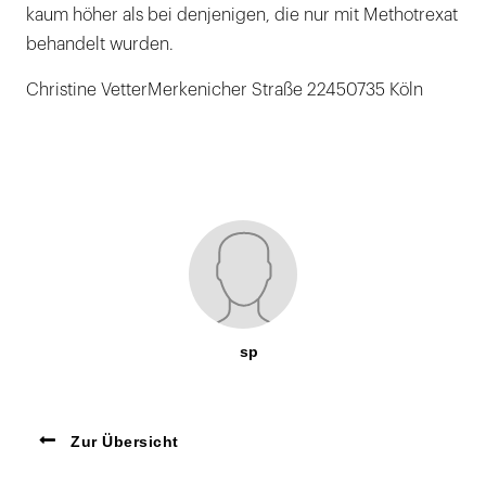
kaum höher als bei denjenigen, die nur mit Methotrexat
behandelt wurden.
Christine VetterMerkenicher Straße 22450735 Köln
sp
Zur Übersicht