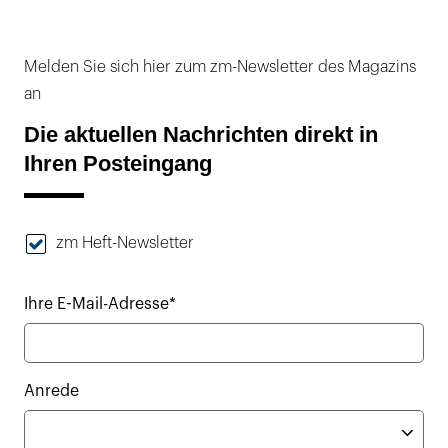
Melden Sie sich hier zum zm-Newsletter des Magazins
an
Die aktuellen Nachrichten direkt in
Ihren Posteingang
zm Heft-Newsletter
Ihre E-Mail-Adresse*
Anrede