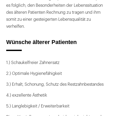
es folglich, den Besonderheiten der Lebenssituation
des älteren Patienten Rechnung zu tragen und ihm
somit zu einer gesteigerten Lebensqualität zu
verhelfen.
Wünsche älterer Patienten
1.) Schaukelfreier Zahnersatz
2.) Optimale Hygienefähigkeit
3.) Erhalt, Schonung, Schutz des Restzahnbestandes
4.) exzellente Ästhetik
5.) Langlebigkeit / Erweiterbarkeit