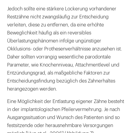
Jedoch sollte eine stärkere Lockerung vorhandener
Restzähne nicht zwangsläufig zur Entscheidung
verleiten, diese zu entfernen, da eine erhöhte
Beweglichkeit häufig als ein reversibles
Überlastungsphänomen infolge ungünstiger
Okklusions- oder Prothesenverhältnisse anzusehen ist.
Daher sollten vorrangig wesentliche parodontale
Parameter, wie Knochenniveau, Attachmentlevel und
Entzündungsgrad, als maßgebliche Faktoren zur
Entscheidungsfindung bezüglich des Zahnerhaltes
herangezogen werden.
Eine Möglichkeit der Entlastung eigener Zähne besteht
in der implantologischen Pfeilervermehrung. Je nach
Ausgangssituation und Wunsch des Patienten sind so
festsitzende oder herausnehmbare Versorgungen