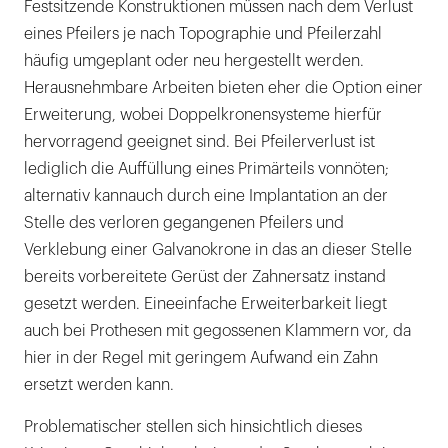
Festsitzende Konstruktionen müssen nach dem Verlust
eines Pfeilers je nach Topographie und Pfeilerzahl
häufig umgeplant oder neu hergestellt werden.
Herausnehmbare Arbeiten bieten eher die Option einer
Erweiterung, wobei Doppelkronensysteme hierfür
hervorragend geeignet sind. Bei Pfeilerverlust ist
lediglich die Auffüllung eines Primärteils vonnöten;
alternativ kannauch durch eine Implantation an der
Stelle des verloren gegangenen Pfeilers und
Verklebung einer Galvanokrone in das an dieser Stelle
bereits vorbereitete Gerüst der Zahnersatz instand
gesetzt werden. Eineeinfache Erweiterbarkeit liegt
auch bei Prothesen mit gegossenen Klammern vor, da
hier in der Regel mit geringem Aufwand ein Zahn
ersetzt werden kann.
Problematischer stellen sich hinsichtlich dieses