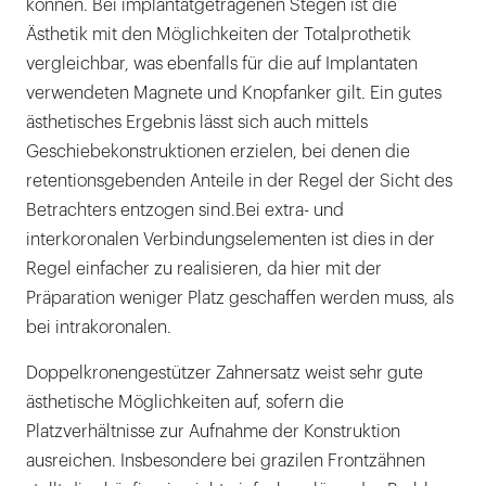
können. Bei implantatgetragenen Stegen ist die
Ästhetik mit den Möglichkeiten der Totalprothetik
vergleichbar, was ebenfalls für die auf Implantaten
verwendeten Magnete und Knopfanker gilt. Ein gutes
ästhetisches Ergebnis lässt sich auch mittels
Geschiebekonstruktionen erzielen, bei denen die
retentionsgebenden Anteile in der Regel der Sicht des
Betrachters entzogen sind.Bei extra- und
interkoronalen Verbindungselementen ist dies in der
Regel einfacher zu realisieren, da hier mit der
Präparation weniger Platz geschaffen werden muss, als
bei intrakoronalen.
Doppelkronengestützer Zahnersatz weist sehr gute
ästhetische Möglichkeiten auf, sofern die
Platzverhältnisse zur Aufnahme der Konstruktion
ausreichen. Insbesondere bei grazilen Frontzähnen