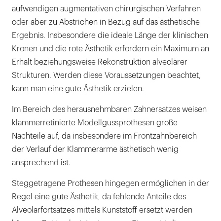
aufwendigen augmentativen chirurgischen Verfahren
oder aber zu Abstrichen in Bezug auf das ästhetische
Ergebnis. Insbesondere die ideale Länge der klinischen
Kronen und die rote Ästhetik erfordern ein Maximum an
Erhalt beziehungsweise Rekonstruktion alveolärer
Strukturen. Werden diese Voraussetzungen beachtet,
kann man eine gute Ästhetik erzielen.
Im Bereich des herausnehmbaren Zahnersatzes weisen
klammerretinierte Modellgussprothesen große
Nachteile auf, da insbesondere im Frontzahnbereich
der Verlauf der Klammerarme ästhetisch wenig
ansprechend ist.
Steggetragene Prothesen hingegen ermöglichen in der
Regel eine gute Ästhetik, da fehlende Anteile des
Alveolarfortsatzes mittels Kunststoff ersetzt werden