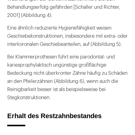
Behandlungserfolg gefährden [Schaller und Richter,
2001] (Abbildung 4).
Eine ähnlich reduzierte Hygienefähigkeit weisen
Geschiebekonstruktionen, insbesondere mit extra- oder
interkoronalen Geschiebeanteilen, auf (Abbildung 5).
Bei Klammerprothesen führt eine parodontal- und
kariesprophylaktisch ungünstige großflächige
Bedeckung nicht überkronter Zähne häufig zu Schäden
an den Pfeilerzähnen (Abbildung 6), wenn auch die
Reinigbarkeit besser ist als beispielsweise bei
Stegkonstruktionen.
Erhalt des Restzahnbestandes