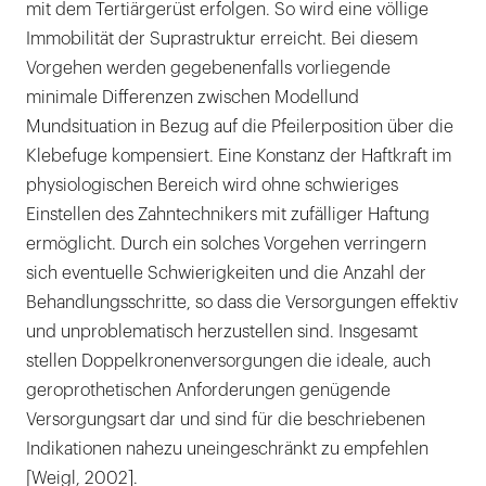
mit dem Tertiärgerüst erfolgen. So wird eine völlige
Immobilität der Suprastruktur erreicht. Bei diesem
Vorgehen werden gegebenenfalls vorliegende
minimale Differenzen zwischen Modellund
Mundsituation in Bezug auf die Pfeilerposition über die
Klebefuge kompensiert. Eine Konstanz der Haftkraft im
physiologischen Bereich wird ohne schwieriges
Einstellen des Zahntechnikers mit zufälliger Haftung
ermöglicht. Durch ein solches Vorgehen verringern
sich eventuelle Schwierigkeiten und die Anzahl der
Behandlungsschritte, so dass die Versorgungen effektiv
und unproblematisch herzustellen sind. Insgesamt
stellen Doppelkronenversorgungen die ideale, auch
geroprothetischen Anforderungen genügende
Versorgungsart dar und sind für die beschriebenen
Indikationen nahezu uneingeschränkt zu empfehlen
[Weigl, 2002].