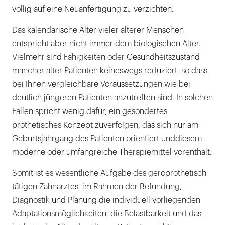
völlig auf eine Neuanfertigung zu verzichten.
Das kalendarische Alter vieler älterer Menschen
entspricht aber nicht immer dem biologischen Alter.
Vielmehr sind Fähigkeiten oder Gesundheitszustand
mancher alter Patienten keineswegs reduziert, so dass
bei Ihnen vergleichbare Voraussetzungen wie bei
deutlich jüngeren Patienten anzutreffen sind. In solchen
Fällen spricht wenig dafür, ein gesondertes
prothetisches Konzept zuverfolgen, das sich nur am
Geburtsjahrgang des Patienten orientiert unddiesem
moderne oder umfangreiche Therapiemittel vorenthält.
Somit ist es wesentliche Aufgabe des geroprothetisch
tätigen Zahnarztes, im Rahmen der Befundung,
Diagnostik und Planung die individuell vorliegenden
Adaptationsmöglichkeiten, die Belastbarkeit und das