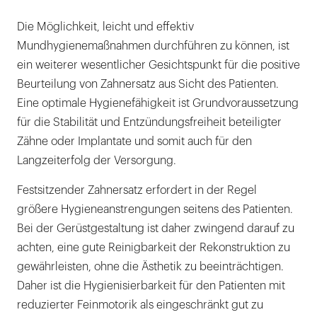
Die Möglichkeit, leicht und effektiv
Mundhygienemaßnahmen durchführen zu können, ist
ein weiterer wesentlicher Gesichtspunkt für die positive
Beurteilung von Zahnersatz aus Sicht des Patienten.
Eine optimale Hygienefähigkeit ist Grundvoraussetzung
für die Stabilität und Entzündungsfreiheit beteiligter
Zähne oder Implantate und somit auch für den
Langzeiterfolg der Versorgung.
Festsitzender Zahnersatz erfordert in der Regel
größere Hygieneanstrengungen seitens des Patienten.
Bei der Gerüstgestaltung ist daher zwingend darauf zu
achten, eine gute Reinigbarkeit der Rekonstruktion zu
gewährleisten, ohne die Ästhetik zu beeinträchtigen.
Daher ist die Hygienisierbarkeit für den Patienten mit
reduzierter Feinmotorik als eingeschränkt gut zu