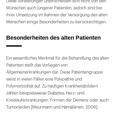
Diese Vorstellungen unterscheiden sich nicht von den
Wünschen auch jüngerer Patienten, jedoch sind bei
ihrer Umsetzung im Rahmen der Versorgung des alten
Menschen einige Besonderheiten zu berücksichtigen.
Besonderheiten des alten Patienten
Ein wesentliches Merkmal für die Behandlung des alten
Patienten stellt das Vorliegen von
Allgemeinerkrankungen dar. Diese Patientengruppe
weist in vielen Fällen eine Polypathie und
Polymorbidität auf. Zu häufigen Krankheitsbildern
zählen beispielsweise Diabetes, Herz- und
Kreislauferkrankungen, Formen der Demenz oder auch
Tumorleiden [Meurmann und Hämäläinen, 2006].