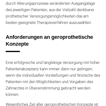
durch Alterungsprozesse veränderten Ausgangslage
des jeweiligen Patienten, aus der Vielzahl denkbarer
prothetischer Versorgungsmöglichkeiten das am
besten geeignete Therapieverfahren auszuwählen.
Anforderungen an geroprothetische
Konzepte
Eine erfolgreiche und langlebige Versorgung mit hoher
Patientenakzeptanz kann immer dann nur gelingen,
wenn die individuellen Vorstellungen und Wünsche des
Patienten mit den Möglichkeiten und Vorgaben des
Zahnarztes in Übereinstimmung gebracht werden
können.
Wesentliches Ziel aller geroprothetischen Konzepte ist