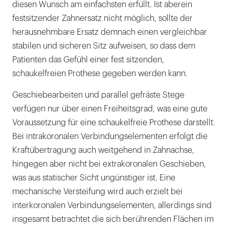
diesen Wunsch am einfachsten erfüllt. Ist aberein
festsitzender Zahnersatz nicht möglich, sollte der
herausnehmbare Ersatz demnach einen vergleichbar
stabilen und sicheren Sitz aufweisen, so dass dem
Patienten das Gefühl einer fest sitzenden,
schaukelfreien Prothese gegeben werden kann.
Geschiebearbeiten und parallel gefräste Stege
verfügen nur über einen Freiheitsgrad, was eine gute
Voraussetzung für eine schaukelfreie Prothese darstellt.
Bei intrakoronalen Verbindungselementen erfolgt die
Kraftübertragung auch weitgehend in Zahnachse,
hingegen aber nicht bei extrakoronalen Geschieben,
was aus statischer Sicht ungünstiger ist. Eine
mechanische Versteifung wird auch erzielt bei
interkoronalen Verbindungselementen, allerdings sind
insgesamt betrachtet die sich berührenden Flächen im