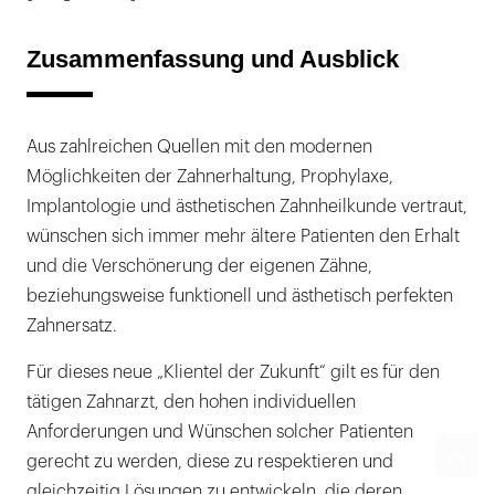
Zusammenfassung und Ausblick
Aus zahlreichen Quellen mit den modernen
Möglichkeiten der Zahnerhaltung, Prophylaxe,
Implantologie und ästhetischen Zahnheilkunde vertraut,
wünschen sich immer mehr ältere Patienten den Erhalt
und die Verschönerung der eigenen Zähne,
beziehungsweise funktionell und ästhetisch perfekten
Zahnersatz.
Für dieses neue „Klientel der Zukunft“ gilt es für den
tätigen Zahnarzt, den hohen individuellen
Anforderungen und Wünschen solcher Patienten
gerecht zu werden, diese zu respektieren und
gleichzeitig Lösungen zu entwickeln, die deren