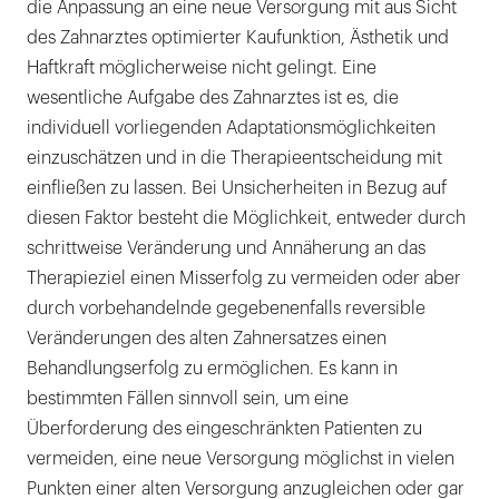
die Anpassung an eine neue Versorgung mit aus Sicht
des Zahnarztes optimierter Kaufunktion, Ästhetik und
Haftkraft möglicherweise nicht gelingt. Eine
wesentliche Aufgabe des Zahnarztes ist es, die
individuell vorliegenden Adaptationsmöglichkeiten
einzuschätzen und in die Therapieentscheidung mit
einfließen zu lassen. Bei Unsicherheiten in Bezug auf
diesen Faktor besteht die Möglichkeit, entweder durch
schrittweise Veränderung und Annäherung an das
Therapieziel einen Misserfolg zu vermeiden oder aber
durch vorbehandelnde gegebenenfalls reversible
Veränderungen des alten Zahnersatzes einen
Behandlungserfolg zu ermöglichen. Es kann in
bestimmten Fällen sinnvoll sein, um eine
Überforderung des eingeschränkten Patienten zu
vermeiden, eine neue Versorgung möglichst in vielen
Punkten einer alten Versorgung anzugleichen oder gar