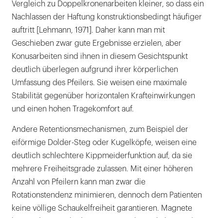
Vergleich zu Doppelkronenarbeiten kleiner, so dass ein
Nachlassen der Haftung konstruktionsbedingt häufiger
auftritt [Lehmann, 1971]. Daher kann man mit
Geschieben zwar gute Ergebnisse erzielen, aber
Konusarbeiten sind ihnen in diesem Gesichtspunkt
deutlich überlegen aufgrund ihrer körperlichen
Umfassung des Pfeilers. Sie weisen eine maximale
Stabilität gegenüber horizontalen Krafteinwirkungen
und einen hohen Tragekomfort auf.
Andere Retentionsmechanismen, zum Beispiel der
eiförmige Dolder-Steg oder Kugelköpfe, weisen eine
deutlich schlechtere Kippmeiderfunktion auf, da sie
mehrere Freiheitsgrade zulassen. Mit einer höheren
Anzahl von Pfeilern kann man zwar die
Rotationstendenz minimieren, dennoch dem Patienten
keine völlige Schaukelfreiheit garantieren. Magnete