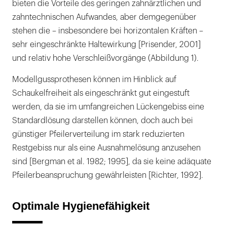
bieten die Vorteile des geringen zahnärztlichen und
zahntechnischen Aufwandes, aber demgegenüber
stehen die – insbesondere bei horizontalen Kräften –
sehr eingeschränkte Haltewirkung [Prisender, 2001]
und relativ hohe Verschleißvorgänge (Abbildung 1).
Modellgussprothesen können im Hinblick auf
Schaukelfreiheit als eingeschränkt gut eingestuft
werden, da sie im umfangreichen Lückengebiss eine
Standardlösung darstellen können, doch auch bei
günstiger Pfeilerverteilung im stark reduzierten
Restgebiss nur als eine Ausnahmelösung anzusehen
sind [Bergman et al. 1982; 1995], da sie keine adäquate
Pfeilerbeanspruchung gewährleisten [Richter, 1992].
Optimale Hygienefähigkeit