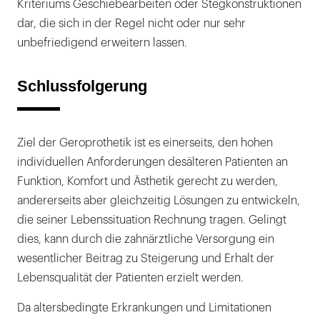
Kriteriums Geschiebearbeiten oder Stegkonstruktionen
dar, die sich in der Regel nicht oder nur sehr
unbefriedigend erweitern lassen.
Schlussfolgerung
Ziel der Geroprothetik ist es einerseits, den hohen
individuellen Anforderungen desälteren Patienten an
Funktion, Komfort und Ästhetik gerecht zu werden,
andererseits aber gleichzeitig Lösungen zu entwickeln,
die seiner Lebenssituation Rechnung tragen. Gelingt
dies, kann durch die zahnärztliche Versorgung ein
wesentlicher Beitrag zu Steigerung und Erhalt der
Lebensqualität der Patienten erzielt werden.
Da altersbedingte Erkrankungen und Limitationen