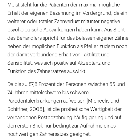
Meist steht für die Patienten der maximal mögliche
Erhalt der eigenen Bezahnung im Vordergrund, da ein
weiterer oder totaler Zahnverlust mitunter negative
psychologische Auswirkungen haben kann. Aus Sicht
des Behandlers spricht für das Belassen eigener Zähne
neben der möglichen Funktion als Pfeiler zudem noch
der damit verbundene Erhalt von Taktilität und
Sensibilität, was sich positiv auf Akzeptanz und
Funktion des Zahnersatzes auswirkt.
Da bis zu 87,8 Prozent der Personen zwischen 65 und
74 Jahren mittelschwere bis schwere
Parodontalerkrankungen aufweisen [Micheelis und
Schiffner, 2006], ist die prothetische Wertigkeit der
vorhandenen Restbezahnung häufig gering und auf
den ersten Blick nur bedingt zur Aufnahme eines
hochwertigen Zahnersatzes geeignet.