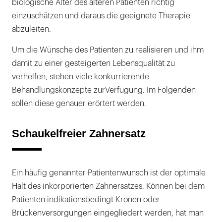
biologische Alter des älteren Patienten richtig
einzuschätzen und daraus die geeignete Therapie
abzuleiten.
Um die Wünsche des Patienten zu realisieren und ihm
damit zu einer gesteigerten Lebensqualität zu
verhelfen, stehen viele konkurrierende
Behandlungskonzepte zurVerfügung. Im Folgenden
sollen diese genauer erörtert werden.
Schaukelfreier Zahnersatz
Ein häufig genannter Patientenwunsch ist der optimale
Halt des inkorporierten Zahnersatzes. Können bei dem
Patienten indikationsbedingt Kronen oder
Brückenversorgungen eingegliedert werden, hat man