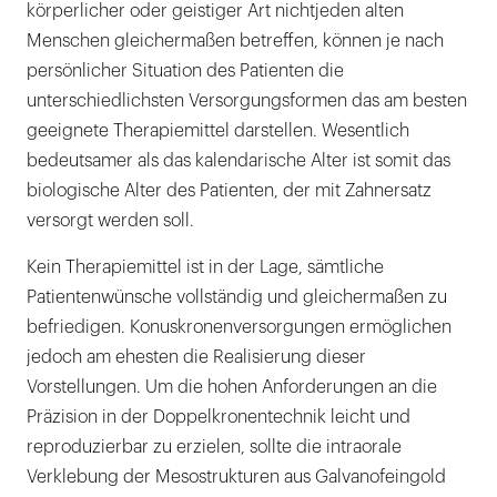
körperlicher oder geistiger Art nichtjeden alten
Menschen gleichermaßen betreffen, können je nach
persönlicher Situation des Patienten die
unterschiedlichsten Versorgungsformen das am besten
geeignete Therapiemittel darstellen. Wesentlich
bedeutsamer als das kalendarische Alter ist somit das
biologische Alter des Patienten, der mit Zahnersatz
versorgt werden soll.
Kein Therapiemittel ist in der Lage, sämtliche
Patientenwünsche vollständig und gleichermaßen zu
befriedigen. Konuskronenversorgungen ermöglichen
jedoch am ehesten die Realisierung dieser
Vorstellungen. Um die hohen Anforderungen an die
Präzision in der Doppelkronentechnik leicht und
reproduzierbar zu erzielen, sollte die intraorale
Verklebung der Mesostrukturen aus Galvanofeingold