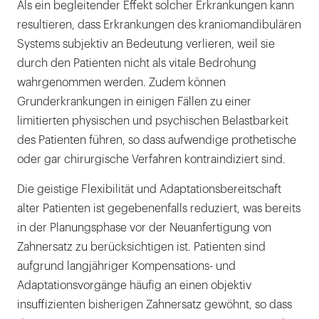
Als ein begleitender Effekt solcher Erkrankungen kann
resultieren, dass Erkrankungen des kraniomandibulären
Systems subjektiv an Bedeutung verlieren, weil sie
durch den Patienten nicht als vitale Bedrohung
wahrgenommen werden. Zudem können
Grunderkrankungen in einigen Fällen zu einer
limitierten physischen und psychischen Belastbarkeit
des Patienten führen, so dass aufwendige prothetische
oder gar chirurgische Verfahren kontraindiziert sind.
Die geistige Flexibilität und Adaptationsbereitschaft
alter Patienten ist gegebenenfalls reduziert, was bereits
in der Planungsphase vor der Neuanfertigung von
Zahnersatz zu berücksichtigen ist. Patienten sind
aufgrund langjähriger Kompensations- und
Adaptationsvorgänge häufig an einen objektiv
insuffizienten bisherigen Zahnersatz gewöhnt, so dass