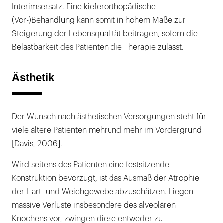
Interimsersatz. Eine kieferorthopädische
(Vor-)Behandlung kann somit in hohem Maße zur
Steigerung der Lebensqualität beitragen, sofern die
Belastbarkeit des Patienten die Therapie zulässt.
Ästhetik
Der Wunsch nach ästhetischen Versorgungen steht für
viele ältere Patienten mehrund mehr im Vordergrund
[Davis, 2006].
Wird seitens des Patienten eine festsitzende
Konstruktion bevorzugt, ist das Ausmaß der Atrophie
der Hart- und Weichgewebe abzuschätzen. Liegen
massive Verluste insbesondere des alveolären
Knochens vor, zwingen diese entweder zu