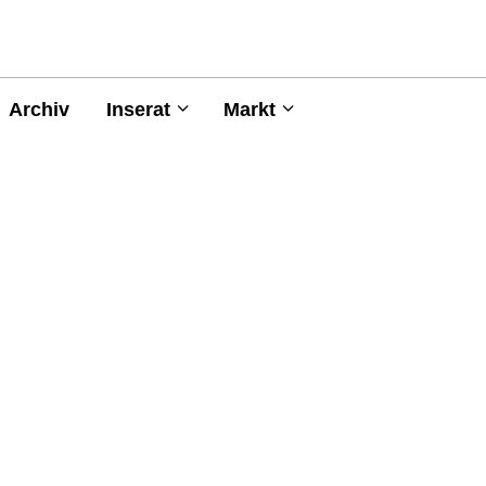
Archiv
Inserat
Markt