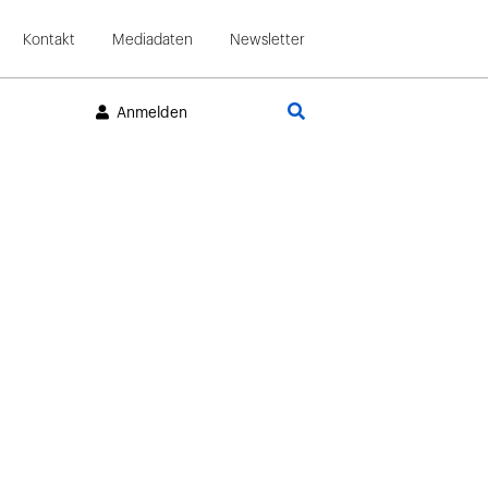
Kontakt
Mediadaten
Newsletter
Suche
Anmelden