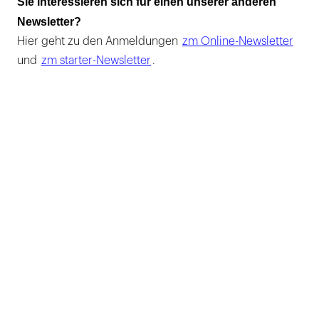
Sie interessieren sich für einen unserer anderen
Newsletter?
Hier geht zu den Anmeldungen
zm Online-Newsletter
und
zm starter-Newsletter
.