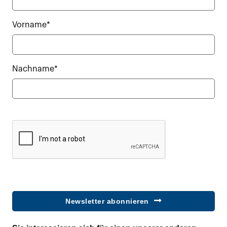
Vorname*
Nachname*
Newsletter abonnieren