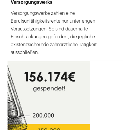
Versorgungswerks
Versorgungswerke zahlen eine
Berufsunfähigkeitsrente nur unter engen
Voraussetzungen. So sind dauerhafte
Einschränkungen gefordert, die jegliche
existenzsichernde zahnärztliche Tätigkeit
ausschließen.