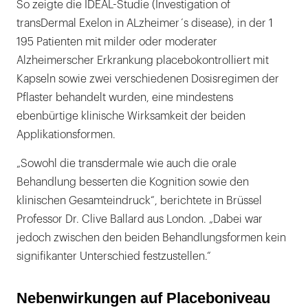
So zeigte die IDEAL-Studie (Investigation of
transDermal Exelon in ALzheimer´s disease), in der 1
195 Patienten mit milder oder moderater
Alzheimerscher Erkrankung placebokontrolliert mit
Kapseln sowie zwei verschiedenen Dosisregimen der
Pflaster behandelt wurden, eine mindestens
ebenbürtige klinische Wirksamkeit der beiden
Applikationsformen.
„Sowohl die transdermale wie auch die orale
Behandlung besserten die Kognition sowie den
klinischen Gesamteindruck“, berichtete in Brüssel
Professor Dr. Clive Ballard aus London. „Dabei war
jedoch zwischen den beiden Behandlungsformen kein
signifikanter Unterschied festzustellen.“
Nebenwirkungen auf Placeboniveau