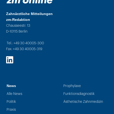
Zahnärztliche Mitteilungen
zm-Redaktion
Chausseestr. 13
D-10115 Berlin
Tel.: +49 30 40005-300
Fax: +49 30 40005-319
LinkedIn
News
Prophylaxe
Alle News
Funktionsdiagnostik
Politik
Ästhetische Zahnmedizin
Praxis