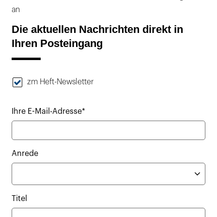
an
Die aktuellen Nachrichten direkt in
Ihren Posteingang
zm Heft-Newsletter
Ihre E-Mail-Adresse*
Anrede
Titel