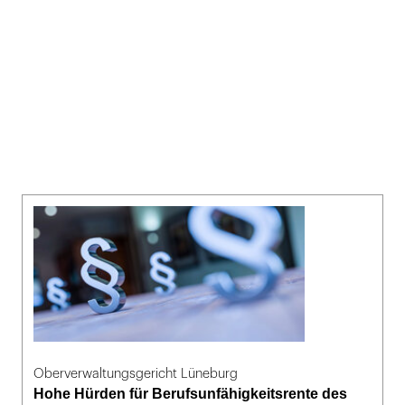
Oberverwaltungsgericht Lüneburg
Hohe Hürden für Berufsunfähigkeitsrente des