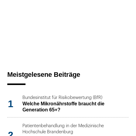
Meistgelesene Beiträge
Bundesinstitut für Risikobewertung (BfR)
1
Welche Mikronährstoffe braucht die
Generation 65+?
Patientenbehandlung in der Medizinische
2
Hochschule Brandenburg