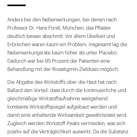
Anders bei den Nebenwirkungen, bei denen nach
Professor Dr. Hans Förstl, München, das Pflaster
deutlich besser abschnitt. Vor allem Übelkeit und
Erbrechen waren kaum ein Problem, insgesamt lag die
Nebenwirkungsrate kaum höher als unter Placebo.
Dadurch war bei 95 Prozent der Patienten eine
Behandlung mit der Rivastigmin-Zieldosis möglich.
Die Abgabe des Wirkstoffs über die Haut hat nach
Ballard den Vorteil, dass durch die kontinuierliche und
gleichmäßige Wirkstoffaufnahme weitgehend
konstante Wirkstoffspiegel aufgebaut werden und
damit eine anhaltende Wirksamkeit gewährleistet wird.
Zugleich werden Wirkstoff-Peaks vermieden, was sich
positiv auf die Verträglichkeit auswirkt. Da die Substanz