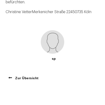
befürchten.
Christine VetterMerkenicher Straße 22450735 Köln
sp
Zur Übersicht