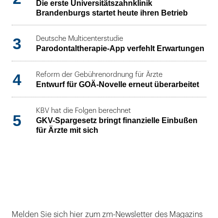
Die erste Universitätszahnklinik
Brandenburgs startet heute ihren Betrieb
3
Deutsche Multicenterstudie
Parodontaltherapie-App verfehlt Erwartungen
4
Reform der Gebührenordnung für Ärzte
Entwurf für GOÄ-Novelle erneut überarbeitet
KBV hat die Folgen berechnet
5
GKV-Spargesetz bringt finanzielle Einbußen
für Ärzte mit sich
Melden Sie sich hier zum zm-Newsletter des Magazins