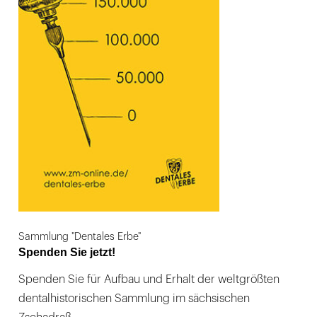
Sammlung "Dentales Erbe"
Spenden Sie jetzt!
Spenden Sie für Aufbau und Erhalt der weltgrößten
dentalhistorischen Sammlung im sächsischen