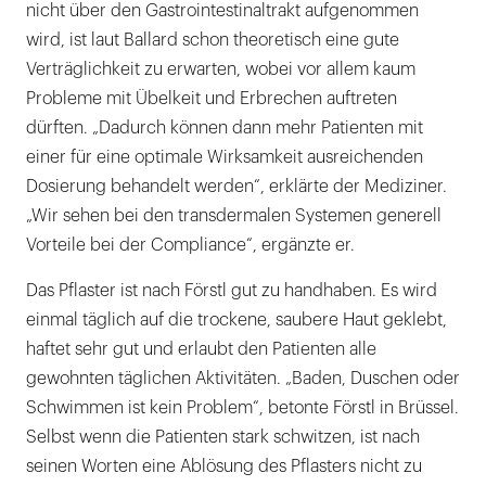
nicht über den Gastrointestinaltrakt aufgenommen
wird, ist laut Ballard schon theoretisch eine gute
Verträglichkeit zu erwarten, wobei vor allem kaum
Probleme mit Übelkeit und Erbrechen auftreten
dürften. „Dadurch können dann mehr Patienten mit
einer für eine optimale Wirksamkeit ausreichenden
Dosierung behandelt werden“, erklärte der Mediziner.
„Wir sehen bei den transdermalen Systemen generell
Vorteile bei der Compliance“, ergänzte er.
Das Pflaster ist nach Förstl gut zu handhaben. Es wird
einmal täglich auf die trockene, saubere Haut geklebt,
haftet sehr gut und erlaubt den Patienten alle
gewohnten täglichen Aktivitäten. „Baden, Duschen oder
Schwimmen ist kein Problem“, betonte Förstl in Brüssel.
Selbst wenn die Patienten stark schwitzen, ist nach
seinen Worten eine Ablösung des Pflasters nicht zu