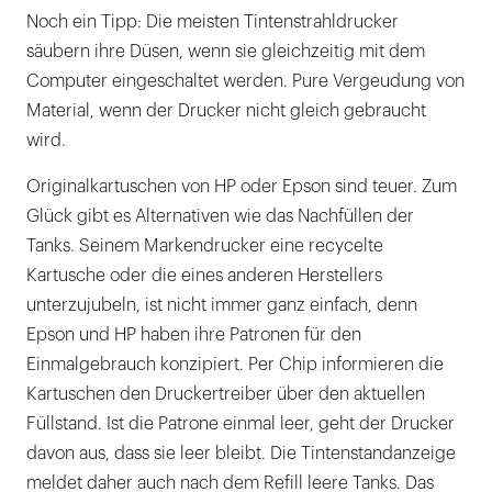
Noch ein Tipp: Die meisten Tintenstrahldrucker
säubern ihre Düsen, wenn sie gleichzeitig mit dem
Computer eingeschaltet werden. Pure Vergeudung von
Material, wenn der Drucker nicht gleich gebraucht
wird.
Originalkartuschen von HP oder Epson sind teuer. Zum
Glück gibt es Alternativen wie das Nachfüllen der
Tanks. Seinem Markendrucker eine recycelte
Kartusche oder die eines anderen Herstellers
unterzujubeln, ist nicht immer ganz einfach, denn
Epson und HP haben ihre Patronen für den
Einmalgebrauch konzipiert. Per Chip informieren die
Kartuschen den Druckertreiber über den aktuellen
Füllstand. Ist die Patrone einmal leer, geht der Drucker
davon aus, dass sie leer bleibt. Die Tintenstandanzeige
meldet daher auch nach dem Refill leere Tanks. Das