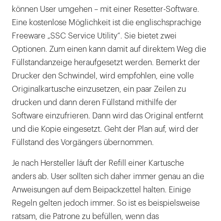
können User umgehen – mit einer Resetter-Software.
Eine kostenlose Möglichkeit ist die englischsprachige
Freeware „SSC Service Utility“. Sie bietet zwei
Optionen. Zum einen kann damit auf direktem Weg die
Füllstandanzeige heraufgesetzt werden. Bemerkt der
Drucker den Schwindel, wird empfohlen, eine volle
Originalkartusche einzusetzen, ein paar Zeilen zu
drucken und dann deren Füllstand mithilfe der
Software einzufrieren. Dann wird das Original entfernt
und die Kopie eingesetzt. Geht der Plan auf, wird der
Füllstand des Vorgängers übernommen.
Je nach Hersteller läuft der Refill einer Kartusche
anders ab. User sollten sich daher immer genau an die
Anweisungen auf dem Beipackzettel halten. Einige
Regeln gelten jedoch immer. So ist es beispielsweise
ratsam, die Patrone zu befüllen, wenn das