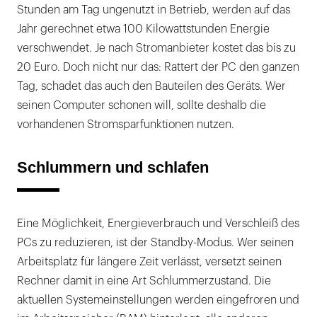
Stunden am Tag ungenutzt in Betrieb, werden auf das
Jahr gerechnet etwa 100 Kilowattstunden Energie
verschwendet. Je nach Stromanbieter kostet das bis zu
20 Euro. Doch nicht nur das: Rattert der PC den ganzen
Tag, schadet das auch den Bauteilen des Geräts. Wer
seinen Computer schonen will, sollte deshalb die
vorhandenen Stromsparfunktionen nutzen.
Schlummern und schlafen
Eine Möglichkeit, Energieverbrauch und Verschleiß des
PCs zu reduzieren, ist der Standby-Modus. Wer seinen
Arbeitsplatz für längere Zeit verlässt, versetzt seinen
Rechner damit in eine Art Schlummerzustand. Die
aktuellen Systemeinstellungen werden eingefroren und