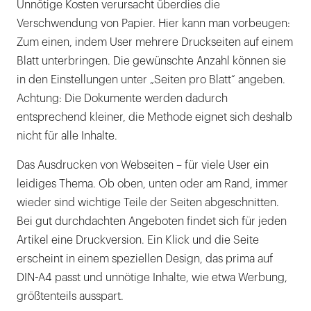
Unnötige Kosten verursacht überdies die
Verschwendung von Papier. Hier kann man vorbeugen:
Zum einen, indem User mehrere Druckseiten auf einem
Blatt unterbringen. Die gewünschte Anzahl können sie
in den Einstellungen unter „Seiten pro Blatt“ angeben.
Achtung: Die Dokumente werden dadurch
entsprechend kleiner, die Methode eignet sich deshalb
nicht für alle Inhalte.
Das Ausdrucken von Webseiten – für viele User ein
leidiges Thema. Ob oben, unten oder am Rand, immer
wieder sind wichtige Teile der Seiten abgeschnitten.
Bei gut durchdachten Angeboten findet sich für jeden
Artikel eine Druckversion. Ein Klick und die Seite
erscheint in einem speziellen Design, das prima auf
DIN-A4 passt und unnötige Inhalte, wie etwa Werbung,
größtenteils ausspart.