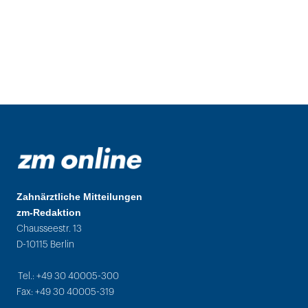
Zahnärztliche Mitteilungen
zm-Redaktion
Chausseestr. 13
D-10115 Berlin
Tel.: +49 30 40005-300
Fax: +49 30 40005-319