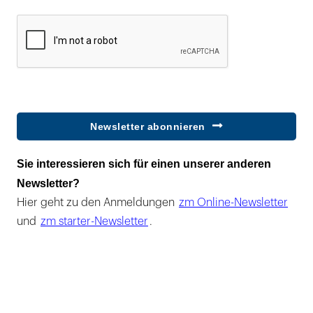
Newsletter abonnieren
Sie interessieren sich für einen unserer anderen
Newsletter?
Hier geht zu den Anmeldungen
zm Online-Newsletter
und
zm starter-Newsletter
.