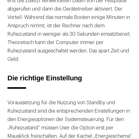
erst die zuletzt verwendeten Daten von der Festplatte
abgerufen und dann die Gerätetreiber aktiviert. Der
Vorteil: Während das normale Booten einige Minuten in
Anspruch nimmt, ist der Rechner nach dem
Ruhezustand in weniger als 30 Sekunden einsatzbereit.
Theoretisch kann der Computer immer per
Ruhezustand ausgeschaltet werden. Das spart Zeit und
Geld.
Die richtige Einstellung
Voraussetzung für die Nutzung von Standby und
Ruhezustand sind die entsprechenden Einstellungen in
den Energieoptionen der Systemsteuerung. Für den
„Ruhezustand“ müssen User die Option erst per
Mausklick freischalten. Auf der Kachel „Energieschema“