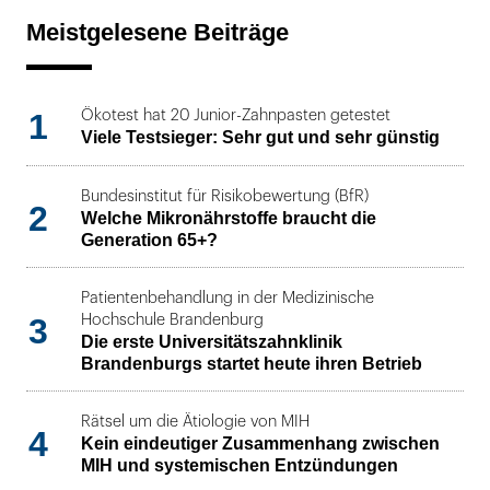
Meistgelesene Beiträge
1
Ökotest hat 20 Junior-Zahnpasten getestet
Viele Testsieger: Sehr gut und sehr günstig
Bundesinstitut für Risikobewertung (BfR)
2
Welche Mikronährstoffe braucht die
Generation 65+?
Patientenbehandlung in der Medizinische
3
Hochschule Brandenburg
Die erste Universitätszahnklinik
Brandenburgs startet heute ihren Betrieb
Rätsel um die Ätiologie von MIH
4
Kein eindeutiger Zusammenhang zwischen
MIH und systemischen Entzündungen