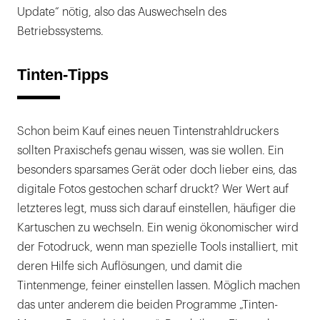
Update“ nötig, also das Auswechseln des
Betriebssystems.
Tinten-Tipps
Schon beim Kauf eines neuen Tintenstrahldruckers
sollten Praxischefs genau wissen, was sie wollen. Ein
besonders sparsames Gerät oder doch lieber eins, das
digitale Fotos gestochen scharf druckt? Wer Wert auf
letzteres legt, muss sich darauf einstellen, häufiger die
Kartuschen zu wechseln. Ein wenig ökonomischer wird
der Fotodruck, wenn man spezielle Tools installiert, mit
deren Hilfe sich Auflösungen, und damit die
Tintenmenge, feiner einstellen lassen. Möglich machen
das unter anderem die beiden Programme „Tinten-