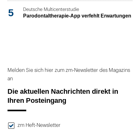
5
Deutsche Multicenterstudie
Parodontaltherapie-App verfehlt Erwartungen
Melden Sie sich hier zum zm-Newsletter des Magazins
an
Die aktuellen Nachrichten direkt in
Ihren Posteingang
zm Heft-Newsletter