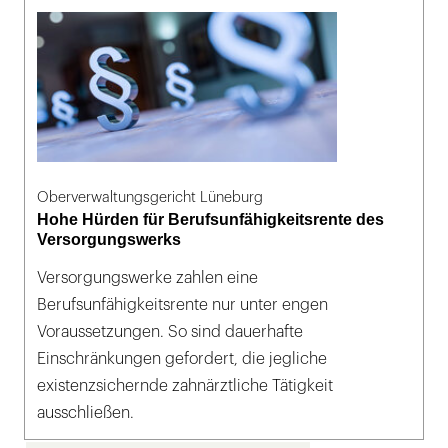
Oberverwaltungsgericht Lüneburg
Hohe Hürden für Berufsunfähigkeitsrente des
Versorgungswerks
Versorgungswerke zahlen eine
Berufsunfähigkeitsrente nur unter engen
Voraussetzungen. So sind dauerhafte
Einschränkungen gefordert, die jegliche
existenzsichernde zahnärztliche Tätigkeit
ausschließen.