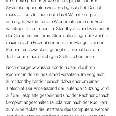
im Arbeitsspeicher (RAM) hinterlegt, alle anderen
Systemkomponenten werden abgeschaltet. Danach
muss das Netzteil nur noch das RAM mit Energie
versorgen, wo die für die Wiederaufnahme der Arbeit
wichtigen Daten ruhen. Im Standby-Zustand verbraucht
der Computer weiterhin Strom, allerdings nur zwei bis
maximal zehn Prozent der normalen Menge. Um den
Rechner aufzuwecken, genügt es, einmal kurz die
Tastatur an einer beliebigen Stelle zu bedienen.
Noch energiebewusster handeln User, die ihren
Rechner in den Ruhezustand versetzen. Im Vergleich
zum Standby handelt es sich dabei eher um einen
Tiefschlaf. Der Arbeitsstand der laufenden Sitzung wird
auf der Festplatte gespeichert und der Rechner danach
komplett abgeschaltet. Drückt man nach der Rückkehr
zum Arbeitsplatz die Starttaste des Computers, werden