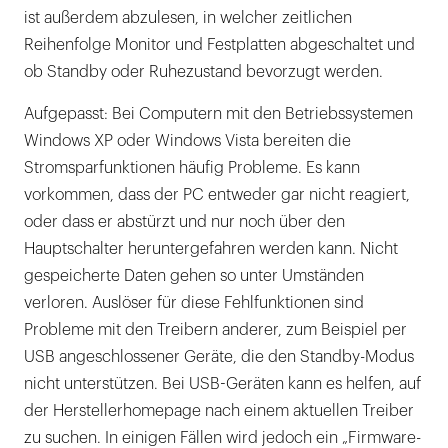
ist außerdem abzulesen, in welcher zeitlichen
Reihenfolge Monitor und Festplatten abgeschaltet und
ob Standby oder Ruhezustand bevorzugt werden.
Aufgepasst: Bei Computern mit den Betriebssystemen
Windows XP oder Windows Vista bereiten die
Stromsparfunktionen häufig Probleme. Es kann
vorkommen, dass der PC entweder gar nicht reagiert,
oder dass er abstürzt und nur noch über den
Hauptschalter heruntergefahren werden kann. Nicht
gespeicherte Daten gehen so unter Umständen
verloren. Auslöser für diese Fehlfunktionen sind
Probleme mit den Treibern anderer, zum Beispiel per
USB angeschlossener Geräte, die den Standby-Modus
nicht unterstützen. Bei USB-Geräten kann es helfen, auf
der Herstellerhomepage nach einem aktuellen Treiber
zu suchen. In einigen Fällen wird jedoch ein „Firmware-