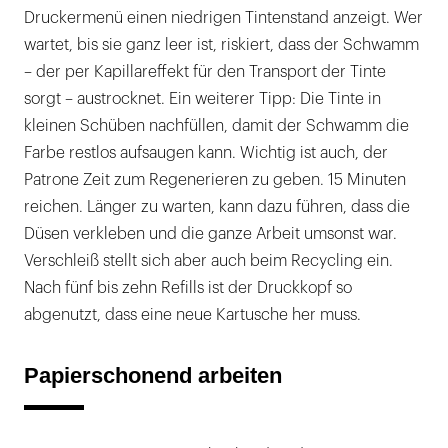
Druckermenü einen niedrigen Tintenstand anzeigt. Wer
wartet, bis sie ganz leer ist, riskiert, dass der Schwamm
– der per Kapillareffekt für den Transport der Tinte
sorgt – austrocknet. Ein weiterer Tipp: Die Tinte in
kleinen Schüben nachfüllen, damit der Schwamm die
Farbe restlos aufsaugen kann. Wichtig ist auch, der
Patrone Zeit zum Regenerieren zu geben. 15 Minuten
reichen. Länger zu warten, kann dazu führen, dass die
Düsen verkleben und die ganze Arbeit umsonst war.
Verschleiß stellt sich aber auch beim Recycling ein.
Nach fünf bis zehn Refills ist der Druckkopf so
abgenutzt, dass eine neue Kartusche her muss.
Papierschonend arbeiten