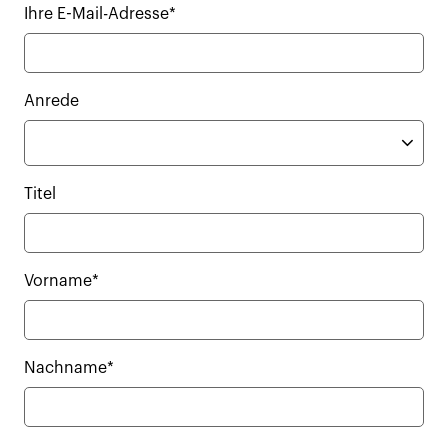
Ihre E-Mail-Adresse*
Anrede
Titel
Vorname*
Nachname*