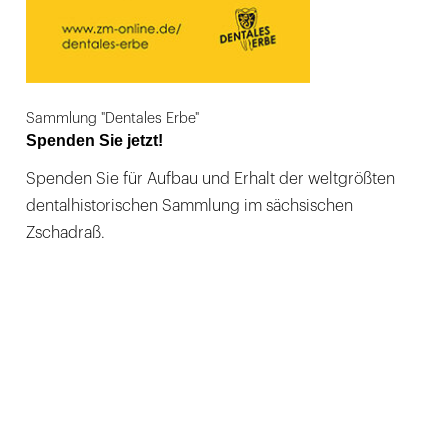
Sammlung "Dentales Erbe"
Spenden Sie jetzt!
Spenden Sie für Aufbau und Erhalt der weltgrößten
dentalhistorischen Sammlung im sächsischen
Zschadraß.