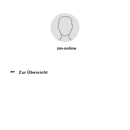
zm-online
Zur Übersicht