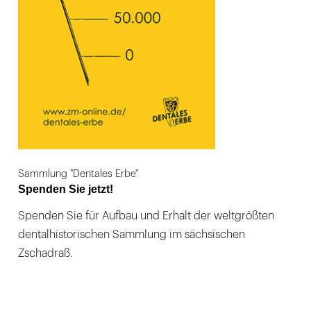
Sammlung "Dentales Erbe"
Spenden Sie jetzt!
Spenden Sie für Aufbau und Erhalt der weltgrößten
dentalhistorischen Sammlung im sächsischen
Zschadraß.