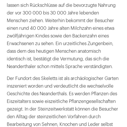
lassen sich Rückschlüsse auf die bevorzugte Nahrung
der vor 300 000 bis 30 000 Jahre lebenden
Menschen ziehen. Weiterhin bekommt der Besucher
einen rund 40 000 Jahre alten Milchzahn eines etwa
zwölfjährigen Kindes sowie den Backenzahn eines
Erwachsenen zu sehen. Ein urzeitliches Zungenbein,
dass dem des heutigen Menschen anatomisch
identisch ist, bestätigt die Vermutung, das sich die
Neanderthaler schon mittels Sprache verständigten.
Der Fundort des Skeletts ist als archäologischer Garten
inszeniert worden und verdeutlicht die wechselvolle
Geschichte des Neanderthals. Es werden Pflanzen des
Eiszeitalters sowie eiszeitliche Pflanzengesellschaften
gezeigt. In der Steinzeitwerkstatt können die Besucher
den Alltag der steinzeitlichen Vorfahren durch
Bearbeitung von Sehnen, Knochen und Leder selbst