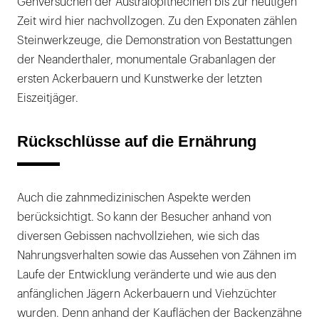
Gehversuchen der Australopithecinen bis zur heutigen
Zeit wird hier nachvollzogen. Zu den Exponaten zählen
Steinwerkzeuge, die Demonstration von Bestattungen
der Neanderthaler, monumentale Grabanlagen der
ersten Ackerbauern und Kunstwerke der letzten
Eiszeitjäger.
Rückschlüsse auf die Ernährung
Auch die zahnmedizinischen Aspekte werden
berücksichtigt. So kann der Besucher anhand von
diversen Gebissen nachvollziehen, wie sich das
Nahrungsverhalten sowie das Aussehen von Zähnen im
Laufe der Entwicklung veränderte und wie aus den
anfänglichen Jägern Ackerbauern und Viehzüchter
wurden. Denn anhand der Kauflächen der Backenzähne