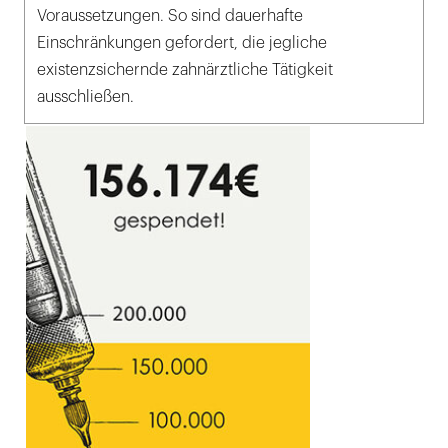
Voraussetzungen. So sind dauerhafte
Einschränkungen gefordert, die jegliche
existenzsichernde zahnärztliche Tätigkeit
ausschließen.