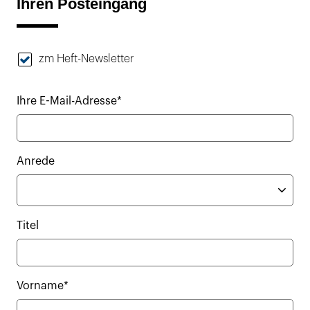
Ihren Posteingang
zm Heft-Newsletter
Ihre E-Mail-Adresse*
Anrede
Titel
Vorname*