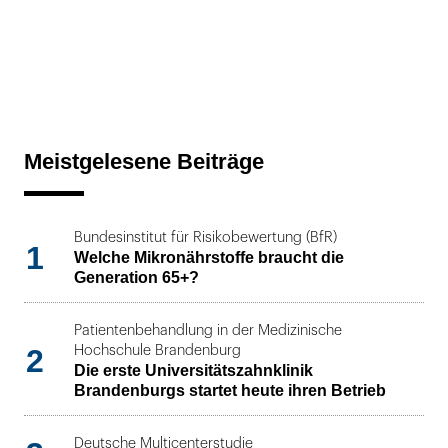
Meistgelesene Beiträge
Bundesinstitut für Risikobewertung (BfR)
1
Welche Mikronährstoffe braucht die
Generation 65+?
Patientenbehandlung in der Medizinische
2
Hochschule Brandenburg
Die erste Universitätszahnklinik
Brandenburgs startet heute ihren Betrieb
Deutsche Multicenterstudie