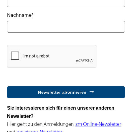
Nachname*
Newsletter abonnieren
Sie interessieren sich für einen unserer anderen
Newsletter?
Hier geht zu den Anmeldungen
zm Online-Newsletter