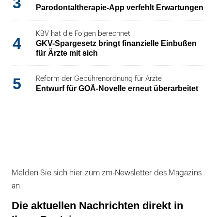
3
Parodontaltherapie-App verfehlt Erwartungen
KBV hat die Folgen berechnet
4
GKV-Spargesetz bringt finanzielle Einbußen
für Ärzte mit sich
5
Reform der Gebührenordnung für Ärzte
Entwurf für GOÄ-Novelle erneut überarbeitet
Melden Sie sich hier zum zm-Newsletter des Magazins
an
Die aktuellen Nachrichten direkt in