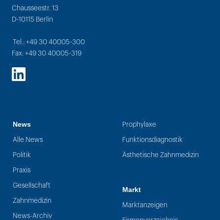
Chausseestr. 13
D-10115 Berlin
Tel.: +49 30 40005-300
Fax: +49 30 40005-319
LinkedIn
News
Prophylaxe
Alle News
Funktionsdiagnostik
Politik
Ästhetische Zahnmedizin
Praxis
Gesellschaft
Markt
Zahnmedizin
Marktanzeigen
News-Archiv