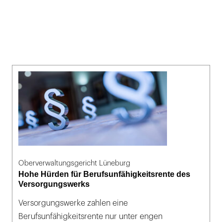
Oberverwaltungsgericht Lüneburg
Hohe Hürden für Berufsunfähigkeitsrente des
Versorgungswerks
Versorgungswerke zahlen eine
Berufsunfähigkeitsrente nur unter engen