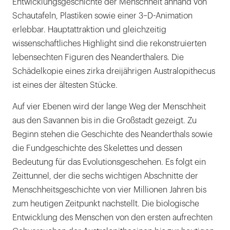
Entwicklungsgeschichte der Menschheit anhand von
Schautafeln, Plastiken sowie einer 3–D-Animation
erlebbar. Hauptattraktion und gleichzeitig
wissenschaftliches Highlight sind die rekonstruierten
lebensechten Figuren des Neanderthalers. Die
Schädelkopie eines zirka dreijährigen Australopithecus
ist eines der ältesten Stücke.
Auf vier Ebenen wird der lange Weg der Menschheit
aus den Savannen bis in die Großstadt gezeigt. Zu
Beginn stehen die Geschichte des Neanderthals sowie
die Fundgeschichte des Skelettes und dessen
Bedeutung für das Evolutionsgeschehen. Es folgt ein
Zeittunnel, der die sechs wichtigen Abschnitte der
Menschheitsgeschichte von vier Millionen Jahren bis
zum heutigen Zeitpunkt nachstellt. Die biologische
Entwicklung des Menschen von den ersten aufrechten