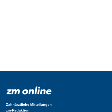
Zahnärztliche Mitteilungen
zm-Redaktion