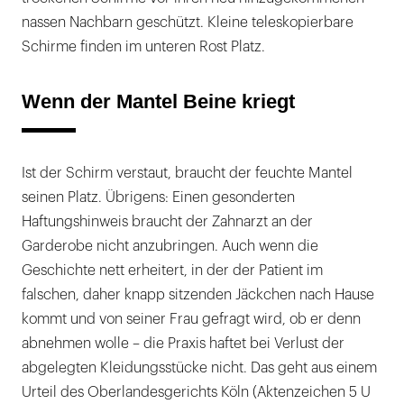
nassen Nachbarn geschützt. Kleine teleskopierbare
Schirme finden im unteren Rost Platz.
Wenn der Mantel Beine kriegt
Ist der Schirm verstaut, braucht der feuchte Mantel
seinen Platz. Übrigens: Einen gesonderten
Haftungshinweis braucht der Zahnarzt an der
Garderobe nicht anzubringen. Auch wenn die
Geschichte nett erheitert, in der der Patient im
falschen, daher knapp sitzenden Jäckchen nach Hause
kommt und von seiner Frau gefragt wird, ob er denn
abnehmen wolle – die Praxis haftet bei Verlust der
abgelegten Kleidungsstücke nicht. Das geht aus einem
Urteil des Oberlandesgerichts Köln (Aktenzeichen 5 U