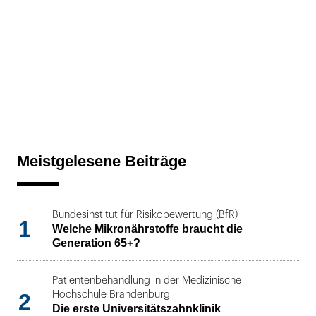
Meistgelesene Beiträge
Bundesinstitut für Risikobewertung (BfR)
1
Welche Mikronährstoffe braucht die
Generation 65+?
Patientenbehandlung in der Medizinische
2
Hochschule Brandenburg
Die erste Universitätszahnklinik