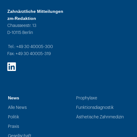
Zahnärztliche Mitteilungen
zm-Redaktion
Chausseestr. 13
D-10115 Berlin
Tel.: +49 30 40005-300
Fax: +49 30 40005-319
LinkedIn
News
Prophylaxe
Alle News
Funktionsdiagnostik
Politik
Ästhetische Zahnmedizin
Praxis
Gesellschaft