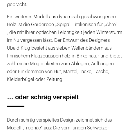
gebracht.
Ein weiteres Modell aus dynamisch geschwungenem
Holz ist die Garderobe „Spiga“ – italienisch für „Ähre“ –
, die mit ihrer optischen Leichtigkeit jeden Wintersturm
im Nu vergessen lässt. Der Entwurf des Designers
Ubald Klug besteht aus sieben Wellenbändern aus
finnischem Flugzeugsperrholz in Birke natur und bietet
zahlreiche Möglichkeiten zum Ablegen, Aufhängen
oder Einklemmen von Hut, Mantel, Jacke, Tasche,
Kleiderbügel oder Zeitung.
… oder schräg verspielt
Durch schräg verspieltes Design zeichnet sich das
Modell „Trophäe“ aus: Die vom jungen Schweizer