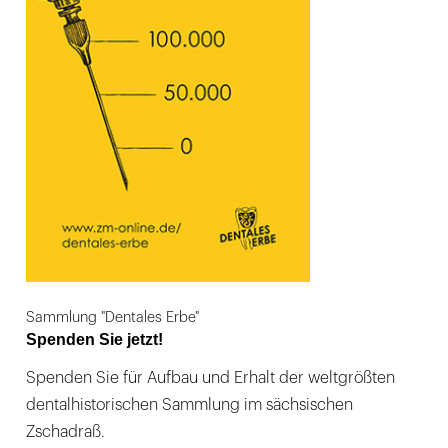
Sammlung "Dentales Erbe"
Spenden Sie jetzt!
Spenden Sie für Aufbau und Erhalt der weltgrößten
dentalhistorischen Sammlung im sächsischen
Zschadraß.