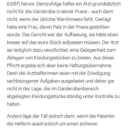
63/97) hervor. Demzufolge haftet ein Arzt grundsätzlich
nicht für die Garderobe in seiner Praxis – auch dann
nicht, wenn der übliche Warnhinweis fehlt. Geklagt
hatte eine Frau, deren Pelz in der Praxis gestohlen
wurde. Das Gericht war der Auffassung, sie hätte eben
besser auf das teure Stück aufpassen müssen. Der Arzt
sei lediglich dazu verpflichtet, eine Gelegenheit zum
Ablegen von Kleidungsstücken zu bieten. Aus dieser
Pflicht ergebe sich aber keine Haftungsübernahme.
Denn die Arzthelferinnen seien mit der Erledigung
sachbezogener Aufgaben ausgelastet und daher gar
nicht in der Lage, die im Garderobenbereich
abgelegten Kleidungsstücke ständig unter Kontrolle zu
halten.
Anders läge der Fall jedoch dann, wenn die Patientin
die Helferin ausdrücklich um einen sicheren