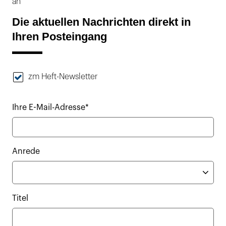
an
Die aktuellen Nachrichten direkt in
Ihren Posteingang
zm Heft-Newsletter
Ihre E-Mail-Adresse*
Anrede
Titel