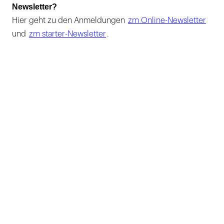
Newsletter?
Hier geht zu den Anmeldungen
zm Online-Newsletter
und
zm starter-Newsletter
.