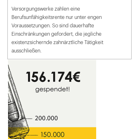
Versorgungswerke zahlen eine
Berufsunfähigkeitsrente nur unter engen
Voraussetzungen. So sind dauerhafte
Einschränkungen gefordert, die jegliche
existenzsichernde zahnärztliche Tätigkeit
ausschließen.