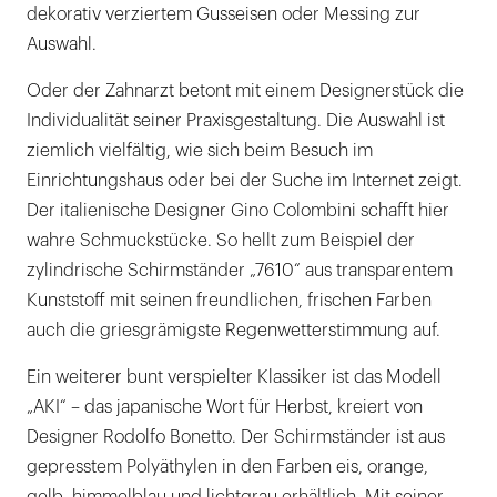
dekorativ verziertem Gusseisen oder Messing zur
Auswahl.
Oder der Zahnarzt betont mit einem Designerstück die
Individualität seiner Praxisgestaltung. Die Auswahl ist
ziemlich vielfältig, wie sich beim Besuch im
Einrichtungshaus oder bei der Suche im Internet zeigt.
Der italienische Designer Gino Colombini schafft hier
wahre Schmuckstücke. So hellt zum Beispiel der
zylindrische Schirmständer „7610“ aus transparentem
Kunststoff mit seinen freundlichen, frischen Farben
auch die griesgrämigste Regenwetterstimmung auf.
Ein weiterer bunt verspielter Klassiker ist das Modell
„AKI“ – das japanische Wort für Herbst, kreiert von
Designer Rodolfo Bonetto. Der Schirmständer ist aus
gepresstem Polyäthylen in den Farben eis, orange,