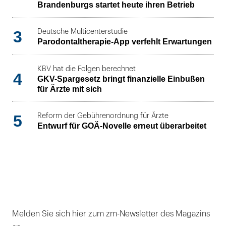
Brandenburgs startet heute ihren Betrieb
3
Deutsche Multicenterstudie
Parodontaltherapie-App verfehlt Erwartungen
KBV hat die Folgen berechnet
4
GKV-Spargesetz bringt finanzielle Einbußen
für Ärzte mit sich
5
Reform der Gebührenordnung für Ärzte
Entwurf für GOÄ-Novelle erneut überarbeitet
Melden Sie sich hier zum zm-Newsletter des Magazins