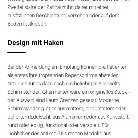
Zweifel sollte der Zahnarzt ihn daher mit einer
zusätzlichen Beschichtung versehen oder auf dem
Boden festkleben.
Design mit Haken
Bei der Anmeldung am Empfang können die Patienten
als erstes ihre tropfenden Regenschirme abstellen.
Natürlich tut es dazu auch ein beliebiger Allerwelts-
Schirmständer. Charmanter wäre ein originelles Stück –
der Auswahl sind kaum Grenzen gesetzt. Moderne
Schirmständer gibt es aus mattem, gebürstetem oder
poliertem Edelstahl, aus Aluminium oder aus Kunststoff,
rund oder eckig, funktional oder verspielt. Für
Liebhaber des antiken Stils stehen Modelle aus