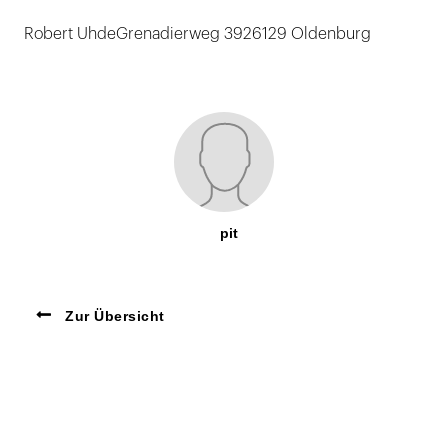
Robert UhdeGrenadierweg 3926129 Oldenburg
pit
Zur Übersicht