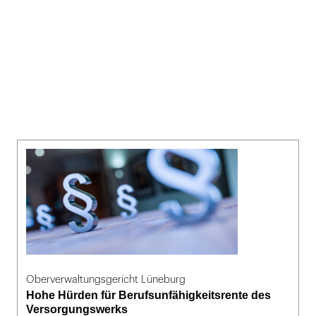
Oberverwaltungsgericht Lüneburg
Hohe Hürden für Berufsunfähigkeitsrente des
Versorgungswerks