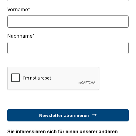
Vorname*
Nachname*
Newsletter abonnieren
Sie interessieren sich für einen unserer anderen