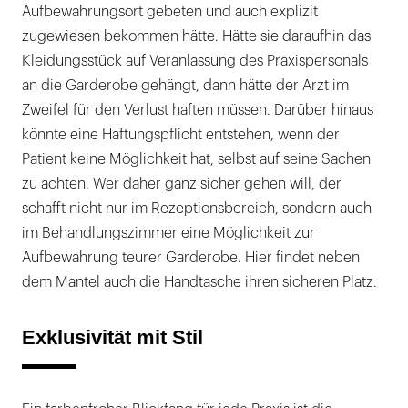
Aufbewahrungsort gebeten und auch explizit
zugewiesen bekommen hätte. Hätte sie daraufhin das
Kleidungsstück auf Veranlassung des Praxispersonals
an die Garderobe gehängt, dann hätte der Arzt im
Zweifel für den Verlust haften müssen. Darüber hinaus
könnte eine Haftungspflicht entstehen, wenn der
Patient keine Möglichkeit hat, selbst auf seine Sachen
zu achten. Wer daher ganz sicher gehen will, der
schafft nicht nur im Rezeptionsbereich, sondern auch
im Behandlungszimmer eine Möglichkeit zur
Aufbewahrung teurer Garderobe. Hier findet neben
dem Mantel auch die Handtasche ihren sicheren Platz.
Exklusivität mit Stil