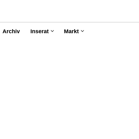
Archiv
Inserat
Markt