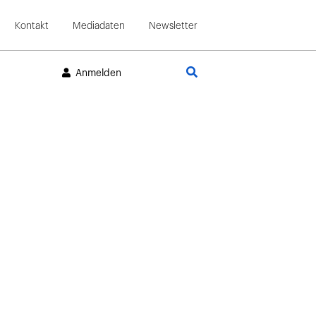
Kontakt
Mediadaten
Newsletter
Suche
Anmelden