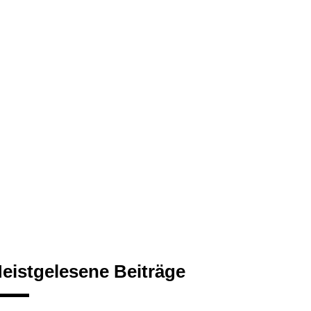
eistgelesene Beiträge