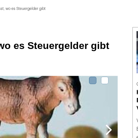
t, wo es Steuergelder gibt
o es Steuergelder gibt