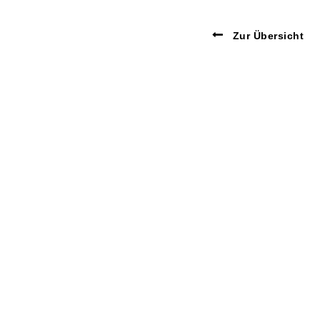
Zur Übersicht