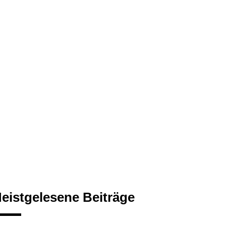
eistgelesene Beiträge