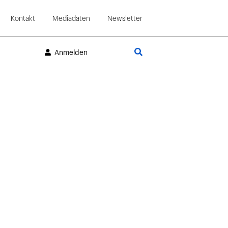
Kontakt
Mediadaten
Newsletter
Suche
Anmelden