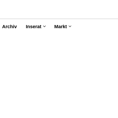
Archiv
Inserat
Markt