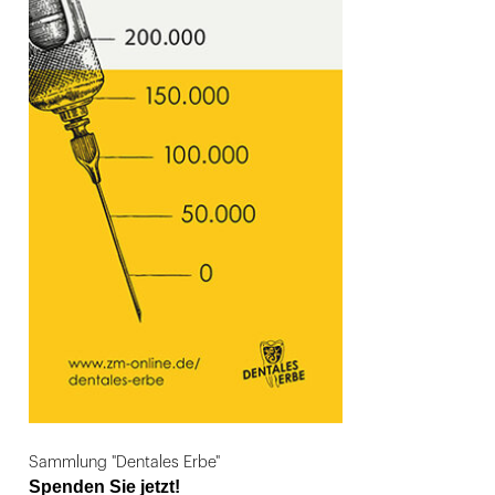
Sammlung "Dentales Erbe"
Spenden Sie jetzt!