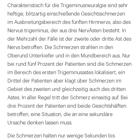
Charakteristisch für die Trigeminusneuralgie sind sehr
heftige, blitzartig einschießende Gesichtsschmerzen
im Ausbreitungsbereich des fünften Hirnnervs, also des
Nervus trigeminus, der aus drei NervÄsten besteht. In
der Mehrzahl der Fälle ist der zweite oder dritte Ast des
Nervs betroffen. Die Schmerzen strahlen in den
Oberund Unterkiefer und in den Mundbereich aus. Nur
bei rund fünf Prozent der Patienten sind die Schmerzen
im Bereich des ersten Trigeminusastes lokalisiert, ein
Drittel der Patienten aber klagt über Schmerzen im
Gebiet des zweiten und gleichzeitig auch des dritten
Astes. In aller Regel tritt der Schmerz einseitig auf. Bei
drei Prozent der Patienten sind beide Gesichtshälften
betroffen, eine Situation, die an eine sekundäre
Ursache denken lassen muss.
Die Schmerzen halten nur wenige Sekunden bis