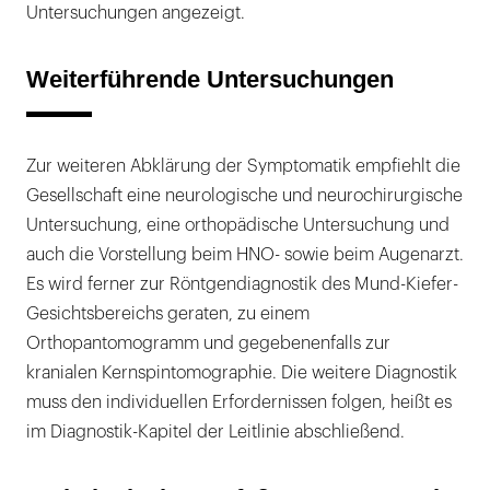
Untersuchungen angezeigt.
Weiterführende Untersuchungen
Zur weiteren Abklärung der Symptomatik empfiehlt die
Gesellschaft eine neurologische und neurochirurgische
Untersuchung, eine orthopädische Untersuchung und
auch die Vorstellung beim HNO- sowie beim Augenarzt.
Es wird ferner zur Röntgendiagnostik des Mund-Kiefer-
Gesichtsbereichs geraten, zu einem
Orthopantomogramm und gegebenenfalls zur
kranialen Kernspintomographie. Die weitere Diagnostik
muss den individuellen Erfordernissen folgen, heißt es
im Diagnostik-Kapitel der Leitlinie abschließend.