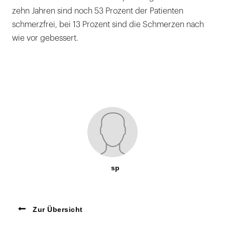
zehn Jahren sind noch 53 Prozent der Patienten
schmerzfrei, bei 13 Prozent sind die Schmerzen nach
wie vor gebessert.
sp
Zur Übersicht