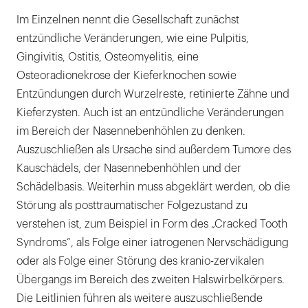
Im Einzelnen nennt die Gesellschaft zunächst
entzündliche Veränderungen, wie eine Pulpitis,
Gingivitis, Ostitis, Osteomyelitis, eine
Osteoradionekrose der Kieferknochen sowie
Entzündungen durch Wurzelreste, retinierte Zähne und
Kieferzysten. Auch ist an entzündliche Veränderungen
im Bereich der Nasennebenhöhlen zu denken.
Auszuschließen als Ursache sind außerdem Tumore des
Kauschädels, der Nasennebenhöhlen und der
Schädelbasis. Weiterhin muss abgeklärt werden, ob die
Störung als posttraumatischer Folgezustand zu
verstehen ist, zum Beispiel in Form des „Cracked Tooth
Syndroms“, als Folge einer iatrogenen Nervschädigung
oder als Folge einer Störung des kranio-zervikalen
Übergangs im Bereich des zweiten Halswirbelkörpers.
Die Leitlinien führen als weitere auszuschließende