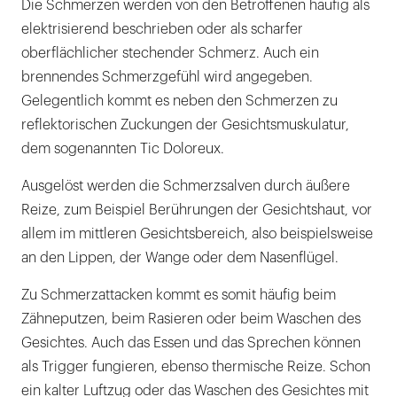
Die Schmerzen werden von den Betroffenen häufig als
elektrisierend beschrieben oder als scharfer
oberflächlicher stechender Schmerz. Auch ein
brennendes Schmerzgefühl wird angegeben.
Gelegentlich kommt es neben den Schmerzen zu
reflektorischen Zuckungen der Gesichtsmuskulatur,
dem sogenannten Tic Doloreux.
Ausgelöst werden die Schmerzsalven durch äußere
Reize, zum Beispiel Berührungen der Gesichtshaut, vor
allem im mittleren Gesichtsbereich, also beispielsweise
an den Lippen, der Wange oder dem Nasenflügel.
Zu Schmerzattacken kommt es somit häufig beim
Zähneputzen, beim Rasieren oder beim Waschen des
Gesichtes. Auch das Essen und das Sprechen können
als Trigger fungieren, ebenso thermische Reize. Schon
ein kalter Luftzug oder das Waschen des Gesichtes mit