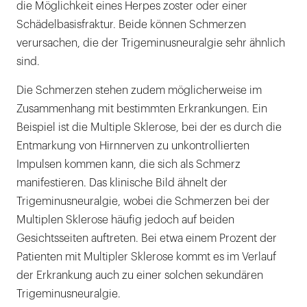
die Möglichkeit eines Herpes zoster oder einer
Schädelbasisfraktur. Beide können Schmerzen
verursachen, die der Trigeminusneuralgie sehr ähnlich
sind.
Die Schmerzen stehen zudem möglicherweise im
Zusammenhang mit bestimmten Erkrankungen. Ein
Beispiel ist die Multiple Sklerose, bei der es durch die
Entmarkung von Hirnnerven zu unkontrollierten
Impulsen kommen kann, die sich als Schmerz
manifestieren. Das klinische Bild ähnelt der
Trigeminusneuralgie, wobei die Schmerzen bei der
Multiplen Sklerose häufig jedoch auf beiden
Gesichtsseiten auftreten. Bei etwa einem Prozent der
Patienten mit Multipler Sklerose kommt es im Verlauf
der Erkrankung auch zu einer solchen sekundären
Trigeminusneuralgie.