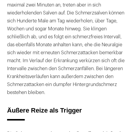
maximal zwei Minuten an, treten aber in sich
wiederholenden Salven auf. Die Schmerzsalven können
sich Hunderte Male am Tag wiederholen, über Tage,
Wochen und sogar Monate hinweg. Sie klingen
schließlich ab, und es folgt ein schmerzfreies Intervall,
das ebenfalls Monate anhalten kann, ehe die Neuralgie
sich wieder mit erneuten Schmerzattacken bemerkbar
macht. Im Verlauf der Erkrankung verkürzen sich oft die
Intervalle zwischen den Schmerzanfällen. Bei längeren
Krankheitsverläufen kann außerdem zwischen den
Schmerzattacken ein dumpfer Hintergrundschmerz
bestehen bleiben.
Äußere Reize als Trigger