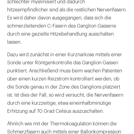
schlechter myelinisiert und dadurch
hitzeempfindlicher sind als die restlichen Nervenfasern.
Es wird daher davon ausgegangen, dass sich die
schmerzleitenden C-Fasern des Ganglion Gasserie
durch eine gezielte Hitzebehandlung ausschalten
lassen.
Dazu wird zunächst in einer Kurznarkose mittels einer
Sonde unter Röntgenkontrolle das Ganglion Gasseri
punktiert. Anschließend muss beim wachen Patienten
über einen kurzen Reizstrom kontrolliert werden, ob
die Sonde genau in der Zone des Ganglions platziert
ist. Ist dies der Fall, so wird versucht, die Nervenfasern
durch eine kurzzeitige, etwa eineinhalbminütige
Erhitzung auf 70 Grad Celsius auszuschalten.
Ähnlich wie mit der Thermokoagulation können die
Schmerzfasern auch mittels einer Ballonkompression