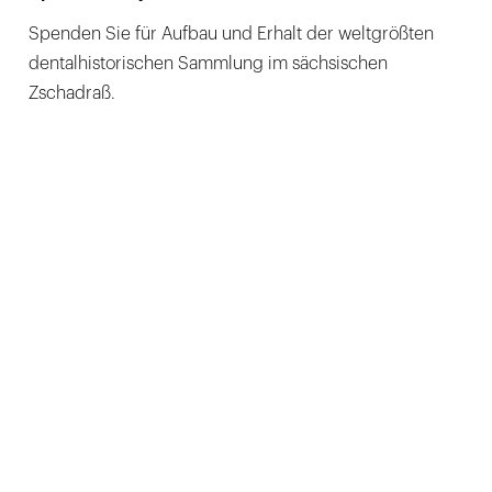
Spenden Sie für Aufbau und Erhalt der weltgrößten
dentalhistorischen Sammlung im sächsischen
Zschadraß.