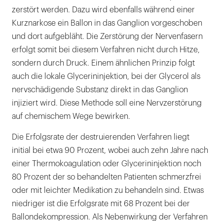
zerstört werden. Dazu wird ebenfalls während einer
Kurznarkose ein Ballon in das Ganglion vorgeschoben
und dort aufgebläht. Die Zerstörung der Nervenfasern
erfolgt somit bei diesem Verfahren nicht durch Hitze,
sondern durch Druck. Einem ähnlichen Prinzip folgt
auch die lokale Glycerininjektion, bei der Glycerol als
nervschädigende Substanz direkt in das Ganglion
injiziert wird. Diese Methode soll eine Nervzerstörung
auf chemischem Wege bewirken.
Die Erfolgsrate der destruierenden Verfahren liegt
initial bei etwa 90 Prozent, wobei auch zehn Jahre nach
einer Thermokoagulation oder Glycerininjektion noch
80 Prozent der so behandelten Patienten schmerzfrei
oder mit leichter Medikation zu behandeln sind. Etwas
niedriger ist die Erfolgsrate mit 68 Prozent bei der
Ballondekompression. Als Nebenwirkung der Verfahren