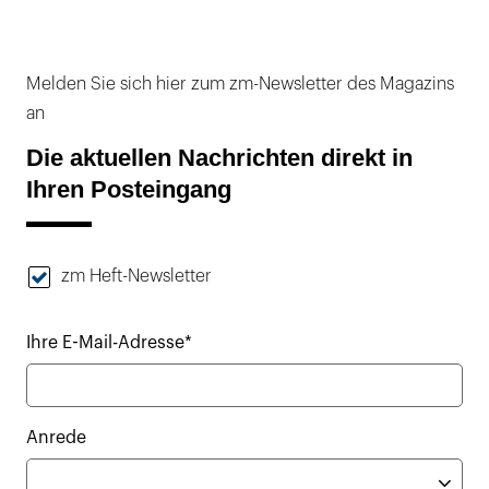
Melden Sie sich hier zum zm-Newsletter des Magazins
an
Die aktuellen Nachrichten direkt in
Ihren Posteingang
zm Heft-Newsletter
Ihre E-Mail-Adresse*
Anrede