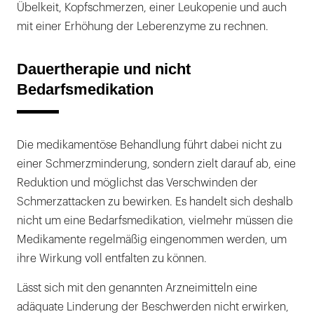
Übelkeit, Kopfschmerzen, einer Leukopenie und auch
mit einer Erhöhung der Leberenzyme zu rechnen.
Dauertherapie und nicht
Bedarfsmedikation
Die medikamentöse Behandlung führt dabei nicht zu
einer Schmerzminderung, sondern zielt darauf ab, eine
Reduktion und möglichst das Verschwinden der
Schmerzattacken zu bewirken. Es handelt sich deshalb
nicht um eine Bedarfsmedikation, vielmehr müssen die
Medikamente regelmäßig eingenommen werden, um
ihre Wirkung voll entfalten zu können.
Lässt sich mit den genannten Arzneimitteln eine
adäquate Linderung der Beschwerden nicht erwirken,