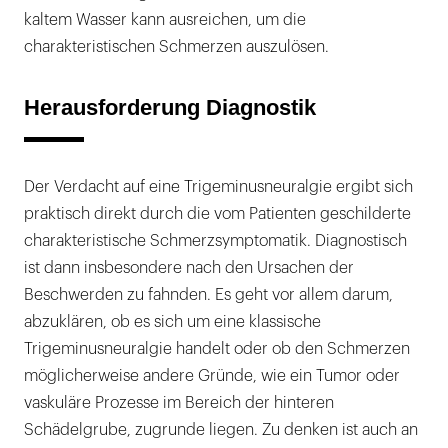
kaltem Wasser kann ausreichen, um die
charakteristischen Schmerzen auszulösen.
Herausforderung Diagnostik
Der Verdacht auf eine Trigeminusneuralgie ergibt sich
praktisch direkt durch die vom Patienten geschilderte
charakteristische Schmerzsymptomatik. Diagnostisch
ist dann insbesondere nach den Ursachen der
Beschwerden zu fahnden. Es geht vor allem darum,
abzuklären, ob es sich um eine klassische
Trigeminusneuralgie handelt oder ob den Schmerzen
möglicherweise andere Gründe, wie ein Tumor oder
vaskuläre Prozesse im Bereich der hinteren
Schädelgrube, zugrunde liegen. Zu denken ist auch an