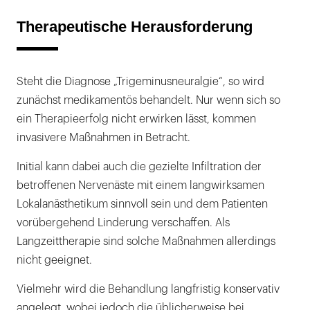
Therapeutische Herausforderung
Steht die Diagnose „Trigeminusneuralgie“, so wird
zunächst medikamentös behandelt. Nur wenn sich so
ein Therapieerfolg nicht erwirken lässt, kommen
invasivere Maßnahmen in Betracht.
Initial kann dabei auch die gezielte Infiltration der
betroffenen Nervenäste mit einem langwirksamen
Lokalanästhetikum sinnvoll sein und dem Patienten
vorübergehend Linderung verschaffen. Als
Langzeittherapie sind solche Maßnahmen allerdings
nicht geeignet.
Vielmehr wird die Behandlung langfristig konservativ
angelegt, wobei jedoch die üblicherweise bei