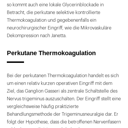
so kommt auch eine lokale Glycerinblockade in
Betracht, die perkutane selektive kontrollierte
Thermokoagulation und gegebenenfalls ein
neurochirurgischer Eingriff, wie die Mikrovaskuläre
Dekompression nach Janetta.
Perkutane Thermokoagulation
Bei der perkutanen Thermokoagulation handelt es sich
um einen relativ kurzen operativen Eingriff mit dem
Ziel, das Ganglion Gasseri als zentrale Schaltstelle des
Nervus trigeminus auszuschalten. Der Eingriff stellt eine
vergleichsweise häufig praktizierte
Behandlungsmethode der Trigeminusneuralgie dar. Er
folgt der Hypothese, dass die betroffenen Nervenfasern