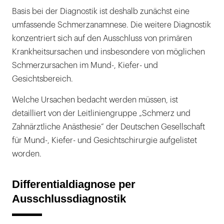
Basis bei der Diagnostik ist deshalb zunächst eine
umfassende Schmerzanamnese. Die weitere Diagnostik
konzentriert sich auf den Ausschluss von primären
Krankheitsursachen und insbesondere von möglichen
Schmerzursachen im Mund-, Kiefer- und
Gesichtsbereich.
Welche Ursachen bedacht werden müssen, ist
detailliert von der Leitliniengruppe „Schmerz und
Zahnärztliche Anästhesie“ der Deutschen Gesellschaft
für Mund-, Kiefer- und Gesichtschirurgie aufgelistet
worden.
Differentialdiagnose per
Ausschlussdiagnostik