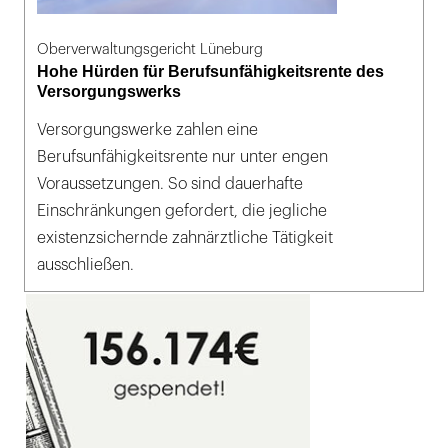
Oberverwaltungsgericht Lüneburg
Hohe Hürden für Berufsunfähigkeitsrente des
Versorgungswerks
Versorgungswerke zahlen eine
Berufsunfähigkeitsrente nur unter engen
Voraussetzungen. So sind dauerhafte
Einschränkungen gefordert, die jegliche
existenzsichernde zahnärztliche Tätigkeit
ausschließen.