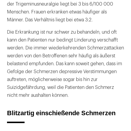
der Trigeminusneuralgie liegt bei 3 bis 6/100 000
Dekompression nach Janetta
Menschen. Frauen erkranken etwas häufiger als
Männer. Das Verhältnis liegt bei etwa 3:2.
Die Erkrankung ist nur schwer zu behandeln, und oft
kann den Patienten nur bedingt Linderung verschafft
werden. Die immer wiederkehrenden Schmerzattacken
werden von den Betroffenen sehr häufig als äußerst
belastend empfunden. Das kann soweit gehen, dass im
Gefolge der Schmerzen depressive Verstimmungen
auftreten, möglicherweise sogar bis hin zur
Suizidgefährdung, weil die Patienten den Schmerz
nicht mehr aushalten können.
Blitzartig einschießende Schmerzen