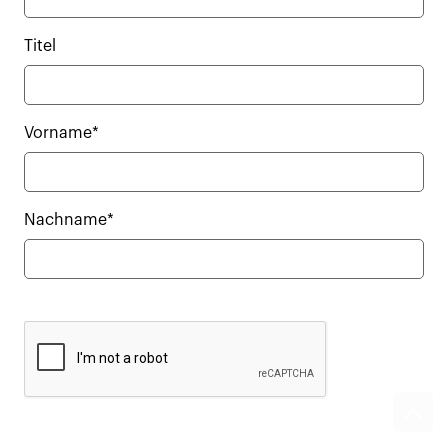
Titel
Vorname*
Nachname*