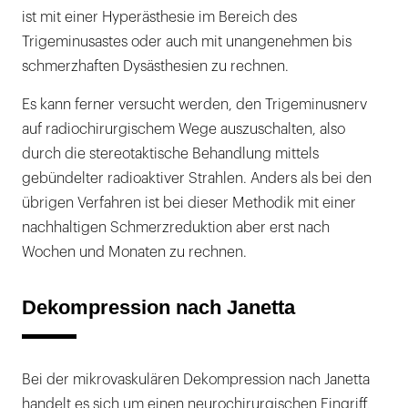
ist mit einer Hyperästhesie im Bereich des
Trigeminusastes oder auch mit unangenehmen bis
schmerzhaften Dysästhesien zu rechnen.
Es kann ferner versucht werden, den Trigeminusnerv
auf radiochirurgischem Wege auszuschalten, also
durch die stereotaktische Behandlung mittels
gebündelter radioaktiver Strahlen. Anders als bei den
übrigen Verfahren ist bei dieser Methodik mit einer
nachhaltigen Schmerzreduktion aber erst nach
Wochen und Monaten zu rechnen.
Dekompression nach Janetta
Bei der mikrovaskulären Dekompression nach Janetta
handelt es sich um einen neurochirurgischen Eingriff,