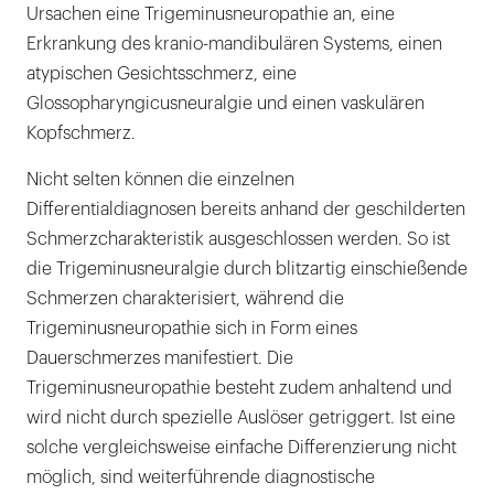
Ursachen eine Trigeminusneuropathie an, eine
Erkrankung des kranio-mandibulären Systems, einen
atypischen Gesichtsschmerz, eine
Glossopharyngicusneuralgie und einen vaskulären
Kopfschmerz.
Nicht selten können die einzelnen
Differentialdiagnosen bereits anhand der geschilderten
Schmerzcharakteristik ausgeschlossen werden. So ist
die Trigeminusneuralgie durch blitzartig einschießende
Schmerzen charakterisiert, während die
Trigeminusneuropathie sich in Form eines
Dauerschmerzes manifestiert. Die
Trigeminusneuropathie besteht zudem anhaltend und
wird nicht durch spezielle Auslöser getriggert. Ist eine
solche vergleichsweise einfache Differenzierung nicht
möglich, sind weiterführende diagnostische