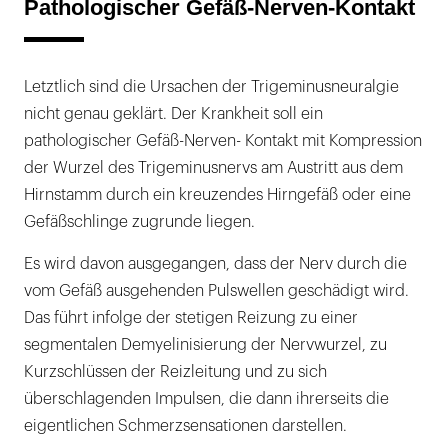
Pathologischer Gefäß-Nerven-Kontakt
Letztlich sind die Ursachen der Trigeminusneuralgie
nicht genau geklärt. Der Krankheit soll ein
pathologischer Gefäß-Nerven- Kontakt mit Kompression
der Wurzel des Trigeminusnervs am Austritt aus dem
Hirnstamm durch ein kreuzendes Hirngefäß oder eine
Gefäßschlinge zugrunde liegen.
Es wird davon ausgegangen, dass der Nerv durch die
vom Gefäß ausgehenden Pulswellen geschädigt wird.
Das führt infolge der stetigen Reizung zu einer
segmentalen Demyelinisierung der Nervwurzel, zu
Kurzschlüssen der Reizleitung und zu sich
überschlagenden Impulsen, die dann ihrerseits die
eigentlichen Schmerzsensationen darstellen.