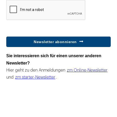
Newsletter abonnieren
Sie interessieren sich für einen unserer anderen
Newsletter?
Hier geht zu den Anmeldungen
zm Online-Newsletter
und
zm starter-Newsletter
.