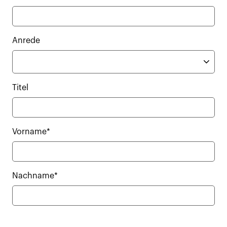
Anrede
Titel
Vorname*
Nachname*