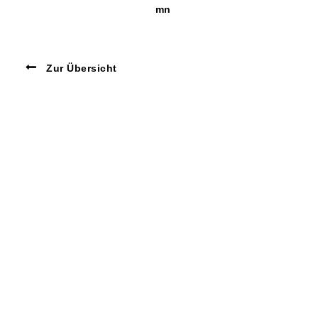
mn
Zur Übersicht