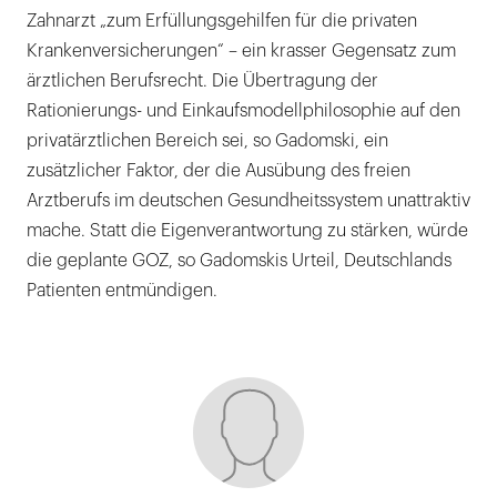
Zahnarzt „zum Erfüllungsgehilfen für die privaten
Krankenversicherungen“ – ein krasser Gegensatz zum
ärztlichen Berufsrecht. Die Übertragung der
Rationierungs- und Einkaufsmodellphilosophie auf den
privatärztlichen Bereich sei, so Gadomski, ein
zusätzlicher Faktor, der die Ausübung des freien
Arztberufs im deutschen Gesundheitssystem unattraktiv
mache. Statt die Eigenverantwortung zu stärken, würde
die geplante GOZ, so Gadomskis Urteil, Deutschlands
Patienten entmündigen.