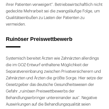
ihrer Patienten verweigert“. Betriebswirtschaftlich nicht
gedeckte Mehrarbeit sei die zwangsläufige Folge, um
Qualitätseinbußen zu Lasten der Patienten zu
vermeiden.
Ruinöser Preiswettbewerb
Systemisch bereitet Ärzten wie Zahnärzten allerdings
die im GOZ-Entwurf enthaltene Möglichkeit der
Separatvereinbarung zwischen Privatversicherern und
Zahnärzten und Ärzten die größte Sorge. Hier setze der
Gesetzgeber das deutsche Gesundheitswesen der
Gefahr „ruinösen Preiswettbewerbs der
Behandlungserbringer untereinander aus“. Negative
Auswirkungen auf die Behandlungsqualität seien