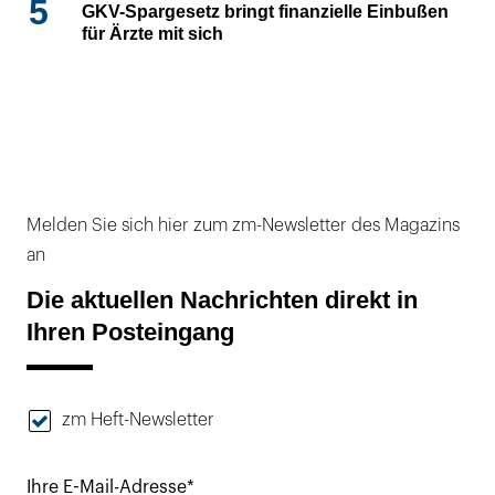
5
GKV-Spargesetz bringt finanzielle Einbußen
für Ärzte mit sich
Melden Sie sich hier zum zm-Newsletter des Magazins
an
Die aktuellen Nachrichten direkt in
Ihren Posteingang
zm Heft-Newsletter
Ihre E-Mail-Adresse*