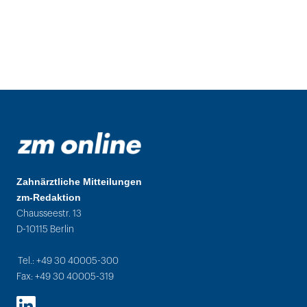
Zahnärztliche Mitteilungen
zm-Redaktion
Chausseestr. 13
D-10115 Berlin
Tel.: +49 30 40005-300
Fax: +49 30 40005-319