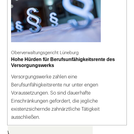
Oberverwaltungsgericht Lüneburg
Hohe Hürden für Berufsunfähigkeitsrente des
Versorgungswerks
Versorgungswerke zahlen eine
Berufsunfähigkeitsrente nur unter engen
Voraussetzungen. So sind dauerhafte
Einschränkungen gefordert, die jegliche
existenzsichernde zahnärztliche Tätigkeit
ausschließen.