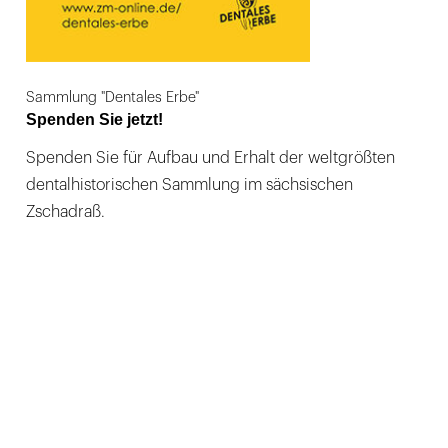
Sammlung "Dentales Erbe"
Spenden Sie jetzt!
Spenden Sie für Aufbau und Erhalt der weltgrößten
dentalhistorischen Sammlung im sächsischen
Zschadraß.