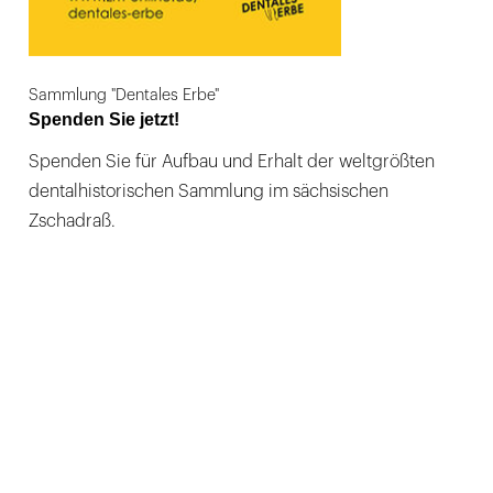
Sammlung "Dentales Erbe"
Spenden Sie jetzt!
Spenden Sie für Aufbau und Erhalt der weltgrößten
dentalhistorischen Sammlung im sächsischen
Zschadraß.