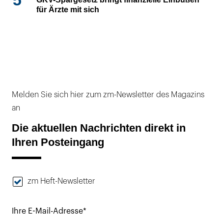
für Ärzte mit sich
Melden Sie sich hier zum zm-Newsletter des Magazins
an
Die aktuellen Nachrichten direkt in
Ihren Posteingang
zm Heft-Newsletter
Ihre E-Mail-Adresse*