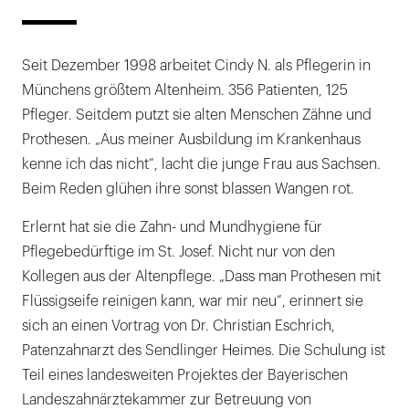
Seit Dezember 1998 arbeitet Cindy N. als Pflegerin in
Münchens größtem Altenheim. 356 Patienten, 125
Pfleger. Seitdem putzt sie alten Menschen Zähne und
Prothesen. „Aus meiner Ausbildung im Krankenhaus
kenne ich das nicht“, lacht die junge Frau aus Sachsen.
Beim Reden glühen ihre sonst blassen Wangen rot.
Erlernt hat sie die Zahn- und Mundhygiene für
Pflegebedürftige im St. Josef. Nicht nur von den
Kollegen aus der Altenpflege. „Dass man Prothesen mit
Flüssigseife reinigen kann, war mir neu“, erinnert sie
sich an einen Vortrag von Dr. Christian Eschrich,
Patenzahnarzt des Sendlinger Heimes. Die Schulung ist
Teil eines landesweiten Projektes der Bayerischen
Landeszahnärztekammer zur Betreuung von