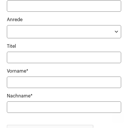
Anrede
Titel
Vorname*
Nachname*