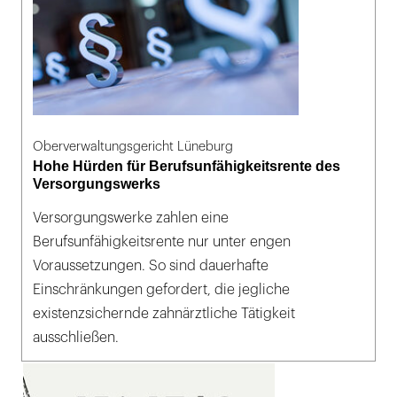
Oberverwaltungsgericht Lüneburg
Hohe Hürden für Berufsunfähigkeitsrente des
Versorgungswerks
Versorgungswerke zahlen eine
Berufsunfähigkeitsrente nur unter engen
Voraussetzungen. So sind dauerhafte
Einschränkungen gefordert, die jegliche
existenzsichernde zahnärztliche Tätigkeit
ausschließen.