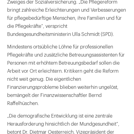
Zweiges der Sozialversicherung. „Die Pflegereform
bringt zahlreiche Erleichterungen und Verbesserungen
für pflegebedürftige Menschen, ihre Familien und für
die Pflegekräfte“, verspricht
Bundesgesundheitsministerin Ulla Schmidt (SPD).
Mindestens ortsübliche Löhne für professionellen
Pflegekräfte und zusätzliche Betreuungsassistenten für
Personen mit erhöhtem Betreuungsbedarf sollen die
Arbeit vor Ort erleichtern. Kritikern geht die Reform
nicht weit genug. Die eigentlichen
Finanzierungsprobleme blieben weiterhin ungelöst,
bemängelt der Finanzwissenschaftler Bernd
Raffelhüschen.
„Die demografische Entwicklung ist eine zentrale
Herausforderung hinsichtlich der Mundgesundheit“,
betont Dr. Dietmar Oesterreich, Vizepräsident der