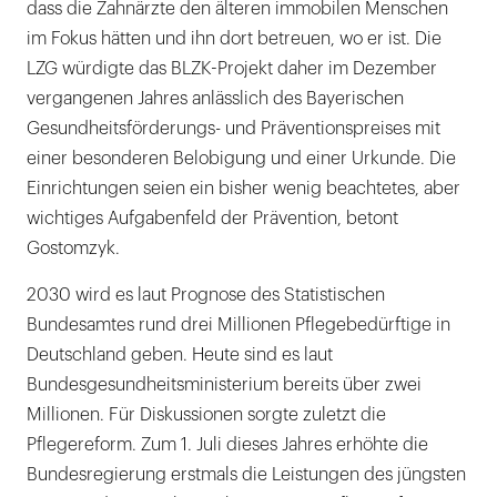
dass die Zahnärzte den älteren immobilen Menschen
im Fokus hätten und ihn dort betreuen, wo er ist. Die
LZG würdigte das BLZK-Projekt daher im Dezember
vergangenen Jahres anlässlich des Bayerischen
Gesundheitsförderungs- und Präventionspreises mit
einer besonderen Belobigung und einer Urkunde. Die
Einrichtungen seien ein bisher wenig beachtetes, aber
wichtiges Aufgabenfeld der Prävention, betont
Gostomzyk.
2030 wird es laut Prognose des Statistischen
Bundesamtes rund drei Millionen Pflegebedürftige in
Deutschland geben. Heute sind es laut
Bundesgesundheitsministerium bereits über zwei
Millionen. Für Diskussionen sorgte zuletzt die
Pflegereform. Zum 1. Juli dieses Jahres erhöhte die
Bundesregierung erstmals die Leistungen des jüngsten