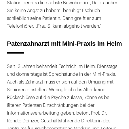
Station bereits die nächste Bewohnerin. „Da brauchen
Sie keine Angst zu haben“, beruhigt Eschrich
schließlich seine Patientin. Dann greift er zum
Telefonhörer. „Frau S. kann abgeholt werden.“
Patenzahnarzt mit Mini-Praxis im Heim
Seit 13 Jahren behandelt Eschrich im Heim. Dienstags
und donnerstags ist Sprechstunde in der Mini-Praxis.
Auch als Zahnarzt muss er sich auf den Umgang mit
Senioren einstellen. Wenngleich das Alter keine
Rückschlüsse auf die Psyche zulasse, könne es bei
älteren Patienten Einschränkungen bei der
Informationsverarbeitung geben, betont Prof. Dr.
Renate Deinzer, Geschäftsführende Direktorin des
Zentrums für Psychosomatische Medizin und Leiterin