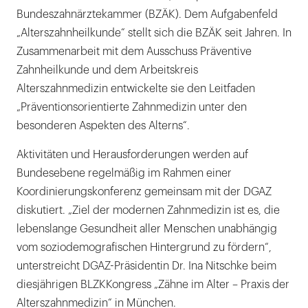
Bundeszahnärztekammer (BZÄK). Dem Aufgabenfeld
„Alterszahnheilkunde“ stellt sich die BZÄK seit Jahren. In
Zusammenarbeit mit dem Ausschuss Präventive
Zahnheilkunde und dem Arbeitskreis
Alterszahnmedizin entwickelte sie den Leitfaden
„Präventionsorientierte Zahnmedizin unter den
besonderen Aspekten des Alterns“.
Aktivitäten und Herausforderungen werden auf
Bundesebene regelmäßig im Rahmen einer
Koordinierungskonferenz gemeinsam mit der DGAZ
diskutiert. „Ziel der modernen Zahnmedizin ist es, die
lebenslange Gesundheit aller Menschen unabhängig
vom soziodemografischen Hintergrund zu fördern“,
unterstreicht DGAZ-Präsidentin Dr. Ina Nitschke beim
diesjährigen BLZKKongress „Zähne im Alter – Praxis der
Alterszahnmedizin“ in München.