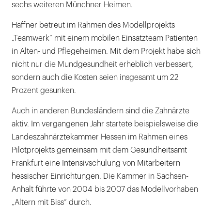
sechs weiteren Münchner Heimen.
Haffner betreut im Rahmen des Modellprojekts
„Teamwerk“ mit einem mobilen Einsatzteam Patienten
in Alten- und Pflegeheimen. Mit dem Projekt habe sich
nicht nur die Mundgesundheit erheblich verbessert,
sondern auch die Kosten seien insgesamt um 22
Prozent gesunken.
Auch in anderen Bundesländern sind die Zahnärzte
aktiv. Im vergangenen Jahr startete beispielsweise die
Landeszahnärztekammer Hessen im Rahmen eines
Pilotprojekts gemeinsam mit dem Gesundheitsamt
Frankfurt eine Intensivschulung von Mitarbeitern
hessischer Einrichtungen. Die Kammer in Sachsen-
Anhalt führte von 2004 bis 2007 das Modellvorhaben
„Altern mit Biss“ durch.