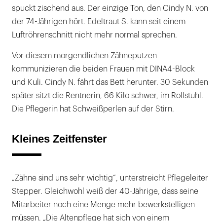
spuckt zischend aus. Der einzige Ton, den Cindy N. von
der 74-Jährigen hört. Edeltraut S. kann seit einem
Luftröhrenschnitt nicht mehr normal sprechen.
Vor diesem morgendlichen Zähneputzen
kommunizieren die beiden Frauen mit DINA4-Block
und Kuli. Cindy N. fährt das Bett herunter. 30 Sekunden
später sitzt die Rentnerin, 66 Kilo schwer, im Rollstuhl.
Die Pflegerin hat Schweißperlen auf der Stirn.
Kleines Zeitfenster
„Zähne sind uns sehr wichtig“, unterstreicht Pflegeleiter
Stepper. Gleichwohl weiß der 40-Jährige, dass seine
Mitarbeiter noch eine Menge mehr bewerkstelligen
müssen. „Die Altenpflege hat sich von einem