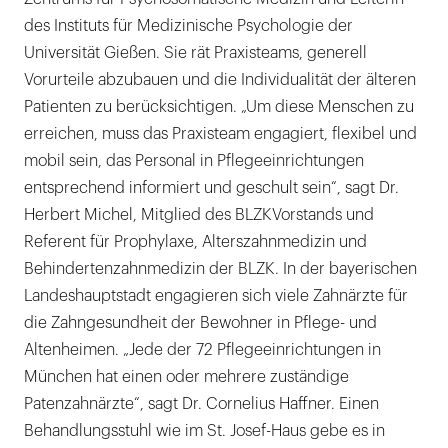
des Instituts für Medizinische Psychologie der
Universität Gießen. Sie rät Praxisteams, generell
Vorurteile abzubauen und die Individualität der älteren
Patienten zu berücksichtigen. „Um diese Menschen zu
erreichen, muss das Praxisteam engagiert, flexibel und
mobil sein, das Personal in Pflegeeinrichtungen
entsprechend informiert und geschult sein“, sagt Dr.
Herbert Michel, Mitglied des BLZKVorstands und
Referent für Prophylaxe, Alterszahnmedizin und
Behindertenzahnmedizin der BLZK. In der bayerischen
Landeshauptstadt engagieren sich viele Zahnärzte für
die Zahngesundheit der Bewohner in Pflege- und
Altenheimen. „Jede der 72 Pflegeeinrichtungen in
München hat einen oder mehrere zuständige
Patenzahnärzte“, sagt Dr. Cornelius Haffner. Einen
Behandlungsstuhl wie im St. Josef-Haus gebe es in