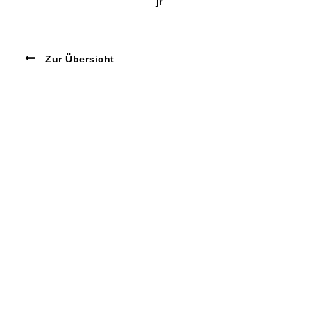
jr
Zur Übersicht