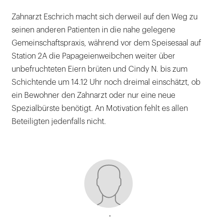
Zahnarzt Eschrich macht sich derweil auf den Weg zu
seinen anderen Patienten in die nahe gelegene
Gemeinschaftspraxis, während vor dem Speisesaal auf
Station 2A die Papageienweibchen weiter über
unbefruchteten Eiern brüten und Cindy N. bis zum
Schichtende um 14.12 Uhr noch dreimal einschätzt, ob
ein Bewohner den Zahnarzt oder nur eine neue
Spezialbürste benötigt. An Motivation fehlt es allen
Beteiligten jedenfalls nicht.