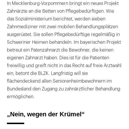
In Mecklenburg-Vorpommern bringt ein neues Projekt
Zahnärzte an die Betten von Pflegebedürftigen. Wie
das Sozialministerium berichtet, werden sieben
Zahnmediziner mit zwei mobilen Behandlungsplätzen
ausgerüstet. Sie sollen Pflegebedürftige regelmäßig in
Schweriner Heimen behandeln. Im bayerischen Projekt
betreut ein Patenzahnarzt die Bewohner, die keinen
eigenen Zahnarzt haben. Dies ist für die Patienten
freiwillig und greift nicht in das Recht auf freie Arztwahl
ein, betont die BLZK. Langfristig will sie
flächendeckend allen Seniorenheimbewohnern im
Bundesland den Zugang zu zahnärztlicher Behandlung
ermöglichen.
„Nein, wegen der Krümel“