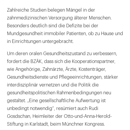
Zahlreiche Studien belegen Mängel in der
zahnmedizinischen Versorgung älterer Menschen.
Besonders deutlich sind die Defizite bei der
Mundgesundheit immobiler Patienten, ob zu Hause und
in Einrichtungen untergebracht.
Um deren oralen Gesundheitszustand zu verbessern,
fordert die BZÄK, dass sich die Kooperationspartner,
wie Angehörige, Zahnärzte, Ärzte, Kostenträger,
Gesundheitsdienste und Pflegeeinrichtungen, stärker
interdisziplinär vernetzen und die Politik die
gesundheitspolitischen Rahmenbedingungen neu
gestaltet. „Eine gesellschaftliche Aufwertung ist
unbedingt notwendig“, resümiert auch Rudi
Gosdschan, Heimleiter der Otto-und-Anna-Herold-
Stiftung in Karlstadt, beim Münchner Kongress.