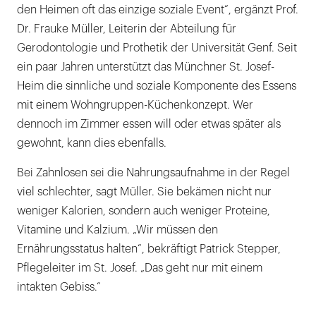
den Heimen oft das einzige soziale Event“, ergänzt Prof.
Dr. Frauke Müller, Leiterin der Abteilung für
Gerodontologie und Prothetik der Universität Genf. Seit
ein paar Jahren unterstützt das Münchner St. Josef-
Heim die sinnliche und soziale Komponente des Essens
mit einem Wohngruppen-Küchenkonzept. Wer
dennoch im Zimmer essen will oder etwas später als
gewohnt, kann dies ebenfalls.
Bei Zahnlosen sei die Nahrungsaufnahme in der Regel
viel schlechter, sagt Müller. Sie bekämen nicht nur
weniger Kalorien, sondern auch weniger Proteine,
Vitamine und Kalzium. „Wir müssen den
Ernährungsstatus halten“, bekräftigt Patrick Stepper,
Pflegeleiter im St. Josef. „Das geht nur mit einem
intakten Gebiss.“