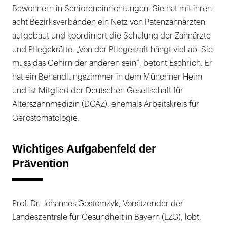
Bewohnern in Senioreneinrichtungen. Sie hat mit ihren
acht Bezirksverbänden ein Netz von Patenzahnärzten
aufgebaut und koordiniert die Schulung der Zahnärzte
und Pflegekräfte. „Von der Pflegekraft hängt viel ab. Sie
muss das Gehirn der anderen sein“, betont Eschrich. Er
hat ein Behandlungszimmer in dem Münchner Heim
und ist Mitglied der Deutschen Gesellschaft für
Alterszahnmedizin (DGAZ), ehemals Arbeitskreis für
Gerostomatologie.
Wichtiges Aufgabenfeld der
Prävention
Prof. Dr. Johannes Gostomzyk, Vorsitzender der
Landeszentrale für Gesundheit in Bayern (LZG), lobt,