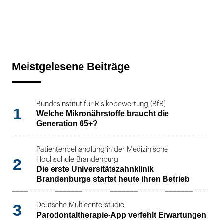
Meistgelesene Beiträge
Bundesinstitut für Risikobewertung (BfR)
1
Welche Mikronährstoffe braucht die
Generation 65+?
Patientenbehandlung in der Medizinische
2
Hochschule Brandenburg
Die erste Universitätszahnklinik
Brandenburgs startet heute ihren Betrieb
3
Deutsche Multicenterstudie
Parodontaltherapie-App verfehlt Erwartungen