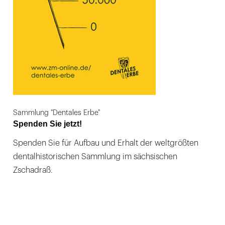
Sammlung "Dentales Erbe"
Spenden Sie jetzt!
Spenden Sie für Aufbau und Erhalt der weltgrößten
dentalhistorischen Sammlung im sächsischen
Zschadraß.