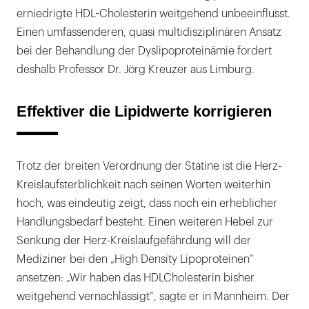
erniedrigte HDL-Cholesterin weitgehend unbeeinflusst.
Einen umfassenderen, quasi multidisziplinären Ansatz
bei der Behandlung der Dyslipoproteinämie fordert
deshalb Professor Dr. Jörg Kreuzer aus Limburg.
Effektiver die Lipidwerte korrigieren
Trotz der breiten Verordnung der Statine ist die Herz-
Kreislaufsterblichkeit nach seinen Worten weiterhin
hoch, was eindeutig zeigt, dass noch ein erheblicher
Handlungsbedarf besteht. Einen weiteren Hebel zur
Senkung der Herz-Kreislaufgefährdung will der
Mediziner bei den „High Density Lipoproteinen“
ansetzen: „Wir haben das HDLCholesterin bisher
weitgehend vernachlässigt“, sagte er in Mannheim. Der