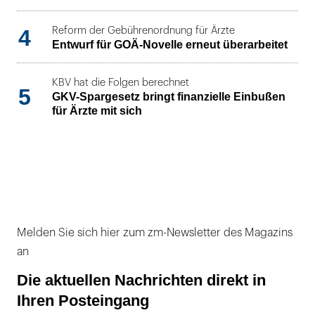
4
Reform der Gebührenordnung für Ärzte
Entwurf für GOÄ-Novelle erneut überarbeitet
KBV hat die Folgen berechnet
5
GKV-Spargesetz bringt finanzielle Einbußen
für Ärzte mit sich
Melden Sie sich hier zum zm-Newsletter des Magazins
an
Die aktuellen Nachrichten direkt in
Ihren Posteingang