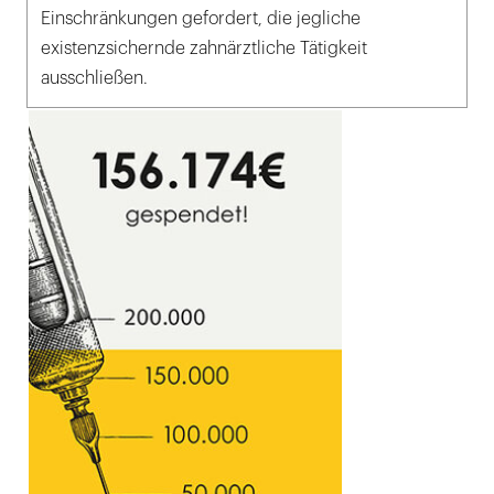
Einschränkungen gefordert, die jegliche
existenzsichernde zahnärztliche Tätigkeit
ausschließen.