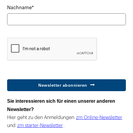
Nachname*
Newsletter abonnieren
Sie interessieren sich für einen unserer anderen
Newsletter?
Hier geht zu den Anmeldungen
zm Online-Newsletter
und
zm starter-Newsletter
.