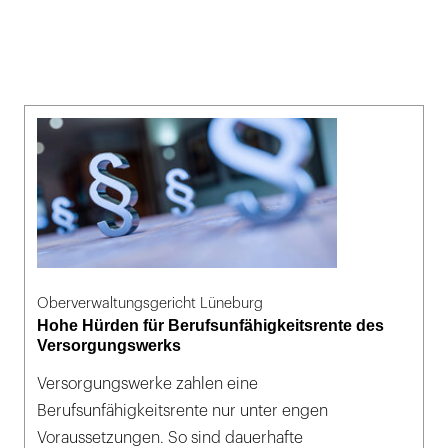
Oberverwaltungsgericht Lüneburg
Hohe Hürden für Berufsunfähigkeitsrente des
Versorgungswerks
Versorgungswerke zahlen eine
Berufsunfähigkeitsrente nur unter engen
Voraussetzungen. So sind dauerhafte