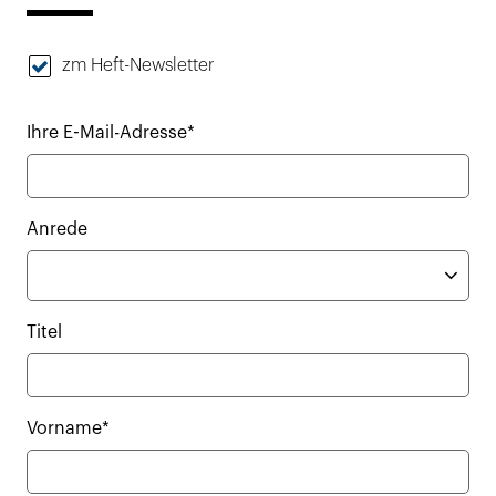
zm Heft-Newsletter
Ihre E-Mail-Adresse*
Anrede
Titel
Vorname*