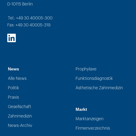
D-10115 Berlin
Tel.: +49 30 40005-300
Fax: +49 30 40005-319
LinkedIn
News
Prophylaxe
Alle News
Funktionsdiagnostik
Politik
Ästhetische Zahnmedizin
Praxis
Gesellschaft
Markt
Zahnmedizin
Marktanzeigen
News-Archiv
Firmenverzeichnis