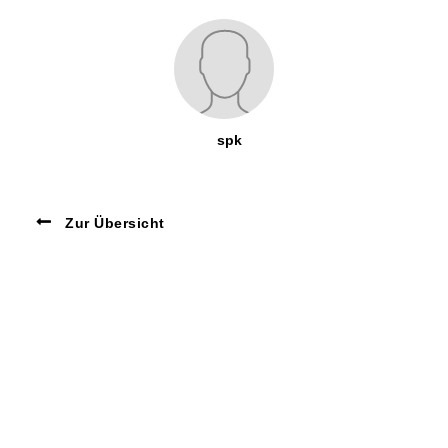
spk
Zur Übersicht