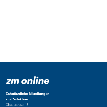
Zahnärztliche Mitteilungen
zm-Redaktion
Chausseestr. 13