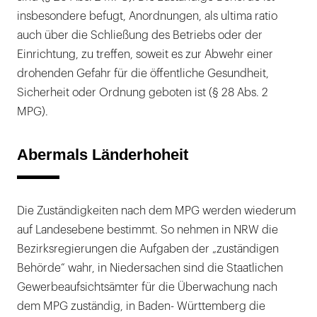
insbesondere befugt, Anordnungen, als ultima ratio
auch über die Schließung des Betriebs oder der
Einrichtung, zu treffen, soweit es zur Abwehr einer
drohenden Gefahr für die öffentliche Gesundheit,
Sicherheit oder Ordnung geboten ist (§ 28 Abs. 2
MPG).
Abermals Länderhoheit
Die Zuständigkeiten nach dem MPG werden wiederum
auf Landesebene bestimmt. So nehmen in NRW die
Bezirksregierungen die Aufgaben der „zuständigen
Behörde“ wahr, in Niedersachen sind die Staatlichen
Gewerbeaufsichtsämter für die Überwachung nach
dem MPG zuständig, in Baden- Württemberg die