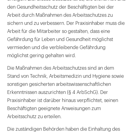
den Gesundheitsschutz der Beschäftigten bei der
Arbeit durch Maßnahmen des Arbeitsschutzes zu
sichern und zu verbessern. Der Praxisinhaber muss die
Arbeit für die Mitarbeiter so gestalten, dass eine
Gefährdung für Leben und Gesundheit möglichst
vermieden und die verbleibende Gefährdung
möglichst gering gehalten wird.
Die Maßnahmen des Arbeitsschutzes sind an dem
Stand von Technik, Arbeitsmedizin und Hygiene sowie
sonstigen gesicherten arbeitswissenschaftlichen
Erkenntnissen auszurichten (§ 4 ArbSchG). Der
Praxisinhaber ist darüber hinaus verpflichtet, seinen
Beschäftigten geeignete Anweisungen zum
Arbeitsschutz zu erteilen.
Die zuständigen Behörden haben die Einhaltung des