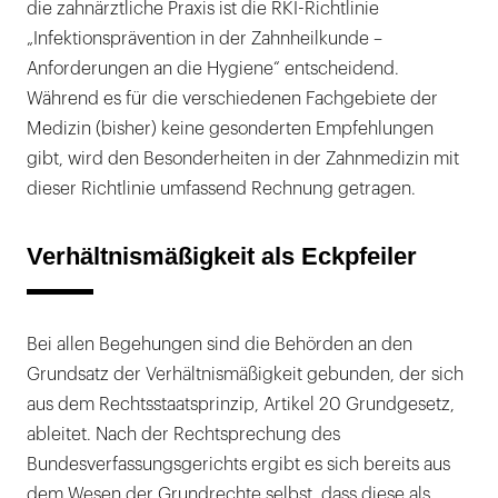
die zahnärztliche Praxis ist die RKI-Richtlinie
„Infektionsprävention in der Zahnheilkunde –
Anforderungen an die Hygiene“ entscheidend.
Während es für die verschiedenen Fachgebiete der
Medizin (bisher) keine gesonderten Empfehlungen
gibt, wird den Besonderheiten in der Zahnmedizin mit
dieser Richtlinie umfassend Rechnung getragen.
Verhältnismäßigkeit als Eckpfeiler
Bei allen Begehungen sind die Behörden an den
Grundsatz der Verhältnismäßigkeit gebunden, der sich
aus dem Rechtsstaatsprinzip, Artikel 20 Grundgesetz,
ableitet. Nach der Rechtsprechung des
Bundesverfassungsgerichts ergibt es sich bereits aus
dem Wesen der Grundrechte selbst, dass diese als