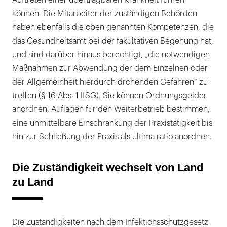
Auftreten einer übertragbaren Krankheit führen
können. Die Mitarbeiter der zuständigen Behörden
haben ebenfalls die oben genannten Kompetenzen, die
das Gesundheitsamt bei der fakultativen Begehung hat,
und sind darüber hinaus berechtigt, „die notwendigen
Maßnahmen zur Abwendung der dem Einzelnen oder
der Allgemeinheit hierdurch drohenden Gefahren“ zu
treffen (§ 16 Abs. 1 IfSG). Sie können Ordnungsgelder
anordnen, Auflagen für den Weiterbetrieb bestimmen,
eine unmittelbare Einschränkung der Praxistätigkeit bis
hin zur Schließung der Praxis als ultima ratio anordnen.
Die Zuständigkeit wechselt von Land
zu Land
Die Zuständigkeiten nach dem Infektionsschutzgesetz