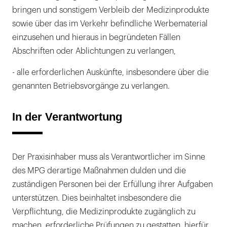
bringen und sonstigem Verbleib der Medizinprodukte
sowie über das im Verkehr befindliche Werbematerial
einzusehen und hieraus in begründeten Fällen
Abschriften oder Ablichtungen zu verlangen,
- alle erforderlichen Auskünfte, insbesondere über die
genannten Betriebsvorgänge zu verlangen.
In der Verantwortung
Der Praxisinhaber muss als Verantwortlicher im Sinne
des MPG derartige Maßnahmen dulden und die
zuständigen Personen bei der Erfüllung ihrer Aufgaben
unterstützen. Dies beinhaltet insbesondere die
Verpflichtung, die Medizinprodukte zugänglich zu
machen, erforderliche Prüfungen zu gestatten, hierfür