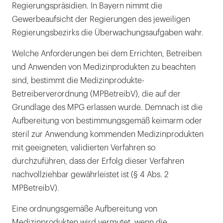
Regierungspräsidien. In Bayern nimmt die
Gewerbeaufsicht der Regierungen des jeweiligen
Regierungsbezirks die Überwachungsaufgaben wahr.
Welche Anforderungen bei dem Errichten, Betreiben
und Anwenden von Medizinprodukten zu beachten
sind, bestimmt die Medizinprodukte-
Betreiberverordnung (MPBetreibV), die auf der
Grundlage des MPG erlassen wurde. Demnach ist die
Aufbereitung von bestimmungsgemäß keimarm oder
steril zur Anwendung kommenden Medizinprodukten
mit geeigneten, validierten Verfahren so
durchzuführen, dass der Erfolg dieser Verfahren
nachvollziehbar gewährleistet ist (§ 4 Abs. 2
MPBetreibV).
Eine ordnungsgemäße Aufbereitung von
Medizinprodukten wird vermutet, wenn die