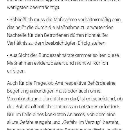
wenigsten beeinträchtigt.
• Schließlich muss die Maßnahme verhältnismäßig sein,
das heißt die durch die Maßnahme zu erwartenden
Nachteile für den Betroffenen dürfen nicht außer
Verhältnis zu dem beabsichtigten Erfolg stehen.
• Aus Sicht der Bundeszahnärztekammer sollten diese
Maßnahmen evidenzbasiert und nicht willkürlich
erfolgen.
Auch für die Frage, ob Amt respektive Behörde eine
Begehung ankündigen muss oder auch ohne
Vorankündigung durchführen darf, ist entscheidend, ob
der Schutz öffentlicher Interessen Letzteres erfordert:
Nur im Falle eines konkreten Anlasses, von dem eine
akute Gefahr ausgeht und „Gefahr im Verzug“ besteht,