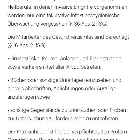
Heilberufe, in denen invasive Eingriffe vorgenommen
werden, nur eine fakultative infektionshygienische
Überwachung vorgesehen (§ 36 Abs. 2 IfSG).
Die Mitarbeiter des Gesundheitsamtes sind berechtigt
(§ 16 Abs. 2 IfSG):
• Grundstücke, Räume, Anlagen und Einrichtungen
sowie Verkehrsmittel aller Art zu betreten,
• Bücher oder sonstige Unterlagen einzusehen und
hieraus Abschriften, Ablichtungen oder Auszüge
anzufertigen sowie
• sonstige Gegenstände zu untersuchen oder Proben
zur Untersuchung zu fordern oder zu entnehmen.
Der Praxisinhaber ist hierbei verpflichtet, den Prüfern