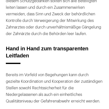
diesem Schutzgedanken sollten sich alle Beteiligten
leiten lassen und durch ein Zusammenwirken
vermeiden, dass Sinn und Zweck der behördlichen
Kontrolle durch Verweigerung der Mitwirkung des
Zahnarztes oder durch unverhältnismäßige Gängelung
der Zahnärzte durch die Behörden leer laufen.
Hand in Hand zum transparenten
Leitfaden
Bereits im Vorfeld von Begehungen kann durch
gezielte Koordination und Kooperation der zuständigen
Stellen sowohl Rechtssicherheit für die
Niedergelassenen als auch ein einheitliches
Qualitätsniveau der Gefahrenabwehr erreicht werden.