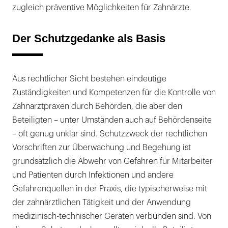
zugleich präventive Möglichkeiten für Zahnärzte.
Der Schutzgedanke als Basis
Aus rechtlicher Sicht bestehen eindeutige
Zuständigkeiten und Kompetenzen für die Kontrolle von
Zahnarztpraxen durch Behörden, die aber den
Beteiligten – unter Umständen auch auf Behördenseite
– oft genug unklar sind. Schutzzweck der rechtlichen
Vorschriften zur Überwachung und Begehung ist
grundsätzlich die Abwehr von Gefahren für Mitarbeiter
und Patienten durch Infektionen und andere
Gefahrenquellen in der Praxis, die typischerweise mit
der zahnärztlichen Tätigkeit und der Anwendung
medizinisch-technischer Geräten verbunden sind. Von