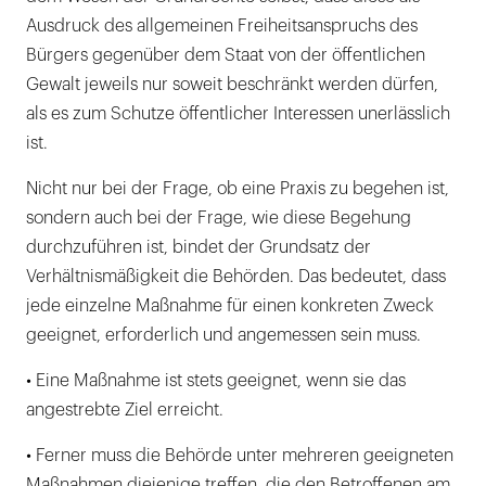
Ausdruck des allgemeinen Freiheitsanspruchs des
Bürgers gegenüber dem Staat von der öffentlichen
Gewalt jeweils nur soweit beschränkt werden dürfen,
als es zum Schutze öffentlicher Interessen unerlässlich
ist.
Nicht nur bei der Frage, ob eine Praxis zu begehen ist,
sondern auch bei der Frage, wie diese Begehung
durchzuführen ist, bindet der Grundsatz der
Verhältnismäßigkeit die Behörden. Das bedeutet, dass
jede einzelne Maßnahme für einen konkreten Zweck
geeignet, erforderlich und angemessen sein muss.
• Eine Maßnahme ist stets geeignet, wenn sie das
angestrebte Ziel erreicht.
• Ferner muss die Behörde unter mehreren geeigneten
Maßnahmen diejenige treffen, die den Betroffenen am