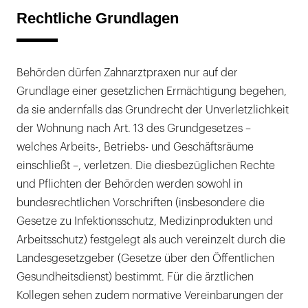
Rechtliche Grundlagen
Behörden dürfen Zahnarztpraxen nur auf der
Grundlage einer gesetzlichen Ermächtigung begehen,
da sie andernfalls das Grundrecht der Unverletzlichkeit
der Wohnung nach Art. 13 des Grundgesetzes –
welches Arbeits-, Betriebs- und Geschäftsräume
einschließt –, verletzen. Die diesbezüglichen Rechte
und Pflichten der Behörden werden sowohl in
bundesrechtlichen Vorschriften (insbesondere die
Gesetze zu Infektionsschutz, Medizinprodukten und
Arbeitsschutz) festgelegt als auch vereinzelt durch die
Landesgesetzgeber (Gesetze über den Öffentlichen
Gesundheitsdienst) bestimmt. Für die ärztlichen
Kollegen sehen zudem normative Vereinbarungen der