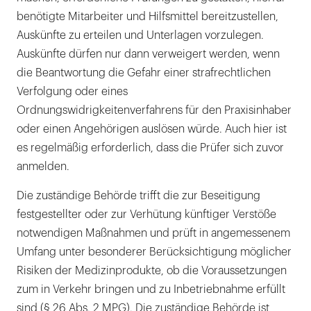
benötigte Mitarbeiter und Hilfsmittel bereitzustellen,
Auskünfte zu erteilen und Unterlagen vorzulegen.
Auskünfte dürfen nur dann verweigert werden, wenn
die Beantwortung die Gefahr einer strafrechtlichen
Verfolgung oder eines
Ordnungswidrigkeitenverfahrens für den Praxisinhaber
oder einen Angehörigen auslösen würde. Auch hier ist
es regelmäßig erforderlich, dass die Prüfer sich zuvor
anmelden.
Die zuständige Behörde trifft die zur Beseitigung
festgestellter oder zur Verhütung künftiger Verstöße
notwendigen Maßnahmen und prüft in angemessenem
Umfang unter besonderer Berücksichtigung möglicher
Risiken der Medizinprodukte, ob die Voraussetzungen
zum in Verkehr bringen und zu Inbetriebnahme erfüllt
sind (§ 26 Abs. 2 MPG). Die zuständige Behörde ist