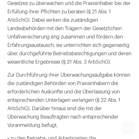
Gesetzes zu überwachen und die Praxisinhaber bei der
Erfüllung ihrer Pflichten zu beraten (§ 21 Abs. 1
ArbSchG). Dabei wirken die zuständigen
Landesbehörden mit den Trägern der Gesetzlichen
Unfallversicherung eng zusammen und fördern den
Erfahrungsaustausch; sie unterrichten sich gegenseitig
über durchgeführte Betriebsbesichtigungen und deren
wesentliche Ergebnisse (§ 21 Abs. 3 ArbSchG).
Zur Durchführung ihrer Überwachungsaufgabe können
die zuständigen Behörden von Praxisinhabern die
erforderlichen Auskünfte und die Überlassung von
entsprechenden Unterlagen verlangen (§ 22 Abs. 1
ArbSchG). Darüber hinaus sind die mit der
Überwachung Beauftragten nach entsprechender
Voranmeldung befugt,
• zu den Betriebs- und Arbeitszeiten die