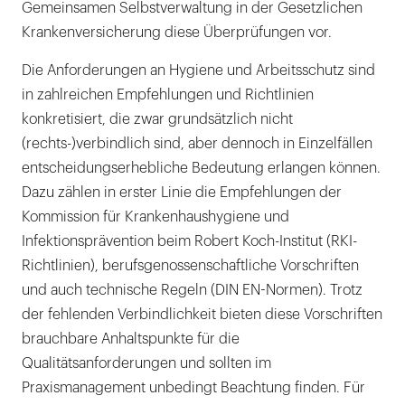
Gemeinsamen Selbstverwaltung in der Gesetzlichen
Krankenversicherung diese Überprüfungen vor.
Die Anforderungen an Hygiene und Arbeitsschutz sind
in zahlreichen Empfehlungen und Richtlinien
konkretisiert, die zwar grundsätzlich nicht
(rechts-)verbindlich sind, aber dennoch in Einzelfällen
entscheidungserhebliche Bedeutung erlangen können.
Dazu zählen in erster Linie die Empfehlungen der
Kommission für Krankenhaushygiene und
Infektionsprävention beim Robert Koch-Institut (RKI-
Richtlinien), berufsgenossenschaftliche Vorschriften
und auch technische Regeln (DIN EN-Normen). Trotz
der fehlenden Verbindlichkeit bieten diese Vorschriften
brauchbare Anhaltspunkte für die
Qualitätsanforderungen und sollten im
Praxismanagement unbedingt Beachtung finden. Für