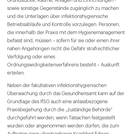
Grundstücke, Räume, Anlagen und Einrichtungen -
sowie sonstige Gegenstände zugänglich zu machen
und die Unterlagen über infektionshygienische
Betriebsabläufe und Kontrolle vorzulegen. Personen,
die innerhalb der Praxis mit dem Hygienemanagement
befasst sind, müssen – sofern für sie oder einen ihrer
nahen Angehörigen nicht die Gefahr strafrechtlicher
Verfolgung oder eines
Ordnungswidrigkeitenverfahrens besteht – Auskunft
erteilen.
Neben der fakultativen infektionshygienischen
Überwachung durch das Gesundheitsamt kann auf der
Grundlage des IfSG auch eine anlassbezogene
Praxisbegehung durch die „zuständige Behörde“
durchgeführt werden, wenn Tatsachen festgestellt
wurden oder angenommen werden dürfen, die zum