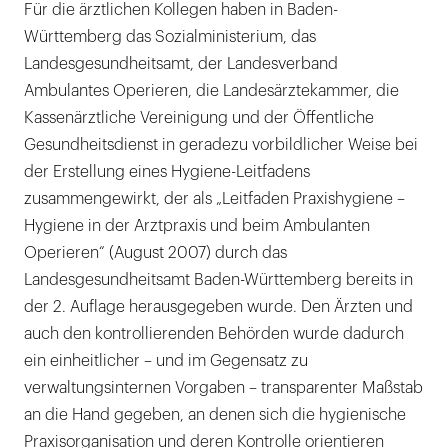
Für die ärztlichen Kollegen haben in Baden-
Württemberg das Sozialministerium, das
Landesgesundheitsamt, der Landesverband
Ambulantes Operieren, die Landesärztekammer, die
Kassenärztliche Vereinigung und der Öffentliche
Gesundheitsdienst in geradezu vorbildlicher Weise bei
der Erstellung eines Hygiene-Leitfadens
zusammengewirkt, der als „Leitfaden Praxishygiene –
Hygiene in der Arztpraxis und beim Ambulanten
Operieren“ (August 2007) durch das
Landesgesundheitsamt Baden-Württemberg bereits in
der 2. Auflage herausgegeben wurde. Den Ärzten und
auch den kontrollierenden Behörden wurde dadurch
ein einheitlicher – und im Gegensatz zu
verwaltungsinternen Vorgaben – transparenter Maßstab
an die Hand gegeben, an denen sich die hygienische
Praxisorganisation und deren Kontrolle orientieren