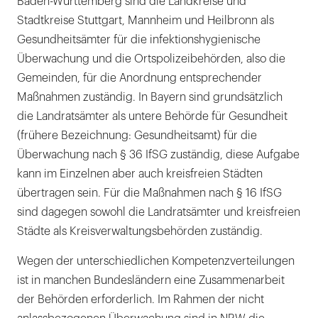
Baden-Württemberg sind die Landkreise und
Stadtkreise Stuttgart, Mannheim und Heilbronn als
Gesundheitsämter für die infektionshygienische
Überwachung und die Ortspolizeibehörden, also die
Gemeinden, für die Anordnung entsprechender
Maßnahmen zuständig. In Bayern sind grundsätzlich
die Landratsämter als untere Behörde für Gesundheit
(frühere Bezeichnung: Gesundheitsamt) für die
Überwachung nach § 36 IfSG zuständig, diese Aufgabe
kann im Einzelnen aber auch kreisfreien Städten
übertragen sein. Für die Maßnahmen nach § 16 IfSG
sind dagegen sowohl die Landratsämter und kreisfreien
Städte als Kreisverwaltungsbehörden zuständig.
Wegen der unterschiedlichen Kompetenzverteilungen
ist in manchen Bundesländern eine Zusammenarbeit
der Behörden erforderlich. Im Rahmen der nicht