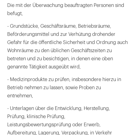
Die mit der Überwachung beauftragten Personen sind
befugt,
- Grundstücke, Geschäftsräume, Betriebsräume,
Beförderungsmittel und zur Verhütung drohender
Gefahr für die öffentliche Sicherheit und Ordnung auch
Wohnräume zu den üblichen Geschäftszeiten zu
betreten und zu besichtigen, in denen eine oben
genannte Tätigkeit ausgeübt wird,
- Medizinprodukte zu prüfen, insbesondere hierzu in
Betrieb nehmen zu lassen, sowie Proben zu
entnehmen,
- Unterlagen über die Entwicklung, Herstellung,
Prüfung, klinische Prüfung,
Leistungsbewertungsprüfung oder Erwerb,
Aufbereitung, Lagerung, Verpackung, in Verkehr