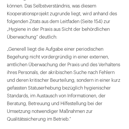
können. Das Selbstverständnis, was diesem
Kooperationsprojekt zugrunde liegt, wird anhand des
folgenden Zitats aus dem Leitfaden (Seite 154) zur
„Hygiene in der Praxis aus Sicht der behördlichen
Überwachung“ deutlich:
„Generell liegt die Aufgabe einer periodischen
Begehung nicht vordergründig in einer externen,
amtlichen Überwachung der Praxis und des Verhaltens
ihres Personals, der akribischen Suche nach Fehlern
und deren kritischer Beurteilung, sondern in einer kurz
gefassten Statuserhebung bezüglich hygienischer
Standards, im Austausch von Informationen, der
Beratung, Betreuung und Hilfestellung bei der
Umsetzung notwendiger Maßnahmen zur
Qualitätssicherung im Betrieb.“