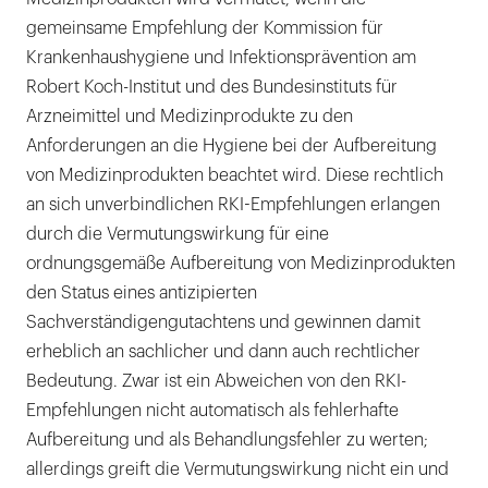
gemeinsame Empfehlung der Kommission für
Krankenhaushygiene und Infektionsprävention am
Robert Koch-Institut und des Bundesinstituts für
Arzneimittel und Medizinprodukte zu den
Anforderungen an die Hygiene bei der Aufbereitung
von Medizinprodukten beachtet wird. Diese rechtlich
an sich unverbindlichen RKI-Empfehlungen erlangen
durch die Vermutungswirkung für eine
ordnungsgemäße Aufbereitung von Medizinprodukten
den Status eines antizipierten
Sachverständigengutachtens und gewinnen damit
erheblich an sachlicher und dann auch rechtlicher
Bedeutung. Zwar ist ein Abweichen von den RKI-
Empfehlungen nicht automatisch als fehlerhafte
Aufbereitung und als Behandlungsfehler zu werten;
allerdings greift die Vermutungswirkung nicht ein und