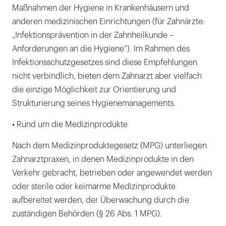
Maßnahmen der Hygiene in Krankenhäusern und
anderen medizinischen Einrichtungen (für Zahnärzte:
„Infektionsprävention in der Zahnheilkunde –
Anforderungen an die Hygiene“). Im Rahmen des
Infektionsschutzgesetzes sind diese Empfehlungen
nicht verbindlich, bieten dem Zahnarzt aber vielfach
die einzige Möglichkeit zur Orientierung und
Strukturierung seines Hygienemanagements.
• Rund um die Medizinprodukte
Nach dem Medizinproduktegesetz (MPG) unterliegen
Zahnarztpraxen, in denen Medizinprodukte in den
Verkehr gebracht, betrieben oder angewendet werden
oder sterile oder keimarme Medizinprodukte
aufbereitet werden, der Überwachung durch die
zuständigen Behörden (§ 26 Abs. 1 MPG).