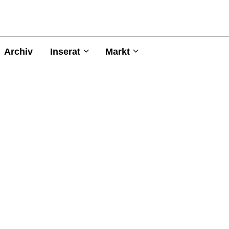
Archiv
Inserat
Markt