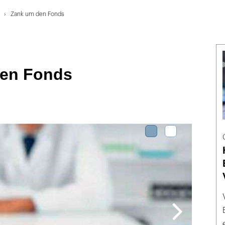
Zank um den Fonds
en Fonds