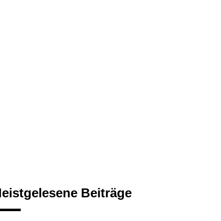
eistgelesene Beiträge