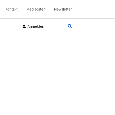
Kontakt
Mediadaten
Newsletter
Suche
Anmelden