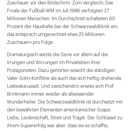
Zuschauer vor den Bildschirm. Zum Vergleich: Das
Finale der Fußball-WM im Juli 1986 verfolgten 27
Millionen Menschen. Im Durchschnitt schalteten 60
Prozent der Haushalte bei der Schwarzwaldklinik ein,
das entsprach umgerechnet etwa 25 Millionen
Zuschauern pro Folge.
Dramaturgisch setzte die Serie vor allem auf die
Irrungen und Wirrungen im Privatleben ihrer
Protagonisten. Dazu gehörten sowohl die ständigen
Vater-Sohn-Konflikte als auch das sich heftig drehende
Liebeskarussell. Und zwischendrin erwies sich Prof.
Brinkmann immer wieder als allwissender
Wunderheiler. Die Schwarzwaldklinik ist durchsetzt mit
den bewährten Elementen amerikanischer Soaps:
Liebe, Leidenschaft, Streit und Tragik. Der Schlüssel zu
ihrem Supererfolg war aber, dass sie es schaffte,