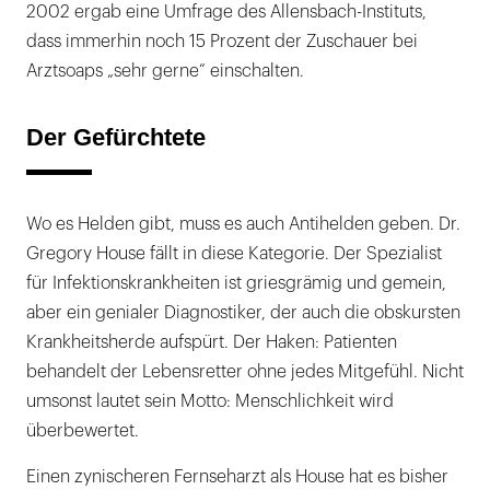
2002 ergab eine Umfrage des Allensbach-Instituts,
dass immerhin noch 15 Prozent der Zuschauer bei
Arztsoaps „sehr gerne“ einschalten.
Der Gefürchtete
Wo es Helden gibt, muss es auch Antihelden geben. Dr.
Gregory House fällt in diese Kategorie. Der Spezialist
für Infektionskrankheiten ist griesgrämig und gemein,
aber ein genialer Diagnostiker, der auch die obskursten
Krankheitsherde aufspürt. Der Haken: Patienten
behandelt der Lebensretter ohne jedes Mitgefühl. Nicht
umsonst lautet sein Motto: Menschlichkeit wird
überbewertet.
Einen zynischeren Fernseharzt als House hat es bisher