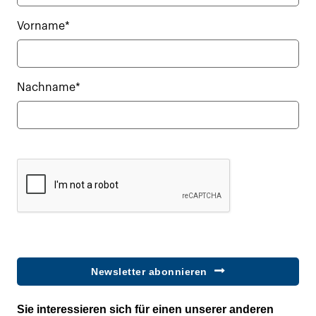
Vorname*
Nachname*
Newsletter abonnieren
Sie interessieren sich für einen unserer anderen