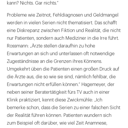
kann? Nichts. Gar nichts.“
Probleme wie Zeitnot, Fehldiagnosen und Geldmangel
werden in vielen Serien nicht thematisiert. Das schafft
eine Diskrepanz zwischen Fiktion und Realität, die nicht
nur Patienten, sondern auch Mediziner in die Irre führt.
Rossmann: „Ärzte stellen daraufhin zu hohe
Erwartungen an sich und unterlassen oft notwendige
Zugeständnisse an die Grenzen ihres Könnens.
Umgekehrt üben die Patienten einen großen Druck auf
die Ärzte aus, die so wie sie sind, nämlich fehlbar, die
Erwartungen nicht erfüllen können.“ Hagemeyer, der
neben seiner Beratertätigkeit fürs TV auch in einer
Klinik praktiziert, kennt diese Zwickmühle: „Ich
bemerke schon, dass die Serien zu einer falschen Sicht
der Realität führen können. Patienten wundern sich
zum Beispiel oft darüber, wie viel Zeit Anamnese,