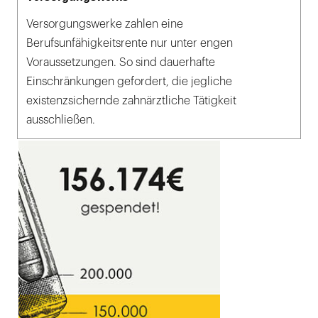
Versorgungswerke zahlen eine
Berufsunfähigkeitsrente nur unter engen
Voraussetzungen. So sind dauerhafte
Einschränkungen gefordert, die jegliche
existenzsichernde zahnärztliche Tätigkeit
ausschließen.