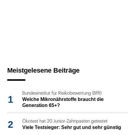
Meistgelesene Beiträge
Bundesinstitut für Risikobewertung (BfR)
1
Welche Mikronährstoffe braucht die
Generation 65+?
2
Ökotest hat 20 Junior-Zahnpasten getestet
Viele Testsieger: Sehr gut und sehr günstig