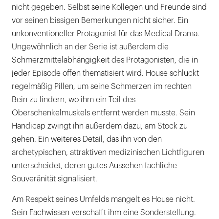
nicht gegeben. Selbst seine Kollegen und Freunde sind
vor seinen bissigen Bemerkungen nicht sicher. Ein
unkonventioneller Protagonist für das Medical Drama.
Ungewöhnlich an der Serie ist außerdem die
Schmerzmittelabhängigkeit des Protagonisten, die in
jeder Episode offen thematisiert wird. House schluckt
regelmäßig Pillen, um seine Schmerzen im rechten
Bein zu lindern, wo ihm ein Teil des
Oberschenkelmuskels entfernt werden musste. Sein
Handicap zwingt ihn außerdem dazu, am Stock zu
gehen. Ein weiteres Detail, das ihn von den
archetypischen, attraktiven medizinischen Lichtfiguren
unterscheidet, deren gutes Aussehen fachliche
Souveränität signalisiert.
Am Respekt seines Umfelds mangelt es House nicht.
Sein Fachwissen verschafft ihm eine Sonderstellung.