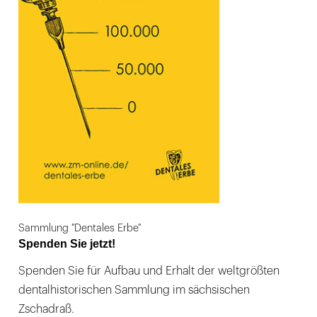
Sammlung "Dentales Erbe"
Spenden Sie jetzt!
Spenden Sie für Aufbau und Erhalt der weltgrößten
dentalhistorischen Sammlung im sächsischen
Zschadraß.