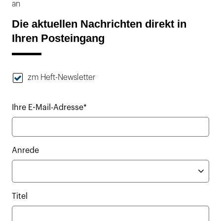
an
Die aktuellen Nachrichten direkt in
Ihren Posteingang
zm Heft-Newsletter
Ihre E-Mail-Adresse*
Anrede
Titel