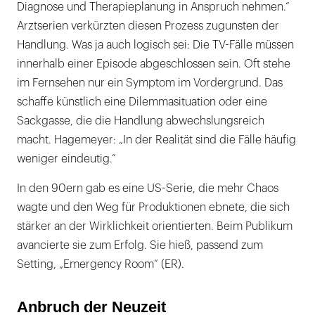
Diagnose und Therapieplanung in Anspruch nehmen.“
Arztserien verkürzten diesen Prozess zugunsten der
Handlung. Was ja auch logisch sei: Die TV-Fälle müssen
innerhalb einer Episode abgeschlossen sein. Oft stehe
im Fernsehen nur ein Symptom im Vordergrund. Das
schaffe künstlich eine Dilemmasituation oder eine
Sackgasse, die die Handlung abwechslungsreich
macht. Hagemeyer: „In der Realität sind die Fälle häufig
weniger eindeutig.“
In den 90ern gab es eine US-Serie, die mehr Chaos
wagte und den Weg für Produktionen ebnete, die sich
stärker an der Wirklichkeit orientierten. Beim Publikum
avancierte sie zum Erfolg. Sie hieß, passend zum
Setting, „Emergency Room“ (ER).
Anbruch der Neuzeit