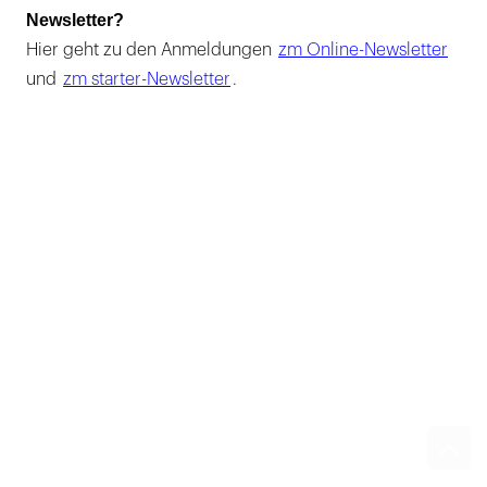
Newsletter?
Hier geht zu den Anmeldungen
zm Online-Newsletter
und
zm starter-Newsletter
.