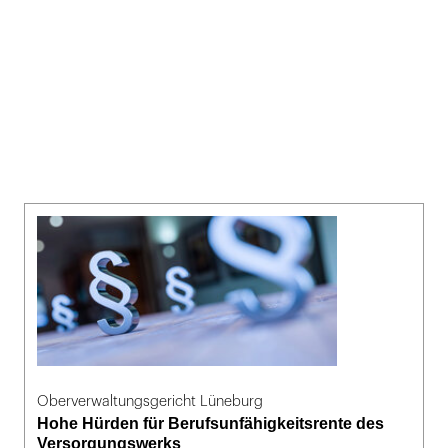
Oberverwaltungsgericht Lüneburg
Hohe Hürden für Berufsunfähigkeitsrente des
Versorgungswerks