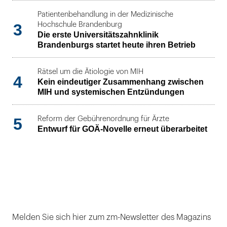
Patientenbehandlung in der Medizinische
3
Hochschule Brandenburg
Die erste Universitätszahnklinik
Brandenburgs startet heute ihren Betrieb
Rätsel um die Ätiologie von MIH
4
Kein eindeutiger Zusammenhang zwischen
MIH und systemischen Entzündungen
5
Reform der Gebührenordnung für Ärzte
Entwurf für GOÄ-Novelle erneut überarbeitet
Melden Sie sich hier zum zm-Newsletter des Magazins