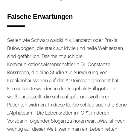
Falsche Erwartungen
Serien wie Schwarzwaldklinik, Landarzt oder Praxis
Bülowbogen, die stark auf Idylle und heile Welt setzen,
sind gefährlich. Das meint auch die
Kommunikationswissenschaftlerin Dr. Constanze
Rossmann, die eine Studie zur Auswirkung von
Krankenhausserien auf das Ärzteimage gemacht hat.
Fernsehärzte würden in der Regel als Halbgötter in
weiß dargestellt, die sich aufopferungsvoll ihren
Patienten widmen. In diese Kerbe schlug auch die Serie
„Alphateam – Die Lebensretter im OP“, in deren
Vorspann folgender Slogan zu hören war: „Was ist noch
wichtig auf dieser Welt, wenn man ein Leben retten