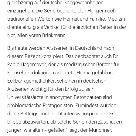
gleichzeitig auf deutsche Sehgewohnheiten
einzugehen. Die Serie bediente den Hunger nach
traditionellen Werten wie Heimat und Familie, Medizin
diente einzig als Vehikel für die ärztlichen Retter in der
Not, allen voran Brinkmann.
Bis heute werden Arztserien in Deutschland nach
diesem Rezept konzipiert. Das beobachtet auch Dr.
Pablo Hagemeyer, der als medizinischer Berater für
Fernsehproduktionen arbeitet. „Heimatgefühl und
Eckbankgemütlichkeit scheinen in deutschen
Arztserien wichtig für den Erfolg zu sein.
Universitätsärzte in anonymen Betonbauten sind
problematische Protagonisten. Zumindest wurden
diese Settings noch nicht intensiv ausprobiert. Es
bliebe abzuwarten, ob solche Serien den Zuschauern –
jungen wie alten – gefallen“, sagt der Münchner.