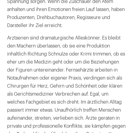
Spannung sorgen. Wenn die Zuschauer den Atem
anhalten und ihren Emotionen freien Lauf lassen, haben
Produzenten, Drehbuchautoren, Regisseure und
Darsteller ihr Ziel erreicht.
Arztserien sind dramaturgische Alleskönner. Es bleibt
den Machern überlassen, ob sie eine Produktion
inhaltlich Richtung Schnulze oder Krimi trimmen, ob es
eher um die Medizin geht oder um die Beziehungen
der Figuren untereinander. Fernsehärzte arbeiten in
Notaufnahmen oder eigener Praxis, verdingen sich als
Chirurgen für Herz, Gehirn und Schönheit oder klären
als Gerichtsmediziner Verbrechen auf. Egal, um
welches Fachgebiet es sich dreht: Im ärztlichen Alltag
passiert immer etwas. Unaufhörlich treffen Menschen
aufeinander, streiten, verlieben sich. Ärzte geraten in
private und professionelle Konflikte, sie kämpfen gegen