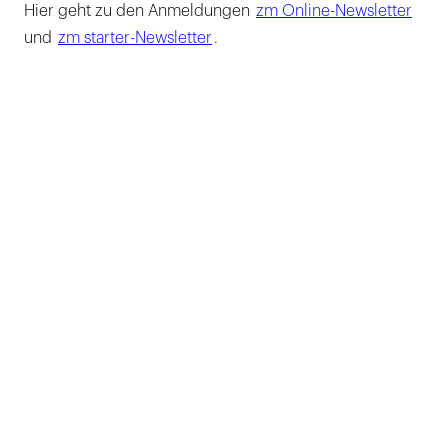
Hier geht zu den Anmeldungen
zm Online-Newsletter
und
zm starter-Newsletter
.