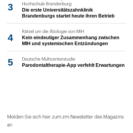
3
Hochschule Brandenburg
Die erste Universitätszahnklinik
Brandenburgs startet heute ihren Betrieb
Rätsel um die Ätiologie von MIH
4
Kein eindeutiger Zusammenhang zwischen
MIH und systemischen Entzündungen
5
Deutsche Multicenterstudie
Parodontaltherapie-App verfehlt Erwartungen
Melden Sie sich hier zum zm-Newsletter des Magazins
an