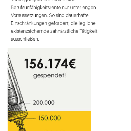
Berufsunfähigkeitsrente nur unter engen
Voraussetzungen. So sind dauerhafte
Einschränkungen gefordert, die jegliche
existenzsichernde zahnärztliche Tätigkeit
ausschließen.