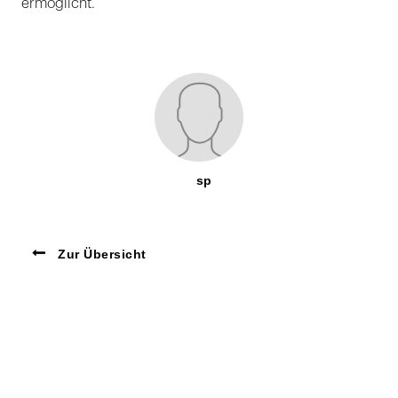
ermöglicht.
sp
Zur Übersicht