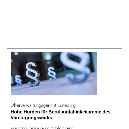
Oberverwaltungsgericht Lüneburg
Hohe Hürden für Berufsunfähigkeitsrente des
Versorgungswerks
Versorgungswerke zahlen eine