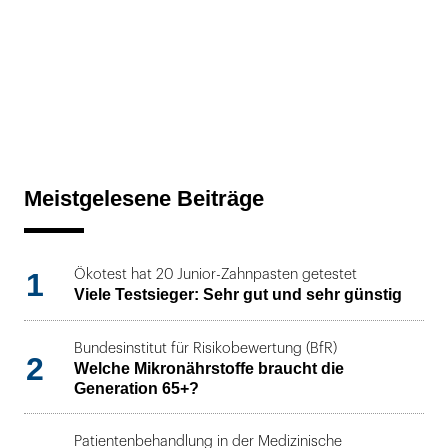
Meistgelesene Beiträge
1
Ökotest hat 20 Junior-Zahnpasten getestet
Viele Testsieger: Sehr gut und sehr günstig
Bundesinstitut für Risikobewertung (BfR)
2
Welche Mikronährstoffe braucht die
Generation 65+?
Patientenbehandlung in der Medizinische