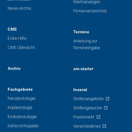
Marktanzeigen
News-Archiv
Firmenverzeichnis
CME
Termine
Erste Hilfe
Anleitung zur
CME Übersicht
Termineingabe
Archiv
zm-starter
Fachgebiete
Inserat
Parodontologie
Stellenangebote
Implantologie
Stellengesuche
Endodontologie
Praxismarkt
Kieferorthopädie
Verschiedenes