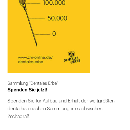
Sammlung "Dentales Erbe"
Spenden Sie jetzt!
Spenden Sie für Aufbau und Erhalt der weltgrößten
dentalhistorischen Sammlung im sächsischen
Zschadraß.