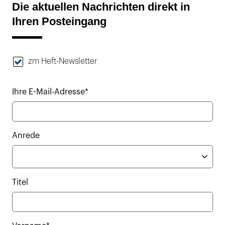
Die aktuellen Nachrichten direkt in
Ihren Posteingang
zm Heft-Newsletter
Ihre E-Mail-Adresse*
Anrede
Titel