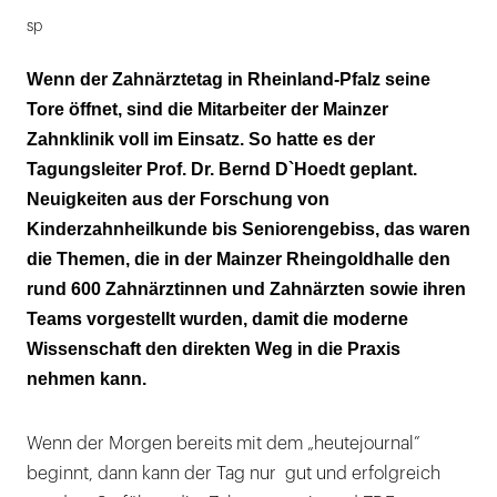
sp
Wenn der Zahnärztetag in Rheinland-Pfalz seine
Tore öffnet, sind die Mitarbeiter der Mainzer
Zahnklinik voll im Einsatz. So hatte es der
Tagungsleiter Prof. Dr. Bernd D`Hoedt geplant.
Neuigkeiten aus der Forschung von
Kinderzahnheilkunde bis Seniorengebiss, das waren
die Themen, die in der Mainzer Rheingoldhalle den
rund 600 Zahnärztinnen und Zahnärzten sowie ihren
Teams vorgestellt wurden, damit die moderne
Wissenschaft den direkten Weg in die Praxis
nehmen kann.
Wenn der Morgen bereits mit dem „heutejournal”
beginnt, dann kann der Tag nur gut und erfolgreich