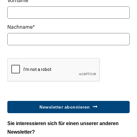
Vorname*
Nachname*
Newsletter abonnieren
Sie interessieren sich für einen unserer anderen
Newsletter?