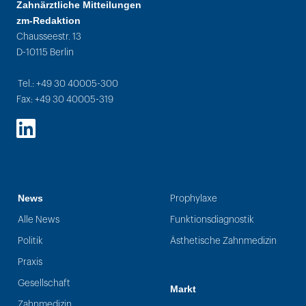
Zahnärztliche Mitteilungen
zm-Redaktion
Chausseestr. 13
D-10115 Berlin
Tel.: +49 30 40005-300
Fax: +49 30 40005-319
LinkedIn
News
Prophylaxe
Alle News
Funktionsdiagnostik
Politik
Ästhetische Zahnmedizin
Praxis
Gesellschaft
Markt
Zahnmedizin