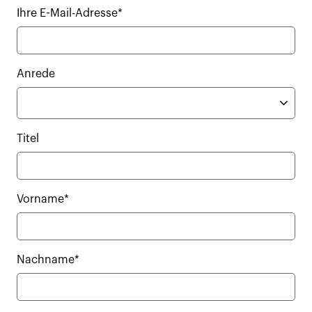
Ihre E-Mail-Adresse*
Anrede
Titel
Vorname*
Nachname*