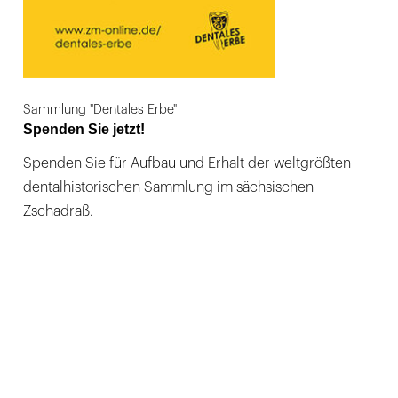
Sammlung "Dentales Erbe"
Spenden Sie jetzt!
Spenden Sie für Aufbau und Erhalt der weltgrößten
dentalhistorischen Sammlung im sächsischen
Zschadraß.