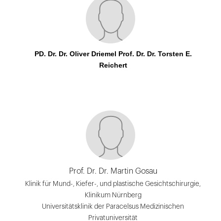
PD. Dr. Dr. Oliver Driemel Prof. Dr. Dr. Torsten E.
Reichert
Prof. Dr. Dr. Martin Gosau
Klinik für Mund-, Kiefer-, und plastische Gesichtschirurgie,
Klinikum Nürnberg
Universitätsklinik der Paracelsus Medizinischen
Privatuniversität