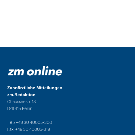
Zahnärztliche Mitteilungen
zm-Redaktion
Chausseestr. 13
D-10115 Berlin
Tel.: +49 30 40005-300
Fax: +49 30 40005-319