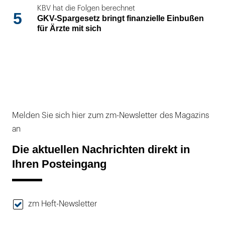
KBV hat die Folgen berechnet
5
GKV-Spargesetz bringt finanzielle Einbußen
für Ärzte mit sich
Melden Sie sich hier zum zm-Newsletter des Magazins
an
Die aktuellen Nachrichten direkt in
Ihren Posteingang
zm Heft-Newsletter