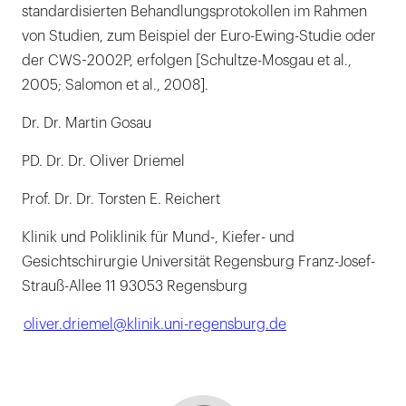
standardisierten Behandlungsprotokollen im Rahmen
von Studien, zum Beispiel der Euro-Ewing-Studie oder
der CWS-2002P, erfolgen [Schultze-Mosgau et al.,
2005; Salomon et al., 2008].
Dr. Dr. Martin Gosau
PD. Dr. Dr. Oliver Driemel
Prof. Dr. Dr. Torsten E. Reichert
Klinik und Poliklinik für Mund-, Kiefer- und
Gesichtschirurgie Universität Regensburg Franz-Josef-
Strauß-Allee 11 93053 Regensburg
oliver.driemel@klinik.uni-regensburg.de