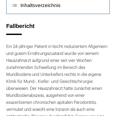
Inhaltsverzeichnis
Fallbericht
Fallbericht
Diskussion
Ein 24-jähriger Patient in leicht reduziertem Allgemein-
und gutem Ernährungszustand wurde von seinem
Hauszahnarzt aufgrund einer seit vier Wochen
zunehmenden Schwellung im Bereich des
Mundbodens und Unterkiefers rechts in die eigene
Klinik für Mund-, Kiefer- und Gesichtschirurgie
überwiesen. Der Hauszahnarzt hatte zunächst einen
Mundbodenabszess, ausgehend von einer
exazerbierten chronischen apikalen Parodontitis,
vermutet und sowohl eine Inzision als auch eine