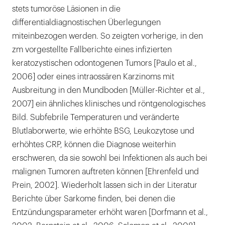
stets tumoröse Läsionen in die
differentialdiagnostischen Überlegungen
miteinbezogen werden. So zeigten vorherige, in den
zm vorgestellte Fallberichte eines infizierten
keratozystischen odontogenen Tumors [Paulo et al.,
2006] oder eines intraossären Karzinoms mit
Ausbreitung in den Mundboden [Müller-Richter et al.,
2007] ein ähnliches klinisches und röntgenologisches
Bild. Subfebrile Temperaturen und veränderte
Blutlaborwerte, wie erhöhte BSG, Leukozytose und
erhöhtes CRP, können die Diagnose weiterhin
erschweren, da sie sowohl bei Infektionen als auch bei
malignen Tumoren auftreten können [Ehrenfeld und
Prein, 2002]. Wiederholt lassen sich in der Literatur
Berichte über Sarkome finden, bei denen die
Entzündungsparameter erhöht waren [Dorfmann et al.,