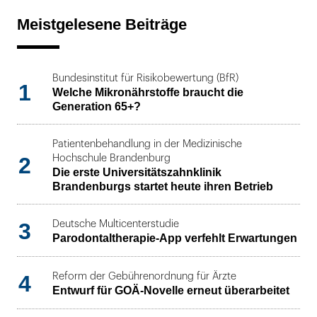
Meistgelesene Beiträge
Bundesinstitut für Risikobewertung (BfR)
1
Welche Mikronährstoffe braucht die
Generation 65+?
Patientenbehandlung in der Medizinische
2
Hochschule Brandenburg
Die erste Universitätszahnklinik
Brandenburgs startet heute ihren Betrieb
3
Deutsche Multicenterstudie
Parodontaltherapie-App verfehlt Erwartungen
4
Reform der Gebührenordnung für Ärzte
Entwurf für GOÄ-Novelle erneut überarbeitet