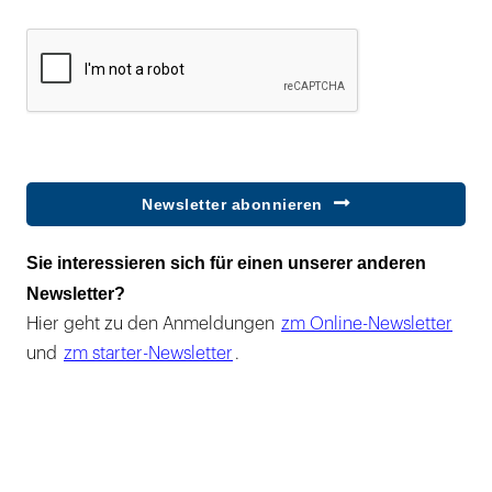
Newsletter abonnieren
Sie interessieren sich für einen unserer anderen
Newsletter?
Hier geht zu den Anmeldungen
zm Online-Newsletter
und
zm starter-Newsletter
.