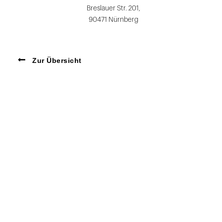
Breslauer Str. 201,
90471 Nürnberg
Zur Übersicht