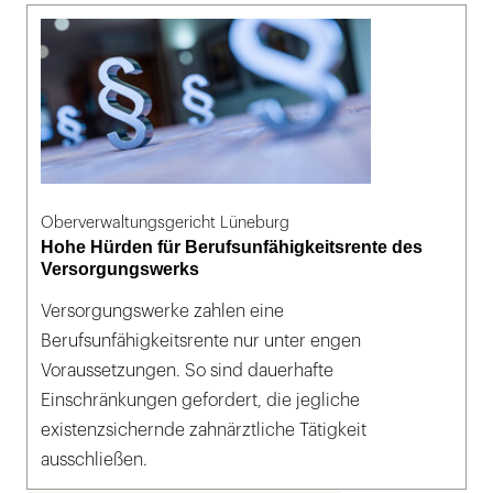
Oberverwaltungsgericht Lüneburg
Hohe Hürden für Berufsunfähigkeitsrente des
Versorgungswerks
Versorgungswerke zahlen eine
Berufsunfähigkeitsrente nur unter engen
Voraussetzungen. So sind dauerhafte
Einschränkungen gefordert, die jegliche
existenzsichernde zahnärztliche Tätigkeit
ausschließen.