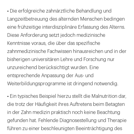
• Die erfolgreiche zahnärztliche Behandlung und
Langzeitbetreuung des alternden Menschen bedingen
eine frühzeitige interdisziplinäre Erfassung des Alterns.
Diese Anforderung setzt jedoch medizinische
Kenntnisse voraus, die über das spezifische
zahnmedizinische Fachwissen hinausreichen und in der
bisherigen universitären Lehre und Forschung nur
unzureichend berücksichtigt wurden. Eine
entsprechende Anpassung der Aus- und
Weiterbildungsprogramme ist dringend notwendig.
• Ein typisches Beispiel hierzu stellt die Malnutrition dar,
die trotz der Häufigkeit ihres Auftretens beim Betagten
in der Zahn medizin praktisch noch keine Beachtung
gefunden hat. Fehlende Diagnosestellung und Therapie
führen zu einer beschleunigten Beeinträchtigung des