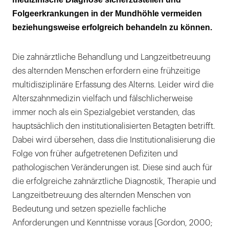
Folgeerkrankungen in der Mundhöhle vermeiden
beziehungsweise erfolgreich behandeln zu können.
Die zahnärztliche Behandlung und Langzeitbetreuung
des alternden Menschen erfordern eine frühzeitige
multidisziplinäre Erfassung des Alterns. Leider wird die
Alterszahnmedizin vielfach und fälschlicherweise
immer noch als ein Spezialgebiet verstanden, das
hauptsächlich den institutionalisierten Betagten betrifft.
Dabei wird übersehen, dass die Institutionalisierung die
Folge von früher aufgetretenen Defiziten und
pathologischen Veränderungen ist. Diese sind auch für
die erfolgreiche zahnärztliche Diagnostik, Therapie und
Langzeitbetreuung des alternden Menschen von
Bedeutung und setzen spezielle fachliche
Anforderungen und Kenntnisse voraus [Gordon, 2000;