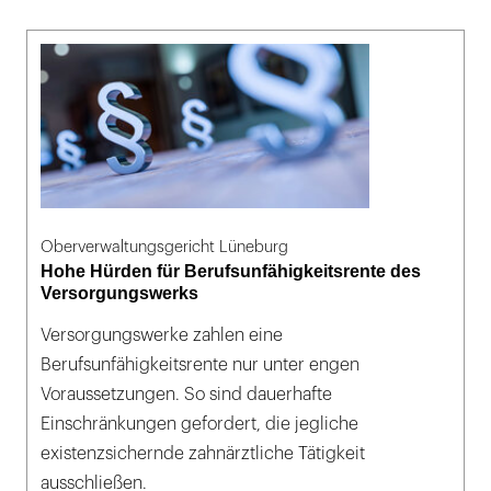
Oberverwaltungsgericht Lüneburg
Hohe Hürden für Berufsunfähigkeitsrente des
Versorgungswerks
Versorgungswerke zahlen eine
Berufsunfähigkeitsrente nur unter engen
Voraussetzungen. So sind dauerhafte
Einschränkungen gefordert, die jegliche
existenzsichernde zahnärztliche Tätigkeit
ausschließen.