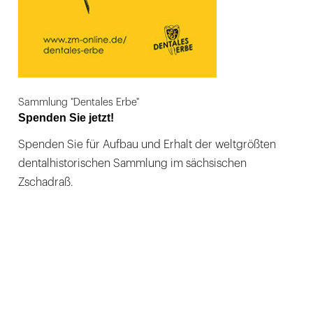
Sammlung "Dentales Erbe"
Spenden Sie jetzt!
Spenden Sie für Aufbau und Erhalt der weltgrößten
dentalhistorischen Sammlung im sächsischen
Zschadraß.