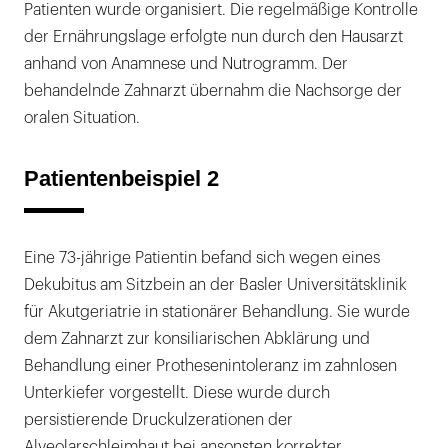
Patienten wurde organisiert. Die regelmäßige Kontrolle
der Ernährungslage erfolgte nun durch den Hausarzt
anhand von Anamnese und Nutrogramm. Der
behandelnde Zahnarzt übernahm die Nachsorge der
oralen Situation.
Patientenbeispiel 2
Eine 73-jährige Patientin befand sich wegen eines
Dekubitus am Sitzbein an der Basler Universitätsklinik
für Akutgeriatrie in stationärer Behandlung. Sie wurde
dem Zahnarzt zur konsiliarischen Abklärung und
Behandlung einer Prothesenintoleranz im zahnlosen
Unterkiefer vorgestellt. Diese wurde durch
persistierende Druckulzerationen der
Alveolarschleimhaut bei ansonsten korrekter