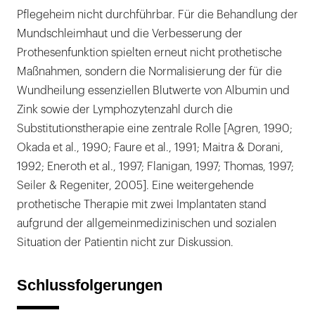
Pflegeheim nicht durchführbar. Für die Behandlung der
Mundschleimhaut und die Verbesserung der
Prothesenfunktion spielten erneut nicht prothetische
Maßnahmen, sondern die Normalisierung der für die
Wundheilung essenziellen Blutwerte von Albumin und
Zink sowie der Lymphozytenzahl durch die
Substitutionstherapie eine zentrale Rolle [Agren, 1990;
Okada et al., 1990; Faure et al., 1991; Maitra & Dorani,
1992; Eneroth et al., 1997; Flanigan, 1997; Thomas, 1997;
Seiler & Regeniter, 2005]. Eine weitergehende
prothetische Therapie mit zwei Implantaten stand
aufgrund der allgemeinmedizinischen und sozialen
Situation der Patientin nicht zur Diskussion.
Schlussfolgerungen