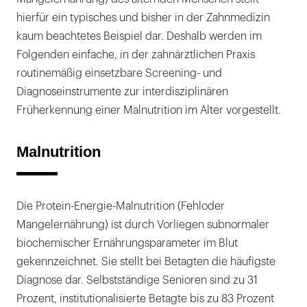
hierfür ein typisches und bisher in der Zahnmedizin
kaum beachtetes Beispiel dar. Deshalb werden im
Folgenden einfache, in der zahnärztlichen Praxis
routinemäßig einsetzbare Screening- und
Diagnoseinstrumente zur interdisziplinären
Früherkennung einer Malnutrition im Alter vorgestellt.
Malnutrition
Die Protein-Energie-Malnutrition (Fehloder
Mangelernährung) ist durch Vorliegen subnormaler
biochemischer Ernährungsparameter im Blut
gekennzeichnet. Sie stellt bei Betagten die häufigste
Diagnose dar. Selbstständige Senioren sind zu 31
Prozent, institutionalisierte Betagte bis zu 83 Prozent