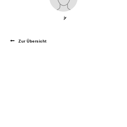
jr
Zur Übersicht