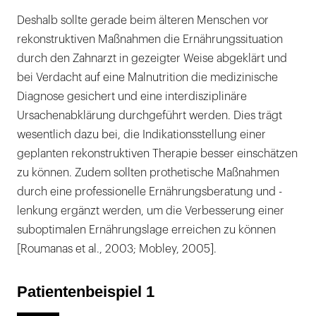
Deshalb sollte gerade beim älteren Menschen vor
rekonstruktiven Maßnahmen die Ernährungssituation
durch den Zahnarzt in gezeigter Weise abgeklärt und
bei Verdacht auf eine Malnutrition die medizinische
Diagnose gesichert und eine interdisziplinäre
Ursachenabklärung durchgeführt werden. Dies trägt
wesentlich dazu bei, die Indikationsstellung einer
geplanten rekonstruktiven Therapie besser einschätzen
zu können. Zudem sollten prothetische Maßnahmen
durch eine professionelle Ernährungsberatung und -
lenkung ergänzt werden, um die Verbesserung einer
suboptimalen Ernährungslage erreichen zu können
[Roumanas et al., 2003; Mobley, 2005].
Patientenbeispiel 1