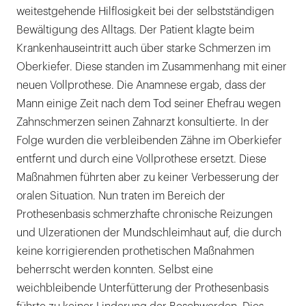
weitestgehende Hilflosigkeit bei der selbstständigen
Bewältigung des Alltags. Der Patient klagte beim
Krankenhauseintritt auch über starke Schmerzen im
Oberkiefer. Diese standen im Zusammenhang mit einer
neuen Vollprothese. Die Anamnese ergab, dass der
Mann einige Zeit nach dem Tod seiner Ehefrau wegen
Zahnschmerzen seinen Zahnarzt konsultierte. In der
Folge wurden die verbleibenden Zähne im Oberkiefer
entfernt und durch eine Vollprothese ersetzt. Diese
Maßnahmen führten aber zu keiner Verbesserung der
oralen Situation. Nun traten im Bereich der
Prothesenbasis schmerzhafte chronische Reizungen
und Ulzerationen der Mundschleimhaut auf, die durch
keine korrigierenden prothetischen Maßnahmen
beherrscht werden konnten. Selbst eine
weichbleibende Unterfütterung der Prothesenbasis