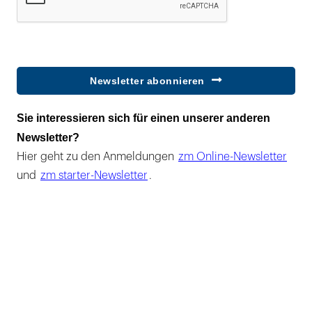
Newsletter abonnieren
Sie interessieren sich für einen unserer anderen
Newsletter?
Hier geht zu den Anmeldungen
zm Online-Newsletter
und
zm starter-Newsletter
.