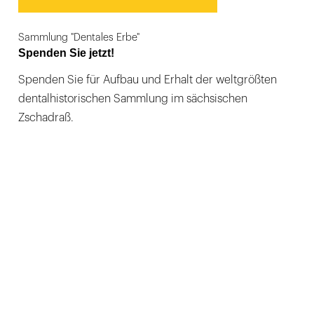
Sammlung "Dentales Erbe"
Spenden Sie jetzt!
Spenden Sie für Aufbau und Erhalt der weltgrößten
dentalhistorischen Sammlung im sächsischen
Zschadraß.