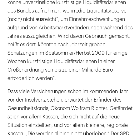
könne unverzinsliche kurzfristige Liquiditätsdarlehen
des Bundes aufnehmen, wenn „die Liquiditätsreserve
(noch) nicht ausreicht“, um Einnahmeschwankungen
aufgrund von Arbeitsmarktveränderungen während des
Jahres auszugleichen. Wird davon Gebrauch gemacht,
heißt es dort, könnten nach „derzeit groben
Schätzungen im Spätsommer/Herbst 2009 für einige
Wochen kurzfristige Liquiditätsdarlehen in einer
Größenordnung von bis zu einer Milliarde Euro
erforderlich werden“.
Dass viele Versicherungen schon im kommenden Jahr
vor der Insolvenz stehen, erwartet der Erfinder des
Gesundheitsfonds, Ökonom Wolfram Richter. Gefährdet
seien vor allem Kassen, die sich nicht auf die neue
Situation einstellten, und vor allem kleinere, regionale
Kassen. „Die werden alleine nicht überleben.“ Der SPD-