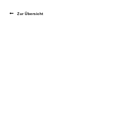
Zur Übersicht