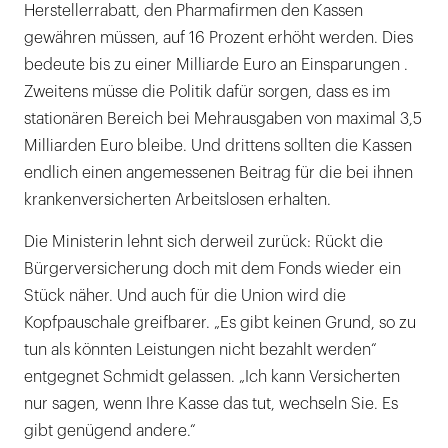
Herstellerrabatt, den Pharmafirmen den Kassen
gewähren müssen, auf 16 Prozent erhöht werden. Dies
bedeute bis zu einer Milliarde Euro an Einsparungen .
Zweitens müsse die Politik dafür sorgen, dass es im
stationären Bereich bei Mehrausgaben von maximal 3,5
Milliarden Euro bleibe. Und drittens sollten die Kassen
endlich einen angemessenen Beitrag für die bei ihnen
krankenversicherten Arbeitslosen erhalten.
Die Ministerin lehnt sich derweil zurück: Rückt die
Bürgerversicherung doch mit dem Fonds wieder ein
Stück näher. Und auch für die Union wird die
Kopfpauschale greifbarer. „Es gibt keinen Grund, so zu
tun als könnten Leistungen nicht bezahlt werden“
entgegnet Schmidt gelassen. „Ich kann Versicherten
nur sagen, wenn Ihre Kasse das tut, wechseln Sie. Es
gibt genügend andere.“