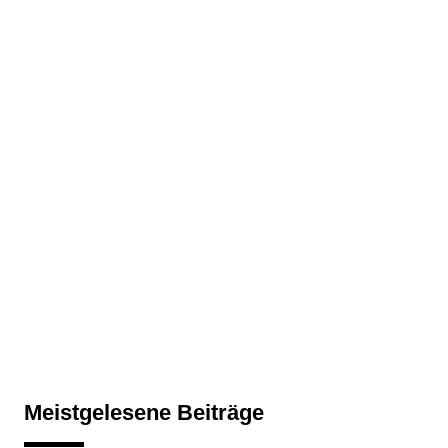
Meistgelesene Beiträge