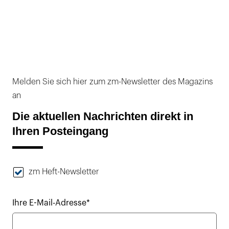
Melden Sie sich hier zum zm-Newsletter des Magazins
an
Die aktuellen Nachrichten direkt in
Ihren Posteingang
zm Heft-Newsletter
Ihre E-Mail-Adresse*