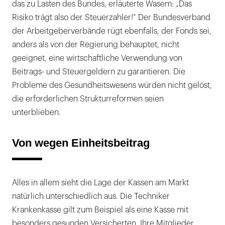
das zu Lasten des Bundes, erläuterte Wasem: „Das
Risiko trägt also der Steuerzahler!“ Der Bundesverband
der Arbeitgeberverbände rügt ebenfalls, der Fonds sei,
anders als von der Regierung behauptet, nicht
geeignet, eine wirtschaftliche Verwendung von
Beitrags- und Steuergeldern zu garantieren. Die
Probleme des Gesundheitswesens würden nicht gelöst,
die erforderlichen Strukturreformen seien
unterblieben.
Von wegen Einheitsbeitrag
Alles in allem sieht die Lage der Kassen am Markt
natürlich unterschiedlich aus. Die Techniker
Krankenkasse gilt zum Beispiel als eine Kasse mit
besonders gesunden Versicherten. Ihre Mitglieder