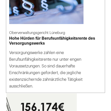
Oberverwaltungsgericht Lüneburg
Hohe Hürden für Berufsunfähigkeitsrente des
Versorgungswerks
Versorgungswerke zahlen eine
Berufsunfähigkeitsrente nur unter engen
Voraussetzungen. So sind dauerhafte
Einschränkungen gefordert, die jegliche
existenzsichernde zahnärztliche Tätigkeit
ausschließen.