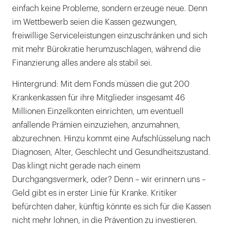
einfach keine Probleme, sondern erzeuge neue. Denn
im Wettbewerb seien die Kassen gezwungen,
freiwillige Serviceleistungen einzuschränken und sich
mit mehr Bürokratie herumzuschlagen, während die
Finanzierung alles andere als stabil sei.
Hintergrund: Mit dem Fonds müssen die gut 200
Krankenkassen für ihre Mitglieder insgesamt 46
Millionen Einzelkonten einrichten, um eventuell
anfallende Prämien einzuziehen, anzumahnen,
abzurechnen. Hinzu kommt eine Aufschlüsselung nach
Diagnosen, Alter, Geschlecht und Gesundheitszustand.
Das klingt nicht gerade nach einem
Durchgangsvermerk, oder? Denn – wir erinnern uns –
Geld gibt es in erster Linie für Kranke. Kritiker
befürchten daher, künftig könnte es sich für die Kassen
nicht mehr lohnen, in die Prävention zu investieren.