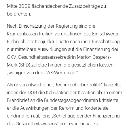
Mitte 2009 flächendeckende Zusatzbeiträge zu
befürchten.
Nach Einschätzung der Regierung sind die
Krankenkassen freilich vorerst krisenfest: Ein schwerer
Einbruch der Konjunktur hätte nach ihrer Einschätzung
nur mittelbare Auswirkungen auf die Finanzierung der
GKV. Gesundheitsstaatssekretärin Marion Caspers-
Merk (SPD) zufolge hingen die gesetzlichen Kassen
„weniger von den DAX-Werten ab.“
Als unverantwortliche „Rechenschieberpolitik“ kanzelte
indes der DGB die Kalkulation der Koalition ab. In einem
Brandbrief an die Bundestagsabgeordneten kritisierte
er die Auswirkungen der Reform und forderte sie
eindringlich auf, jene „Schieflage bei der Finanzierung
des Gesundheitswesens“ noch vor Januar zu