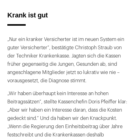
Krank ist gut
„Nur ein kranker Versicherter ist im neuen System ein
guter Versicherter“, bestätigte Christoph Straub von
der Techniker Krankenkasse. Jagten sich die Kassen
früher gegenseitig die Jungen, Gesunden ab, sind
angeschlagene Mitglieder jetzt so lukrativ wie nie –
vorausgesetzt, die Diagnose stimmt.
„Wir haben überhaupt kein Interesse an hohen
Beitragssätzen“, stellte Kassenchefin Doris Pfeiffer klar:
„Aber wir haben ein Interesse daran, dass die Kosten
gedeckt sind.“ Und da haben wir den Knackpunkt.
„Wenn die Regierung den Einheitsbeitrag über Jahre
festschreibt und die Krankenkassen deshalb