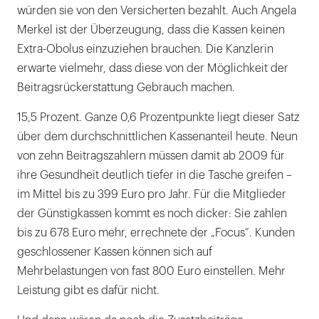
würden sie von den Versicherten bezahlt. Auch Angela
Merkel ist der Überzeugung, dass die Kassen keinen
Extra-Obolus einzuziehen brauchen. Die Kanzlerin
erwarte vielmehr, dass diese von der Möglichkeit der
Beitragsrückerstattung Gebrauch machen.
15,5 Prozent. Ganze 0,6 Prozentpunkte liegt dieser Satz
über dem durchschnittlichen Kassenanteil heute. Neun
von zehn Beitragszahlern müssen damit ab 2009 für
ihre Gesundheit deutlich tiefer in die Tasche greifen –
im Mittel bis zu 399 Euro pro Jahr. Für die Mitglieder
der Günstigkassen kommt es noch dicker: Sie zahlen
bis zu 678 Euro mehr, errechnete der „Focus“. Kunden
geschlossener Kassen können sich auf
Mehrbelastungen von fast 800 Euro einstellen. Mehr
Leistung gibt es dafür nicht.