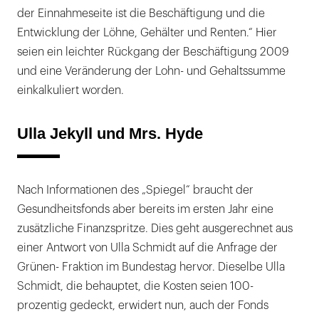
der Einnahmeseite ist die Beschäftigung und die
Entwicklung der Löhne, Gehälter und Renten.“ Hier
seien ein leichter Rückgang der Beschäftigung 2009
und eine Veränderung der Lohn- und Gehaltssumme
einkalkuliert worden.
Ulla Jekyll und Mrs. Hyde
Nach Informationen des „Spiegel“ braucht der
Gesundheitsfonds aber bereits im ersten Jahr eine
zusätzliche Finanzspritze. Dies geht ausgerechnet aus
einer Antwort von Ulla Schmidt auf die Anfrage der
Grünen- Fraktion im Bundestag hervor. Dieselbe Ulla
Schmidt, die behauptet, die Kosten seien 100-
prozentig gedeckt, erwidert nun, auch der Fonds