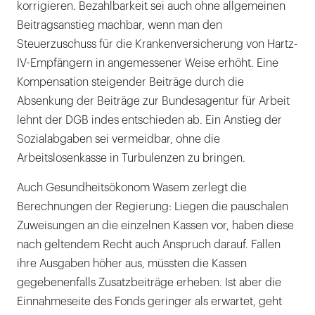
korrigieren. Bezahlbarkeit sei auch ohne allgemeinen
Beitragsanstieg machbar, wenn man den
Steuerzuschuss für die Krankenversicherung von Hartz-
IV-Empfängern in angemessener Weise erhöht. Eine
Kompensation steigender Beiträge durch die
Absenkung der Beiträge zur Bundesagentur für Arbeit
lehnt der DGB indes entschieden ab. Ein Anstieg der
Sozialabgaben sei vermeidbar, ohne die
Arbeitslosenkasse in Turbulenzen zu bringen.
Auch Gesundheitsökonom Wasem zerlegt die
Berechnungen der Regierung: Liegen die pauschalen
Zuweisungen an die einzelnen Kassen vor, haben diese
nach geltendem Recht auch Anspruch darauf. Fallen
ihre Ausgaben höher aus, müssten die Kassen
gegebenenfalls Zusatzbeiträge erheben. Ist aber die
Einnahmeseite des Fonds geringer als erwartet, geht