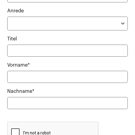
Anrede
Titel
Vorname*
Nachname*