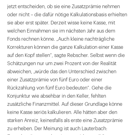
jetzt entscheiden, ob sie eine Zusatzprämie nehmen
oder nicht – die dafür nötige Kalkulationsbasis erhielten
sie aber erst später. Derzeit wisse keine Kasse, mit
welchen Einnahmen sie im nächsten Jahr aus dem
Fonds rechnen könne. „Auch kleine nachträgliche
Korrekturen können die ganze Kalkulation einer Kasse
auf den Kopf stellen“, sagte Rebscher. Selbst wenn die
Schätzungen nur um zwei Prozent von der Realität
abweichen, „würde das den Unterschied zwischen
einer Zusatzprämie von fünf Euro oder einer
Rückzahlung von fünf Euro bedeuten“. Gehe die
Konjunktur wie absehbar in den Keller, fehlten
zusätzliche Finanzmittel. Auf dieser Grundlage könne
keine Kasse seriös kalkulieren. Alle hätten aber den
starken Anreiz, keinesfalls als erste eine Zusatzprämie
zu erheben. Der Meinung ist auch Lauterbach: