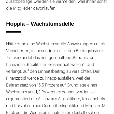
Zusatzbeträge „werden sie vermeiden, weil ihnen sonst
die Mitglieder davonlaufen.“
Hoppla – Wachstumsdelle
Hätte denn eine Wachstumsdelle Auswirkungen auf die
Versicherten, insbesondere auf deren Beitragslasten?
Ja – verkündet das neu geschaffene„Bündnis für
finanzielle Stabilität im Gesundheitswesen“. Und
verlangt, auf den Einheitsbeitrag zu verzichten. Der
Finanzpool werde zu knapp ausfallen, weil der
Beitragssatz von 15,5 Prozent auf Grundlage eines
Wachstums von 1,2 Prozent errechnet worden sei,
argumentiert die Allianz aus Altpolitikern, Kassenchefs
und Koryphäen aus Gesundheitspolitik und Medizin. Mit
Blick auf die Wachstumsflaute seien deshalb schon