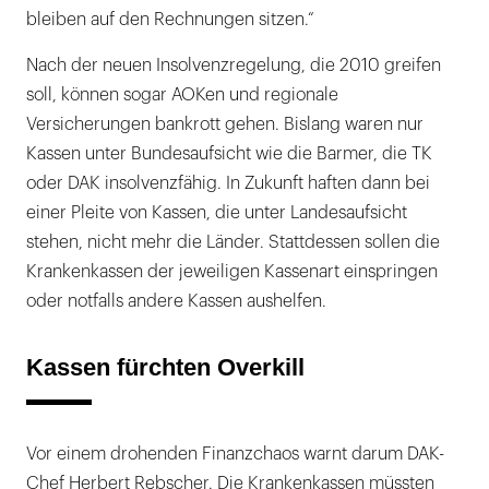
bleiben auf den Rechnungen sitzen.“
Nach der neuen Insolvenzregelung, die 2010 greifen
soll, können sogar AOKen und regionale
Versicherungen bankrott gehen. Bislang waren nur
Kassen unter Bundesaufsicht wie die Barmer, die TK
oder DAK insolvenzfähig. In Zukunft haften dann bei
einer Pleite von Kassen, die unter Landesaufsicht
stehen, nicht mehr die Länder. Stattdessen sollen die
Krankenkassen der jeweiligen Kassenart einspringen
oder notfalls andere Kassen aushelfen.
Kassen fürchten Overkill
Vor einem drohenden Finanzchaos warnt darum DAK-
Chef Herbert Rebscher. Die Krankenkassen müssten