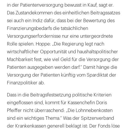
in der Patientenversorgung bewusst in Kauf, sagt er.
Das Zustandekommen des einheitlichen Beitragssatzes
sei auch ein Indiz dafür, dass bei der Bewertung des
Finanzierungsbedarfs die tatsächlichen
Versorgungserfordernisse nur eine untergeordnete
Rolle spielen. Hoppe: „Die Regierung legt nach
wirtschaftlicher Opportunität und haushaltspolitischer
Machbarkeit fest, wie viel Geld für die Versorgung der
Patienten ausgegeben werden darf.“ Damit hänge die
Versorgung der Patienten künftig vom Spardiktat der
Finanzpolitiker ab.
Dass in die Beitragsfestsetzung politische Kriterien
eingeflossen sind, kommt für Kassenchefin Doris
Pfeiffer nicht überraschend: „Die Lohnnebenkosten
sind ein wichtiges Thema.“ Was der Spitzenverband
der Krankenkassen generell beklagt ist: Der Fonds löse