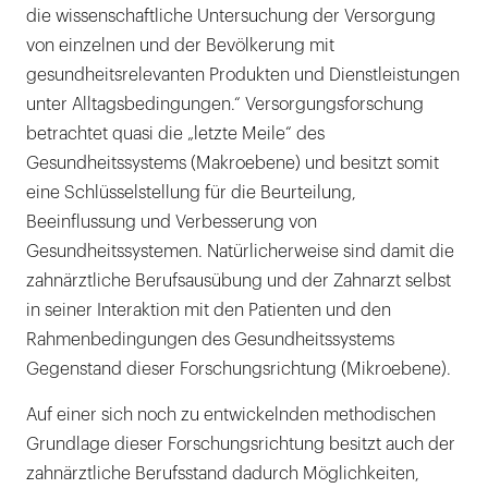
die wissenschaftliche Untersuchung der Versorgung
von einzelnen und der Bevölkerung mit
gesundheitsrelevanten Produkten und Dienstleistungen
unter Alltagsbedingungen.“ Versorgungsforschung
betrachtet quasi die „letzte Meile“ des
Gesundheitssystems (Makroebene) und besitzt somit
eine Schlüsselstellung für die Beurteilung,
Beeinflussung und Verbesserung von
Gesundheitssystemen. Natürlicherweise sind damit die
zahnärztliche Berufsausübung und der Zahnarzt selbst
in seiner Interaktion mit den Patienten und den
Rahmenbedingungen des Gesundheitssystems
Gegenstand dieser Forschungsrichtung (Mikroebene).
Auf einer sich noch zu entwickelnden methodischen
Grundlage dieser Forschungsrichtung besitzt auch der
zahnärztliche Berufsstand dadurch Möglichkeiten,