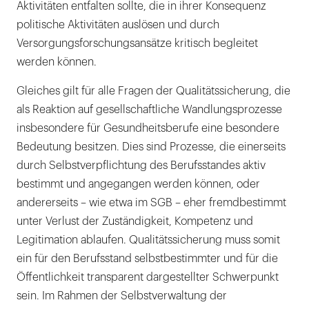
Aktivitäten entfalten sollte, die in ihrer Konsequenz
politische Aktivitäten auslösen und durch
Versorgungsforschungsansätze kritisch begleitet
werden können.
Gleiches gilt für alle Fragen der Qualitätssicherung, die
als Reaktion auf gesellschaftliche Wandlungsprozesse
insbesondere für Gesundheitsberufe eine besondere
Bedeutung besitzen. Dies sind Prozesse, die einerseits
durch Selbstverpflichtung des Berufsstandes aktiv
bestimmt und angegangen werden können, oder
andererseits – wie etwa im SGB – eher fremdbestimmt
unter Verlust der Zuständigkeit, Kompetenz und
Legitimation ablaufen. Qualitätssicherung muss somit
ein für den Berufsstand selbstbestimmter und für die
Öffentlichkeit transparent dargestellter Schwerpunkt
sein. Im Rahmen der Selbstverwaltung der