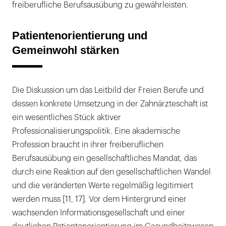
freiberufliche Berufsausübung zu gewährleisten.
Patientenorientierung und
Gemeinwohl stärken
Die Diskussion um das Leitbild der Freien Berufe und
dessen konkrete Umsetzung in der Zahnärzteschaft ist
ein wesentliches Stück aktiver
Professionalisierungspolitik. Eine akademische
Profession braucht in ihrer freiberuflichen
Berufsausübung ein gesellschaftliches Mandat, das
durch eine Reaktion auf den gesellschaftlichen Wandel
und die veränderten Werte regelmäßig legitimiert
werden muss [11, 17]. Vor dem Hintergrund einer
wachsenden Informationsgesellschaft und einer