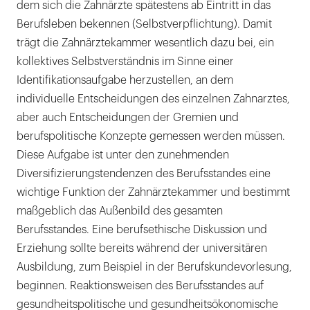
dem sich die Zahnärzte spätestens ab Eintritt in das
Berufsleben bekennen (Selbstverpflichtung). Damit
trägt die Zahnärztekammer wesentlich dazu bei, ein
kollektives Selbstverständnis im Sinne einer
Identifikationsaufgabe herzustellen, an dem
individuelle Entscheidungen des einzelnen Zahnarztes,
aber auch Entscheidungen der Gremien und
berufspolitische Konzepte gemessen werden müssen.
Diese Aufgabe ist unter den zunehmenden
Diversifizierungstendenzen des Berufsstandes eine
wichtige Funktion der Zahnärztekammer und bestimmt
maßgeblich das Außenbild des gesamten
Berufsstandes. Eine berufsethische Diskussion und
Erziehung sollte bereits während der universitären
Ausbildung, zum Beispiel in der Berufskundevorlesung,
beginnen. Reaktionsweisen des Berufsstandes auf
gesundheitspolitische und gesundheitsökonomische