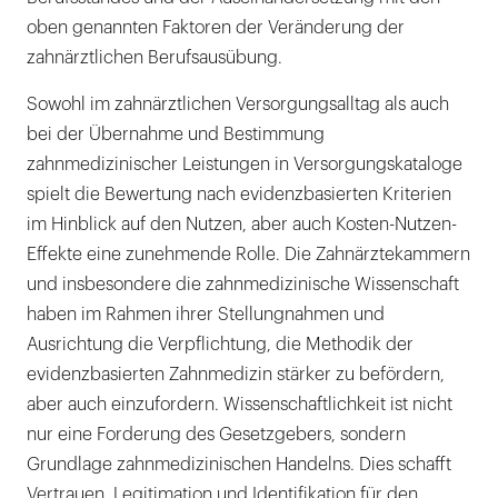
oben genannten Faktoren der Veränderung der
zahnärztlichen Berufsausübung.
Sowohl im zahnärztlichen Versorgungsalltag als auch
bei der Übernahme und Bestimmung
zahnmedizinischer Leistungen in Versorgungskataloge
spielt die Bewertung nach evidenzbasierten Kriterien
im Hinblick auf den Nutzen, aber auch Kosten-Nutzen-
Effekte eine zunehmende Rolle. Die Zahnärztekammern
und insbesondere die zahnmedizinische Wissenschaft
haben im Rahmen ihrer Stellungnahmen und
Ausrichtung die Verpflichtung, die Methodik der
evidenzbasierten Zahnmedizin stärker zu befördern,
aber auch einzufordern. Wissenschaftlichkeit ist nicht
nur eine Forderung des Gesetzgebers, sondern
Grundlage zahnmedizinischen Handelns. Dies schafft
Vertrauen, Legitimation und Identifikation für den