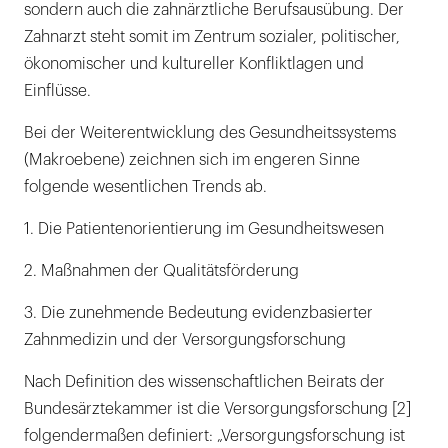
sondern auch die zahnärztliche Berufsausübung. Der
Zahnarzt steht somit im Zentrum sozialer, politischer,
ökonomischer und kultureller Konfliktlagen und
Einflüsse.
Bei der Weiterentwicklung des Gesundheitssystems
(Makroebene) zeichnen sich im engeren Sinne
folgende wesentlichen Trends ab.
1. Die Patientenorientierung im Gesundheitswesen
2. Maßnahmen der Qualitätsförderung
3. Die zunehmende Bedeutung evidenzbasierter
Zahnmedizin und der Versorgungsforschung
Nach Definition des wissenschaftlichen Beirats der
Bundesärztekammer ist die Versorgungsforschung [2]
folgendermaßen definiert: „Versorgungsforschung ist