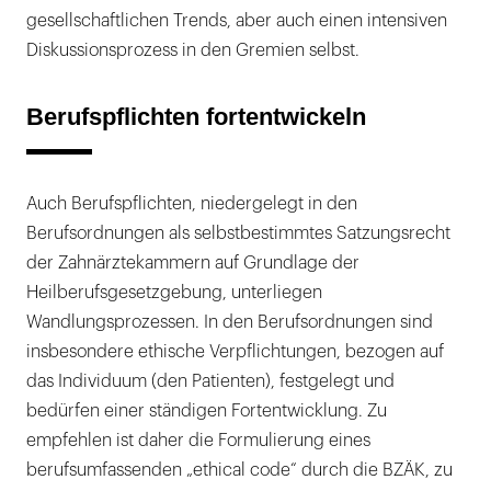
gesellschaftlichen Trends, aber auch einen intensiven
Diskussionsprozess in den Gremien selbst.
Berufspflichten fortentwickeln
Auch Berufspflichten, niedergelegt in den
Berufsordnungen als selbstbestimmtes Satzungsrecht
der Zahnärztekammern auf Grundlage der
Heilberufsgesetzgebung, unterliegen
Wandlungsprozessen. In den Berufsordnungen sind
insbesondere ethische Verpflichtungen, bezogen auf
das Individuum (den Patienten), festgelegt und
bedürfen einer ständigen Fortentwicklung. Zu
empfehlen ist daher die Formulierung eines
berufsumfassenden „ethical code“ durch die BZÄK, zu