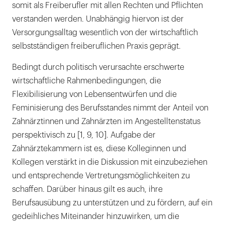
somit als Freiberufler mit allen Rechten und Pflichten
verstanden werden. Unabhängig hiervon ist der
Versorgungsalltag wesentlich von der wirtschaftlich
selbstständigen freiberuflichen Praxis geprägt.
Bedingt durch politisch verursachte erschwerte
wirtschaftliche Rahmenbedingungen, die
Flexibilisierung von Lebensentwürfen und die
Feminisierung des Berufsstandes nimmt der Anteil von
Zahnärztinnen und Zahnärzten im Angestelltenstatus
perspektivisch zu [1, 9, 10]. Aufgabe der
Zahnärztekammern ist es, diese Kolleginnen und
Kollegen verstärkt in die Diskussion mit einzubeziehen
und entsprechende Vertretungsmöglichkeiten zu
schaffen. Darüber hinaus gilt es auch, ihre
Berufsausübung zu unterstützen und zu fördern, auf ein
gedeihliches Miteinander hinzuwirken, um die