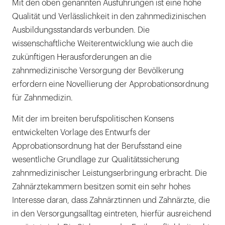
Mit den oben genannten Ausführungen ist eine hohe
Qualität und Verlässlichkeit in den zahnmedizinischen
Ausbildungsstandards verbunden. Die
wissenschaftliche Weiterentwicklung wie auch die
zukünftigen Herausforderungen an die
zahnmedizinische Versorgung der Bevölkerung
erfordern eine Novellierung der Approbationsordnung
für Zahnmedizin.
Mit der im breiten berufspolitischen Konsens
entwickelten Vorlage des Entwurfs der
Approbationsordnung hat der Berufsstand eine
wesentliche Grundlage zur Qualitätssicherung
zahnmedizinischer Leistungserbringung erbracht. Die
Zahnärztekammern besitzen somit ein sehr hohes
Interesse daran, dass Zahnärztinnen und Zahnärzte, die
in den Versorgungsalltag eintreten, hierfür ausreichend