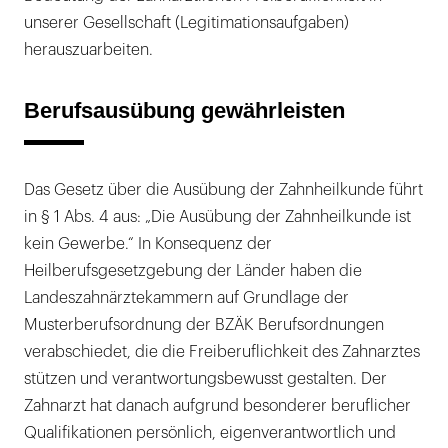
unserer Gesellschaft (Legitimationsaufgaben)
herauszuarbeiten.
Berufsausübung gewährleisten
Das Gesetz über die Ausübung der Zahnheilkunde führt
in § 1 Abs. 4 aus: „Die Ausübung der Zahnheilkunde ist
kein Gewerbe.“ In Konsequenz der
Heilberufsgesetzgebung der Länder haben die
Landeszahnärztekammern auf Grundlage der
Musterberufsordnung der BZÄK Berufsordnungen
verabschiedet, die die Freiberuflichkeit des Zahnarztes
stützen und verantwortungsbewusst gestalten. Der
Zahnarzt hat danach aufgrund besonderer beruflicher
Qualifikationen persönlich, eigenverantwortlich und