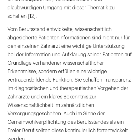
glaubwürdigen Umgang mit dieser Thematik zu
schaffen [12].
Vom Berufsstand entwickelte, wissenschaftlich
abgesicherte Patienteninformationen sind nicht nur für
den einzelnen Zahnarzt eine wichtige Unterstützung
bei der Information und Aufklärung seiner Patienten auf
Grundlage vorhandener wissenschaftlicher
Erkenntnisse, sondern erfüllen eine wichtige
vertrauensbildende Funktion. Sie schaffen Transparenz
im diagnostischen und therapeutischen Vorgehen der
Zahnärzte und ein klares Bekenntnis zur
Wissenschaftlichkeit im zahnärztlichen
Versorgungsgeschehen. Auch im Sinne der
Gemeinwohlverpflichtung des Berufsstandes als ein
Freier Beruf sollten diese kontinuierlich fortentwickelt
werden.