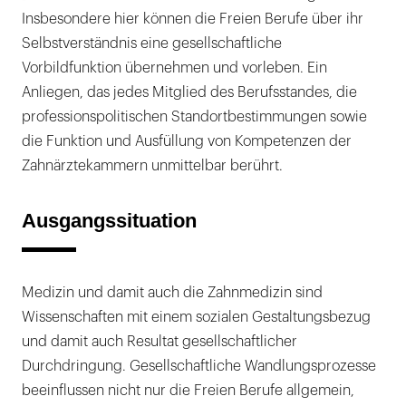
Insbesondere hier können die Freien Berufe über ihr
Selbstverständnis eine gesellschaftliche
Vorbildfunktion übernehmen und vorleben. Ein
Anliegen, das jedes Mitglied des Berufsstandes, die
professionspolitischen Standortbestimmungen sowie
die Funktion und Ausfüllung von Kompetenzen der
Zahnärztekammern unmittelbar berührt.
Ausgangssituation
Medizin und damit auch die Zahnmedizin sind
Wissenschaften mit einem sozialen Gestaltungsbezug
und damit auch Resultat gesellschaftlicher
Durchdringung. Gesellschaftliche Wandlungsprozesse
beeinflussen nicht nur die Freien Berufe allgemein,