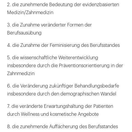
2. die zunehmende Bedeutung der evidenzbasierten
Medizin/Zahnmedizin
3. die Zunahme veränderter Formen der
Berufsausübung
4. die Zunahme der Feminisierung des Berufsstandes
5. die wissenschaftliche Weiterentwicklung
insbesondere durch die Präventionsorientierung in der
Zahnmedizin
6. die Veränderung zukünftiger Behandlungsbedarfe
insbesondere durch den demographischen Wandel
7. die veränderte Erwartungshaltung der Patienten
durch Wellness und kosmetische Angebote
8. die zunehmende Auffächerung des Berufsstandes