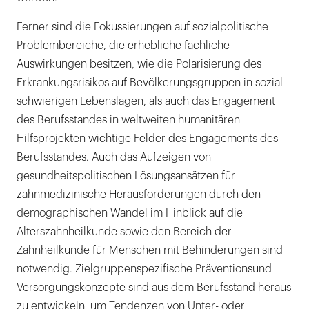
Ferner sind die Fokussierungen auf sozialpolitische
Problembereiche, die erhebliche fachliche
Auswirkungen besitzen, wie die Polarisierung des
Erkrankungsrisikos auf Bevölkerungsgruppen in sozial
schwierigen Lebenslagen, als auch das Engagement
des Berufsstandes in weltweiten humanitären
Hilfsprojekten wichtige Felder des Engagements des
Berufsstandes. Auch das Aufzeigen von
gesundheitspolitischen Lösungsansätzen für
zahnmedizinische Herausforderungen durch den
demographischen Wandel im Hinblick auf die
Alterszahnheilkunde sowie den Bereich der
Zahnheilkunde für Menschen mit Behinderungen sind
notwendig. Zielgruppenspezifische Präventionsund
Versorgungskonzepte sind aus dem Berufsstand heraus
zu entwickeln, um Tendenzen von Unter- oder