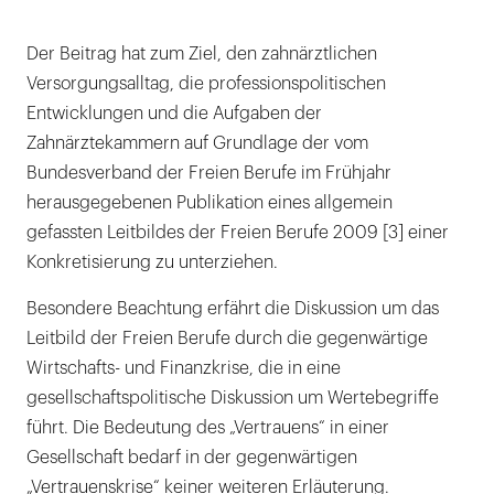
Fachliche Unabhängigkeit bewahren
Der Beitrag hat zum Ziel, den zahnärztlichen
Fazit
Versorgungsalltag, die professionspolitischen
Entwicklungen und die Aufgaben der
Zahnärztekammern auf Grundlage der vom
Bundesverband der Freien Berufe im Frühjahr
herausgegebenen Publikation eines allgemein
gefassten Leitbildes der Freien Berufe 2009 [3] einer
Konkretisierung zu unterziehen.
Besondere Beachtung erfährt die Diskussion um das
Leitbild der Freien Berufe durch die gegenwärtige
Wirtschafts- und Finanzkrise, die in eine
gesellschaftspolitische Diskussion um Wertebegriffe
führt. Die Bedeutung des „Vertrauens“ in einer
Gesellschaft bedarf in der gegenwärtigen
„Vertrauenskrise“ keiner weiteren Erläuterung.