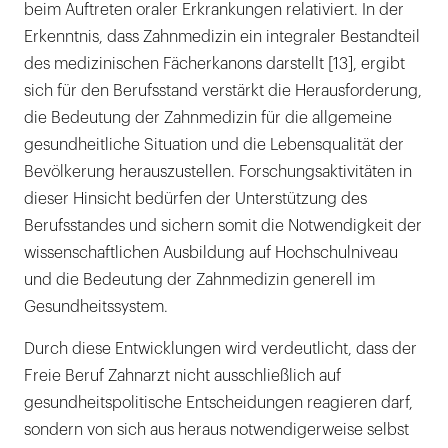
beim Auftreten oraler Erkrankungen relativiert. In der
Erkenntnis, dass Zahnmedizin ein integraler Bestandteil
des medizinischen Fächerkanons darstellt [13], ergibt
sich für den Berufsstand verstärkt die Herausforderung,
die Bedeutung der Zahnmedizin für die allgemeine
gesundheitliche Situation und die Lebensqualität der
Bevölkerung herauszustellen. Forschungsaktivitäten in
dieser Hinsicht bedürfen der Unterstützung des
Berufsstandes und sichern somit die Notwendigkeit der
wissenschaftlichen Ausbildung auf Hochschulniveau
und die Bedeutung der Zahnmedizin generell im
Gesundheitssystem.
Durch diese Entwicklungen wird verdeutlicht, dass der
Freie Beruf Zahnarzt nicht ausschließlich auf
gesundheitspolitische Entscheidungen reagieren darf,
sondern von sich aus heraus notwendigerweise selbst