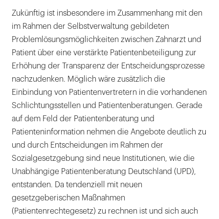
Zukünftig ist insbesondere im Zusammenhang mit den
im Rahmen der Selbstverwaltung gebildeten
Problemlösungsmöglichkeiten zwischen Zahnarzt und
Patient über eine verstärkte Patientenbeteiligung zur
Erhöhung der Transparenz der Entscheidungsprozesse
nachzudenken. Möglich wäre zusätzlich die
Einbindung von Patientenvertretern in die vorhandenen
Schlichtungsstellen und Patientenberatungen. Gerade
auf dem Feld der Patientenberatung und
Patienteninformation nehmen die Angebote deutlich zu
und durch Entscheidungen im Rahmen der
Sozialgesetzgebung sind neue Institutionen, wie die
Unabhängige Patientenberatung Deutschland (UPD),
entstanden. Da tendenziell mit neuen
gesetzgeberischen Maßnahmen
(Patientenrechtegesetz) zu rechnen ist und sich auch