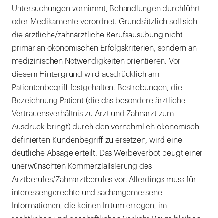
Untersuchungen vornimmt, Behandlungen durchführt
oder Medikamente verordnet. Grundsätzlich soll sich
die ärztliche/zahnärztliche Berufsausübung nicht
primär an ökonomischen Erfolgskriterien, sondern an
medizinischen Notwendigkeiten orientieren. Vor
diesem Hintergrund wird ausdrücklich am
Patientenbegriff festgehalten. Bestrebungen, die
Bezeichnung Patient (die das besondere ärztliche
Vertrauensverhältnis zu Arzt und Zahnarzt zum
Ausdruck bringt) durch den vornehmlich ökonomisch
definierten Kundenbegriff zu ersetzen, wird eine
deutliche Absage erteilt. Das Werbeverbot beugt einer
unerwünschten Kommerzialisierung des
Arztberufes/Zahnarztberufes vor. Allerdings muss für
interessengerechte und sachangemessene
Informationen, die keinen Irrtum erregen, im