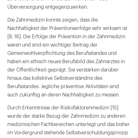
Überversorgung entgegenzuwirken.
Die Zahnmedizin konnte zeigen, dass die
Nachhaltigkeit der Präventionserfolge sehr wirksam ist
[8, 16]. Die Erfolge der Prävention in der Zahnmedizin
waren und sind ein wichtiger Beitrag der
Gemeinwohlverpflichtung des Berufsstandes und
haben ein ethisch neues Berufsbild des Zahnarztes in
der Öffentlichkeit geprägt. Sie verstärken darüber
hinaus das kollektive Selbstverständnis des
Berufsstandes. Jegliche präventive Aktivitäten sind
auch zukünftig an deren Nachhaltigkeit zu messen.
Durch Erkenntnisse der Risikofaktorenmedizin [15]
wurde der starke Bezug der Zahnmedizin zu anderen
medizinischen Fachbereichen unterlegt und das bisher
im Vordergrund stehende Selbstverschuldungsprinzip