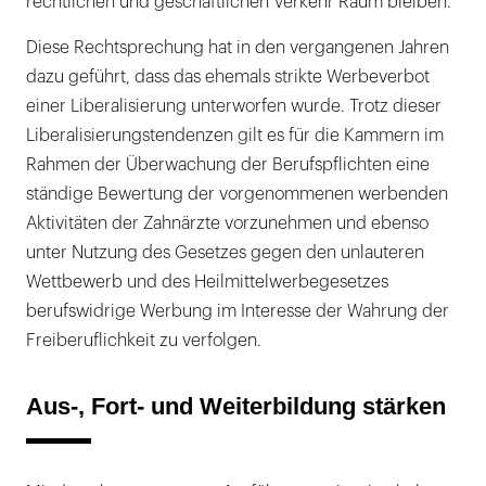
rechtlichen und geschäftlichen Verkehr Raum bleiben.
Diese Rechtsprechung hat in den vergangenen Jahren
dazu geführt, dass das ehemals strikte Werbeverbot
einer Liberalisierung unterworfen wurde. Trotz dieser
Liberalisierungstendenzen gilt es für die Kammern im
Rahmen der Überwachung der Berufspflichten eine
ständige Bewertung der vorgenommenen werbenden
Aktivitäten der Zahnärzte vorzunehmen und ebenso
unter Nutzung des Gesetzes gegen den unlauteren
Wettbewerb und des Heilmittelwerbegesetzes
berufswidrige Werbung im Interesse der Wahrung der
Freiberuflichkeit zu verfolgen.
Aus-, Fort- und Weiterbildung stärken