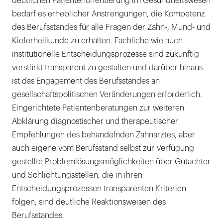
deutlichen Patientenorientierung im Gesundheitswesen
bedarf es erheblicher Anstrengungen, die Kompetenz
des Berufsstandes für alle Fragen der Zahn-, Mund- und
Kieferheilkunde zu erhalten. Fachliche wie auch
institutionelle Entscheidungsprozesse sind zukünftig
verstärkt transparent zu gestalten und darüber hinaus
ist das Engagement des Berufsstandes an
gesellschaftspolitischen Veränderungen erforderlich.
Eingerichtete Patientenberatungen zur weiteren
Abklärung diagnostischer und therapeutischer
Empfehlungen des behandelnden Zahnarztes, aber
auch eigene vom Berufsstand selbst zur Verfügung
gestellte Problemlösungsmöglichkeiten über Gutachter
und Schlichtungsstellen, die in ihren
Entscheidungsprozessen transparenten Kriterien
folgen, sind deutliche Reaktionsweisen des
Berufsstandes.