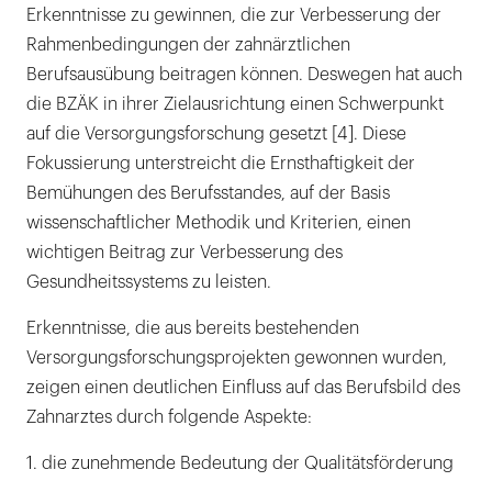
Erkenntnisse zu gewinnen, die zur Verbesserung der
Rahmenbedingungen der zahnärztlichen
Berufsausübung beitragen können. Deswegen hat auch
die BZÄK in ihrer Zielausrichtung einen Schwerpunkt
auf die Versorgungsforschung gesetzt [4]. Diese
Fokussierung unterstreicht die Ernsthaftigkeit der
Bemühungen des Berufsstandes, auf der Basis
wissenschaftlicher Methodik und Kriterien, einen
wichtigen Beitrag zur Verbesserung des
Gesundheitssystems zu leisten.
Erkenntnisse, die aus bereits bestehenden
Versorgungsforschungsprojekten gewonnen wurden,
zeigen einen deutlichen Einfluss auf das Berufsbild des
Zahnarztes durch folgende Aspekte:
1. die zunehmende Bedeutung der Qualitätsförderung