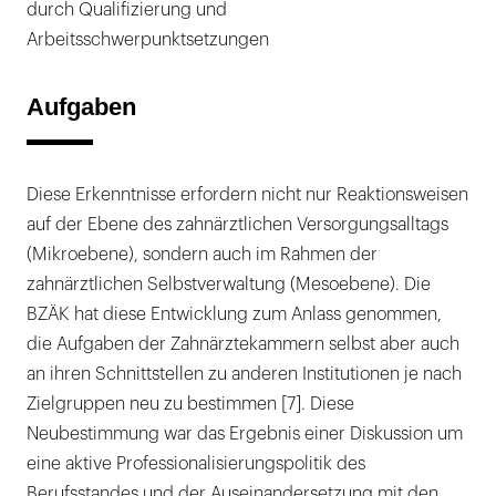
durch Qualifizierung und
Arbeitsschwerpunktsetzungen
Aufgaben
Diese Erkenntnisse erfordern nicht nur Reaktionsweisen
auf der Ebene des zahnärztlichen Versorgungsalltags
(Mikroebene), sondern auch im Rahmen der
zahnärztlichen Selbstverwaltung (Mesoebene). Die
BZÄK hat diese Entwicklung zum Anlass genommen,
die Aufgaben der Zahnärztekammern selbst aber auch
an ihren Schnittstellen zu anderen Institutionen je nach
Zielgruppen neu zu bestimmen [7]. Diese
Neubestimmung war das Ergebnis einer Diskussion um
eine aktive Professionalisierungspolitik des
Berufsstandes und der Auseinandersetzung mit den