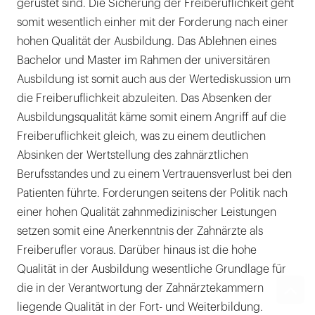
gerüstet sind. Die Sicherung der Freiberuflichkeit geht
somit wesentlich einher mit der Forderung nach einer
hohen Qualität der Ausbildung. Das Ablehnen eines
Bachelor und Master im Rahmen der universitären
Ausbildung ist somit auch aus der Wertediskussion um
die Freiberuflichkeit abzuleiten. Das Absenken der
Ausbildungsqualität käme somit einem Angriff auf die
Freiberuflichkeit gleich, was zu einem deutlichen
Absinken der Wertstellung des zahnärztlichen
Berufsstandes und zu einem Vertrauensverlust bei den
Patienten führte. Forderungen seitens der Politik nach
einer hohen Qualität zahnmedizinischer Leistungen
setzen somit eine Anerkenntnis der Zahnärzte als
Freiberufler voraus. Darüber hinaus ist die hohe
Qualität in der Ausbildung wesentliche Grundlage für
die in der Verantwortung der Zahnärztekammern
liegende Qualität in der Fort- und Weiterbildung.