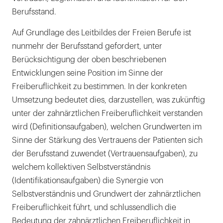
Berufsstand.
Auf Grundlage des Leitbildes der Freien Berufe ist
nunmehr der Berufsstand gefordert, unter
Berücksichtigung der oben beschriebenen
Entwicklungen seine Position im Sinne der
Freiberuflichkeit zu bestimmen. In der konkreten
Umsetzung bedeutet dies, darzustellen, was zukünftig
unter der zahnärztlichen Freiberuflichkeit verstanden
wird (Definitionsaufgaben), welchen Grundwerten im
Sinne der Stärkung des Vertrauens der Patienten sich
der Berufsstand zuwendet (Vertrauensaufgaben), zu
welchem kollektiven Selbstverständnis
(Identifikationsaufgaben) die Synergie von
Selbstverständnis und Grundwert der zahnärztlichen
Freiberuflichkeit führt, und schlussendlich die
Bedeutung der zahnärztlichen Freiberuflichkeit in