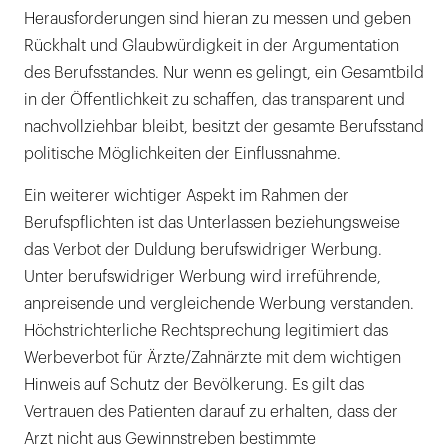
Herausforderungen sind hieran zu messen und geben
Rückhalt und Glaubwürdigkeit in der Argumentation
des Berufsstandes. Nur wenn es gelingt, ein Gesamtbild
in der Öffentlichkeit zu schaffen, das transparent und
nachvollziehbar bleibt, besitzt der gesamte Berufsstand
politische Möglichkeiten der Einflussnahme.
Ein weiterer wichtiger Aspekt im Rahmen der
Berufspflichten ist das Unterlassen beziehungsweise
das Verbot der Duldung berufswidriger Werbung.
Unter berufswidriger Werbung wird irreführende,
anpreisende und vergleichende Werbung verstanden.
Höchstrichterliche Rechtsprechung legitimiert das
Werbeverbot für Ärzte/Zahnärzte mit dem wichtigen
Hinweis auf Schutz der Bevölkerung. Es gilt das
Vertrauen des Patienten darauf zu erhalten, dass der
Arzt nicht aus Gewinnstreben bestimmte