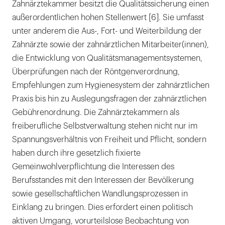
Zahnärztekammer besitzt die Qualitätssicherung einen
außerordentlichen hohen Stellenwert [6]. Sie umfasst
unter anderem die Aus-, Fort- und Weiterbildung der
Zahnärzte sowie der zahnärztlichen Mitarbeiter(innen),
die Entwicklung von Qualitätsmanagementsystemen,
Überprüfungen nach der Röntgenverordnung,
Empfehlungen zum Hygienesystem der zahnärztlichen
Praxis bis hin zu Auslegungsfragen der zahnärztlichen
Gebührenordnung. Die Zahnärztekammern als
freiberufliche Selbstverwaltung stehen nicht nur im
Spannungsverhältnis von Freiheit und Pflicht, sondern
haben durch ihre gesetzlich fixierte
Gemeinwohlverpflichtung die Interessen des
Berufsstandes mit den Interessen der Bevölkerung
sowie gesellschaftlichen Wandlungsprozessen in
Einklang zu bringen. Dies erfordert einen politisch
aktiven Umgang, vorurteilslose Beobachtung von