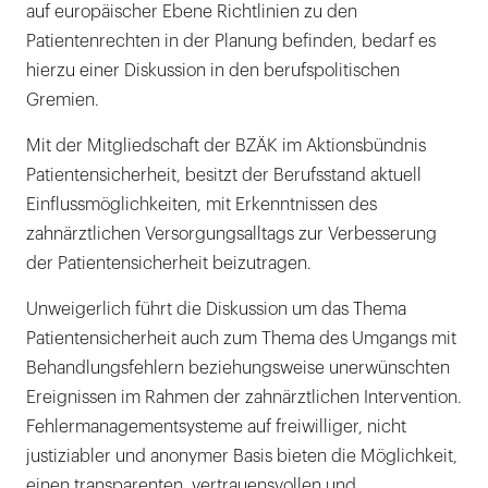
auf europäischer Ebene Richtlinien zu den
Patientenrechten in der Planung befinden, bedarf es
hierzu einer Diskussion in den berufspolitischen
Gremien.
Mit der Mitgliedschaft der BZÄK im Aktionsbündnis
Patientensicherheit, besitzt der Berufsstand aktuell
Einflussmöglichkeiten, mit Erkenntnissen des
zahnärztlichen Versorgungsalltags zur Verbesserung
der Patientensicherheit beizutragen.
Unweigerlich führt die Diskussion um das Thema
Patientensicherheit auch zum Thema des Umgangs mit
Behandlungsfehlern beziehungsweise unerwünschten
Ereignissen im Rahmen der zahnärztlichen Intervention.
Fehlermanagementsysteme auf freiwilliger, nicht
justiziabler und anonymer Basis bieten die Möglichkeit,
einen transparenten, vertrauensvollen und