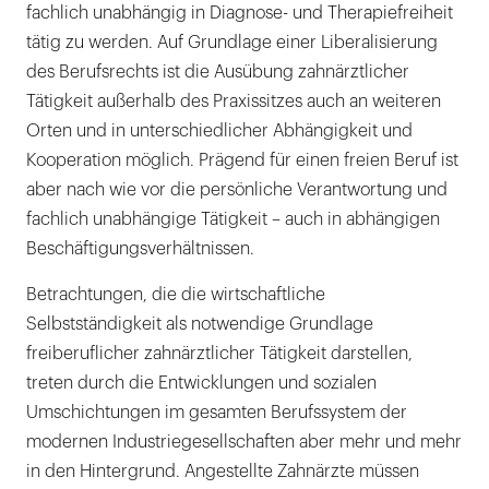
fachlich unabhängig in Diagnose- und Therapiefreiheit
tätig zu werden. Auf Grundlage einer Liberalisierung
des Berufsrechts ist die Ausübung zahnärztlicher
Tätigkeit außerhalb des Praxissitzes auch an weiteren
Orten und in unterschiedlicher Abhängigkeit und
Kooperation möglich. Prägend für einen freien Beruf ist
aber nach wie vor die persönliche Verantwortung und
fachlich unabhängige Tätigkeit – auch in abhängigen
Beschäftigungsverhältnissen.
Betrachtungen, die die wirtschaftliche
Selbstständigkeit als notwendige Grundlage
freiberuflicher zahnärztlicher Tätigkeit darstellen,
treten durch die Entwicklungen und sozialen
Umschichtungen im gesamten Berufssystem der
modernen Industriegesellschaften aber mehr und mehr
in den Hintergrund. Angestellte Zahnärzte müssen