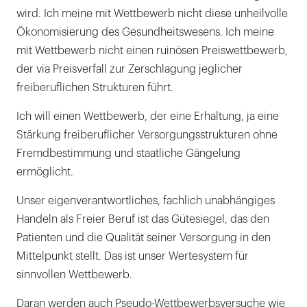
wird. Ich meine mit Wettbewerb nicht diese unheilvolle
Ökonomisierung des Gesundheitswesens. Ich meine
mit Wettbewerb nicht einen ruinösen Preiswettbewerb,
der via Preisverfall zur Zerschlagung jeglicher
freiberuflichen Strukturen führt.
Ich will einen Wettbewerb, der eine Erhaltung, ja eine
Stärkung freiberuflicher Versorgungsstrukturen ohne
Fremdbestimmung und staatliche Gängelung
ermöglicht.
Unser eigenverantwortliches, fachlich unabhängiges
Handeln als Freier Beruf ist das Gütesiegel, das den
Patienten und die Qualität seiner Versorgung in den
Mittelpunkt stellt. Das ist unser Wertesystem für
sinnvollen Wettbewerb.
Daran werden auch Pseudo-Wettbewerbsversuche wie