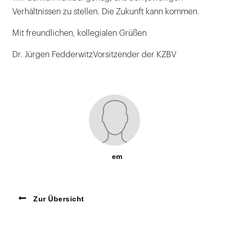
Verhältnissen zu stellen. Die Zukunft kann kommen.
Mit freundlichen, kollegialen Grüßen
Dr. Jürgen FedderwitzVorsitzender der KZBV
em
Zur Übersicht