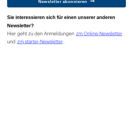
Newsletter abonnieren
Sie interessieren sich für einen unserer anderen
Newsletter?
Hier geht zu den Anmeldungen
zm Online-Newsletter
und
zm starter-Newsletter
.