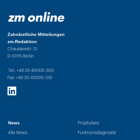
Zahnärztliche Mitteilungen
zm-Redaktion
Chausseestr. 13
D-10115 Berlin
Tel.: +49 30 40005-300
Fax: +49 30 40005-319
LinkedIn
News
Prophylaxe
Alle News
Funktionsdiagnostik