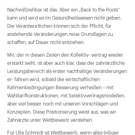
Nachvollziehbar ist das. Aber ein „Back to the Roots“
kann und wird es im Gesundheitswesen nicht geben.
Die Verantwortlichen können sich der Pflicht, für
anstehende Veränderungen neue Grundlagen zu
schaffen, auf Dauer nicht entziehen.
Mir, der in diesen Zeiten den Kollektiv- vertrag wieder
erstarkt sieht, ist aber auch klar, dass der zahnärztliche
Leistungsbereich als erster nachhaltige Veränderungen
er- fahren wird, sobald die wirtschaftlichen
Rahmenbedingungen Besserung verheißen – mit
Wahltarifkonstruktionen, mit Selektivvertragsmodellen,
aber viel besser noch mit unseren Vorschlägen und
Konzepten. Diese Positionierung weist aus, was wir
Zahnärzte unter Wettbewerb verstehen.
Für Ulla Schmidt ist Wettbewerb, wenn alles billiger