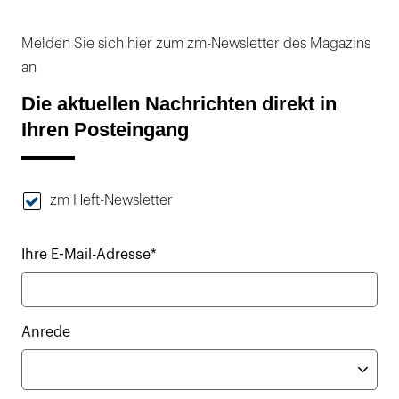
Melden Sie sich hier zum zm-Newsletter des Magazins
an
Die aktuellen Nachrichten direkt in
Ihren Posteingang
zm Heft-Newsletter
Ihre E-Mail-Adresse*
Anrede