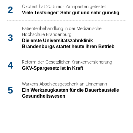
2
Ökotest hat 20 Junior-Zahnpasten getestet
Viele Testsieger: Sehr gut und sehr günstig
Patientenbehandlung in der Medizinische
3
Hochschule Brandenburg
Die erste Universitätszahnklinik
Brandenburgs startet heute ihren Betrieb
4
Reform der Gesetzlichen Krankenversicherung
GKV-Spargesetz ist in Kraft
Warkens Abschiedsgeschenk an Linnemann
5
Ein Werkzeugkasten für die Dauerbaustelle
Gesundheitswesen