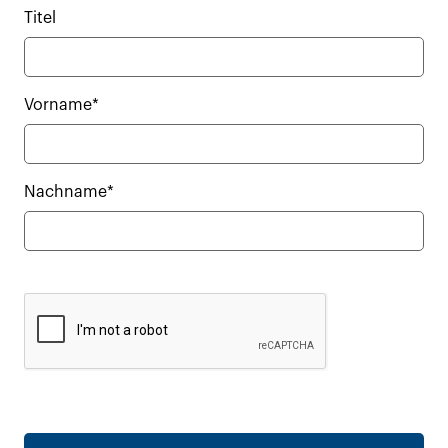
Titel
Vorname*
Nachname*