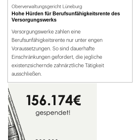
Oberverwaltungsgericht Lüneburg
Hohe Hürden für Berufsunfähigkeitsrente des
Versorgungswerks
Versorgungswerke zahlen eine
Berufsunfähigkeitsrente nur unter engen
Voraussetzungen. So sind dauerhafte
Einschränkungen gefordert, die jegliche
existenzsichernde zahnärztliche Tätigkeit
ausschließen.