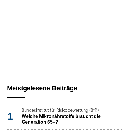
Meistgelesene Beiträge
Bundesinstitut für Risikobewertung (BfR)
1
Welche Mikronährstoffe braucht die
Generation 65+?