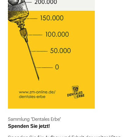
Sammlung "Dentales Erbe"
Spenden Sie jetzt!