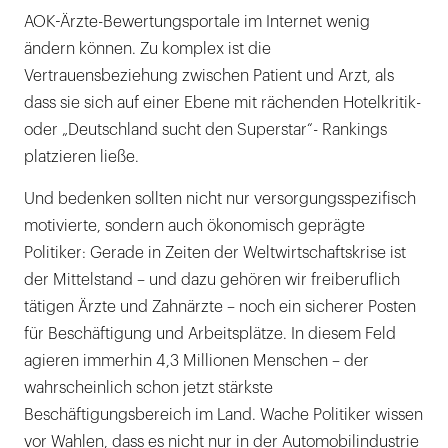
AOK-Ärzte-Bewertungsportale im Internet wenig
ändern können. Zu komplex ist die
Vertrauensbeziehung zwischen Patient und Arzt, als
dass sie sich auf einer Ebene mit rächenden Hotelkritik-
oder „Deutschland sucht den Superstar“- Rankings
platzieren ließe.
Und bedenken sollten nicht nur versorgungsspezifisch
motivierte, sondern auch ökonomisch geprägte
Politiker: Gerade in Zeiten der Weltwirtschaftskrise ist
der Mittelstand – und dazu gehören wir freiberuflich
tätigen Ärzte und Zahnärzte – noch ein sicherer Posten
für Beschäftigung und Arbeitsplätze. In diesem Feld
agieren immerhin 4,3 Millionen Menschen – der
wahrscheinlich schon jetzt stärkste
Beschäftigungsbereich im Land. Wache Politiker wissen
vor Wahlen, dass es nicht nur in der Automobilindustrie