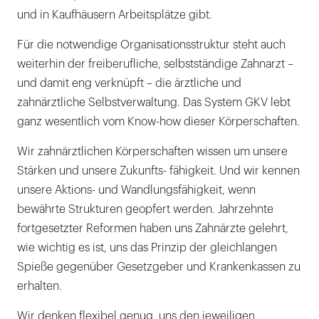
und in Kaufhäusern Arbeitsplätze gibt.
Für die notwendige Organisationsstruktur steht auch
weiterhin der freiberufliche, selbstständige Zahnarzt –
und damit eng verknüpft – die ärztliche und
zahnärztliche Selbstverwaltung. Das System GKV lebt
ganz wesentlich vom Know-how dieser Körperschaften.
Wir zahnärztlichen Körperschaften wissen um unsere
Stärken und unsere Zukunfts- fähigkeit. Und wir kennen
unsere Aktions- und Wandlungsfähigkeit, wenn
bewährte Strukturen geopfert werden. Jahrzehnte
fortgesetzter Reformen haben uns Zahnärzte gelehrt,
wie wichtig es ist, uns das Prinzip der gleichlangen
Spieße gegenüber Gesetzgeber und Krankenkassen zu
erhalten.
Wir denken flexibel genug, uns den jeweiligen