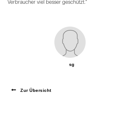
Verbraucher viel besser geschützt.“
sg
Zur Übersicht