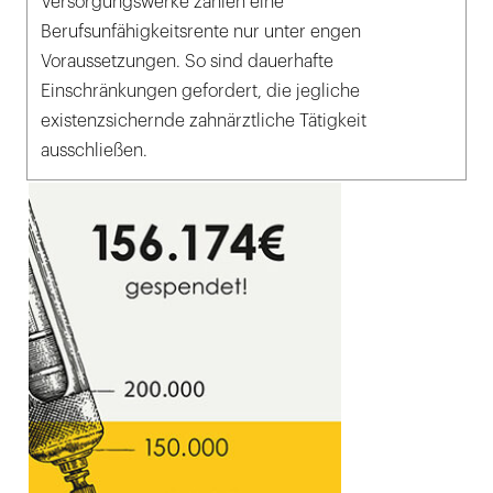
Versorgungswerke zahlen eine
Berufsunfähigkeitsrente nur unter engen
Voraussetzungen. So sind dauerhafte
Einschränkungen gefordert, die jegliche
existenzsichernde zahnärztliche Tätigkeit
ausschließen.