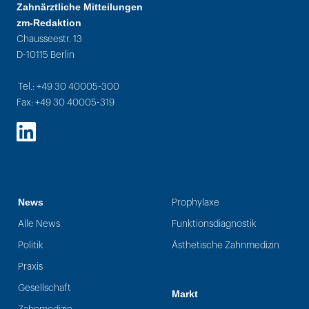
Zahnärztliche Mitteilungen
zm-Redaktion
Chausseestr. 13
D-10115 Berlin
Tel.: +49 30 40005-300
Fax: +49 30 40005-319
LinkedIn
News
Prophylaxe
Alle News
Funktionsdiagnostik
Politik
Ästhetische Zahnmedizin
Praxis
Gesellschaft
Markt