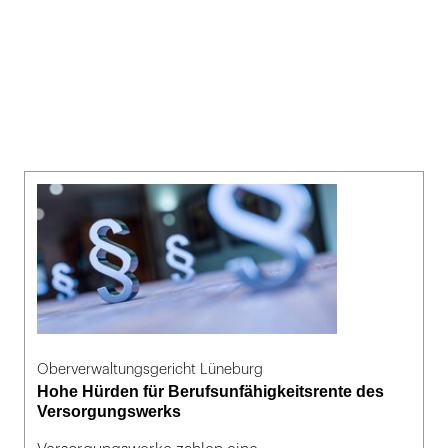
Oberverwaltungsgericht Lüneburg
Hohe Hürden für Berufsunfähigkeitsrente des
Versorgungswerks