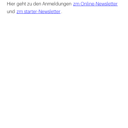
Hier geht zu den Anmeldungen
zm Online-Newsletter
und
zm starter-Newsletter
.