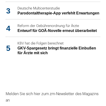
3
Deutsche Multicenterstudie
Parodontaltherapie-App verfehlt Erwartungen
4
Reform der Gebührenordnung für Ärzte
Entwurf für GOÄ-Novelle erneut überarbeitet
KBV hat die Folgen berechnet
5
GKV-Spargesetz bringt finanzielle Einbußen
für Ärzte mit sich
Melden Sie sich hier zum zm-Newsletter des Magazins
an