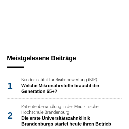
Meistgelesene Beiträge
Bundesinstitut für Risikobewertung (BfR)
1
Welche Mikronährstoffe braucht die
Generation 65+?
Patientenbehandlung in der Medizinische
2
Hochschule Brandenburg
Die erste Universitätszahnklinik
Brandenburgs startet heute ihren Betrieb