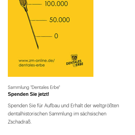
Sammlung "Dentales Erbe"
Spenden Sie jetzt!
Spenden Sie für Aufbau und Erhalt der weltgrößten
dentalhistorischen Sammlung im sächsischen
Zschadraß.