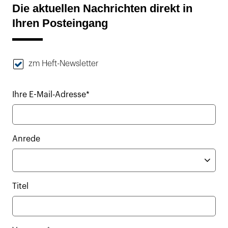
Die aktuellen Nachrichten direkt in
Ihren Posteingang
zm Heft-Newsletter
Ihre E-Mail-Adresse*
Anrede
Titel