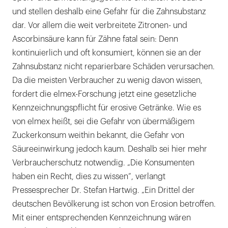
und stellen deshalb eine Gefahr für die Zahnsubstanz
dar. Vor allem die weit verbreitete Zitronen- und
Ascorbinsäure kann für Zähne fatal sein: Denn
kontinuierlich und oft konsumiert, können sie an der
Zahnsubstanz nicht reparierbare Schäden verursachen.
Da die meisten Verbraucher zu wenig davon wissen,
fordert die elmex-Forschung jetzt eine gesetzliche
Kennzeichnungspflicht für erosive Getränke. Wie es
von elmex heißt, sei die Gefahr von übermäßigem
Zuckerkonsum weithin bekannt, die Gefahr von
Säureeinwirkung jedoch kaum. Deshalb sei hier mehr
Verbraucherschutz notwendig. „Die Konsumenten
haben ein Recht, dies zu wissen“, verlangt
Pressesprecher Dr. Stefan Hartwig. „Ein Drittel der
deutschen Bevölkerung ist schon von Erosion betroffen.
Mit einer entsprechenden Kennzeichnung wären