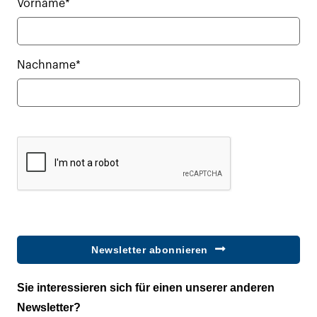
Vorname*
Nachname*
Newsletter abonnieren
Sie interessieren sich für einen unserer anderen
Newsletter?