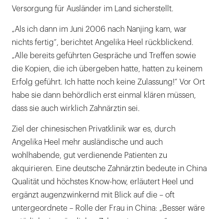
Versorgung für Ausländer im Land sicherstellt.
„Als ich dann im Juni 2006 nach Nanjing kam, war
nichts fertig“, berichtet Angelika Heel rückblickend.
„Alle bereits geführten Gespräche und Treffen sowie
die Kopien, die ich übergeben hatte, hatten zu keinem
Erfolg geführt. Ich hatte noch keine Zulassung!“ Vor Ort
habe sie dann behördlich erst einmal klären müssen,
dass sie auch wirklich Zahnärztin sei.
Ziel der chinesischen Privatklinik war es, durch
Angelika Heel mehr ausländische und auch
wohlhabende, gut verdienende Patienten zu
akquirieren. Eine deutsche Zahnärztin bedeute in China
Qualität und höchstes Know-how, erläutert Heel und
ergänzt augenzwinkernd mit Blick auf die – oft
untergeordnete – Rolle der Frau in China: „Besser wäre