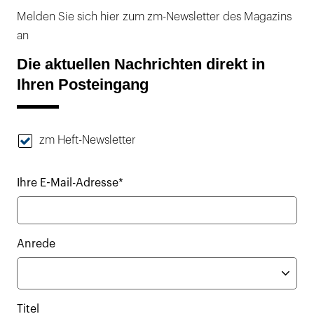
Melden Sie sich hier zum zm-Newsletter des Magazins
an
Die aktuellen Nachrichten direkt in
Ihren Posteingang
zm Heft-Newsletter
Ihre E-Mail-Adresse*
Anrede
Titel