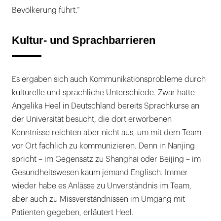
Bevölkerung führt.“
Kultur- und Sprachbarrieren
Es ergaben sich auch Kommunikationsprobleme durch
kulturelle und sprachliche Unterschiede. Zwar hatte
Angelika Heel in Deutschland bereits Sprachkurse an
der Universität besucht, die dort erworbenen
Kenntnisse reichten aber nicht aus, um mit dem Team
vor Ort fachlich zu kommunizieren. Denn in Nanjing
spricht – im Gegensatz zu Shanghai oder Beijing – im
Gesundheitswesen kaum jemand Englisch. Immer
wieder habe es Anlässe zu Unverständnis im Team,
aber auch zu Missverständnissen im Umgang mit
Patienten gegeben, erläutert Heel.