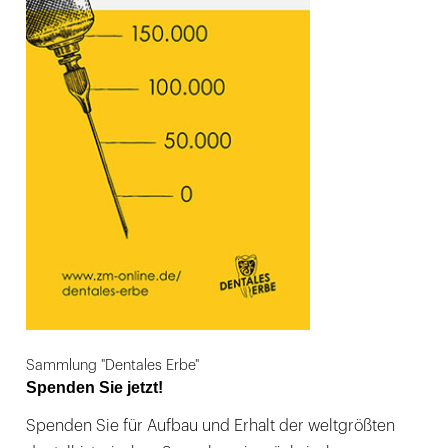
Sammlung "Dentales Erbe"
Spenden Sie jetzt!
Spenden Sie für Aufbau und Erhalt der weltgrößten