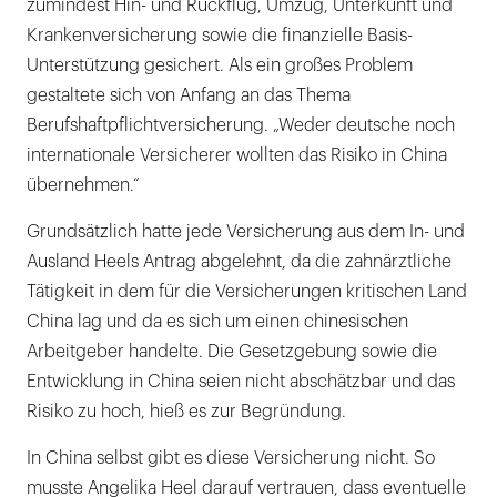
zumindest Hin- und Rückflug, Umzug, Unterkunft und
Krankenversicherung sowie die finanzielle Basis-
Unterstützung gesichert. Als ein großes Problem
gestaltete sich von Anfang an das Thema
Berufshaftpflichtversicherung. „Weder deutsche noch
internationale Versicherer wollten das Risiko in China
übernehmen.“
Grundsätzlich hatte jede Versicherung aus dem In- und
Ausland Heels Antrag abgelehnt, da die zahnärztliche
Tätigkeit in dem für die Versicherungen kritischen Land
China lag und da es sich um einen chinesischen
Arbeitgeber handelte. Die Gesetzgebung sowie die
Entwicklung in China seien nicht abschätzbar und das
Risiko zu hoch, hieß es zur Begründung.
In China selbst gibt es diese Versicherung nicht. So
musste Angelika Heel darauf vertrauen, dass eventuelle