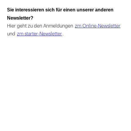
Sie interessieren sich für einen unserer anderen
Newsletter?
Hier geht zu den Anmeldungen
zm Online-Newsletter
und
zm starter-Newsletter
.