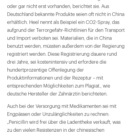
oder gar nicht erst vorhanden, berichtet sie. Aus
Deutschland bekannte Produkte seien oft nicht in China
erhältlich. Heel nennt als Beispiel ein CO2-Spray, das
aufgrund der Terrorgefahr-Richtlinien für den Transport
und Import verboten sei. Materialien, die in China
benutzt werden, müssten außerdem von der Regierung
registriert werden. Diese Registrierung dauere rund
drei Jahre, sei kostenintensiv und erfordere die
hundertprozentige Offenlegung der
Produktinformationen und der Rezeptur – mit
entsprechenden Möglichkeiten zum Plagiat., wie
deutsche Hersteller der Zahnärztin berichteten.
Auch bei der Versorgung mit Medikamenten sei mit
Engpässen oder Unzulänglichkeiten zu rechnen:
„Penicillin wird frei über die Ladentheke verkauft, was
zu den vielen Resistenzen in der chinesischen