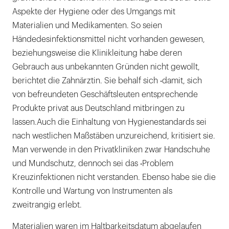
Aspekte der Hygiene oder des Umgangs mit
Materialien und Medikamenten. So seien
Händedesinfektionsmittel nicht vorhanden gewesen,
beziehungsweise die Klinikleitung habe deren
Gebrauch aus unbekannten Gründen nicht gewollt,
berichtet die Zahnärztin. Sie behalf sich ‧damit, sich
von befreundeten Geschäftsleuten entsprechende
Produkte privat aus Deutschland mitbringen zu
lassen.Auch die Einhaltung von Hygienestandards sei
nach westlichen Maßstäben unzureichend, kritisiert sie.
Man verwende in den Privatkliniken zwar Handschuhe
und Mundschutz, dennoch sei das ‧Problem
Kreuzinfektionen nicht verstanden. Ebenso habe sie die
Kontrolle und Wartung von Instrumenten als
zweitrangig erlebt.
Materialien waren im Haltbarkeitsdatum abgelaufen