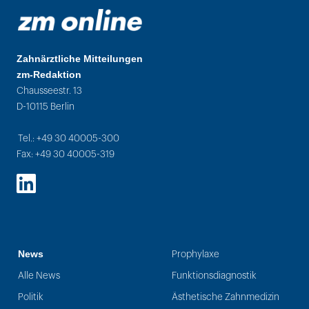
Zahnärztliche Mitteilungen
zm-Redaktion
Chausseestr. 13
D-10115 Berlin
Tel.: +49 30 40005-300
Fax: +49 30 40005-319
LinkedIn
News
Prophylaxe
Alle News
Funktionsdiagnostik
Politik
Ästhetische Zahnmedizin