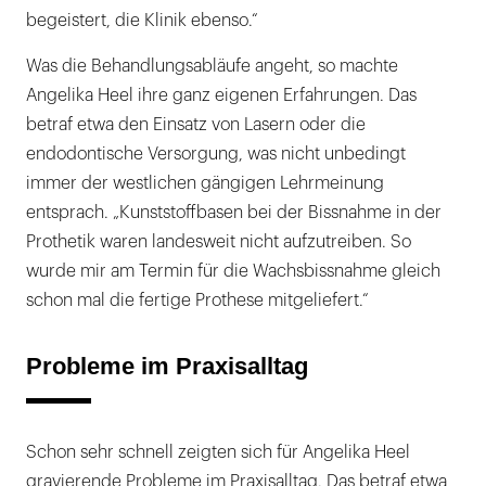
begeistert, die Klinik ebenso.“
Was die Behandlungsabläufe angeht, so machte
Angelika Heel ihre ganz eigenen Erfahrungen. Das
betraf etwa den Einsatz von Lasern oder die
endodontische Versorgung, was nicht unbedingt
immer der westlichen gängigen Lehrmeinung
entsprach. „Kunststoffbasen bei der Bissnahme in der
Prothetik waren landesweit nicht aufzutreiben. So
wurde mir am Termin für die Wachsbissnahme gleich
schon mal die fertige Prothese mitgeliefert.“
Probleme im Praxisalltag
Schon sehr schnell zeigten sich für Angelika Heel
gravierende Probleme im Praxisalltag. Das betraf etwa