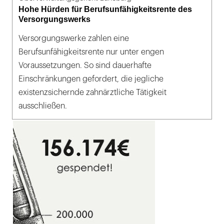
Hohe Hürden für Berufsunfähigkeitsrente des
Versorgungswerks
Versorgungswerke zahlen eine
Berufsunfähigkeitsrente nur unter engen
Voraussetzungen. So sind dauerhafte
Einschränkungen gefordert, die jegliche
existenzsichernde zahnärztliche Tätigkeit
ausschließen.