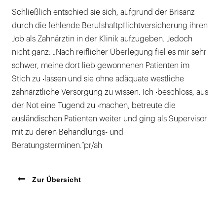
Schließlich entschied sie sich, aufgrund der Brisanz
durch die fehlende Berufshaftpflichtversicherung ihren
Job als Zahnärztin in der Klinik aufzugeben. Jedoch
nicht ganz: „Nach reiflicher Überlegung fiel es mir sehr
schwer, meine dort lieb gewonnenen Patienten im
Stich zu ‧lassen und sie ohne adäquate westliche
zahnärztliche Versorgung zu wissen. Ich ‧beschloss, aus
der Not eine Tugend zu ‧machen, betreute die
ausländischen Patienten weiter und ging als Supervisor
mit zu deren Behandlungs- und
Beratungsterminen.“pr/ah
Zur Übersicht