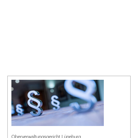
Oberverwaltungsgericht Lüneburg