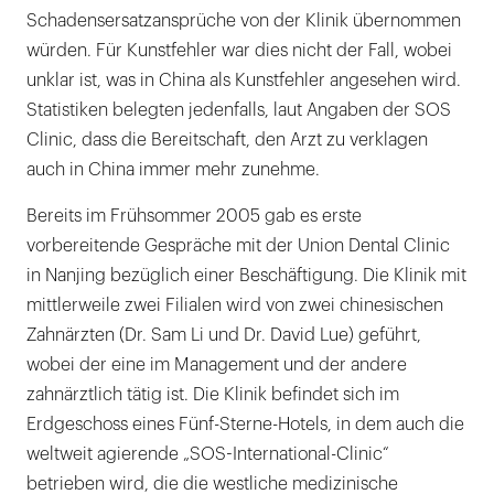
Schadensersatzansprüche von der Klinik übernommen
würden. Für Kunstfehler war dies nicht der Fall, wobei
unklar ist, was in China als Kunstfehler angesehen wird.
Statistiken belegten jedenfalls, laut Angaben der SOS
Clinic, dass die Bereitschaft, den Arzt zu verklagen
auch in China immer mehr zunehme.
Bereits im Frühsommer 2005 gab es erste
vorbereitende Gespräche mit der Union Dental Clinic
in Nanjing bezüglich einer Beschäftigung. Die Klinik mit
mittlerweile zwei Filialen wird von zwei chinesischen
Zahnärzten (Dr. Sam Li und Dr. David Lue) geführt,
wobei der eine im Management und der andere
zahnärztlich tätig ist. Die Klinik befindet sich im
Erdgeschoss eines Fünf-Sterne-Hotels, in dem auch die
weltweit agierende „SOS-International-Clinic“
betrieben wird, die die westliche medizinische