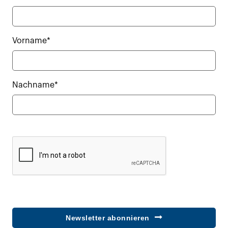
Vorname*
Nachname*
Newsletter abonnieren