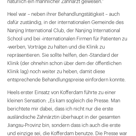
natürlich ein männlicher Zahnarzt gewesen.“
Heel war – neben ihrer Behandlungstätigkeit – auch
dafür zuständig, in der internationalen Gemeinde des
Nanjing International Club, der Nanjing International
School und bei ‧internationalen Firmen für Patienten zu
‧werben, Vorträge zu halten und die Klinik zu
repräsentieren. Sie sollte helfen, den ‧Standard der
Klinik (der ohnehin schon über dem der öffentlichen
Klinik lag) noch weiter zu heben, damit diese
entsprechende Behandlungspreise einfordern konnte.
Heels erster Einsatz von Kofferdam führte zu einer
kleinen Sensation: „Es kam sogleich die Presse. Man
berichtete mir dabei, dass ich nicht nur die erste
ausländische Zahnärztin überhaupt in der gesamten
Jiangsu-Provinz bin, sondern dass ich auch die erste
und einzige sei, die Kofferdam benutze. Die Presse war