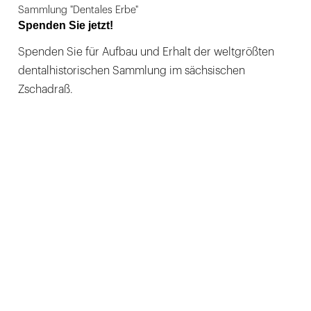
Sammlung "Dentales Erbe"
Spenden Sie jetzt!
Spenden Sie für Aufbau und Erhalt der weltgrößten
dentalhistorischen Sammlung im sächsischen
Zschadraß.