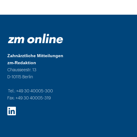
Zahnärztliche Mitteilungen
zm-Redaktion
Chausseestr. 13
D-10115 Berlin
Tel.: +49 30 40005-300
Fax: +49 30 40005-319
LinkedIn