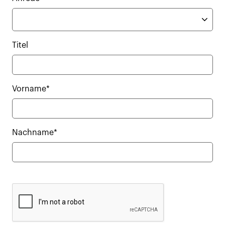
Titel
Vorname*
Nachname*