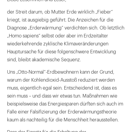
der Streit darum, ob Mutter Erde wirklich „Fieber“
kriegt, ist ausgiebig geführt. Die Anzeichen für die
Diagnose „Erderwärmung“ verdichten sich. Ob letztlich
„Homo sapiens“ selbst oder aber im Erdzeitalter
wiederkehrende zyklische Klimaveränderungen
Hauptursache für diese folgenschwere Entwicklung
sind, bleibt akademische Sequenz.
Uns „Otto-Normal“-Erdbewohnern kann der Grund,
warum der Kohlendioxid-Ausstoß reduziert werden
muss, eigentlich egal sein. Entscheidend ist, dass es
sein muss – und dass wir etwas tun. Maßnahmen wie
beispielsweise das Energiesparen dürften sich auch im
Falle einer Falsifizierung der Erderwärmungstheorie
kaum als nachteilig für die Menschheit herausstellen.