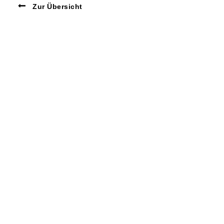
Zur Übersicht