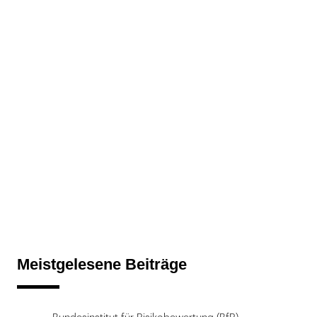
Meistgelesene Beiträge