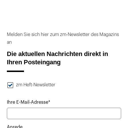
Melden Sie sich hier zum zm-Newsletter des Magazins
an
Die aktuellen Nachrichten direkt in
Ihren Posteingang
zm Heft-Newsletter
Ihre E-Mail-Adresse*
Anrede