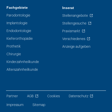
Fachgebiete
Inserat
Parodontologie
Stellenangebote
Implantologie
Stellengesuche
Endodontologie
Praxismarkt
Kieferorthopädie
Verschiedenes
Prothetik
Anzeige aufgeben
Chirurgie
Kinderzahnheilkunde
Alterszahnheilkunde
Partner
AGB
Cookies
Datenschutz
Impressum
Sitemap