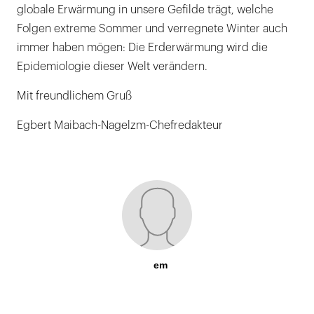
globale Erwärmung in unsere Gefilde trägt, welche
Folgen extreme Sommer und verregnete Winter auch
immer haben mögen: Die Erderwärmung wird die
Epidemiologie dieser Welt verändern.
Mit freundlichem Gruß
Egbert Maibach-Nagelzm-Chefredakteur
em