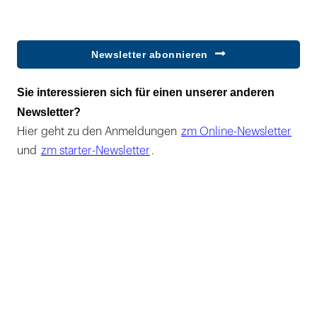
Newsletter abonnieren
Sie interessieren sich für einen unserer anderen
Newsletter?
Hier geht zu den Anmeldungen
zm Online-Newsletter
und
zm starter-Newsletter
.