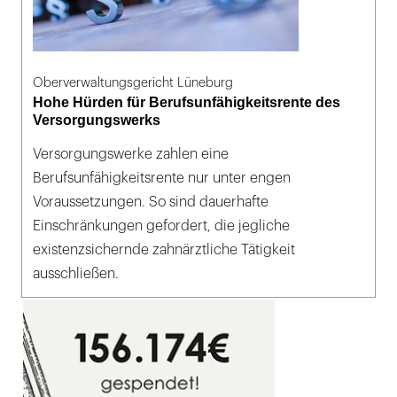
Oberverwaltungsgericht Lüneburg
Hohe Hürden für Berufsunfähigkeitsrente des
Versorgungswerks
Versorgungswerke zahlen eine
Berufsunfähigkeitsrente nur unter engen
Voraussetzungen. So sind dauerhafte
Einschränkungen gefordert, die jegliche
existenzsichernde zahnärztliche Tätigkeit
ausschließen.