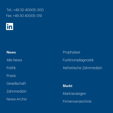
Tel.: +49 30 40005-300
Fax: +49 30 40005-319
LinkedIn
News
Prophylaxe
Alle News
Funktionsdiagnostik
Politik
Ästhetische Zahnmedizin
Praxis
Gesellschaft
Markt
Zahnmedizin
Marktanzeigen
News-Archiv
Firmenverzeichnis