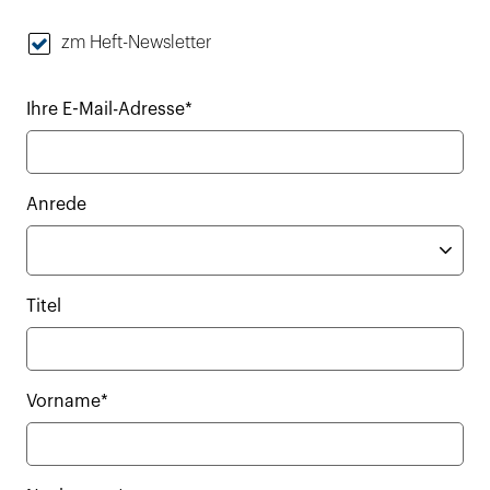
zm Heft-Newsletter
Ihre E-Mail-Adresse*
Anrede
Titel
Vorname*