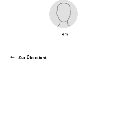
em
Zur Übersicht