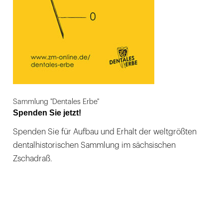
Sammlung "Dentales Erbe"
Spenden Sie jetzt!
Spenden Sie für Aufbau und Erhalt der weltgrößten
dentalhistorischen Sammlung im sächsischen
Zschadraß.