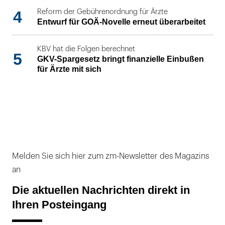
4
Reform der Gebührenordnung für Ärzte
Entwurf für GOÄ-Novelle erneut überarbeitet
KBV hat die Folgen berechnet
5
GKV-Spargesetz bringt finanzielle Einbußen
für Ärzte mit sich
Melden Sie sich hier zum zm-Newsletter des Magazins
an
Die aktuellen Nachrichten direkt in
Ihren Posteingang