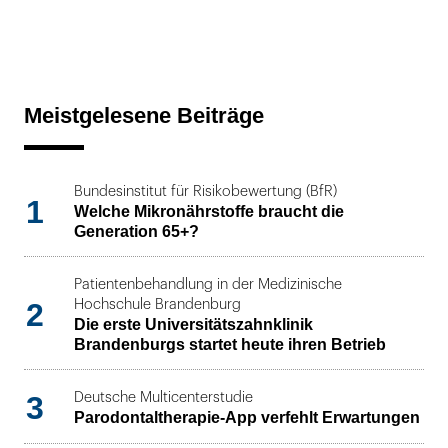
Meistgelesene Beiträge
Bundesinstitut für Risikobewertung (BfR)
1
Welche Mikronährstoffe braucht die
Generation 65+?
Patientenbehandlung in der Medizinische
2
Hochschule Brandenburg
Die erste Universitätszahnklinik
Brandenburgs startet heute ihren Betrieb
3
Deutsche Multicenterstudie
Parodontaltherapie-App verfehlt Erwartungen