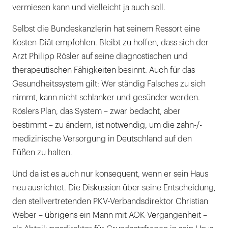
vermiesen kann und vielleicht ja auch soll.
Selbst die Bundeskanzlerin hat seinem Ressort eine
Kosten-Diät empfohlen. Bleibt zu hoffen, dass sich der
Arzt Philipp Rösler auf seine diagnostischen und
therapeutischen Fähigkeiten besinnt. Auch für das
Gesundheitssystem gilt: Wer ständig Falsches zu sich
nimmt, kann nicht schlanker und gesünder werden.
Röslers Plan, das System – zwar bedacht, aber
bestimmt – zu ändern, ist notwendig, um die zahn-/-
medizinische Versorgung in Deutschland auf den
Füßen zu halten.
Und da ist es auch nur konsequent, wenn er sein Haus
neu ausrichtet. Die Diskussion über seine Entscheidung,
den stellvertretenden PKV-Verbandsdirektor Christian
Weber – übrigens ein Mann mit AOK-Vergangenheit –