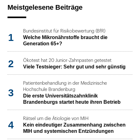
Meistgelesene Beiträge
Bundesinstitut für Risikobewertung (BfR)
1
Welche Mikronährstoffe braucht die
Generation 65+?
2
Ökotest hat 20 Junior-Zahnpasten getestet
Viele Testsieger: Sehr gut und sehr günstig
Patientenbehandlung in der Medizinische
3
Hochschule Brandenburg
Die erste Universitätszahnklinik
Brandenburgs startet heute ihren Betrieb
Rätsel um die Ätiologie von MIH
4
Kein eindeutiger Zusammenhang zwischen
MIH und systemischen Entzündungen