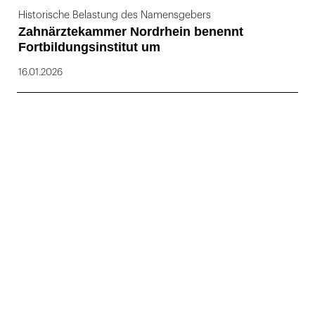
Historische Belastung des Namensgebers
Zahnärztekammer Nordrhein benennt
Fortbildungsinstitut um
16.01.2026