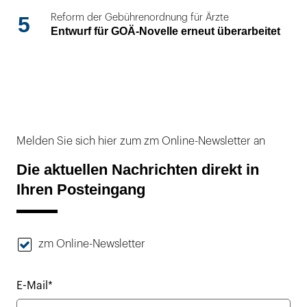
5
Reform der Gebührenordnung für Ärzte
Entwurf für GOÄ-Novelle erneut überarbeitet
Melden Sie sich hier zum zm Online-Newsletter an
Die aktuellen Nachrichten direkt in
Ihren Posteingang
zm Online-Newsletter
E-Mail*