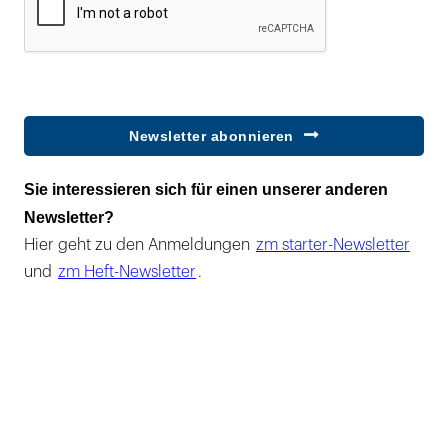
Newsletter abonnieren
Sie interessieren sich für einen unserer anderen
Newsletter?
Hier geht zu den Anmeldungen
zm starter-Newsletter
und
zm Heft-Newsletter
.