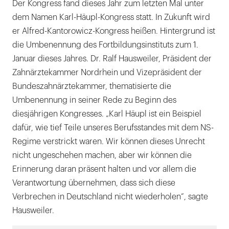
Der Kongress fand dieses Jahr zum letzten Mal unter
dem Namen Karl-Häupl-Kongress statt. In Zukunft wird
er Alfred-Kantorowicz-Kongress heißen. Hintergrund ist
die Umbenennung des Fortbildungsinstituts zum 1.
Januar dieses Jahres. Dr. Ralf Hausweiler, Präsident der
Zahnärztekammer Nordrhein und Vizepräsident der
Bundeszahnärztekammer, thematisierte die
Umbenennung in seiner Rede zu Beginn des
diesjährigen Kongresses. „Karl Häupl ist ein Beispiel
dafür, wie tief Teile unseres Berufsstandes mit dem NS-
Regime verstrickt waren. Wir können dieses Unrecht
nicht ungeschehen machen, aber wir können die
Erinnerung daran präsent halten und vor allem die
Verantwortung übernehmen, dass sich diese
Verbrechen in Deutschland nicht wiederholen“, sagte
Hausweiler.