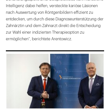
Intelligenz dabei helfen, versteckte kariöse Läsionen
nach Auswertung von Röntgenbildern effizient zu
entdecken, um durch diese Diagnoseunterstützung der
Zahnärztin und dem Zahnarzt direkt die Entscheidung
zur Wahl einer indizierten Therapieoption zu
ermöglichen“, berichtete Arentowicz.
169