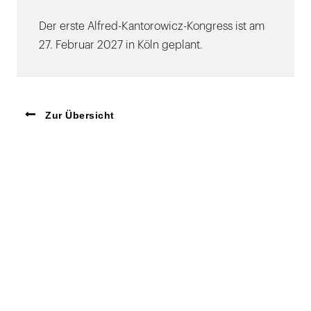
Der erste Alfred-Kantorowicz-Kongress ist am
27. Februar 2027 in Köln geplant.
Zur Übersicht