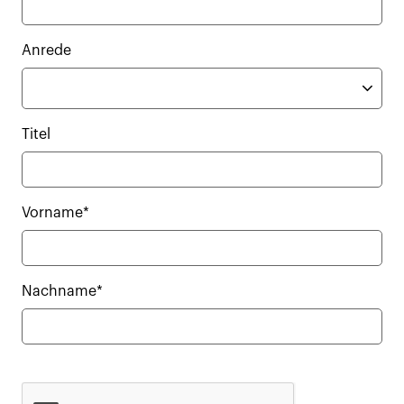
Anrede
Titel
Vorname*
Nachname*