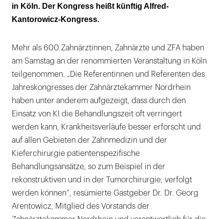
in Köln. Der Kongress heißt künftig Alfred-
Kantorowicz-Kongress.
Mehr als 600 Zahnärztinnen, Zahnärzte und ZFA haben
am Samstag an der renommierten Veranstaltung in Köln
teilgenommen. „Die Referentinnen und Referenten des
Jahreskongresses der Zahnärztekammer Nordrhein
haben unter anderem aufgezeigt, dass durch den
Einsatz von KI die Behandlungszeit oft verringert
werden kann, Krankheitsverläufe besser erforscht und
auf allen Gebieten der Zahnmedizin und der
Kieferchirurgie patientenspezifische
Behandlungsansätze, so zum Beispiel in der
rekonstruktiven und in der Tumorchirurgie, verfolgt
werden können“, resümierte Gastgeber Dr. Dr. Georg
Arentowicz, Mitglied des Vorstands der