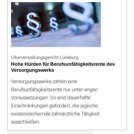
Oberverwaltungsgericht Lüneburg
Hohe Hürden für Berufsunfähigkeitsrente des
Versorgungswerks
Versorgungswerke zahlen eine
Berufsunfähigkeitsrente nur unter engen
Voraussetzungen. So sind dauerhafte
Einschränkungen gefordert, die jegliche
existenzsichernde zahnärztliche Tätigkeit
ausschließen.