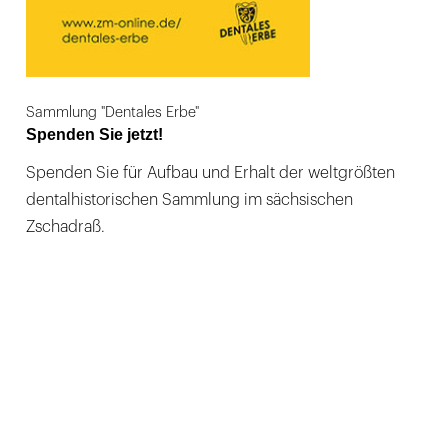
Sammlung "Dentales Erbe"
Spenden Sie jetzt!
Spenden Sie für Aufbau und Erhalt der weltgrößten
dentalhistorischen Sammlung im sächsischen
Zschadraß.