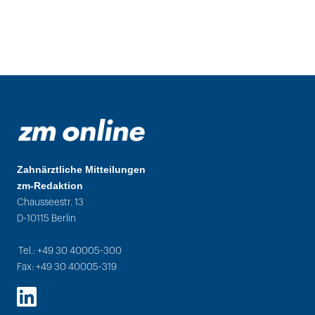
Zahnärztliche Mitteilungen
zm-Redaktion
Chausseestr. 13
D-10115 Berlin
Tel.: +49 30 40005-300
Fax: +49 30 40005-319
LinkedIn