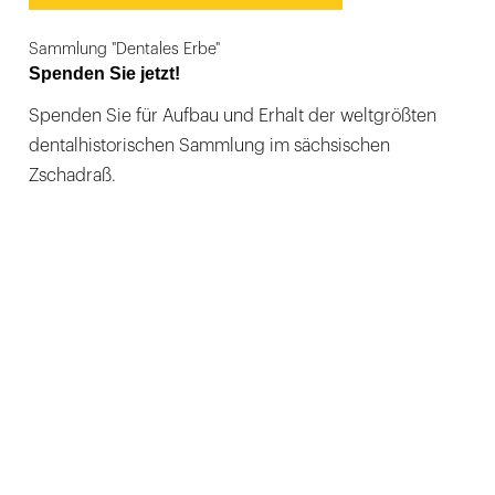
Sammlung "Dentales Erbe"
Spenden Sie jetzt!
Spenden Sie für Aufbau und Erhalt der weltgrößten
dentalhistorischen Sammlung im sächsischen
Zschadraß.