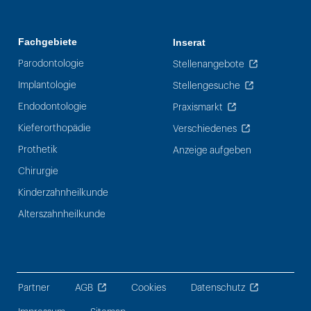
Fachgebiete
Inserat
Parodontologie
Stellenangebote
Implantologie
Stellengesuche
Endodontologie
Praxismarkt
Kieferorthopädie
Verschiedenes
Prothetik
Anzeige aufgeben
Chirurgie
Kinderzahnheilkunde
Alterszahnheilkunde
Partner
AGB
Cookies
Datenschutz