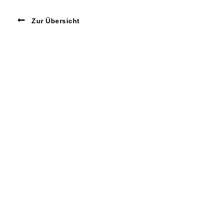
Zur Übersicht