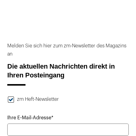
Melden Sie sich hier zum zm-Newsletter des Magazins
an
Die aktuellen Nachrichten direkt in
Ihren Posteingang
zm Heft-Newsletter
Ihre E-Mail-Adresse*