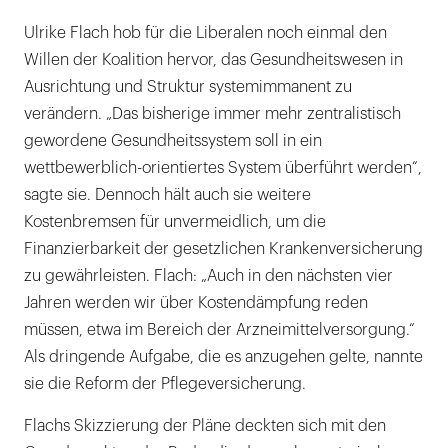
Ulrike Flach hob für die Liberalen noch einmal den
Willen der Koalition hervor, das Gesundheitswesen in
Ausrichtung und Struktur systemimmanent zu
verändern. „Das bisherige immer mehr zentralistisch
gewordene Gesundheitssystem soll in ein
wettbewerblich-orientiertes System überführt werden“,
sagte sie. Dennoch hält auch sie weitere
Kostenbremsen für unvermeidlich, um die
Finanzierbarkeit der gesetzlichen Krankenversicherung
zu gewährleisten. Flach: „Auch in den nächsten vier
Jahren werden wir über Kostendämpfung reden
müssen, etwa im Bereich der Arzneimittelversorgung.“
Als dringende Aufgabe, die es anzugehen gelte, nannte
sie die Reform der Pflegeversicherung.
Flachs Skizzierung der Pläne deckten sich mit den