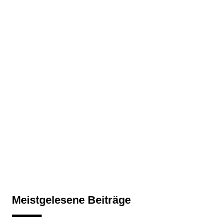
Meistgelesene Beiträge