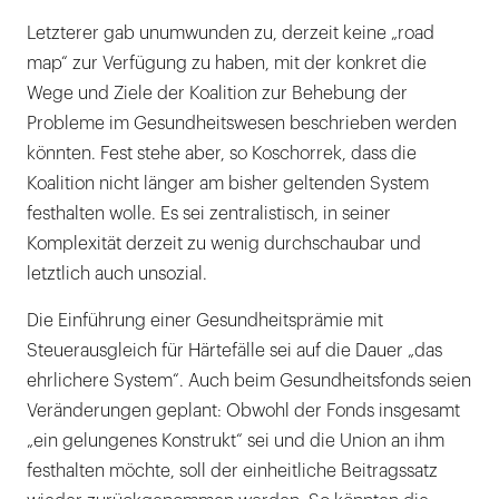
Letzterer gab unumwunden zu, derzeit keine „road
map“ zur Verfügung zu haben, mit der konkret die
Wege und Ziele der Koalition zur Behebung der
Probleme im Gesundheitswesen beschrieben werden
könnten. Fest stehe aber, so Koschorrek, dass die
Koalition nicht länger am bisher geltenden System
festhalten wolle. Es sei zentralistisch, in seiner
Komplexität derzeit zu wenig durchschaubar und
letztlich auch unsozial.
Die Einführung einer Gesundheitsprämie mit
Steuerausgleich für Härtefälle sei auf die Dauer „das
ehrlichere System“. Auch beim Gesundheitsfonds seien
Veränderungen geplant: Obwohl der Fonds insgesamt
„ein gelungenes Konstrukt“ sei und die Union an ihm
festhalten möchte, soll der einheitliche Beitragssatz