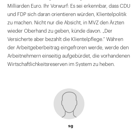
Milliarden Euro. Ihr Vorwurf: Es sei erkennbar, dass CDU
und FDP sich daran orientieren würden, Klientelpolitik
zu machen. Nicht nur die Absicht, in MVZ den Ärzten
wieder Oberhand zu geben, künde davon. „Der
Versicherte aber bezahlt die Klientelpflege.“ Währen
der Arbeitgeberbeitrag eingefroren werde, werde den
Arbeitnehmern einseitig aufgebürdet, die vorhandenen
Wirtschaftlichkeitsreserven im System zu heben.
sg