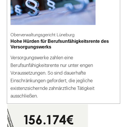
Oberverwaltungsgericht Lüneburg
Hohe Hürden für Berufsunfähigkeitsrente des
Versorgungswerks
Versorgungswerke zahlen eine
Berufsunfähigkeitsrente nur unter engen
Voraussetzungen. So sind dauerhafte
Einschränkungen gefordert, die jegliche
existenzsichernde zahnärztliche Tätigkeit
ausschließen.