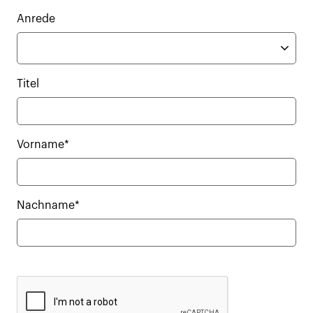
Anrede
Titel
Vorname*
Nachname*