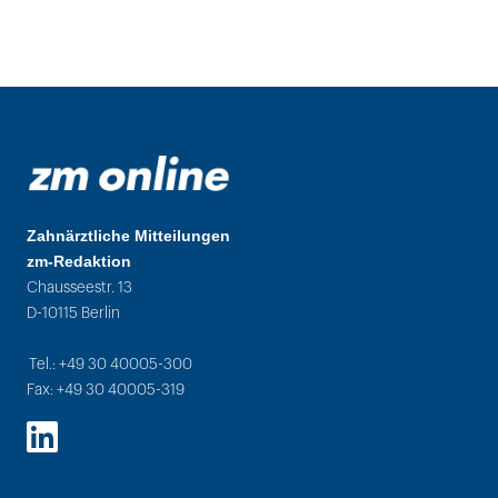
Zahnärztliche Mitteilungen
zm-Redaktion
Chausseestr. 13
D-10115 Berlin
Tel.: +49 30 40005-300
Fax: +49 30 40005-319
LinkedIn