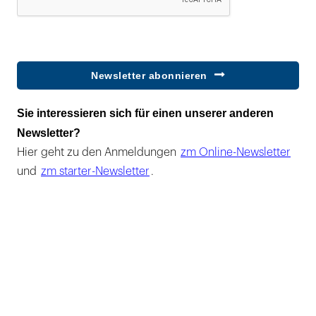
Newsletter abonnieren
Sie interessieren sich für einen unserer anderen
Newsletter?
Hier geht zu den Anmeldungen
zm Online-Newsletter
und
zm starter-Newsletter
.