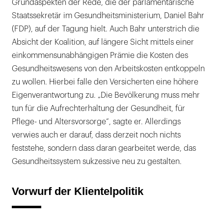
Grundaspekten der Rede, die der parlamentarische
Staatssekretär im Gesundheitsministerium, Daniel Bahr
(FDP), auf der Tagung hielt. Auch Bahr unterstrich die
Absicht der Koalition, auf längere Sicht mittels einer
einkommensunabhängigen Prämie die Kosten des
Gesundheitswesens von den Arbeitskosten entkoppeln
zu wollen. Hierbei falle den Versicherten eine höhere
Eigenverantwortung zu. „Die Bevölkerung muss mehr
tun für die Aufrechterhaltung der Gesundheit, für
Pflege- und Altersvorsorge“, sagte er. Allerdings
verwies auch er darauf, dass derzeit noch nichts
feststehe, sondern dass daran gearbeitet werde, das
Gesundheitssystem sukzessive neu zu gestalten.
Vorwurf der Klientelpolitik