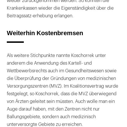
wieder zurückgenommen werden. So könnten die
Krankenkassen wieder die Eigenständigkeit über die
Beitragssatz-erhebung erlangen.
Weiterhin Kostenbremsen
Als weitere Stichpunkte nannte Koschorrek unter
anderem die Anwendung des Kartell- und
Wettbewerbsrechts auch im Gesundheitswesen sowie
die Überprüfung der Gründungen von medizinischen
Versorgungszentren (MVZ). Im Koalitionsvertrag wurde
festgelegt, so Koschorrek, dass die MVZ überwiegend
von Ärzten geleitet sein müssten. Auch wolle man ein
Auge darauf haben, mit den Zentren nicht nur
Ballungsgebiete, sondern auch medizinisch
unterversorgte Gebiete zu erreichen.