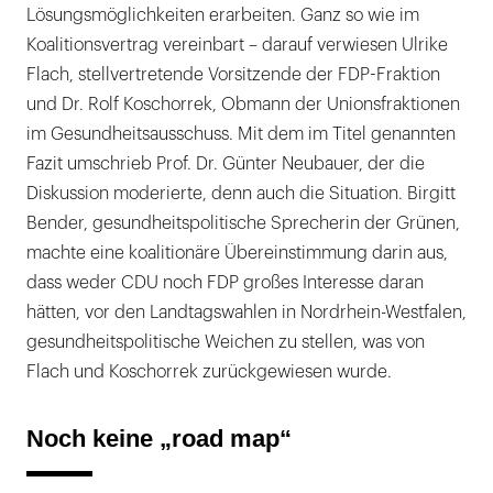
Lösungsmöglichkeiten erarbeiten. Ganz so wie im
Koalitionsvertrag vereinbart – darauf verwiesen Ulrike
Flach, stellvertretende Vorsitzende der FDP-Fraktion
und Dr. Rolf Koschorrek, Obmann der Unionsfraktionen
im Gesundheitsausschuss. Mit dem im Titel genannten
Fazit umschrieb Prof. Dr. Günter Neubauer, der die
Diskussion moderierte, denn auch die Situation. Birgitt
Bender, gesundheitspolitische Sprecherin der Grünen,
machte eine koalitionäre Übereinstimmung darin aus,
dass weder CDU noch FDP großes Interesse daran
hätten, vor den Landtagswahlen in Nordrhein-Westfalen,
gesundheitspolitische Weichen zu stellen, was von
Flach und Koschorrek zurückgewiesen wurde.
Noch keine „road map“