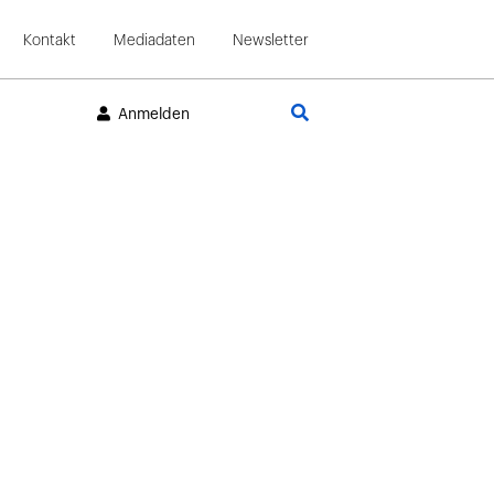
Kontakt
Mediadaten
Newsletter
Suche
Anmelden