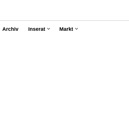
Archiv
Inserat
Markt