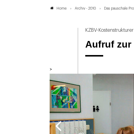
Archiv - 2010
Das pauschale Pr
Home
KZBV-Kostenstruktur
Aufruf zur
>