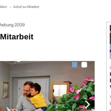
oblem
Aufruf zur Mitarbeit
erhebung 2009
 Mitarbeit