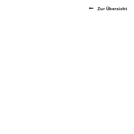
Zur Übersicht