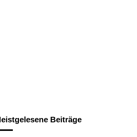
eistgelesene Beiträge