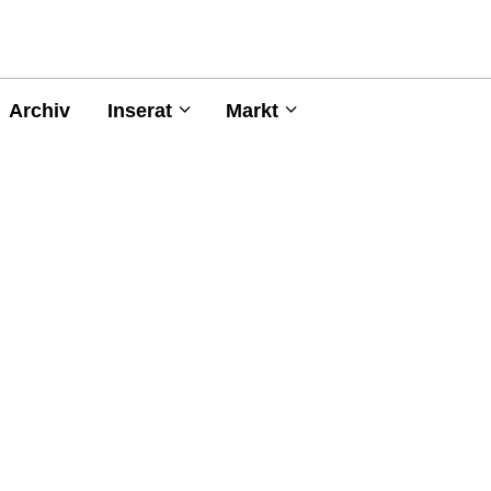
Archiv
Inserat
Markt