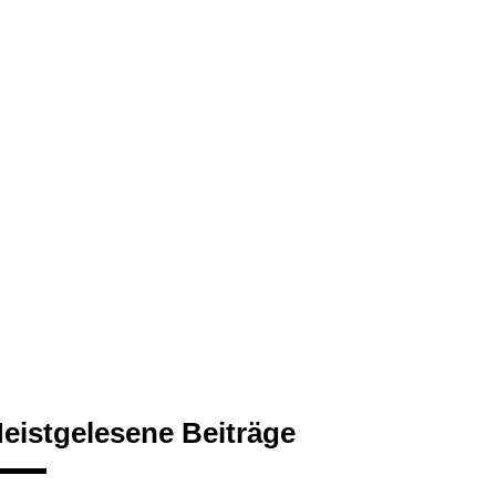
eistgelesene Beiträge