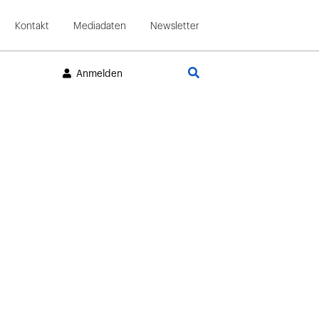
Kontakt
Mediadaten
Newsletter
Suche
Anmelden