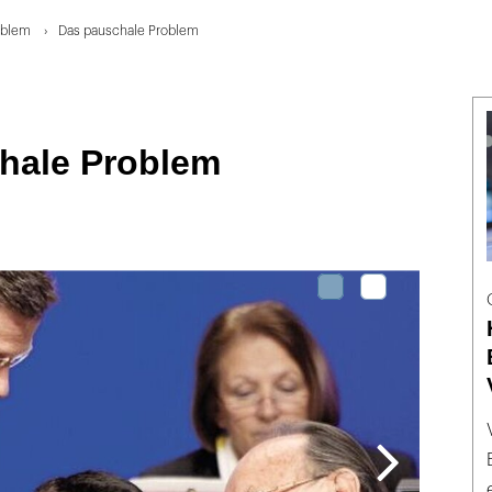
oblem
Das pauschale Problem
hale Problem