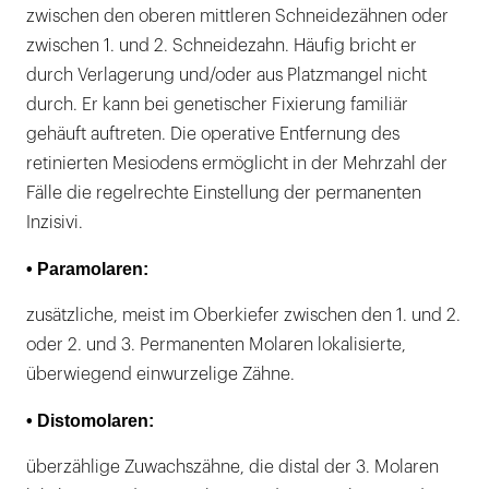
zwischen den oberen mittleren Schneidezähnen oder
zwischen 1. und 2. Schneidezahn. Häufig bricht er
durch Verlagerung und/oder aus Platzmangel nicht
durch. Er kann bei genetischer Fixierung familiär
gehäuft auftreten. Die operative Entfernung des
retinierten Mesiodens ermöglicht in der Mehrzahl der
Fälle die regelrechte Einstellung der permanenten
Inzisivi.
• Paramolaren:
zusätzliche, meist im Oberkiefer zwischen den 1. und 2.
oder 2. und 3. Permanenten Molaren lokalisierte,
überwiegend einwurzelige Zähne.
• Distomolaren:
überzählige Zuwachszähne, die distal der 3. Molaren