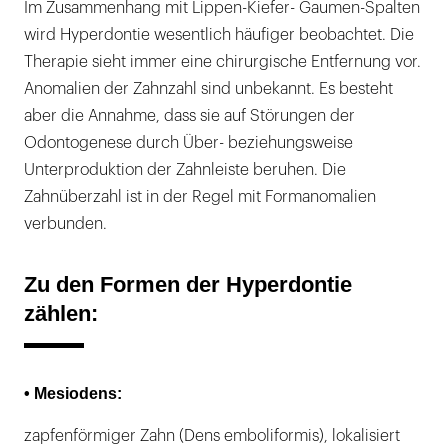
Im Zusammenhang mit Lippen-Kiefer- Gaumen-Spalten
wird Hyperdontie wesentlich häufiger beobachtet. Die
Therapie sieht immer eine chirurgische Entfernung vor.
Anomalien der Zahnzahl sind unbekannt. Es besteht
aber die Annahme, dass sie auf Störungen der
Odontogenese durch Über- beziehungsweise
Unterproduktion der Zahnleiste beruhen. Die
Zahnüberzahl ist in der Regel mit Formanomalien
verbunden.
Zu den Formen der Hyperdontie
zählen:
• Mesiodens:
zapfenförmiger Zahn (Dens emboliformis), lokalisiert