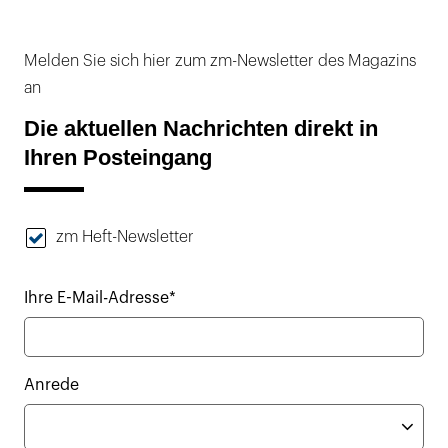
Melden Sie sich hier zum zm-Newsletter des Magazins
an
Die aktuellen Nachrichten direkt in
Ihren Posteingang
zm Heft-Newsletter
Ihre E-Mail-Adresse*
Anrede