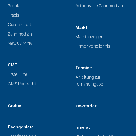
Politik
Ästhetische Zahnmedizin
Praxis
Gesellschaft
Markt
Zahnmedizin
Marktanzeigen
News-Archiv
Firmenverzeichnis
CME
Termine
Erste Hilfe
Anleitung zur
CME Übersicht
Termineingabe
Archiv
zm-starter
Fachgebiete
Inserat