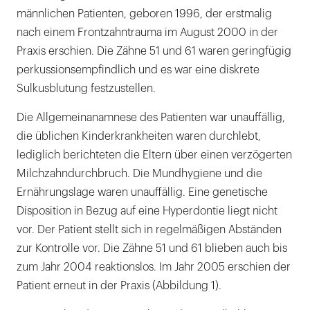
männlichen Patienten, geboren 1996, der erstmalig
nach einem Frontzahntrauma im August 2000 in der
Praxis erschien. Die Zähne 51 und 61 waren geringfügig
perkussionsempfindlich und es war eine diskrete
Sulkusblutung festzustellen.
Die Allgemeinanamnese des Patienten war unauffällig,
die üblichen Kinderkrankheiten waren durchlebt,
lediglich berichteten die Eltern über einen verzögerten
Milchzahndurchbruch. Die Mundhygiene und die
Ernährungslage waren unauffällig. Eine genetische
Disposition in Bezug auf eine Hyperdontie liegt nicht
vor. Der Patient stellt sich in regelmäßigen Abständen
zur Kontrolle vor. Die Zähne 51 und 61 blieben auch bis
zum Jahr 2004 reaktionslos. Im Jahr 2005 erschien der
Patient erneut in der Praxis (Abbildung 1).