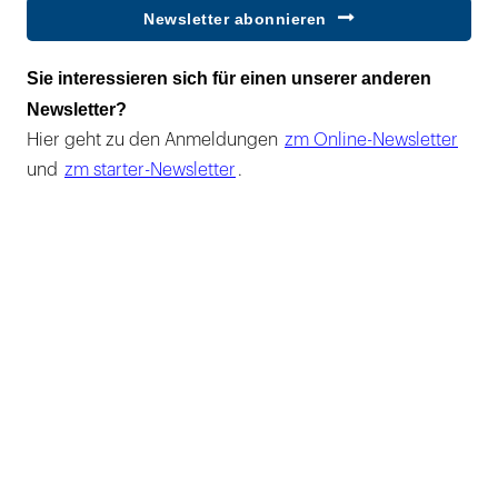
Newsletter abonnieren
Sie interessieren sich für einen unserer anderen
Newsletter?
Hier geht zu den Anmeldungen
zm Online-Newsletter
und
zm starter-Newsletter
.