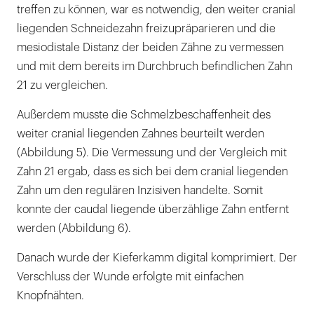
treffen zu können, war es notwendig, den weiter cranial
liegenden Schneidezahn freizupräparieren und die
mesiodistale Distanz der beiden Zähne zu vermessen
und mit dem bereits im Durchbruch befindlichen Zahn
21 zu vergleichen.
Außerdem musste die Schmelzbeschaffenheit des
weiter cranial liegenden Zahnes beurteilt werden
(Abbildung 5). Die Vermessung und der Vergleich mit
Zahn 21 ergab, dass es sich bei dem cranial liegenden
Zahn um den regulären Inzisiven handelte. Somit
konnte der caudal liegende überzählige Zahn entfernt
werden (Abbildung 6).
Danach wurde der Kieferkamm digital komprimiert. Der
Verschluss der Wunde erfolgte mit einfachen
Knopfnähten.