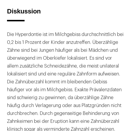
Diskussion
Die Hyperdontie ist im Milchgebiss durchschnittlich bei
0,2 bis 1 Prozent der Kinder anzutreffen. Überzählige
Zähne sind bei Jungen häufiger als bei Mädchen und
überwiegend im Oberkiefer lokalisiert. Es sind vor
allem zusätzliche Schneidezähne, die meist unilateral
lokalisiert sind und eine reguläre Zahnform aufweisen.
Die Zahnüberzahl kommt im bleibenden Gebiss
häufiger vor als im Milchgebiss. Exakte Prävalenzdaten
sind schwierig zu gewinnen, da überzählige Zähne
häufig durch Verlagerung oder aus Platzgründen nicht
durchbrechen. Durch gegenseitige Behinderung von
Zahnkeimen bei der Eruption kann eine Zahnüberzahl
klinisch sogar als verminderte Zahnzahl erscheinen.