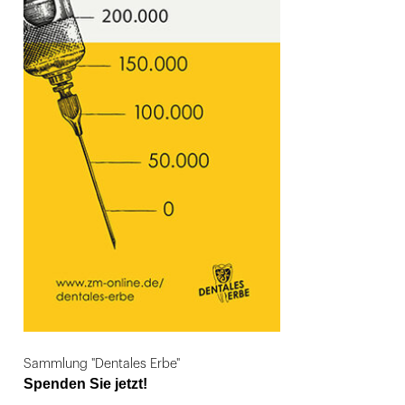
Sammlung "Dentales Erbe"
Spenden Sie jetzt!