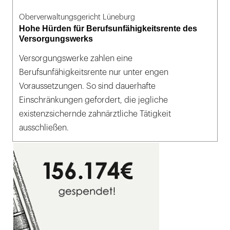
Oberverwaltungsgericht Lüneburg
Hohe Hürden für Berufsunfähigkeitsrente des
Versorgungswerks
Versorgungswerke zahlen eine
Berufsunfähigkeitsrente nur unter engen
Voraussetzungen. So sind dauerhafte
Einschränkungen gefordert, die jegliche
existenzsichernde zahnärztliche Tätigkeit
ausschließen.