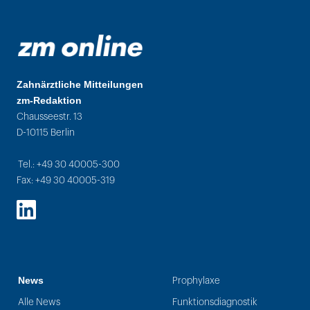
Zahnärztliche Mitteilungen
zm-Redaktion
Chausseestr. 13
D-10115 Berlin
Tel.: +49 30 40005-300
Fax: +49 30 40005-319
LinkedIn
News
Prophylaxe
Alle News
Funktionsdiagnostik