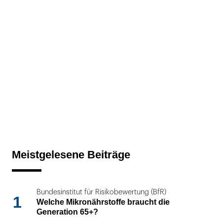
Meistgelesene Beiträge
Bundesinstitut für Risikobewertung (BfR)
1
Welche Mikronährstoffe braucht die
Generation 65+?