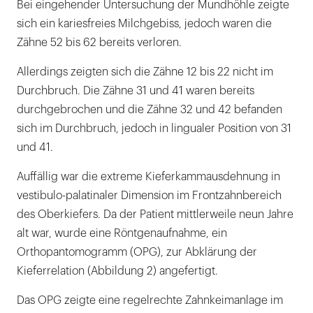
Bei eingehender Untersuchung der Mundhöhle zeigte
sich ein kariesfreies Milchgebiss, jedoch waren die
Zähne 52 bis 62 bereits verloren.
Allerdings zeigten sich die Zähne 12 bis 22 nicht im
Durchbruch. Die Zähne 31 und 41 waren bereits
durchgebrochen und die Zähne 32 und 42 befanden
sich im Durchbruch, jedoch in lingualer Position von 31
und 41.
Auffällig war die extreme Kieferkammausdehnung in
vestibulo-palatinaler Dimension im Frontzahnbereich
des Oberkiefers. Da der Patient mittlerweile neun Jahre
alt war, wurde eine Röntgenaufnahme, ein
Orthopantomogramm (OPG), zur Abklärung der
Kieferrelation (Abbildung 2) angefertigt.
Das OPG zeigte eine regelrechte Zahnkeimanlage im