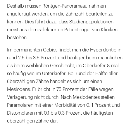
Deshalb müssen Röntgen-Panoramaaufnahmen
angefertigt werden, um die Zahnzahl beurteilen zu
können. Dies führt dazu, dass Studienpopulationen
meist aus dem selektierten Patientengut von Kliniken
bestehen.
Im permanenten Gebiss findet man die Hyperdontie in
rund 2,5 bis 3,5 Prozent und häufiger beim männlichen
als beim weiblichen Geschlecht, im Oberkiefer 8-mal
so häufig wie im Unterkiefer. Bei rund der Hälfte aller
überzähligen Zähne handelt es sich um einen
Mesiodens. Er bricht in 75 Prozent der Fälle wegen
Verlagerung nicht durch. Nach Mesiodentes stellen
Paramolaren mit einer Morbidität von 0, 1 Prozent und
Distomolaren mit 0,1 bis 0,3 Prozent die häufigsten
überzähligen Zähne dar.