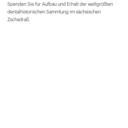
Spenden Sie für Aufbau und Erhalt der weltgrößten
dentalhistorischen Sammlung im sächsischen
Zschadraß.