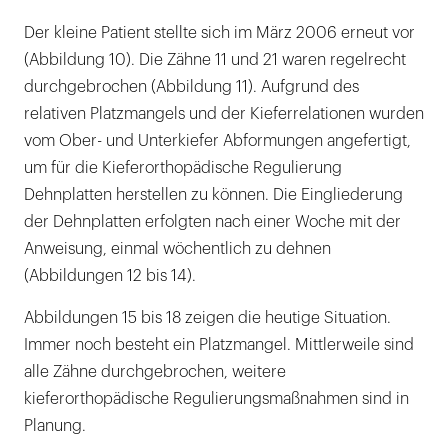
Der kleine Patient stellte sich im März 2006 erneut vor
(Abbildung 10). Die Zähne 11 und 21 waren regelrecht
durchgebrochen (Abbildung 11). Aufgrund des
relativen Platzmangels und der Kieferrelationen wurden
vom Ober- und Unterkiefer Abformungen angefertigt,
um für die Kieferorthopädische Regulierung
Dehnplatten herstellen zu können. Die Eingliederung
der Dehnplatten erfolgten nach einer Woche mit der
Anweisung, einmal wöchentlich zu dehnen
(Abbildungen 12 bis 14).
Abbildungen 15 bis 18 zeigen die heutige Situation.
Immer noch besteht ein Platzmangel. Mittlerweile sind
alle Zähne durchgebrochen, weitere
kieferorthopädische Regulierungsmaßnahmen sind in
Planung.