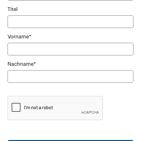
Titel
Vorname*
Nachname*