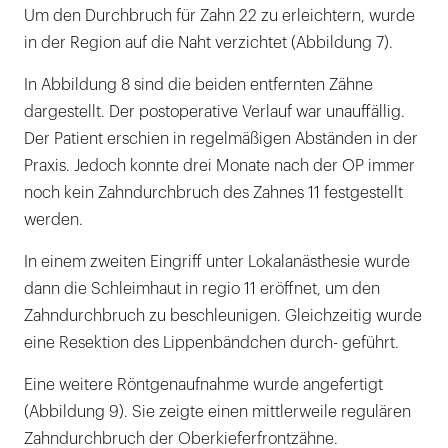
Um den Durchbruch für Zahn 22 zu erleichtern, wurde
in der Region auf die Naht verzichtet (Abbildung 7).
In Abbildung 8 sind die beiden entfernten Zähne
dargestellt. Der postoperative Verlauf war unauffällig.
Der Patient erschien in regelmäßigen Abständen in der
Praxis. Jedoch konnte drei Monate nach der OP immer
noch kein Zahndurchbruch des Zahnes 11 festgestellt
werden.
In einem zweiten Eingriff unter Lokalanästhesie wurde
dann die Schleimhaut in regio 11 eröffnet, um den
Zahndurchbruch zu beschleunigen. Gleichzeitig wurde
eine Resektion des Lippenbändchen durch- geführt.
Eine weitere Röntgenaufnahme wurde angefertigt
(Abbildung 9). Sie zeigte einen mittlerweile regulären
Zahndurchbruch der Oberkieferfrontzähne.