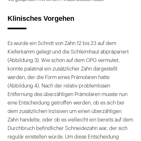
Klinisches Vorgehen
Es wurde ein Schnitt von Zahn 12 bis 23 auf dem
Kieferkamm gelegt und die Schleimhaut abpräpariert
(Abbildung 3). Wie schon auf dem OPG vermutet,
konnte palatinal ein zusätzlicher Zahn dargestellt
werden, der die Form eines Prämolaren hatte
(Abbildung 4). Nach der relativ problemlosen
Entfernung des überzähligen Prämolaren musste nun
eine Entscheidung getroffen werden, ob es sich bei
dem zusätzlichen Inzisiven um einen überzähligen
Zahn handelte, oder ob es vielleicht ein bereits auf dem
Durchbruch befindlicher Schneidezahn war, der sich
regulär einstellen würde. Um diese Entscheidung