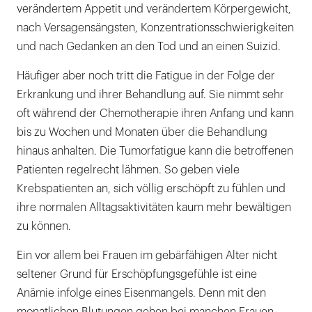
verändertem Appetit und verändertem Körpergewicht,
nach Versagensängsten, Konzentrationsschwierigkeiten
und nach Gedanken an den Tod und an einen Suizid.
Häufiger aber noch tritt die Fatigue in der Folge der
Erkrankung und ihrer Behandlung auf. Sie nimmt sehr
oft während der Chemotherapie ihren Anfang und kann
bis zu Wochen und Monaten über die Behandlung
hinaus anhalten. Die Tumorfatigue kann die betroffenen
Patienten regelrecht lähmen. So geben viele
Krebspatienten an, sich völlig erschöpft zu fühlen und
ihre normalen Alltagsaktivitäten kaum mehr bewältigen
zu können.
Ein vor allem bei Frauen im gebärfähigen Alter nicht
seltener Grund für Erschöpfungsgefühle ist eine
Anämie infolge eines Eisenmangels. Denn mit den