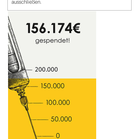
ausschließen.