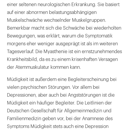
einer seltenen neurologischen Erkrankung. Sie basiert
auf einer abnormen belastungsabhängigen
Muskelschwäche wechselnder Muskelgruppen.
Bemerkbar macht sich die Schwäche bei wiederholten
Bewegungen, was erklärt, warum die Symptomatik
morgens eher weniger ausgeprägt ist als im weiteren
Tagesverlauf. Die Myasthenie ist ein ernstzunehmendes
Krankheitsbild, da es zu einem krisenhaften Versagen
der Atemmuskulatur kommen kann.
Müdigkeit ist außerdem eine Begleiterscheinung bei
vielen psychischen Störungen. Vor allem bei
Depressionen, aber auch bei Angststörungen ist die
Müdigkeit ein häufiger Begleiter. Die Leitlinien der
Deutschen Gesellschaft für Allgemeinmedizin und
Familienmedizin geben vor, bei der Anamnese des
Symptoms Müdigkeit stets auch eine Depression