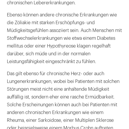
chronischen Lebererkrankungen.
Ebenso können andere chronische Erkrankungen wie
die Zöliakie mit starken Erschöpfungs- und
Müdigkeitsgefühlen assoziiert sein. Auch Menschen mit
Stoffwechselerkrankungen wie etwa einem Diabetes
mellitus oder einer Hypothyreose klagen regelhaft
darüber, sich müde und in der normalen
Leistungsfähigkeit eingeschränkt zu fühlen.
Das gilt ebenso für chronische Herz- oder auch
Lungenerkrankungen, wobei bei Patienten mit solchen
Störungen meist nicht eine anhaltende Müdigkeit
auffällig ist, sondern eher eine rasche Ermüdbarkeit.
Solche Erscheinungen können auch bei Patienten mit
anderen chronischen Erkrankungen wie einem
Rheuma, einer Sarkoidose, einer Multiplen Sklerose
oder beispielsweise einem Morbus Crohn auftreten.