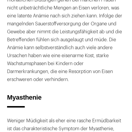
monatlichen Blutungen gehen bei manchen Frauen
nicht unbeträchtliche Mengen an Eisen verloren, was
eine latente Anämie nach sich ziehen kann. Infolge der
mangelnden Sauerstoffversorgung der Organe und
Gewebe aber nimmt die Leistungsfähigkeit ab und die
Betreffenden fühlen sich ausgelaugt und müde. Die
Anämie kann selbstverständlich auch viele andere
Ursachen haben wie eine eisenarme Kost, starke
Wachstumsphasen bei Kindern oder
Darmerkrankungen, die eine Resorption von Eisen
erschweren oder verhindern.
Myasthenie
Weniger Müdigkeit als eher eine rasche Ermüdbarkeit
ist das charakteristische Symptom der Myasthenie,