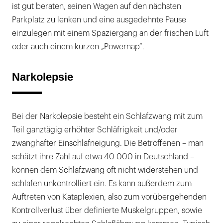
ist gut beraten, seinen Wagen auf den nächsten
Parkplatz zu lenken und eine ausgedehnte Pause
einzulegen mit einem Spaziergang an der frischen Luft
oder auch einem kurzen „Powernap“.
Narkolepsie
Bei der Narkolepsie besteht ein Schlafzwang mit zum
Teil ganztägig erhöhter Schläfrigkeit und/oder
zwanghafter Einschlafneigung. Die Betroffenen – man
schätzt ihre Zahl auf etwa 40 000 in Deutschland –
können dem Schlafzwang oft nicht widerstehen und
schlafen unkontrolliert ein. Es kann außerdem zum
Auftreten von Kataplexien, also zum vorübergehenden
Kontrollverlust über definierte Muskelgruppen, sowie