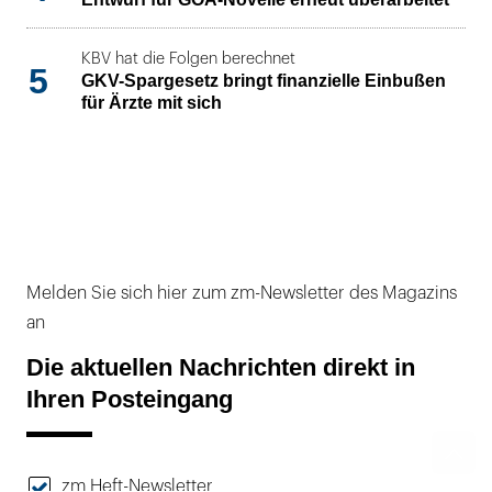
KBV hat die Folgen berechnet
5
GKV-Spargesetz bringt finanzielle Einbußen
für Ärzte mit sich
Melden Sie sich hier zum zm-Newsletter des Magazins
an
Die aktuellen Nachrichten direkt in
Ihren Posteingang
zm Heft-Newsletter