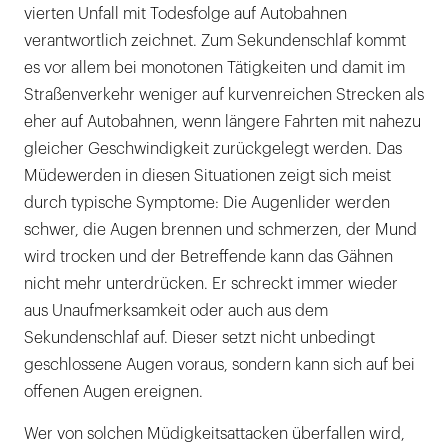
vierten Unfall mit Todesfolge auf Autobahnen
verantwortlich zeichnet. Zum Sekundenschlaf kommt
es vor allem bei monotonen Tätigkeiten und damit im
Straßenverkehr weniger auf kurvenreichen Strecken als
eher auf Autobahnen, wenn längere Fahrten mit nahezu
gleicher Geschwindigkeit zurückgelegt werden. Das
Müdewerden in diesen Situationen zeigt sich meist
durch typische Symptome: Die Augenlider werden
schwer, die Augen brennen und schmerzen, der Mund
wird trocken und der Betreffende kann das Gähnen
nicht mehr unterdrücken. Er schreckt immer wieder
aus Unaufmerksamkeit oder auch aus dem
Sekundenschlaf auf. Dieser setzt nicht unbedingt
geschlossene Augen voraus, sondern kann sich auf bei
offenen Augen ereignen.
Wer von solchen Müdigkeitsattacken überfallen wird,