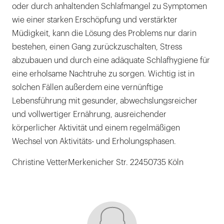
oder durch anhaltenden Schlafmangel zu Symptomen
wie einer starken Erschöpfung und verstärkter
Müdigkeit, kann die Lösung des Problems nur darin
bestehen, einen Gang zurückzuschalten, Stress
abzubauen und durch eine adäquate Schlafhygiene für
eine erholsame Nachtruhe zu sorgen. Wichtig ist in
solchen Fällen außerdem eine vernünftige
Lebensführung mit gesunder, abwechslungsreicher
und vollwertiger Ernährung, ausreichender
körperlicher Aktivität und einem regelmäßigen
Wechsel von Aktivitäts- und Erholungsphasen.
Christine VetterMerkenicher Str. 22450735 Köln