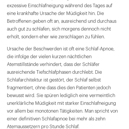
exzessive Einschlafneigung während des Tages auf
eine krankhafte Ursache der Müdigkeit hin. Die
Betroffenen geben oft an, ausreichend und durchaus
auch gut zu schlafen, sich morgens dennoch nicht
erholt, sondern eher wie zerschlagen zu fühlen.
Ursache der Beschwerden ist oft eine Schlaf-Apnoe,
die infolge der vielen kurzen nächtlichen
Atemstillstände verhindert, dass der Schläfer
ausreichende Tiefschlafphasen durchlebt. Die
Schlafarchitektur ist gestört, der Schlaf selbst
fragmentiert, ohne dass dies den Patienten jedoch
bewusst wird. Sie spüren lediglich eine vermeintlich
unerklärliche Müdigkeit mit starker Einschlafneigung
vor allem bei monotonen Tätigkeiten. Man spricht von
einer definitiven Schlafapnoe bei mehr als zehn
Atemaussetzern pro Stunde Schlaf.