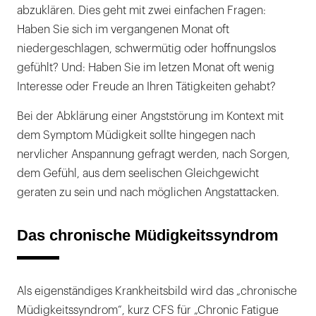
abzuklären. Dies geht mit zwei einfachen Fragen:
Haben Sie sich im vergangenen Monat oft
niedergeschlagen, schwermütig oder hoffnungslos
gefühlt? Und: Haben Sie im letzen Monat oft wenig
Interesse oder Freude an Ihren Tätigkeiten gehabt?
Bei der Abklärung einer Angststörung im Kontext mit
dem Symptom Müdigkeit sollte hingegen nach
nervlicher Anspannung gefragt werden, nach Sorgen,
dem Gefühl, aus dem seelischen Gleichgewicht
geraten zu sein und nach möglichen Angstattacken.
Das chronische Müdigkeitssyndrom
Als eigenständiges Krankheitsbild wird das „chronische
Müdigkeitssyndrom“, kurz CFS für „Chronic Fatigue