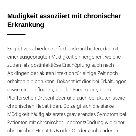
Müdigkeit assoziiert mit chronischer
Erkrankung
Es gibt verschiedene Infektionskrankheiten, die mit
einer ausgeprägten Müdigkeit einhergehen, welche
zudem als postinfektiöse Erschöpfung auch nach
Abklingen der akuten Infektion für einige Zeit noch
erhalten bleiben kann. Bekannt ist dies bei Erkältungen
sowie einer Influenza, bei der Pneumonie, beim
Pfeifferschen Drüsenfieber und auch bei akuten sowie
chronischen Hepatitiden. So zeigt sich die starke
Müdigkeit häufig als erstes gravierendes Symptom bei
Patienten mit chronischer Leberentzündung wie einer
chronischen Hepatitis B oder C oder auch anderen