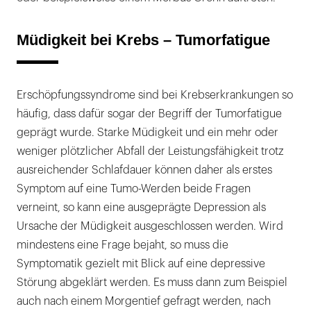
Müdigkeit bei Krebs – Tumorfatigue
Erschöpfungssyndrome sind bei Krebserkrankungen so
häufig, dass dafür sogar der Begriff der Tumorfatigue
geprägt wurde. Starke Müdigkeit und ein mehr oder
weniger plötzlicher Abfall der Leistungsfähigkeit trotz
ausreichender Schlafdauer können daher als erstes
Symptom auf eine Tumo-Werden beide Fragen
verneint, so kann eine ausgeprägte Depression als
Ursache der Müdigkeit ausgeschlossen werden. Wird
mindestens eine Frage bejaht, so muss die
Symptomatik gezielt mit Blick auf eine depressive
Störung abgeklärt werden. Es muss dann zum Beispiel
auch nach einem Morgentief gefragt werden, nach