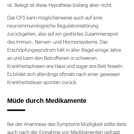
ist. Belegt ist diese Hypothese bislang aber nicht.
Das CFS kann möglicherweise auch auf eine
neuroimmunologische Regulationsstörung
zurückgehen, also auf ein gestörtes Zusammenspiel
des Immun-, Nerven- und Hormonsystems. Das
Erschöpfungssyndrom hält in aller Regel einige Jahre
an und kann den Betroffenen in schweren
Krankheitsphasen ans Haus und sogar ans Bett fesseln.
Es bildet sich allerdings oftmals nach einer gewissen
Krankheitsdauer spontan zurück.
Müde durch Medikamente
Bei der Anamnese des Symptoms Müdigkeit sollte stets
auch nach der Einnahme von Medikamenten gefragt