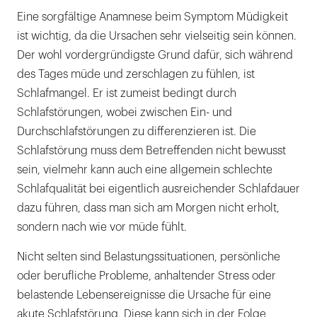
Eine sorgfältige Anamnese beim Symptom Müdigkeit
ist wichtig, da die Ursachen sehr vielseitig sein können.
Der wohl vordergründigste Grund dafür, sich während
des Tages müde und zerschlagen zu fühlen, ist
Schlafmangel. Er ist zumeist bedingt durch
Schlafstörungen, wobei zwischen Ein- und
Durchschlafstörungen zu differenzieren ist. Die
Schlafstörung muss dem Betreffenden nicht bewusst
sein, vielmehr kann auch eine allgemein schlechte
Schlafqualität bei eigentlich ausreichender Schlafdauer
dazu führen, dass man sich am Morgen nicht erholt,
sondern nach wie vor müde fühlt.
Nicht selten sind Belastungssituationen, persönliche
oder berufliche Probleme, anhaltender Stress oder
belastende Lebensereignisse die Ursache für eine
akute Schlafstörung. Diese kann sich in der Folge