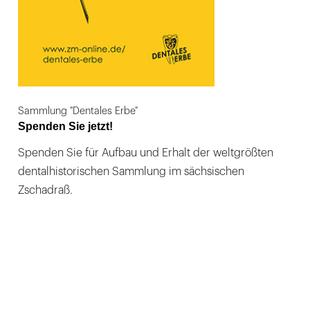
Sammlung "Dentales Erbe"
Spenden Sie jetzt!
Spenden Sie für Aufbau und Erhalt der weltgrößten
dentalhistorischen Sammlung im sächsischen
Zschadraß.