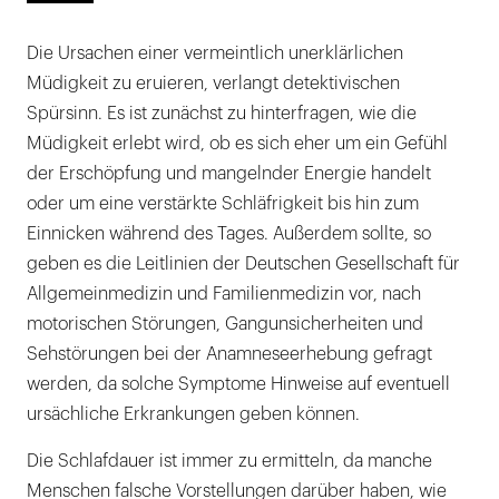
Die Ursachen einer vermeintlich unerklärlichen
Müdigkeit zu eruieren, verlangt detektivischen
Spürsinn. Es ist zunächst zu hinterfragen, wie die
Müdigkeit erlebt wird, ob es sich eher um ein Gefühl
der Erschöpfung und mangelnder Energie handelt
oder um eine verstärkte Schläfrigkeit bis hin zum
Einnicken während des Tages. Außerdem sollte, so
geben es die Leitlinien der Deutschen Gesellschaft für
Allgemeinmedizin und Familienmedizin vor, nach
motorischen Störungen, Gangunsicherheiten und
Sehstörungen bei der Anamneseerhebung gefragt
werden, da solche Symptome Hinweise auf eventuell
ursächliche Erkrankungen geben können.
Die Schlafdauer ist immer zu ermitteln, da manche
Menschen falsche Vorstellungen darüber haben, wie