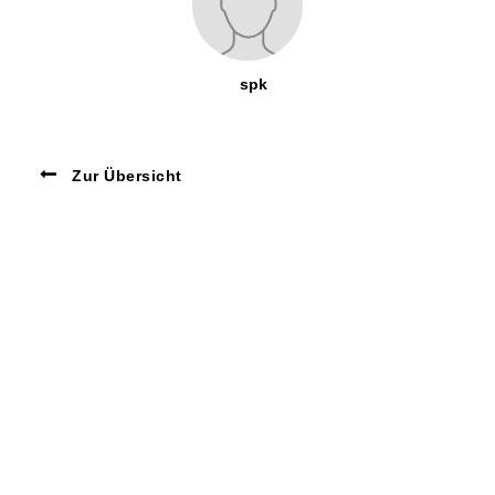
spk
Zur Übersicht