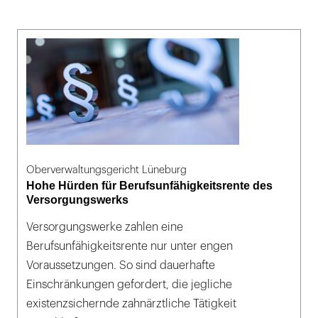
Oberverwaltungsgericht Lüneburg
Hohe Hürden für Berufsunfähigkeitsrente des
Versorgungswerks
Versorgungswerke zahlen eine
Berufsunfähigkeitsrente nur unter engen
Voraussetzungen. So sind dauerhafte
Einschränkungen gefordert, die jegliche
existenzsichernde zahnärztliche Tätigkeit