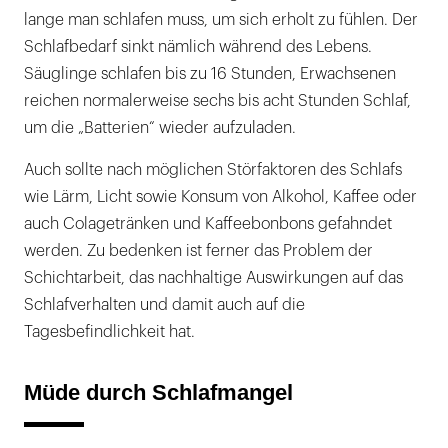
lange man schlafen muss, um sich erholt zu fühlen. Der
Schlafbedarf sinkt nämlich während des Lebens.
Säuglinge schlafen bis zu 16 Stunden, Erwachsenen
reichen normalerweise sechs bis acht Stunden Schlaf,
um die „Batterien“ wieder aufzuladen.
Auch sollte nach möglichen Störfaktoren des Schlafs
wie Lärm, Licht sowie Konsum von Alkohol, Kaffee oder
auch Colagetränken und Kaffeebonbons gefahndet
werden. Zu bedenken ist ferner das Problem der
Schichtarbeit, das nachhaltige Auswirkungen auf das
Schlafverhalten und damit auch auf die
Tagesbefindlichkeit hat.
Müde durch Schlafmangel