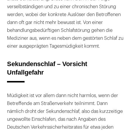
verselbständigen und zu einer chronischen Störung
werden, wobei der konkrete Auslöser den Betroffenen
dann oft gar nicht mehr bewusst ist. Von einer
behandlungsbedürftigen Schlafstörung gehen die
Mediziner aus, wenn es neben dem gestörten Schlaf zu
einer ausgeprägten Tagesmüdigkeit kommt.
Sekundenschlaf – Vorsicht
Unfallgefahr
Müdigkeit ist vor allem dann nicht harmlos, wenn der
Betreffende am Straßenverkehr teilnimmt. Dann
nämlich droht der Sekundenschlaf, also das kurzzeitige
ungewollte Einschlafen, das nach Angaben des
Deutschen Verkehrssicherheitsrates für etwa jeden