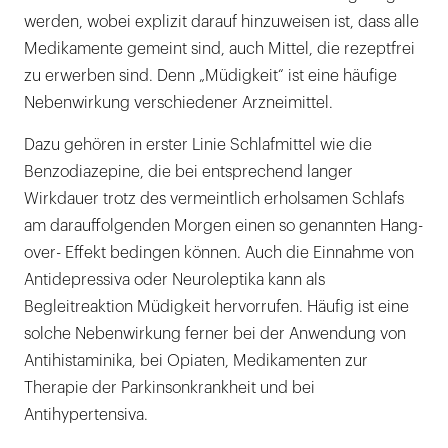
werden, wobei explizit darauf hinzuweisen ist, dass alle
Medikamente gemeint sind, auch Mittel, die rezeptfrei
zu erwerben sind. Denn „Müdigkeit“ ist eine häufige
Nebenwirkung verschiedener Arzneimittel.
Dazu gehören in erster Linie Schlafmittel wie die
Benzodiazepine, die bei entsprechend langer
Wirkdauer trotz des vermeintlich erholsamen Schlafs
am darauffolgenden Morgen einen so genannten Hang-
over- Effekt bedingen können. Auch die Einnahme von
Antidepressiva oder Neuroleptika kann als
Begleitreaktion Müdigkeit hervorrufen. Häufig ist eine
solche Nebenwirkung ferner bei der Anwendung von
Antihistaminika, bei Opiaten, Medikamenten zur
Therapie der Parkinsonkrankheit und bei
Antihypertensiva.