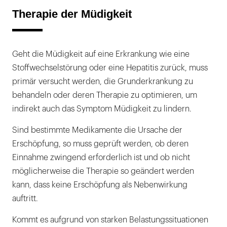
Therapie der Müdigkeit
Geht die Müdigkeit auf eine Erkrankung wie eine
Stoffwechselstörung oder eine Hepatitis zurück, muss
primär versucht werden, die Grunderkrankung zu
behandeln oder deren Therapie zu optimieren, um
indirekt auch das Symptom Müdigkeit zu lindern.
Sind bestimmte Medikamente die Ursache der
Erschöpfung, so muss geprüft werden, ob deren
Einnahme zwingend erforderlich ist und ob nicht
möglicherweise die Therapie so geändert werden
kann, dass keine Erschöpfung als Nebenwirkung
auftritt.
Kommt es aufgrund von starken Belastungssituationen