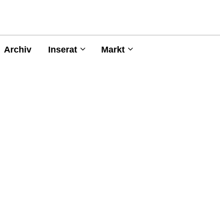
Archiv
Inserat
Markt