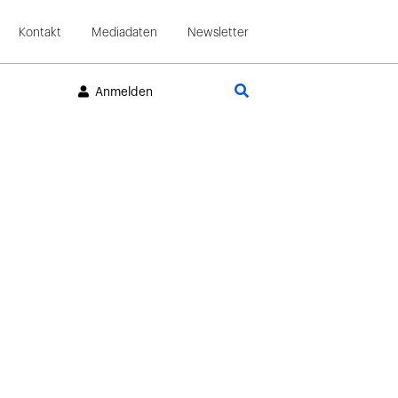
Kontakt
Mediadaten
Newsletter
Suche
Anmelden