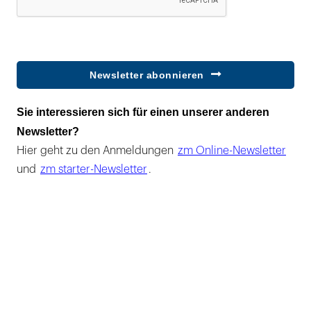
Newsletter abonnieren
Sie interessieren sich für einen unserer anderen
Newsletter?
Hier geht zu den Anmeldungen
zm Online-Newsletter
und
zm starter-Newsletter
.