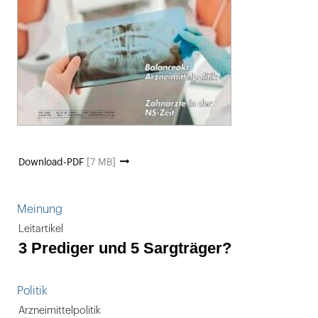
Download-PDF
[7 MB]
Meinung
Leitartikel
3 Prediger und 5 Sargträger?
Politik
Arzneimittelpolitik