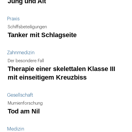
Jung und Alt
Praxis
Schiffsbeteiligungen
Tanker mit Schlagseite
Zahnmedizin
Der besondere Fall
Therapie einer skelettalen Klasse III
mit einseitigem Kreuzbiss
Gesellschaft
Mumienforschung
Tod am Nil
Medizin