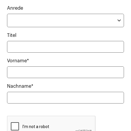
Anrede
Titel
Vorname*
Nachname*