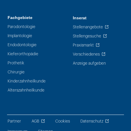
Fachgebiete
Inserat
Parodontologie
Stellenangebote
Implantologie
Stellengesuche
Endodontologie
Praxismarkt
Kieferorthopädie
Verschiedenes
Prothetik
Anzeige aufgeben
Chirurgie
Kinderzahnheilkunde
Alterszahnheilkunde
Partner
AGB
Cookies
Datenschutz