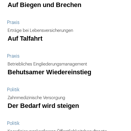
Auf Biegen und Brechen
Praxis
Erträge bei Lebensversicherungen
Auf Talfahrt
Praxis
Betriebliches Eingliederungsmanagement
Behutsamer Wiedereinstieg
Politik
Zahnmedizinische Versorgung
Der Bedarf wird steigen
Politik