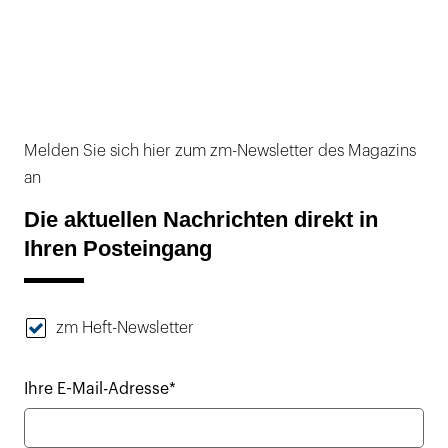
Melden Sie sich hier zum zm-Newsletter des Magazins
an
Die aktuellen Nachrichten direkt in
Ihren Posteingang
zm Heft-Newsletter
Ihre E-Mail-Adresse*