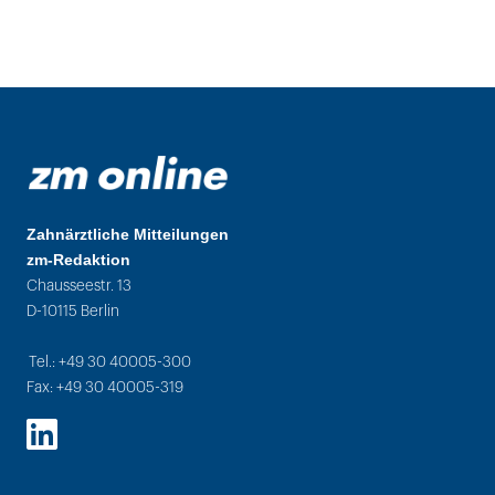
Zahnärztliche Mitteilungen
zm-Redaktion
Chausseestr. 13
D-10115 Berlin
Tel.: +49 30 40005-300
Fax: +49 30 40005-319
LinkedIn