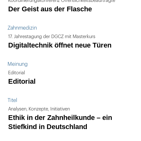
Koordinierungskonferenz Öffentlichkeitsbeauftragte
Der Geist aus der Flasche
Zahnmedizin
17. Jahrestagung der DGCZ mit Masterkurs
Digitaltechnik öffnet neue Türen
Meinung
Editorial
Editorial
Titel
Analysen, Konzepte, Initiativen
Ethik in der Zahnheilkunde – ein
Stiefkind in Deutschland