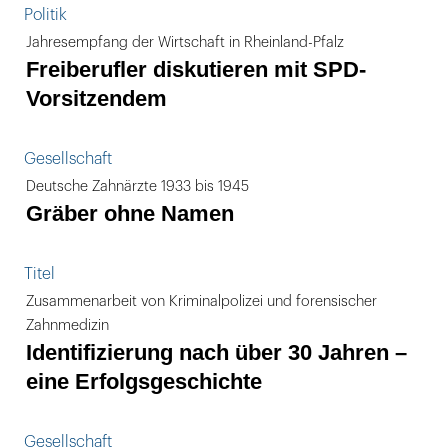
Politik
Jahresempfang der Wirtschaft in Rheinland-Pfalz
Freiberufler diskutieren mit SPD-
Vorsitzendem
Gesellschaft
Deutsche Zahnärzte 1933 bis 1945
Gräber ohne Namen
Titel
Zusammenarbeit von Kriminalpolizei und forensischer
Zahnmedizin
Identifizierung nach über 30 Jahren –
eine Erfolgsgeschichte
Gesellschaft