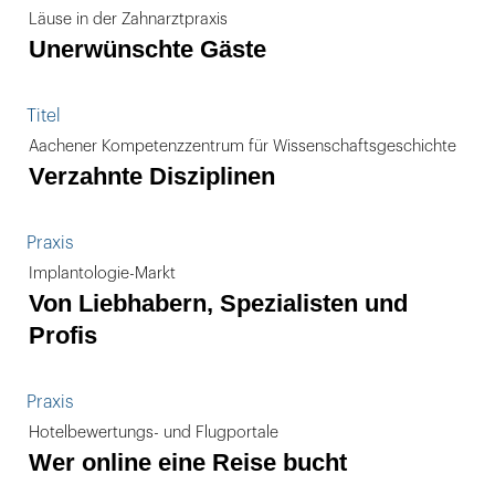
Läuse in der Zahnarztpraxis
Unerwünschte Gäste
Titel
Aachener Kompetenzzentrum für Wissenschaftsgeschichte
Verzahnte Disziplinen
Praxis
Implantologie-Markt
Von Liebhabern, Spezialisten und
Profis
Praxis
Hotelbewertungs- und Flugportale
Wer online eine Reise bucht