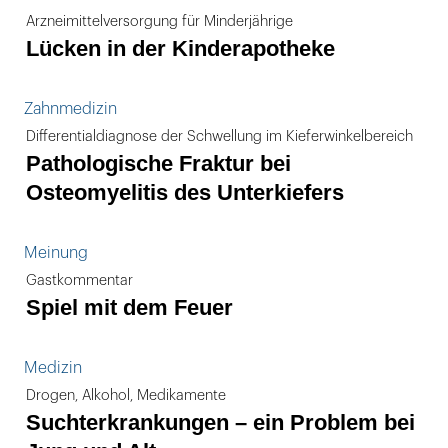
Arzneimittelversorgung für Minderjährige
Lücken in der Kinderapotheke
Zahnmedizin
Differentialdiagnose der Schwellung im Kieferwinkelbereich
Pathologische Fraktur bei
Osteomyelitis des Unterkiefers
Meinung
Gastkommentar
Spiel mit dem Feuer
Medizin
Drogen, Alkohol, Medikamente
Suchterkrankungen – ein Problem bei