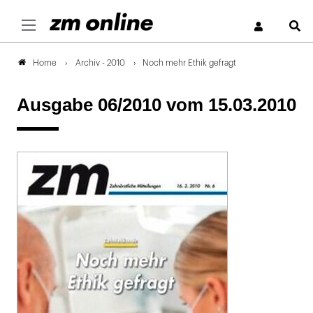
S
Archiv - 2010
Noch mehr Ethik gefragt
Home
Ausgabe 06/2010
vom 15.03.2010