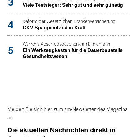
3
Viele Testsieger: Sehr gut und sehr günstig
4
Reform der Gesetzlichen Krankenversicherung
GKV-Spargesetz ist in Kraft
Warkens Abschiedsgeschenk an Linnemann
5
Ein Werkzeugkasten für die Dauerbaustelle
Gesundheitswesen
Melden Sie sich hier zum zm-Newsletter des Magazins
an
Die aktuellen Nachrichten direkt in