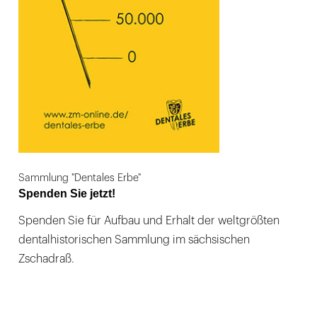
Sammlung "Dentales Erbe"
Spenden Sie jetzt!
Spenden Sie für Aufbau und Erhalt der weltgrößten
dentalhistorischen Sammlung im sächsischen
Zschadraß.