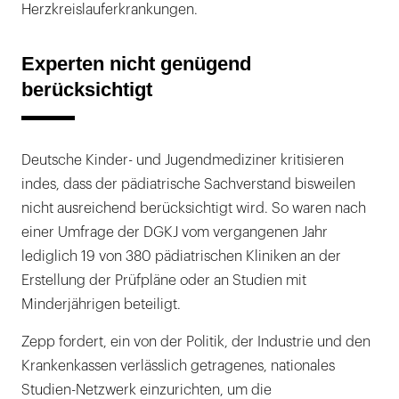
Herzkreislauferkrankungen.
Experten nicht genügend
berücksichtigt
Deutsche Kinder- und Jugendmediziner kritisieren
indes, dass der pädiatrische Sachverstand bisweilen
nicht ausreichend berücksichtigt wird. So waren nach
einer Umfrage der DGKJ vom vergangenen Jahr
lediglich 19 von 380 pädiatrischen Kliniken an der
Erstellung der Prüfpläne oder an Studien mit
Minderjährigen beteiligt.
Zepp fordert, ein von der Politik, der Industrie und den
Krankenkassen verlässlich getragenes, nationales
Studien-Netzwerk einzurichten, um die