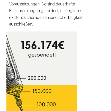
Voraussetzungen. So sind dauerhafte
Einschränkungen gefordert, die jegliche
existenzsichernde zahnärztliche Tätigkeit
ausschließen.