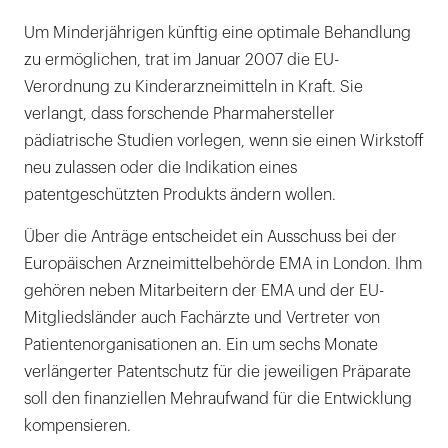
Um Minderjährigen künftig eine optimale Behandlung
zu ermöglichen, trat im Januar 2007 die EU-
Verordnung zu Kinderarzneimitteln in Kraft. Sie
verlangt, dass forschende Pharmahersteller
pädiatrische Studien vorlegen, wenn sie einen Wirkstoff
neu zulassen oder die Indikation eines
patentgeschützten Produkts ändern wollen.
Über die Anträge entscheidet ein Ausschuss bei der
Europäischen Arzneimittelbehörde EMA in London. Ihm
gehören neben Mitarbeitern der EMA und der EU-
Mitgliedsländer auch Fachärzte und Vertreter von
Patientenorganisationen an. Ein um sechs Monate
verlängerter Patentschutz für die jeweiligen Präparate
soll den finanziellen Mehraufwand für die Entwicklung
kompensieren.