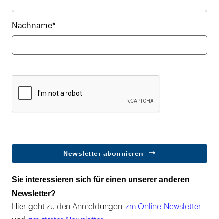
Nachname*
Newsletter abonnieren
Sie interessieren sich für einen unserer anderen
Newsletter?
Hier geht zu den Anmeldungen
zm Online-Newsletter