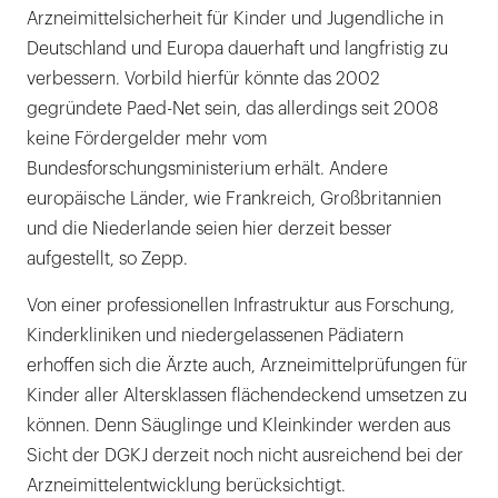
Arzneimittelsicherheit für Kinder und Jugendliche in
Deutschland und Europa dauerhaft und langfristig zu
verbessern. Vorbild hierfür könnte das 2002
gegründete Paed-Net sein, das allerdings seit 2008
keine Fördergelder mehr vom
Bundesforschungsministerium erhält. Andere
europäische Länder, wie Frankreich, Großbritannien
und die Niederlande seien hier derzeit besser
aufgestellt, so Zepp.
Von einer professionellen Infrastruktur aus Forschung,
Kinderkliniken und niedergelassenen Pädiatern
erhoffen sich die Ärzte auch, Arzneimittelprüfungen für
Kinder aller Altersklassen flächendeckend umsetzen zu
können. Denn Säuglinge und Kleinkinder werden aus
Sicht der DGKJ derzeit noch nicht ausreichend bei der
Arzneimittelentwicklung berücksichtigt.