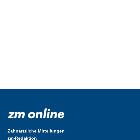
Zahnärztliche Mitteilungen
zm-Redaktion