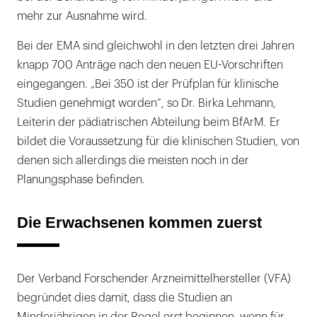
mehr zur Ausnahme wird.
Bei der EMA sind gleichwohl in den letzten drei Jahren
knapp 700 Anträge nach den neuen EU-Vorschriften
eingegangen. „Bei 350 ist der Prüfplan für klinische
Studien genehmigt worden“, so Dr. Birka Lehmann,
Leiterin der pädiatrischen Abteilung beim BfArM. Er
bildet die Voraussetzung für die klinischen Studien, von
denen sich allerdings die meisten noch in der
Planungsphase befinden.
Die Erwachsenen kommen zuerst
Der Verband Forschender Arzneimittelhersteller (VFA)
begründet dies damit, dass die Studien an