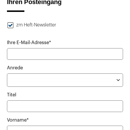
Ihren Posteingang
zm Heft-Newsletter
Ihre E-Mail-Adresse*
Anrede
Titel
Vorname*