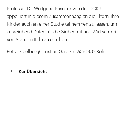
Professor Dr. Wolfgang Rascher von der DGKJ
appelliert in diesem Zusammenhang an die Eltern, ihre
Kinder auch an einer Studie teilnehmen zu lassen, um
ausreichend Daten für die Sicherheit und Wirksamkeit
von Arzneimitteln zu erhalten.
Petra SpielbergChristian-Gau-Str. 2450933 Köln
Zur Übersicht