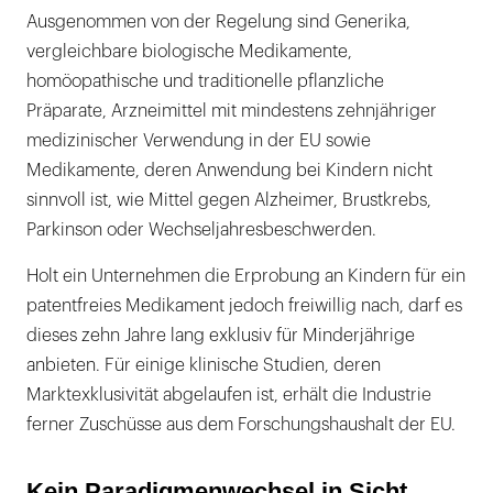
Ausgenommen von der Regelung sind Generika,
vergleichbare biologische Medikamente,
homöopathische und traditionelle pflanzliche
Präparate, Arzneimittel mit mindestens zehnjähriger
medizinischer Verwendung in der EU sowie
Medikamente, deren Anwendung bei Kindern nicht
sinnvoll ist, wie Mittel gegen Alzheimer, Brustkrebs,
Parkinson oder Wechseljahresbeschwerden.
Holt ein Unternehmen die Erprobung an Kindern für ein
patentfreies Medikament jedoch freiwillig nach, darf es
dieses zehn Jahre lang exklusiv für Minderjährige
anbieten. Für einige klinische Studien, deren
Marktexklusivität abgelaufen ist, erhält die Industrie
ferner Zuschüsse aus dem Forschungshaushalt der EU.
Kein Paradigmenwechsel in Sicht