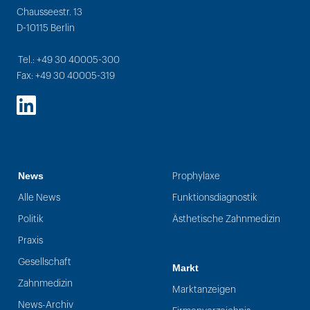
Chausseestr. 13
D-10115 Berlin
Tel.: +49 30 40005-300
Fax: +49 30 40005-319
LinkedIn
News
Prophylaxe
Alle News
Funktionsdiagnostik
Politik
Ästhetische Zahnmedizin
Praxis
Gesellschaft
Markt
Zahnmedizin
Marktanzeigen
News-Archiv