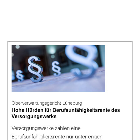
Oberverwaltungsgericht Lüneburg
Hohe Hürden für Berufsunfähigkeitsrente des
Versorgungswerks
Versorgungswerke zahlen eine
Berufsunfähigkeitsrente nur unter engen