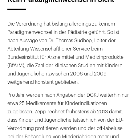
Die Verordnung hat bislang allerdings zu keinem
Paradigmenwechsel in der Pädiatrie geführt. So ist
nach Aussage von Dr. Thomas Sudhop, Leiter der
Abteilung Wissenschaftlicher Service beim
Bundesinstitut für Arzneimittel und Medizinprodukte
(BfArM), die Zahl der klinischen Studien mit Kindern
und Jugendlichen zwischen 2006 und 2009
weitgehend konstant geblieben.
Pro Jahr werden nach Angaben der DGKJ weiterhin nur
etwa 25 Medikamente für Kinderindikationen
zugelassen. Zepp rechnet frühestens ab 2013 damit,
dass Kinder und Jugendliche tatsächlich von der EU-
Verordnung profitieren werden und der off-labeluse
bei der Behandlung von Minderjährigen mehr und