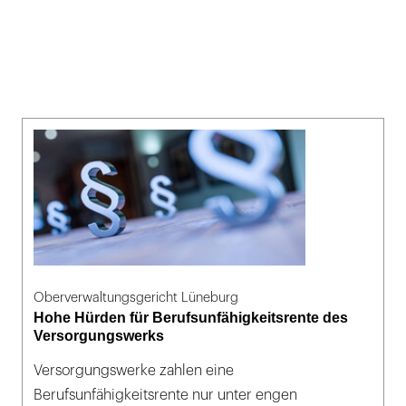
Oberverwaltungsgericht Lüneburg
Hohe Hürden für Berufsunfähigkeitsrente des
Versorgungswerks
Versorgungswerke zahlen eine
Berufsunfähigkeitsrente nur unter engen