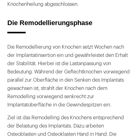
Knochenheilung abgeschlossen.
Die Remodellierungsphase
Die Remodellierung von Knochen setzt Wochen nach
der Implantatinsertion ein und gewährleistet den Erhalt
der Stabilität. Hierbei ist die Lastanpassung von
Bedeutung. Während der Geflechtknochen vorwiegend
parallel zur Oberfläche in den Senken des Implantats
gewachsen ist, strahlt der Knochen nach dem
Remodelling vorwiegend senkrecht zur
Implantatoberfläche in die Gewindespitzen ein.
Ziel ist das Remodelling des Knochens entsprechend
der Belastung des Implantats. Dazu arbeiten
Osteoblasten und Osteoklasten Hand in Hand. Die