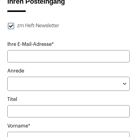
Ihren Posteingang
zm Heft-Newsletter
Ihre E-Mail-Adresse*
Anrede
Titel
Vorname*