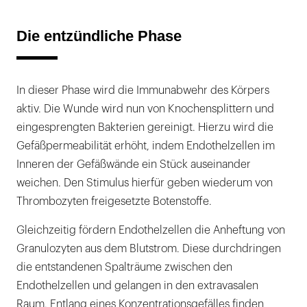
Die entzündliche Phase
In dieser Phase wird die Immunabwehr des Körpers
aktiv. Die Wunde wird nun von Knochensplittern und
eingesprengten Bakterien gereinigt. Hierzu wird die
Gefäßpermeabilität erhöht, indem Endothelzellen im
Inneren der Gefäßwände ein Stück auseinander
weichen. Den Stimulus hierfür geben wiederum von
Thrombozyten freigesetzte Botenstoffe.
Gleichzeitig fördern Endothelzellen die Anheftung von
Granulozyten aus dem Blutstrom. Diese durchdringen
die entstandenen Spalträume zwischen den
Endothelzellen und gelangen in den extravasalen
Raum. Entlang eines Konzentrationsgefälles finden