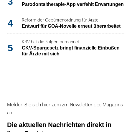
3
Parodontaltherapie-App verfehlt Erwartungen
4
Reform der Gebührenordnung für Ärzte
Entwurf für GOÄ-Novelle erneut überarbeitet
KBV hat die Folgen berechnet
5
GKV-Spargesetz bringt finanzielle Einbußen
für Ärzte mit sich
Melden Sie sich hier zum zm-Newsletter des Magazins
an
Die aktuellen Nachrichten direkt in