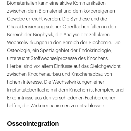
Biomaterialien kann eine aktive Kommunikation
zwischen dem Biomaterial und dem körpereigenen
Gewebe erreicht werden. Die Synthese und die
Charakterisierung solcher Oberflächen fallen in den
Bereich der Biophysik, die Analyse der zellulären
Wechselwirkungen in den Bereich der Biochemie. Die
Osteologie, ein Spezialgebiet der Endokrinologie,
untersucht Stoffwechselprozesse des Knochens.
Hierbei sind vor allem Einflüsse auf das Gleichgewicht
zwischen Knochenaufbau und Knochenabbau von
hohem Interesse. Die Wechselwirkungen einer
Implantatoberfläche mit dem Knochen ist komplex, und
Erkenntnisse aus den verschiedenen Fachbereichen
helfen, die Wirkmechanismen zu entschlüsseln.
Osseointegration