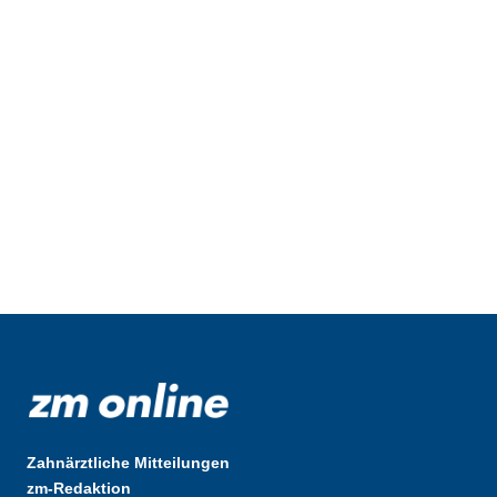
Zahnärztliche Mitteilungen
zm-Redaktion