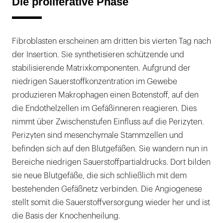
Die proliferative Phase
Fibroblasten erscheinen am dritten bis vierten Tag nach
der Insertion. Sie synthetisieren schützende und
stabilisierende Matrixkomponenten. Aufgrund der
niedrigen Sauerstoffkonzentration im Gewebe
produzieren Makrophagen einen Botenstoff, auf den
die Endothelzellen im Gefäßinneren reagieren. Dies
nimmt über Zwischenstufen Einfluss auf die Perizyten.
Perizyten sind mesenchymale Stammzellen und
befinden sich auf den Blutgefäßen. Sie wandern nun in
Bereiche niedrigen Sauerstoffpartialdrucks. Dort bilden
sie neue Blutgefäße, die sich schließlich mit dem
bestehenden Gefäßnetz verbinden. Die Angiogenese
stellt somit die Sauerstoffversorgung wieder her und ist
die Basis der Knochenheilung.