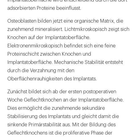
Implantatoberfläche wird entscheidend durch die dort
adsorbierten Proteine beeinflusst.
Osteoblasten bilden jetzt eine organische Matrix, die
zunehmend mineralisiert. Lichtmikroskopisch zeigt sich
Knochen auf der Implantatoberfläche.
Elektronenmikroskopisch befindet sich eine feine
Proteinschicht zwischen Knochen und
Implantatoberfläche. Mechanische Stabilität entsteht
durch die Verzahnung mit den
Oberflächenrauhigkeiten des Implantats.
Zunächst bildet sich ab der ersten postoperativen
Woche Geflechtknochen an der Implantatoberfläche.
Dies ermöglicht die zunehmende sekundäre
Stabilisierung des Implantats und gleicht damit die
sinkende Primärstabilität aus. Mit der Bildung des
Geflechtknochens ist die proliferative Phase der