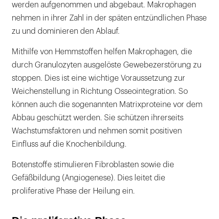
werden aufgenommen und abgebaut. Makrophagen
nehmen in ihrer Zahl in der späten entzündlichen Phase
zu und dominieren den Ablauf.
Mithilfe von Hemmstoffen helfen Makrophagen, die
durch Granulozyten ausgelöste Gewebezerstörung zu
stoppen. Dies ist eine wichtige Voraussetzung zur
Weichenstellung in Richtung Osseointegration. So
können auch die sogenannten Matrixproteine vor dem
Abbau geschützt werden. Sie schützen ihrerseits
Wachstumsfaktoren und nehmen somit positiven
Einfluss auf die Knochenbildung.
Botenstoffe stimulieren Fibroblasten sowie die
Gefäßbildung (Angiogenese). Dies leitet die
proliferative Phase der Heilung ein.