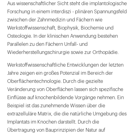
Aus wissenschaftlicher Sicht steht die implantologische
Forschung in einem interdiszi - plinären Spannungsfeld
zwischen der Zahnmedizin und Fächern wie
Werkstoffwissenschaft, Biophysik, Biochemie und
Osteologie. In der klinischen Anwendung bestehen
Parallelen zu den Fächern Unfall- und
Wiederherstellungschirurgie sowie zur Orthopädie.
Werkstoffwissenschaftliche Entwicklungen der letzten
Jahre zeigen ein großes Potenzial im Bereich der
Oberflächentechnologie. Durch die gezielte
Veränderung von Oberflächen lassen sich spezifische
Einflüsse auf knochenbildende Vorgänge nehmen. Ein
Beispiel ist das zunehmende Wissen über die
extrazelluläre Matrix, die die natürliche Umgebung des
Implantats im Knochen darstellt. Durch die
Übertragung von Bauprinzipien der Natur auf