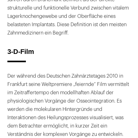
strukturelle und funktionelle Verbund zwischen vitalem
Lagerknochengewebe und der Oberfläche eines
belasteten Implantats. Diese Definition ist den meisten
Zahnmedizinern ein Begriff.
3-D-Film
Der während des Deutschen Zahnärztetages 2010 in
Frankfurt seine Weltpremiere „feiernde“ Film vermittelt
im Zeitraffertempo den modellhaften Ablauf der
physiologischen Vorgänge der Osseointegration. Es
werden die molekularen Hintergründe und
Interaktionen des Heilungsprozesses visualisiert, was
dem Betrachter ermöglicht, in kurzer Zeit ein
Verständnis der komplexen Vorgänge zu entwickeln.