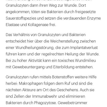
Granulozyten dann ihren Weg zur Wunde. Dort
angekommen, töten sie Bakterien durch freigesetzte
Sauerstoffspezies und setzen die verdauenden Enzyme
Elastase und Kollagenase frei.
Das Verhältnis von Granulozyten und Bakterien
entscheidet hier über die Weichenstellung zwischen
einer Wundheilungsstörung, die zum Implantatverlust
führen kann und der regelrechten Heilung der Wunde.
Bei zu hoher Aktivität kann ein toxisches Wundmilieu
mit Gewebeuntergang und Eiterbildung entstehen.
Granulozyten rufen mittels Botenstoffen weitere Hilfe
herbei: Makrophagen folgen dem Ruf und sind die
nächsten Akteure am Ort des Geschehens. Auch sie
sind Zellen der Immunabwehr und eliminieren
Bakterien durch Phagozytose. Gewebetrümmer