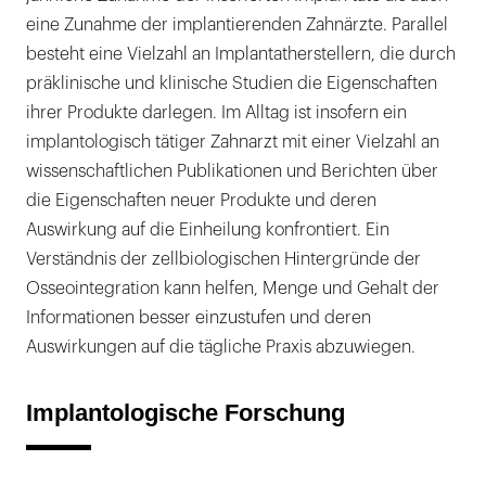
eine Zunahme der implantierenden Zahnärzte. Parallel
besteht eine Vielzahl an Implantatherstellern, die durch
präklinische und klinische Studien die Eigenschaften
ihrer Produkte darlegen. Im Alltag ist insofern ein
implantologisch tätiger Zahnarzt mit einer Vielzahl an
wissenschaftlichen Publikationen und Berichten über
die Eigenschaften neuer Produkte und deren
Auswirkung auf die Einheilung konfrontiert. Ein
Verständnis der zellbiologischen Hintergründe der
Osseointegration kann helfen, Menge und Gehalt der
Informationen besser einzustufen und deren
Auswirkungen auf die tägliche Praxis abzuwiegen.
Implantologische Forschung