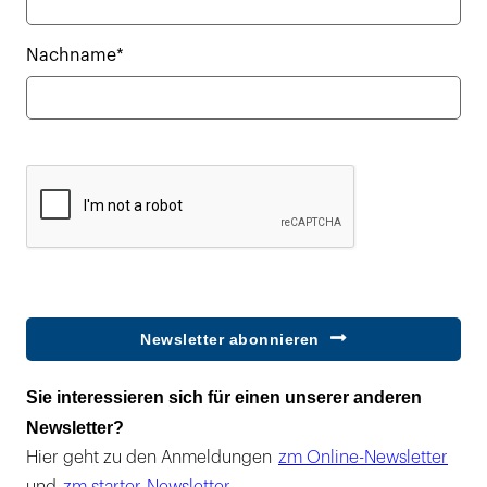
Nachname*
Newsletter abonnieren
Sie interessieren sich für einen unserer anderen
Newsletter?
Hier geht zu den Anmeldungen
zm Online-Newsletter