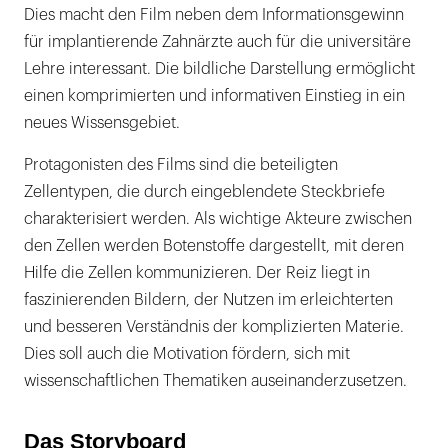
Dies macht den Film neben dem Informationsgewinn
für implantierende Zahnärzte auch für die universitäre
Lehre interessant. Die bildliche Darstellung ermöglicht
einen komprimierten und informativen Einstieg in ein
neues Wissensgebiet.
Protagonisten des Films sind die beteiligten
Zellentypen, die durch eingeblendete Steckbriefe
charakterisiert werden. Als wichtige Akteure zwischen
den Zellen werden Botenstoffe dargestellt, mit deren
Hilfe die Zellen kommunizieren. Der Reiz liegt in
faszinierenden Bildern, der Nutzen im erleichterten
und besseren Verständnis der komplizierten Materie.
Dies soll auch die Motivation fördern, sich mit
wissenschaftlichen Thematiken auseinanderzusetzen.
Das Storyboard