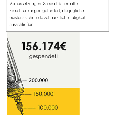
Voraussetzungen. So sind dauerhafte
Einschränkungen gefordert, die jegliche
existenzsichernde zahnärztliche Tätigkeit
ausschließen.