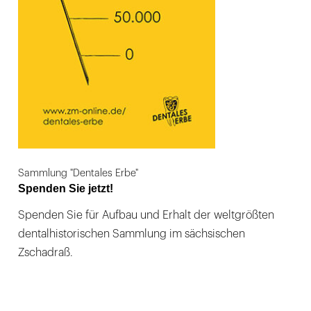
Sammlung "Dentales Erbe"
Spenden Sie jetzt!
Spenden Sie für Aufbau und Erhalt der weltgrößten
dentalhistorischen Sammlung im sächsischen
Zschadraß.