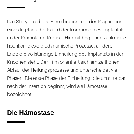
Das Storyboard des Films beginnt mit der Präparation
eines Implantatbetts und der Insertion eines Implantats
in der Prämolaren-Region. Hiermit beginnen zahlreiche
hochkomplexe biodynamische Prozesse, an deren
Ende die vollständige Einheilung des Implantats in den
Knochen steht. Der Film orientiert sich am zeitlichen
Ablauf der Heilungsprozesse und unterscheidet vier
Phasen. Die erste Phase der Einheilung, die unmittelbar
nach der Insertion beginnt, wird als Hämostase
bezeichnet.
Die Hämostase