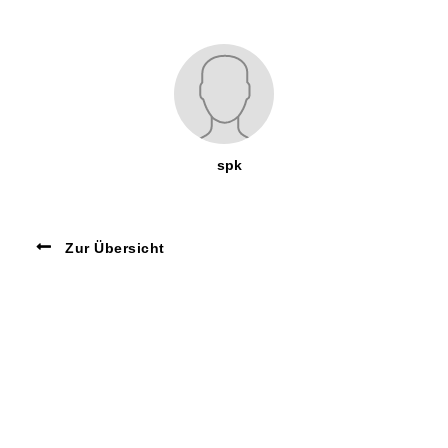
spk
Zur Übersicht