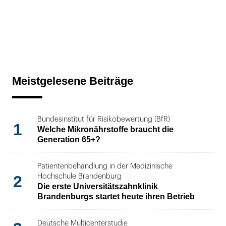
Meistgelesene Beiträge
Bundesinstitut für Risikobewertung (BfR)
1
Welche Mikronährstoffe braucht die
Generation 65+?
Patientenbehandlung in der Medizinische
2
Hochschule Brandenburg
Die erste Universitätszahnklinik
Brandenburgs startet heute ihren Betrieb
Deutsche Multicenterstudie