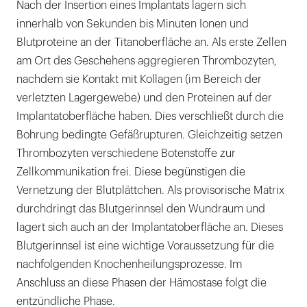
Nach der Insertion eines Implantats lagern sich
innerhalb von Sekunden bis Minuten Ionen und
Blutproteine an der Titanoberfläche an. Als erste Zellen
am Ort des Geschehens aggregieren Thrombozyten,
nachdem sie Kontakt mit Kollagen (im Bereich der
verletzten Lagergewebe) und den Proteinen auf der
Implantatoberfläche haben. Dies verschließt durch die
Bohrung bedingte Gefäßrupturen. Gleichzeitig setzen
Thrombozyten verschiedene Botenstoffe zur
Zellkommunikation frei. Diese begünstigen die
Vernetzung der Blutplättchen. Als provisorische Matrix
durchdringt das Blutgerinnsel den Wundraum und
lagert sich auch an der Implantatoberfläche an. Dieses
Blutgerinnsel ist eine wichtige Voraussetzung für die
nachfolgenden Knochenheilungsprozesse. Im
Anschluss an diese Phasen der Hämostase folgt die
entzündliche Phase.