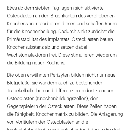
Etwa ab dem siebten Tag lagern sich aktivierte
Osteoklasten an den Bruchkanten des verbliebenen
Knochens an, resorbieren diesen und schaffen Raum
für die Knochenheilung. Dadurch sinkt zunächst die
Primärstabilität des Implantats. Osteoklasten bauen
Knochensubstanz ab und setzen dabei
Wachstumsfaktoren frei. Diese stimulieren wiederum
die Bildung neuen Kochens.
Die oben erwähnten Perizyten bilden nicht nur neue
Blutgefäße, sie wandern auch zu bestehenden
Trabekelbälkchen und differenzieren dort zu neuen
Osteoblasten (Knochenbildungszellen), den
Gegenspielern der Osteoklasten. Diese Zellen haben
die Fähigkeit, Knochenmatrix zu bilden. Die Anlagerung
von Vorläufern der Osteoblasten an die