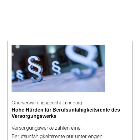
Oberverwaltungsgericht Lüneburg
Hohe Hürden für Berufsunfähigkeitsrente des
Versorgungswerks
Versorgungswerke zahlen eine
Berufsunfähigkeitsrente nur unter engen