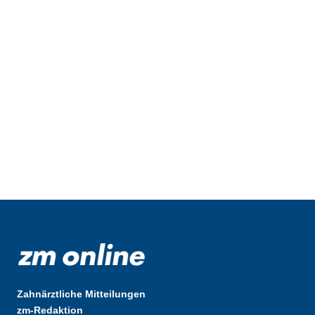
Zahnärztliche Mitteilungen
zm-Redaktion