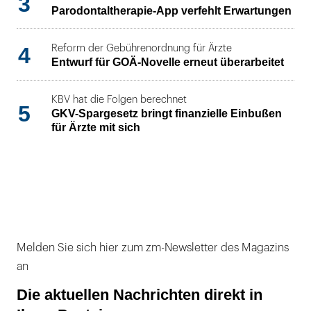
3
Parodontaltherapie-App verfehlt Erwartungen
4
Reform der Gebührenordnung für Ärzte
Entwurf für GOÄ-Novelle erneut überarbeitet
KBV hat die Folgen berechnet
5
GKV-Spargesetz bringt finanzielle Einbußen
für Ärzte mit sich
Melden Sie sich hier zum zm-Newsletter des Magazins
an
Die aktuellen Nachrichten direkt in