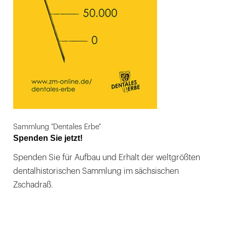
Sammlung "Dentales Erbe"
Spenden Sie jetzt!
Spenden Sie für Aufbau und Erhalt der weltgrößten
dentalhistorischen Sammlung im sächsischen
Zschadraß.