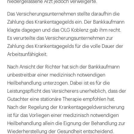
niedergelassene Arzt jedoch verweigerte.
Das Versicherungsunternehmen stellte daraufhin die
Zahlung des Krankentagegelds ein. Der Bankkaufmann
klagte dagegen und das OLG Koblenz gab ihm recht.
Es verurteilte das Versicherungsunternehmen zur
Zahlung des Krankentagegelds für die volle Dauer der
Arbeitsunfähigkeit.
Nach Ansicht der Richter hat sich der Bankkaufmann
unbestreitbar einer medizinisch notwendigen
Heilbehandlung unterzogen. Dabei ist es für die
Leistungspflicht des Versicherers unerheblich, dass der
Gutachter eine stationäre Therapie empfohlen hat.
Nach der Regelung der Krankentagegeldversicherung
ist für das Vorliegen einer medizinisch notwendigen
Heilbehandlung allein die Eignung der Behandlung zur
Wiederherstellung der Gesundheit entscheidend.