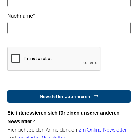
Nachname*
Newsletter abonnieren
Sie interessieren sich für einen unserer anderen
Newsletter?
Hier geht zu den Anmeldungen
zm Online-Newsletter