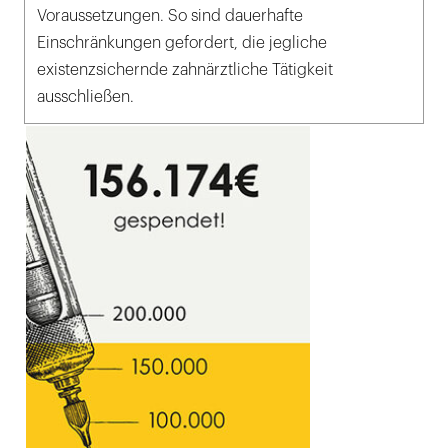
Voraussetzungen. So sind dauerhafte
Einschränkungen gefordert, die jegliche
existenzsichernde zahnärztliche Tätigkeit
ausschließen.