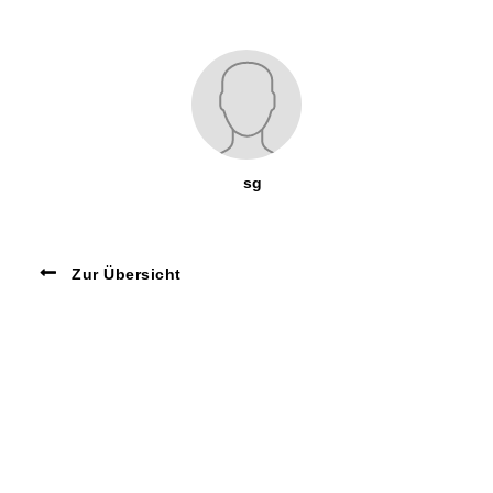
sg
Zur Übersicht