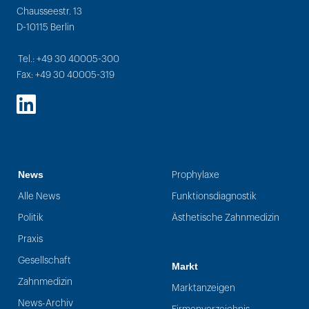
Chausseestr. 13
D-10115 Berlin
Tel.: +49 30 40005-300
Fax: +49 30 40005-319
LinkedIn
News
Prophylaxe
Alle News
Funktionsdiagnostik
Politik
Ästhetische Zahnmedizin
Praxis
Gesellschaft
Markt
Zahnmedizin
Marktanzeigen
News-Archiv