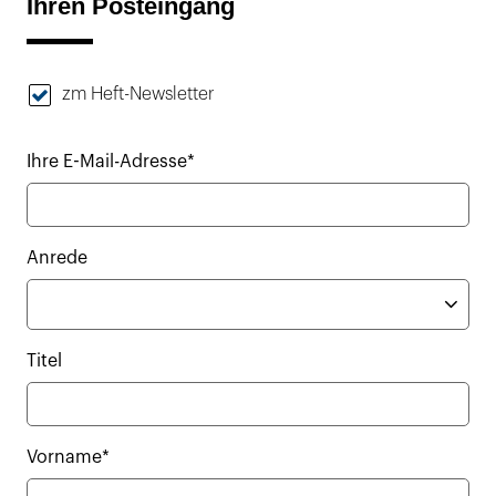
Ihren Posteingang
zm Heft-Newsletter
Ihre E-Mail-Adresse*
Anrede
Titel
Vorname*