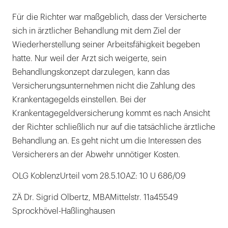
Für die Richter war maßgeblich, dass der Versicherte
sich in ärztlicher Behandlung mit dem Ziel der
Wiederherstellung seiner Arbeitsfähigkeit begeben
hatte. Nur weil der Arzt sich weigerte, sein
Behandlungskonzept darzulegen, kann das
Versicherungsunternehmen nicht die Zahlung des
Krankentagegelds einstellen. Bei der
Krankentagegeldversicherung kommt es nach Ansicht
der Richter schließlich nur auf die tatsächliche ärztliche
Behandlung an. Es geht nicht um die Interessen des
Versicherers an der Abwehr unnötiger Kosten.
OLG KoblenzUrteil vom 28.5.10AZ: 10 U 686/09
ZÄ Dr. Sigrid Olbertz, MBAMittelstr. 11a45549
Sprockhövel-Haßlinghausen