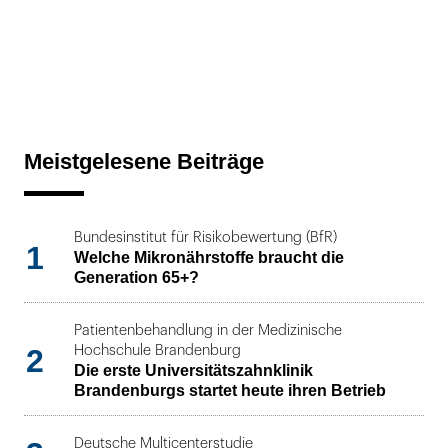
Meistgelesene Beiträge
Bundesinstitut für Risikobewertung (BfR)
1
Welche Mikronährstoffe braucht die
Generation 65+?
Patientenbehandlung in der Medizinische
2
Hochschule Brandenburg
Die erste Universitätszahnklinik
Brandenburgs startet heute ihren Betrieb
Deutsche Multicenterstudie