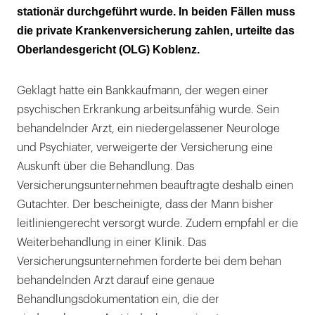
stationär durchgeführt wurde. In beiden Fällen muss
die private Krankenversicherung zahlen, urteilte das
Oberlandesgericht (OLG) Koblenz.
Geklagt hatte ein Bankkaufmann, der wegen einer
psychischen Erkrankung arbeitsunfähig wurde. Sein
behandelnder Arzt, ein niedergelassener Neurologe
und Psychiater, verweigerte der Versicherung eine
Auskunft über die Behandlung. Das
Versicherungsunternehmen beauftragte deshalb einen
Gutachter. Der bescheinigte, dass der Mann bisher
leitliniengerecht versorgt wurde. Zudem empfahl er die
Weiterbehandlung in einer Klinik. Das
Versicherungsunternehmen forderte bei dem behan
behandelnden Arzt darauf eine genaue
Behandlungsdokumentation ein, die der