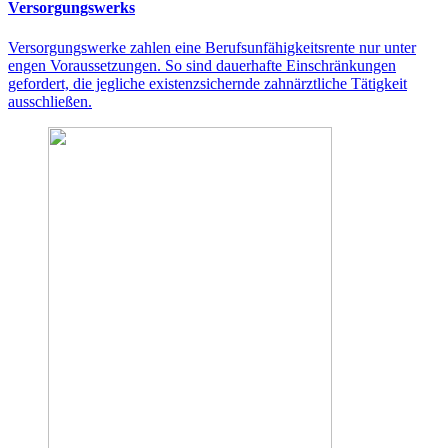
Versorgungswerks
Versorgungswerke zahlen eine Berufsunfähigkeitsrente nur unter
engen Voraussetzungen. So sind dauerhafte Einschränkungen
gefordert, die jegliche existenzsichernde zahnärztliche Tätigkeit
ausschließen.