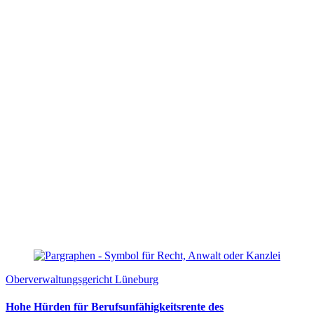
Oberverwaltungsgericht Lüneburg
Hohe Hürden für Berufsunfähigkeitsrente des