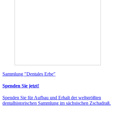
Sammlung "Dentales Erbe"
Spenden Sie jetzt!
Spenden Sie für Aufbau und Erhalt der weltgrößten
dentalhistorischen Sammlung im sächsischen Zschadraß.