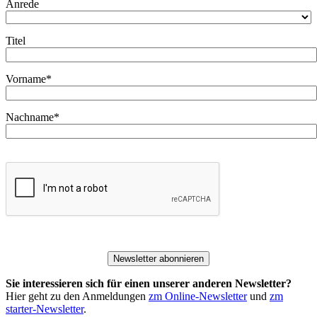
Anrede
Titel
Vorname*
Nachname*
Newsletter abonnieren
Sie interessieren sich für einen unserer anderen Newsletter?
Hier geht zu den Anmeldungen
zm Online-Newsletter
und
zm
starter-Newsletter
.