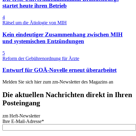
startet heute ihren Betrieb
4
Rätsel um die Ätiologie von MIH
Kein eindeutiger Zusammenhang zwischen MIH
und systemischen Entzündungen
5
Reform der Gebührenordnung für Ärzte
Entwurf für GOÄ-Novelle erneut überarbeitet
Melden Sie sich hier zum zm-Newsletter des Magazins an
Die aktuellen Nachrichten direkt in Ihren
Posteingang
zm Heft-Newsletter
Ihre E-Mail-Adresse*