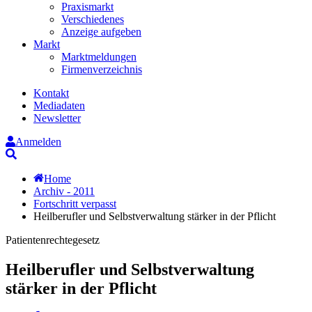
Praxismarkt
Verschiedenes
Anzeige aufgeben
Markt
Marktmeldungen
Firmenverzeichnis
Kontakt
Mediadaten
Newsletter
Anmelden
Suche
Home
Archiv - 2011
Fortschritt verpasst
Heilberufler und Selbstverwaltung stärker in der Pflicht
Patientenrechtegesetz
Heilberufler und Selbstverwaltung
stärker in der Pflicht