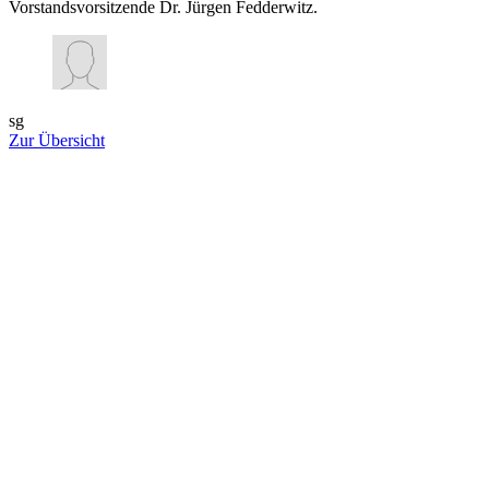
Vorstandsvorsitzende Dr. Jürgen Fedderwitz.
sg
Zur Übersicht