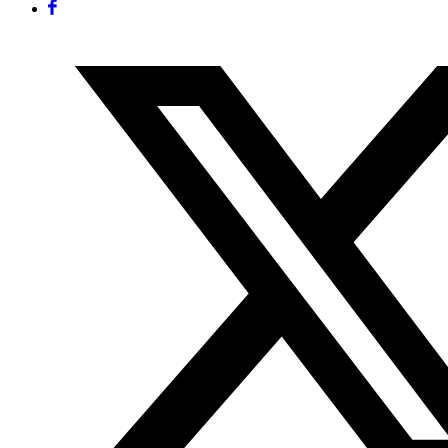
Facebook