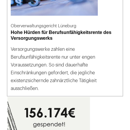
Oberverwaltungsgericht Lüneburg
Hohe Hürden für Berufsunfähigkeitsrente des
Versorgungswerks
Versorgungswerke zahlen eine
Berufsunfähigkeitsrente nur unter engen
Voraussetzungen. So sind dauerhafte
Einschränkungen gefordert, die jegliche
existenzsichernde zahnärztliche Tätigkeit
ausschließen.