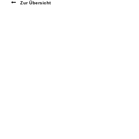
Zur Übersicht