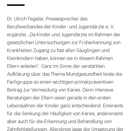
Dr. Ulrich Fegeler, Pressesprecher des
Berufsverbandes der Kinder- und Jugendärzte e. V.
ergänzte: „Da Kinder und Jugendärzte im Rahmen der
gesetzlichen Untersuchungen zur Früherkennung von
Krankheiten Zugang zu fast allen Säuglingen und
Kleinkindern haben, können sie in diesem Rahmen
Eltern anleiten“. Ganz im Sinne der verstärkten
Aufklärung über das Thema Mundgesundheit leiste die
Fachgruppe so einen wichtigen primärpräventiven
Beitrag zur Vermeidung von Karies. Denn intensive
Beratungen der Eltern seien gerade in den ersten
Lebensjahren der Kinder ganz entscheidend. Einerseits
für die Senkung der Häufigkeit von Karies, andererseits
aber auch für die Erkennung und Behandlung von
Zahnfehlstellungen. Allerdings lasse die Umsetzung der