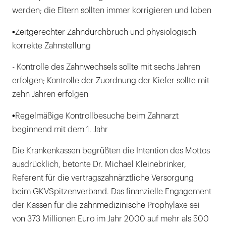
werden; die Eltern sollten immer korrigieren und loben
•
Zeitgerechter Zahndurchbruch und physiologisch
korrekte Zahnstellung
- Kontrolle des Zahnwechsels sollte mit sechs Jahren
erfolgen; Kontrolle der Zuordnung der Kiefer sollte mit
zehn Jahren erfolgen
•
Regelmäßige Kontrollbesuche beim Zahnarzt
beginnend mit dem 1. Jahr
Die Krankenkassen begrüßten die Intention des Mottos
ausdrücklich, betonte Dr. Michael Kleinebrinker,
Referent für die vertragszahnärztliche Versorgung
beim GKVSpitzenverband. Das finanzielle Engagement
der Kassen für die zahnmedizinische Prophylaxe sei
von 373 Millionen Euro im Jahr 2000 auf mehr als 500