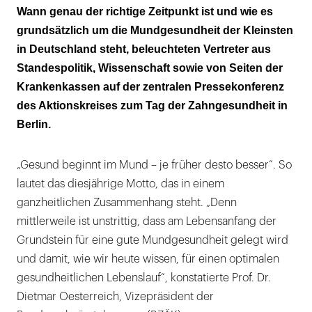
Wann genau der richtige Zeitpunkt ist und wie es
Kinderärzte als Wissensvermitter
grundsätzlich um die Mundgesundheit der Kleinsten
in Deutschland steht, beleuchteten Vertreter aus
Standespolitik, Wissenschaft sowie von Seiten der
Krankenkassen auf der zentralen Pressekonferenz
des Aktionskreises zum Tag der Zahngesundheit in
Berlin.
„Gesund beginnt im Mund – je früher desto besser“. So
lautet das diesjährige Motto, das in einem
ganzheitlichen Zusammenhang steht. „Denn
mittlerweile ist unstrittig, dass am Lebensanfang der
Grundstein für eine gute Mundgesundheit gelegt wird
und damit, wie wir heute wissen, für einen optimalen
gesundheitlichen Lebenslauf“, konstatierte Prof. Dr.
Dietmar Oesterreich, Vizepräsident der