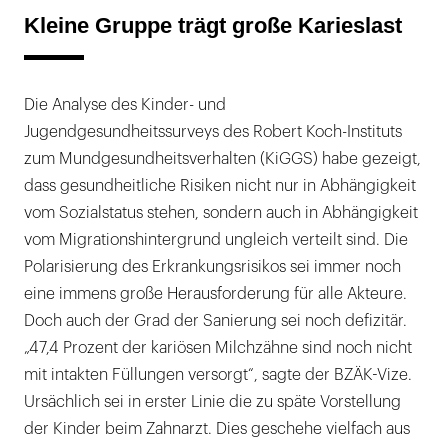
Kleine Gruppe trägt große Karieslast
Die Analyse des Kinder- und
Jugendgesundheitssurveys des Robert Koch-Instituts
zum Mundgesundheitsverhalten (KiGGS) habe gezeigt,
dass gesundheitliche Risiken nicht nur in Abhängigkeit
vom Sozialstatus stehen, sondern auch in Abhängigkeit
vom Migrationshintergrund ungleich verteilt sind. Die
Polarisierung des Erkrankungsrisikos sei immer noch
eine immens große Herausforderung für alle Akteure.
Doch auch der Grad der Sanierung sei noch defizitär.
„47,4 Prozent der kariösen Milchzähne sind noch nicht
mit intakten Füllungen versorgt“, sagte der BZÄK-Vize.
Ursächlich sei in erster Linie die zu späte Vorstellung
der Kinder beim Zahnarzt. Dies geschehe vielfach aus