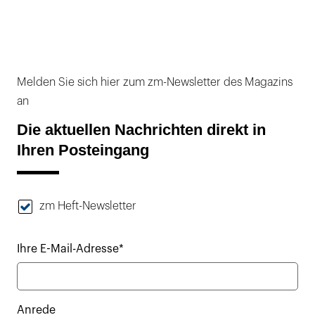
Melden Sie sich hier zum zm-Newsletter des Magazins
an
Die aktuellen Nachrichten direkt in
Ihren Posteingang
zm Heft-Newsletter
Ihre E-Mail-Adresse*
Anrede