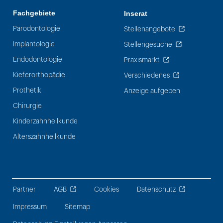
Fachgebiete
Inserat
Parodontologie
Stellenangebote
Implantologie
Stellengesuche
Endodontologie
Praxismarkt
Kieferorthopädie
Verschiedenes
Prothetik
Anzeige aufgeben
Chirurgie
Kinderzahnheilkunde
Alterszahnheilkunde
Partner
AGB
Cookies
Datenschutz
Impressum
Sitemap