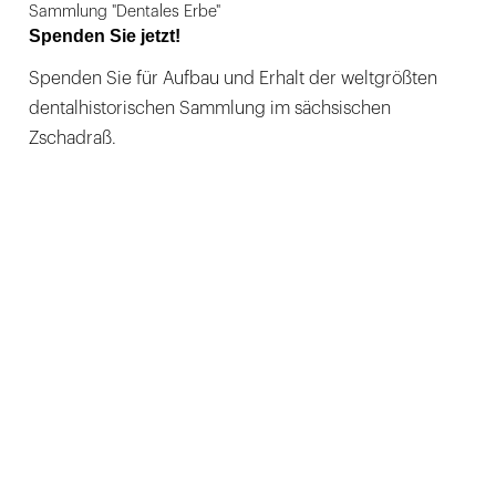
Sammlung "Dentales Erbe"
Spenden Sie jetzt!
Spenden Sie für Aufbau und Erhalt der weltgrößten
dentalhistorischen Sammlung im sächsischen
Zschadraß.