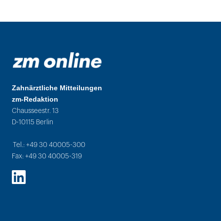
Zahnärztliche Mitteilungen
zm-Redaktion
Chausseestr. 13
D-10115 Berlin
Tel.: +49 30 40005-300
Fax: +49 30 40005-319
LinkedIn