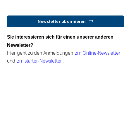
Newsletter abonnieren
Sie interessieren sich für einen unserer anderen
Newsletter?
Hier geht zu den Anmeldungen
zm Online-Newsletter
und
zm starter-Newsletter
.