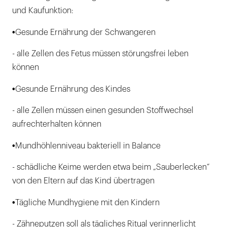
und Kaufunktion:
•
Gesunde Ernährung der Schwangeren
- alle Zellen des Fetus müssen störungsfrei leben
können
•
Gesunde Ernährung des Kindes
- alle Zellen müssen einen gesunden Stoffwechsel
aufrechterhalten können
•
Mundhöhlenniveau bakteriell in Balance
- schädliche Keime werden etwa beim „Sauberlecken“
von den Eltern auf das Kind übertragen
•
Tägliche Mundhygiene mit den Kindern
- Zähneputzen soll als tägliches Ritual verinnerlicht