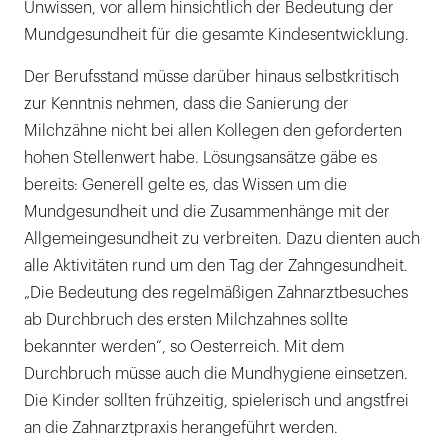
Unwissen, vor allem hinsichtlich der Bedeutung der
Mundgesundheit für die gesamte Kindesentwicklung.
Der Berufsstand müsse darüber hinaus selbstkritisch
zur Kenntnis nehmen, dass die Sanierung der
Milchzähne nicht bei allen Kollegen den geforderten
hohen Stellenwert habe. Lösungsansätze gäbe es
bereits: Generell gelte es, das Wissen um die
Mundgesundheit und die Zusammenhänge mit der
Allgemeingesundheit zu verbreiten. Dazu dienten auch
alle Aktivitäten rund um den Tag der Zahngesundheit.
„Die Bedeutung des regelmäßigen Zahnarztbesuches
ab Durchbruch des ersten Milchzahnes sollte
bekannter werden“, so Oesterreich. Mit dem
Durchbruch müsse auch die Mundhygiene einsetzen.
Die Kinder sollten frühzeitig, spielerisch und angstfrei
an die Zahnarztpraxis herangeführt werden.