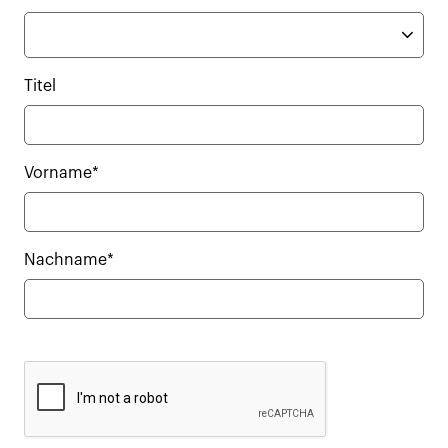
Titel
Vorname*
Nachname*