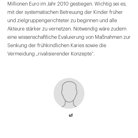
Millionen Euro im Jahr 2010 gestiegen. Wichtig sei es,
mit der systematischen Betreuung der Kinder früher
und zielgruppengerichteter zu beginnen und alle
Akteure stärker zu vernetzen. Notwendig wäre zudem
eine wissenschaftliche Evaluierung von Maßnahmen zur
Senkung der frühkindlichen Karies sowie die
Vermeidung „rivalisierender Konzepte“.
sf