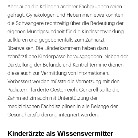
Aber auch die Kollegen anderer Fachgruppen seien
gefragt. Gynäkologen und Hebammen etwa könnten
die Schwangere rechtzeitig über die Bedeutung der
eigenen Mundgesundheit für die Kindesentwicklung
aufklären und gegebenenfalls zum Zahnarzt
überweisen. Die Länderkammern haben dazu
zahnärztliche Kinderpässe herausgegeben. Neben der
Darstellung der Befunde und Kontrolltermine dienen
diese auch zur Vermittlung von Informationen.
Verbessert werden müsste die Vernetzung mit den
Pädiatern, forderte Oesterreich. Generell sollte die
Zahnmedizin auch mit Unterstützung der
medizinischen Fachdisziplinen in alle Belange der
Gesundheitsförderung integriert werden.
Kinderärzte als Wissensvermitter