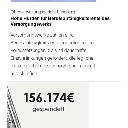
Oberverwaltungsgericht Lüneburg
Hohe Hürden für Berufsunfähigkeitsrente des
Versorgungswerks
Versorgungswerke zahlen eine
Berufsunfähigkeitsrente nur unter engen
Voraussetzungen. So sind dauerhafte
Einschränkungen gefordert, die jegliche
existenzsichernde zahnärztliche Tätigkeit
ausschließen.