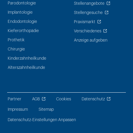
Parodontologie
Stellenangebote
Implantologie
Stellengesuche
Endodontologie
Praxismarkt
Kieferorthopädie
Verschiedenes
Prothetik
Anzeige aufgeben
Chirurgie
Kinderzahnheilkunde
Alterszahnheilkunde
Partner
AGB
Cookies
Datenschutz
Impressum
Sitemap
Datenschutz-Einstellungen Anpassen