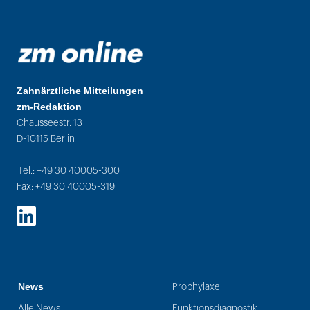
Zahnärztliche Mitteilungen
zm-Redaktion
Chausseestr. 13
D-10115 Berlin
Tel.: +49 30 40005-300
Fax: +49 30 40005-319
LinkedIn
News
Prophylaxe
Alle News
Funktionsdiagnostik