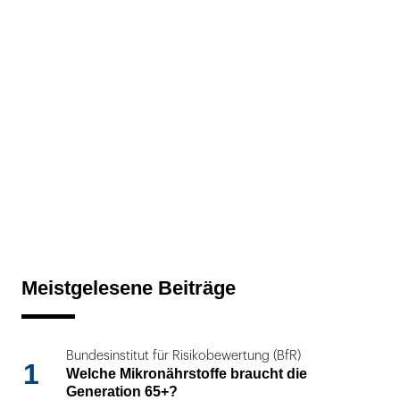
Meistgelesene Beiträge
Bundesinstitut für Risikobewertung (BfR)
1
Welche Mikronährstoffe braucht die
Generation 65+?