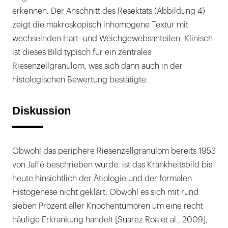
erkennen. Der Anschnitt des Resektats (Abbildung 4)
zeigt die makroskopisch inhomogene Textur mit
wechselnden Hart- und Weichgewebsanteilen. Klinisch
ist dieses Bild typisch für ein zentrales
Riesenzellgranulom, was sich dann auch in der
histologischen Bewertung bestätigte.
Diskussion
Obwohl das periphere Riesenzellgranulom bereits 1953
von Jaffé beschrieben wurde, ist das Krankheitsbild bis
heute hinsichtlich der Ätiologie und der formalen
Histogenese nicht geklärt. Obwohl es sich mit rund
sieben Prozent aller Knochentumoren um eine recht
häufige Erkrankung handelt [Suarez Roa et al., 2009],