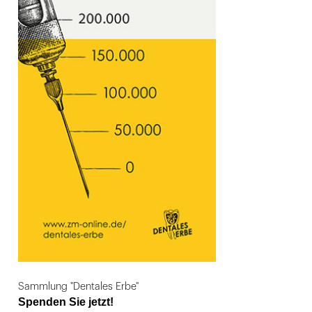
Sammlung "Dentales Erbe"
Spenden Sie jetzt!