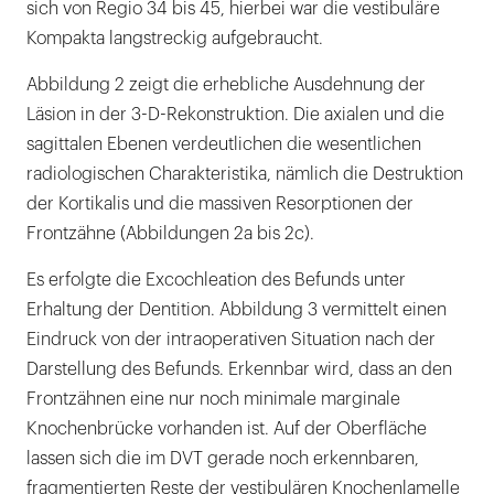
sich von Regio 34 bis 45, hierbei war die vestibuläre
Kompakta langstreckig aufgebraucht.
Abbildung 2 zeigt die erhebliche Ausdehnung der
Läsion in der 3-D-Rekonstruktion. Die axialen und die
sagittalen Ebenen verdeutlichen die wesentlichen
radiologischen Charakteristika, nämlich die Destruktion
der Kortikalis und die massiven Resorptionen der
Frontzähne (Abbildungen 2a bis 2c).
Es erfolgte die Excochleation des Befunds unter
Erhaltung der Dentition. Abbildung 3 vermittelt einen
Eindruck von der intraoperativen Situation nach der
Darstellung des Befunds. Erkennbar wird, dass an den
Frontzähnen eine nur noch minimale marginale
Knochenbrücke vorhanden ist. Auf der Oberfläche
lassen sich die im DVT gerade noch erkennbaren,
fragmentierten Reste der vestibulären Knochenlamelle