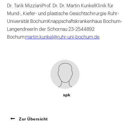
Dr. Tarik MizzianiProf. Dr. Dr. Martin KunkelKlinik für
Mund-, Kiefer- und plastische Gesichtschirurgie Ruhr-
Universität BochumKnappschaftskrankenhaus Bochum-
LangendreerIn der Schornau 23-2544892
Bochum
martin.kunkel@ruhr-uni-bochum.de
spk
Zur Übersicht