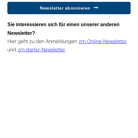
Newsletter abonnieren
Sie interessieren sich für einen unserer anderen
Newsletter?
Hier geht zu den Anmeldungen
zm Online-Newsletter
und
zm starter-Newsletter
.