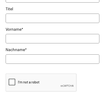
Titel
Vorname*
Nachname*