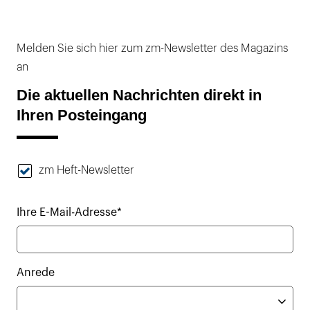
Melden Sie sich hier zum zm-Newsletter des Magazins
an
Die aktuellen Nachrichten direkt in
Ihren Posteingang
zm Heft-Newsletter
Ihre E-Mail-Adresse*
Anrede