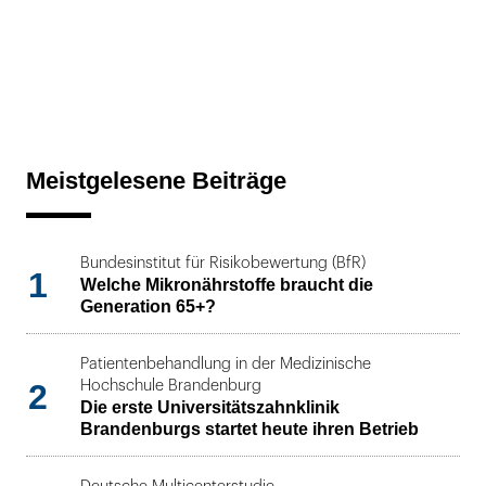
Meistgelesene Beiträge
Bundesinstitut für Risikobewertung (BfR)
1
Welche Mikronährstoffe braucht die
Generation 65+?
Patientenbehandlung in der Medizinische
2
Hochschule Brandenburg
Die erste Universitätszahnklinik
Brandenburgs startet heute ihren Betrieb