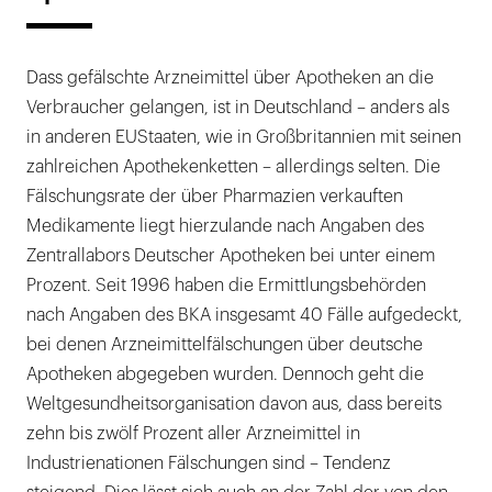
Dass gefälschte Arzneimittel über Apotheken an die
Verbraucher gelangen, ist in Deutschland – anders als
in anderen EUStaaten, wie in Großbritannien mit seinen
zahlreichen Apothekenketten – allerdings selten. Die
Fälschungsrate der über Pharmazien verkauften
Medikamente liegt hierzulande nach Angaben des
Zentrallabors Deutscher Apotheken bei unter einem
Prozent. Seit 1996 haben die Ermittlungsbehörden
nach Angaben des BKA insgesamt 40 Fälle aufgedeckt,
bei denen Arzneimittelfälschungen über deutsche
Apotheken abgegeben wurden. Dennoch geht die
Weltgesundheitsorganisation davon aus, dass bereits
zehn bis zwölf Prozent aller Arzneimittel in
Industrienationen Fälschungen sind – Tendenz