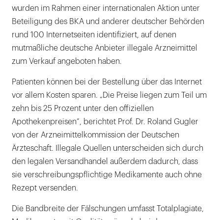
wurden im Rahmen einer internationalen Aktion unter
Beteiligung des BKA und anderer deutscher Behörden
rund 100 Internetseiten identifiziert, auf denen
mutmaßliche deutsche Anbieter illegale Arzneimittel
zum Verkauf angeboten haben.
Patienten können bei der Bestellung über das Internet
vor allem Kosten sparen. „Die Preise liegen zum Teil um
zehn bis 25 Prozent unter den offiziellen
Apothekenpreisen“, berichtet Prof. Dr. Roland Gugler
von der Arzneimittelkommission der Deutschen
Ärzteschaft. Illegale Quellen unterscheiden sich durch
den legalen Versandhandel außerdem dadurch, dass
sie verschreibungspflichtige Medikamente auch ohne
Rezept versenden.
Die Bandbreite der Fälschungen umfasst Totalplagiate,