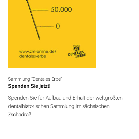
Sammlung "Dentales Erbe"
Spenden Sie jetzt!
Spenden Sie für Aufbau und Erhalt der weltgrößten
dentalhistorischen Sammlung im sächsischen
Zschadraß.