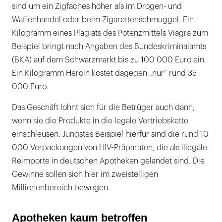
sind um ein Zigfaches höher als im Drogen- und
Waffenhandel oder beim Zigarettenschmuggel. Ein
Kilogramm eines Plagiats des Potenzmittels Viagra zum
Beispiel bringt nach Angaben des Bundeskriminalamts
(BKA) auf dem Schwarzmarkt bis zu 100 000 Euro ein.
Ein Kilogramm Heroin kostet dagegen „nur“ rund 35
000 Euro.
Das Geschäft lohnt sich für die Betrüger auch dann,
wenn sie die Produkte in die legale Vertriebskette
einschleusen. Jüngstes Beispiel hierfür sind die rund 10
000 Verpackungen von HIV-Präparaten, die als illegale
Reimporte in deutschen Apotheken gelandet sind. Die
Gewinne sollen sich hier im zweistelligen
Millionenbereich bewegen.
Apotheken kaum betroffen