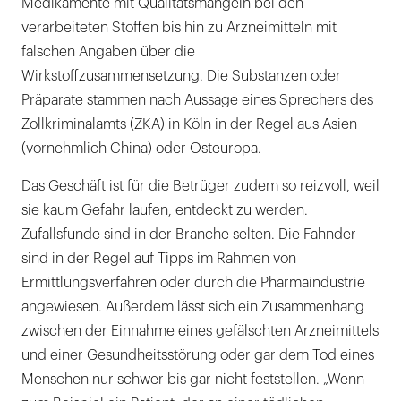
Medikamente mit Qualitätsmängeln bei den
verarbeiteten Stoffen bis hin zu Arzneimitteln mit
falschen Angaben über die
Wirkstoffzusammensetzung. Die Substanzen oder
Präparate stammen nach Aussage eines Sprechers des
Zollkriminalamts (ZKA) in Köln in der Regel aus Asien
(vornehmlich China) oder Osteuropa.
Das Geschäft ist für die Betrüger zudem so reizvoll, weil
sie kaum Gefahr laufen, entdeckt zu werden.
Zufallsfunde sind in der Branche selten. Die Fahnder
sind in der Regel auf Tipps im Rahmen von
Ermittlungsverfahren oder durch die Pharmaindustrie
angewiesen. Außerdem lässt sich ein Zusammenhang
zwischen der Einnahme eines gefälschten Arzneimittels
und einer Gesundheitsstörung oder gar dem Tod eines
Menschen nur schwer bis gar nicht feststellen. „Wenn