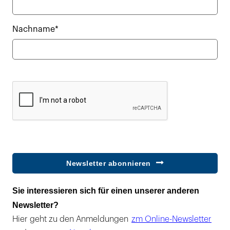
Nachname*
Newsletter abonnieren
Sie interessieren sich für einen unserer anderen
Newsletter?
Hier geht zu den Anmeldungen
zm Online-Newsletter