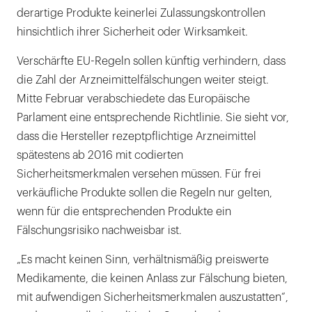
derartige Produkte keinerlei Zulassungskontrollen
hinsichtlich ihrer Sicherheit oder Wirksamkeit.
Verschärfte EU-Regeln sollen künftig verhindern, dass
die Zahl der Arzneimittelfälschungen weiter steigt.
Mitte Februar verabschiedete das Europäische
Parlament eine entsprechende Richtlinie. Sie sieht vor,
dass die Hersteller rezeptpflichtige Arzneimittel
spätestens ab 2016 mit codierten
Sicherheitsmerkmalen versehen müssen. Für frei
verkäufliche Produkte sollen die Regeln nur gelten,
wenn für die entsprechenden Produkte ein
Fälschungsrisiko nachweisbar ist.
„Es macht keinen Sinn, verhältnismäßig preiswerte
Medikamente, die keinen Anlass zur Fälschung bieten,
mit aufwendigen Sicherheitsmerkmalen auszustatten“,