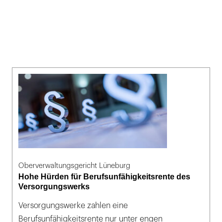
Oberverwaltungsgericht Lüneburg
Hohe Hürden für Berufsunfähigkeitsrente des
Versorgungswerks
Versorgungswerke zahlen eine
Berufsunfähigkeitsrente nur unter engen