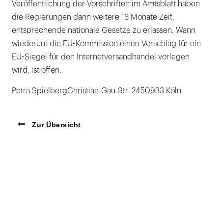
Veröffentlichung der Vorschriften im Amtsblatt haben
die Regierungen dann weitere 18 Monate Zeit,
entsprechende nationale Gesetze zu erlassen. Wann
wiederum die EU-Kommission einen Vorschlag für ein
EU-Siegel für den Internetversandhandel vorlegen
wird, ist offen.
Petra SpielbergChristian-Gau-Str. 2450933 Köln
Zur Übersicht