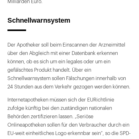
Milliarden Euro.
Schnellwarnsystem
Der Apotheker soll beim Einscannen der Arzneimittel
über den Abgleich mit einer Datenbank erkennen
können, ob es sich um ein legales oder um ein
gefälschtes Produkt handelt. Über ein
Schnellwarnsystem sollen Fälschungen innerhalb von
24 Stunden aus dem Verkehr gezogen werden können.
Internetapotheken müssen sich der EURichtlinie
zufolge künftig bei den zuständigen nationalen
Behörden zertifizieren lassen. „Seriöse
Onlineapotheken sollen für den Verbraucher durch ein
EU-weit einheitliches Logo erkennbar sein“, so die SPD-