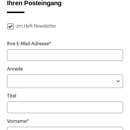
Ihren Posteingang
zm Heft-Newsletter
Ihre E-Mail-Adresse*
Anrede
Titel
Vorname*