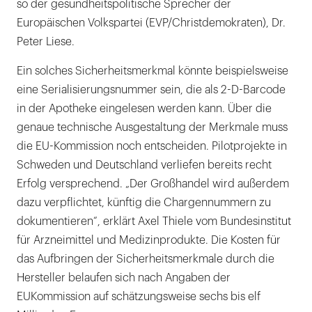
so der gesundheitspolitische Sprecher der
Europäischen Volkspartei (EVP/Christdemokraten), Dr.
Peter Liese.
Ein solches Sicherheitsmerkmal könnte beispielsweise
eine Serialisierungsnummer sein, die als 2-D-Barcode
in der Apotheke eingelesen werden kann. Über die
genaue technische Ausgestaltung der Merkmale muss
die EU-Kommission noch entscheiden. Pilotprojekte in
Schweden und Deutschland verliefen bereits recht
Erfolg versprechend. „Der Großhandel wird außerdem
dazu verpflichtet, künftig die Chargennummern zu
dokumentieren“, erklärt Axel Thiele vom Bundesinstitut
für Arzneimittel und Medizinprodukte. Die Kosten für
das Aufbringen der Sicherheitsmerkmale durch die
Hersteller belaufen sich nach Angaben der
EUKommission auf schätzungsweise sechs bis elf