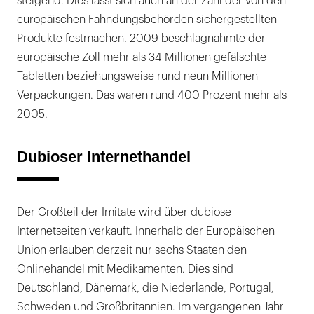
steigend. Dies lässt sich auch an der Zahl der von den
europäischen Fahndungsbehörden sichergestellten
Produkte festmachen. 2009 beschlagnahmte der
europäische Zoll mehr als 34 Millionen gefälschte
Tabletten beziehungsweise rund neun Millionen
Verpackungen. Das waren rund 400 Prozent mehr als
2005.
Dubioser Internethandel
Der Großteil der Imitate wird über dubiose
Internetseiten verkauft. Innerhalb der Europäischen
Union erlauben derzeit nur sechs Staaten den
Onlinehandel mit Medikamenten. Dies sind
Deutschland, Dänemark, die Niederlande, Portugal,
Schweden und Großbritannien. Im vergangenen Jahr