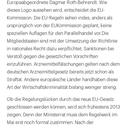
Europaabgeordnete Dagmar Roth-Behrendt. Wie
dieses Logo aussehen wird, entscheidet die EU-
Kommission. Die EU-Regeln sehen indes, anders als
ursprünglich von der EUKommission geplant, keine
speziellen Auflagen für den Parallelhandel vor.Die
Mitgliedstaaten sind mit der Umsetzung der Richtlinie
in nationales Recht dazu verpflichtet, Sanktionen bei
Verstoß gegen die gesetzlichen Vorschriften
einzuführen. Arzneimittelfälschungen gelten nach dem
deutschen Arzneimittelgesetz bereits jetzt schon als
Straftat. Andere europäische Länder handhaben diese
Art der Wirtschaftskriminalität bislang weniger streng.
Ob die Regelungslücken durch das neue EU-Gesetz
geschlossen werden können, wird sich frühestens 2013
zeigen. Denn der Ministerrat muss dem Regelwerk im
Mai erst noch formal zustimmen. Nach der