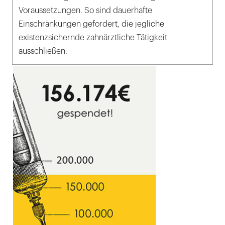
Voraussetzungen. So sind dauerhafte
Einschränkungen gefordert, die jegliche
existenzsichernde zahnärztliche Tätigkeit
ausschließen.