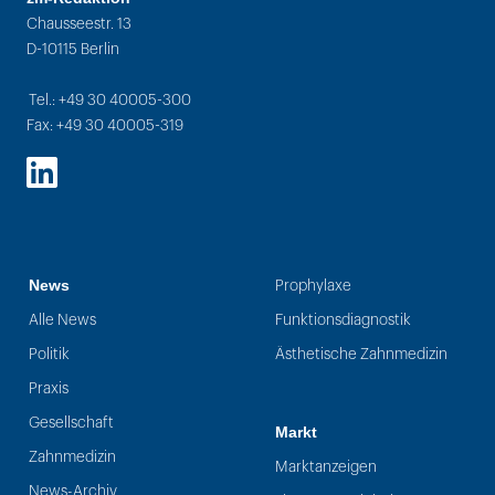
Chausseestr. 13
D-10115 Berlin
Tel.: +49 30 40005-300
Fax: +49 30 40005-319
LinkedIn
News
Prophylaxe
Alle News
Funktionsdiagnostik
Politik
Ästhetische Zahnmedizin
Praxis
Gesellschaft
Markt
Zahnmedizin
Marktanzeigen
News-Archiv