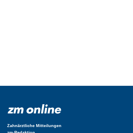
Zahnärztliche Mitteilungen
zm-Redaktion